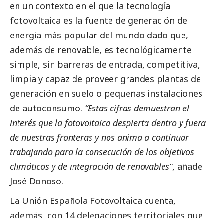
en un contexto en el que la tecnología
fotovoltaica es la fuente de generación de
energía más popular del mundo dado que,
además de renovable, es tecnológicamente
simple, sin barreras de entrada, competitiva,
limpia y capaz de proveer grandes plantas de
generación en suelo o pequeñas instalaciones
de autoconsumo.
“Estas cifras demuestran el
interés que la fotovoltaica despierta dentro y fuera
de nuestras fronteras y nos anima a continuar
trabajando para la consecución de los objetivos
climáticos y de integración de renovables”
, añade
José Donoso.
La Unión Española Fotovoltaica cuenta,
además, con 14 delegaciones territoriales que