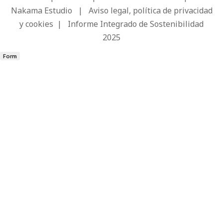
Nakama Estudio
|
Aviso legal, política de privacidad
y cookies
|
Informe Integrado de Sostenibilidad
2025
Form