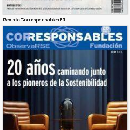
Revista Corresponsables 83