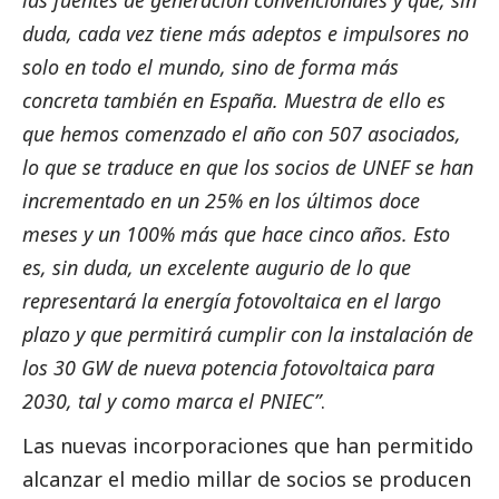
duda, cada vez tiene más adeptos e impulsores no
solo en todo el mundo, sino de forma más
concreta también en España. Muestra de ello es
que hemos comenzado el año con 507 asociados,
lo que se traduce en que los socios de UNEF se han
incrementado en un 25% en los últimos doce
meses y un 100% más que hace cinco años. Esto
es, sin duda, un excelente augurio de lo que
representará la energía fotovoltaica en el largo
plazo y que permitirá cumplir con la instalación de
los 30 GW de nueva potencia fotovoltaica para
2030, tal y como marca el PNIEC”
.
Las nuevas incorporaciones que han permitido
alcanzar el medio millar de socios se producen