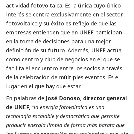
actividad fotovoltaica. Es la única cuyo único
interés se centra exclusivamente en el sector
fotovoltaico y su éxito es reflejo de que las
empresas entienden que en UNEF participan
en la toma de decisiones para una mejor
definición de su futuro. Además, UNEF actúa
como centro y club de negocios en el que se
facilita el encuentro entre los socios a través
de la celebración de múltiples eventos. Es el
lugar en el que hay que estar.
En palabras de
José Donoso, director general
de UNEF
,
“la energía fotovoltaica es una
tecnología escalable y democrática que permite
producir energía limpia de forma más barata que
las fuentes de generación convencionales y que, sin