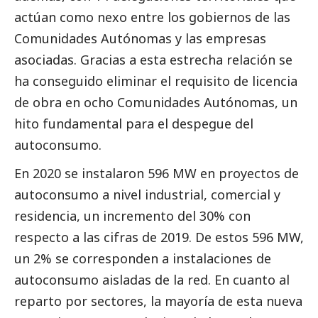
actúan como nexo entre los gobiernos de las
Comunidades Autónomas y las empresas
asociadas. Gracias a esta estrecha relación se
ha conseguido eliminar el requisito de licencia
de obra en ocho Comunidades Autónomas, un
hito fundamental para el despegue del
autoconsumo.
En 2020 se instalaron 596 MW en proyectos de
autoconsumo a nivel industrial, comercial y
residencia, un incremento del 30% con
respecto a las cifras de 2019. De estos 596 MW,
un 2% se corresponden a instalaciones de
autoconsumo aisladas de la red. En cuanto al
reparto por sectores, la mayoría de esta nueva