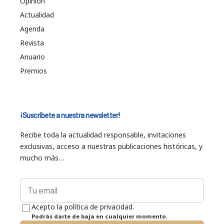
Opinión
Actualidad
Agenda
Revista
Anuario
Premios
¡Suscríbete a nuestra newsletter!
Recibe toda la actualidad responsable, invitaciones
exclusivas, acceso a nuestras publicaciones históricas, y
mucho más…
Acepto la política de privacidad.
Podrás darte de baja en cualquier momento.