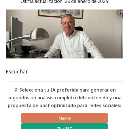
Última actualización: 29 de enero de 2024
Escuchar
💡 Selecciona tu IA preferida para generar en
segundos un análisis completo del contenido y una
propuesta de post optimizado para redes sociales:
Claude
ChatGPT