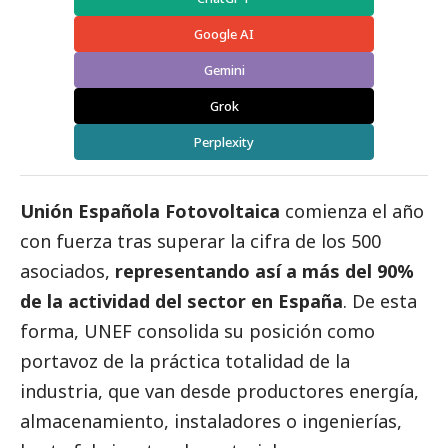
Google AI
Gemini
Grok
Perplexity
Unión Española Fotovoltaica
comienza el año
con fuerza tras superar la cifra de los 500
asociados,
representando así a más del 90%
de la actividad del sector en España
. De esta
forma, UNEF consolida su posición como
portavoz de la práctica totalidad de la
industria, que van desde productores energía,
almacenamiento, instaladores o ingenierías,