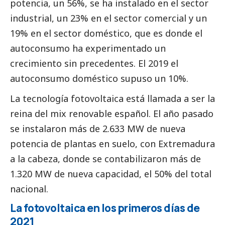
potencia, un 56%, se ha instalado en el sector
industrial, un 23% en el sector comercial y un
19% en el sector doméstico, que es donde el
autoconsumo ha experimentado un
crecimiento sin precedentes. El 2019 el
autoconsumo doméstico supuso un 10%.
La tecnología fotovoltaica está llamada a ser la
reina del mix renovable español. El año pasado
se instalaron más de 2.633 MW de nueva
potencia de plantas en suelo, con Extremadura
a la cabeza, donde se contabilizaron más de
1.320 MW de nueva capacidad, el 50% del total
nacional.
La fotovoltaica en los primeros días de
2021