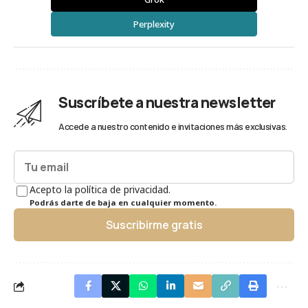
Perplexity
Suscríbete a nuestra newsletter
Accede a nuestro contenido e invitaciones más exclusivas.
Acepto la política de privacidad.
Podrás darte de baja en cualquier momento.
Suscribirme gratis