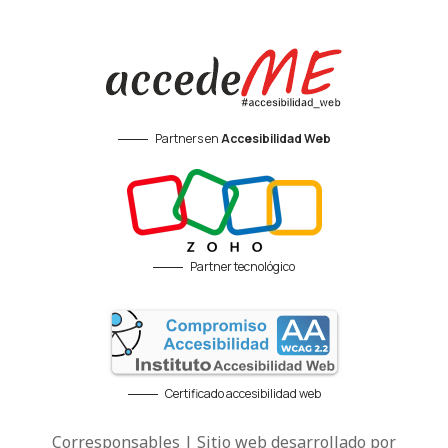
Partners en
Accesibilidad Web
Partner tecnológico
Certificado accesibilidad web
Corresponsables | Sitio web desarrollado por