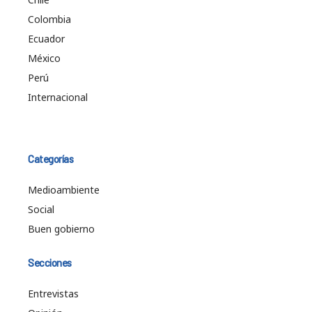
Colombia
Ecuador
México
Perú
Internacional
Categorías
Medioambiente
Social
Buen gobierno
Secciones
Entrevistas