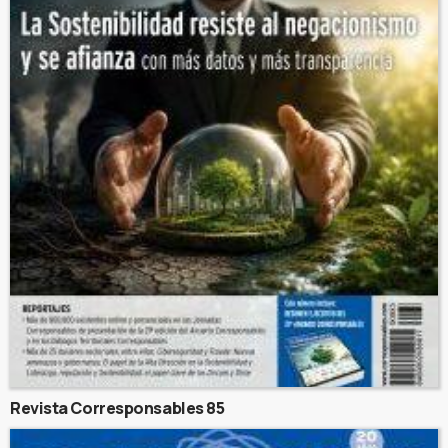
Revista Corresponsables 85