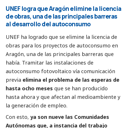
UNEF logra que Aragón elimine la licencia
de obras, una de las principales barreras
al desarrollo del autoconsumo
UNEF ha logrado que se elimine la licencia de
obras para los proyectos de autoconsumo en
Aragón, una de las principales barreras que
había. Tramitar las instalaciones de
autoconsumo fotovoltaico vía comunicación
previa
elimina el problema de las esperas de
hasta ocho meses
que se han producido
hasta ahora y que afectan al
medioambiente
y
la generación de empleo.
Con esto,
ya son nueve las Comunidades
Autónomas que, a instancia del trabajo