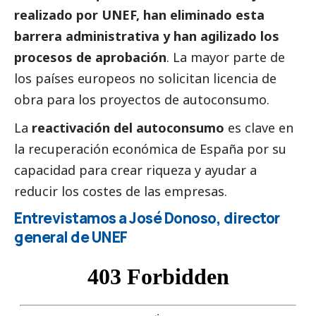
realizado por UNEF, han eliminado esta
barrera administrativa y han agilizado los
procesos de aprobación
. La mayor parte de
los países europeos no solicitan licencia de
obra para los proyectos de autoconsumo.
La
reactivación del autoconsumo
es clave en
la recuperación económica de España por su
capacidad para crear riqueza y ayudar a
reducir los costes de las empresas.
Entrevistamos a José Donoso, director
general de UNEF