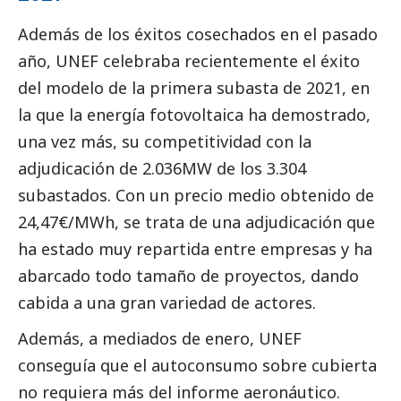
Además de los éxitos cosechados en el pasado
año, UNEF celebraba recientemente el éxito
del modelo de la primera subasta de 2021, en
la que la energía fotovoltaica ha demostrado,
una vez más, su competitividad con la
adjudicación de 2.036MW de los 3.304
subastados. Con un precio medio obtenido de
24,47€/MWh, se trata de una adjudicación que
ha estado muy repartida entre empresas y ha
abarcado todo tamaño de proyectos, dando
cabida a una gran variedad de actores.
Además, a mediados de enero, UNEF
conseguía que el autoconsumo sobre cubierta
no requiera más del informe aeronáutico.