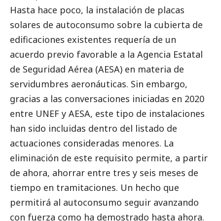
Hasta hace poco, la instalación de placas
solares de autoconsumo sobre la cubierta de
edificaciones existentes requería de un
acuerdo previo favorable a la Agencia Estatal
de Seguridad Aérea (AESA) en materia de
servidumbres aeronáuticas. Sin embargo,
gracias a las conversaciones iniciadas en 2020
entre UNEF y AESA, este tipo de instalaciones
han sido incluidas dentro del listado de
actuaciones consideradas menores. La
eliminación de este requisito permite, a partir
de ahora, ahorrar entre tres y seis meses de
tiempo en tramitaciones. Un hecho que
permitirá al autoconsumo seguir avanzando
con fuerza como ha demostrado hasta ahora.