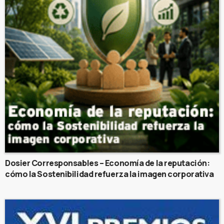
Dosier Corresponsables – Economía de la reputación:
cómo la Sostenibilidad refuerza la imagen corporativa