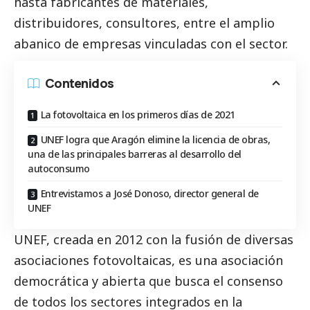
hasta fabricantes de materiales,
distribuidores, consultores, entre el amplio
abanico de empresas vinculadas con el sector.
Contenidos
La fotovoltaica en los primeros días de 2021
UNEF logra que Aragón elimine la licencia de obras,
una de las principales barreras al desarrollo del
autoconsumo
Entrevistamos a José Donoso, director general de
UNEF
UNEF, creada en 2012 con la fusión de diversas
asociaciones fotovoltaicas, es una asociación
democrática y abierta que busca el consenso
de todos los sectores integrados en la