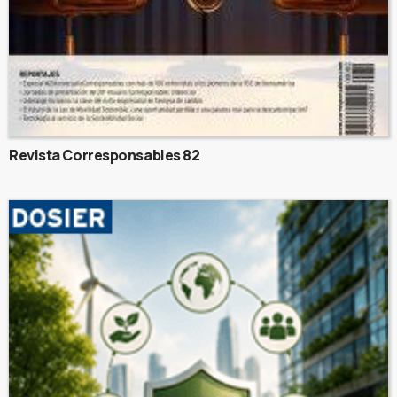
Revista Corresponsables 82