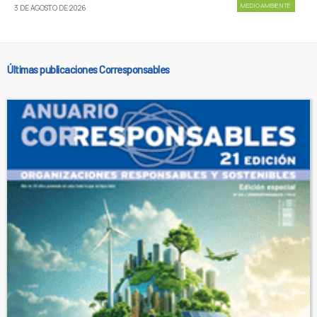
MEDIOAMBIENTE
3 DE AGOSTO DE 2026
Últimas publicaciones Corresponsables