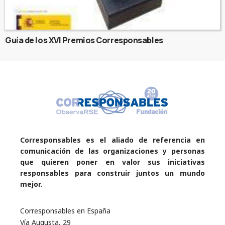
Guía de los XVI Premios Corresponsables
Corresponsables es el aliado de referencia en
comunicación de las organizaciones y personas
que quieren poner en valor sus iniciativas
responsables para construir juntos un mundo
mejor.
Corresponsables en España
Vía Augusta, 29