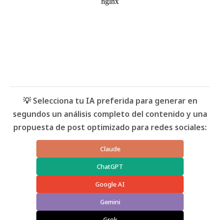
💡 Selecciona tu IA preferida para generar en
segundos un análisis completo del contenido y una
propuesta de post optimizado para redes sociales:
Claude
ChatGPT
Google AI
Gemini
Grok