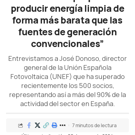
producir energía limpia de
forma más barata que las
fuentes de generación
convencionales”
Entrevistamos a José Donoso, director
general de la Unión Española
Fotovoltaica (UNEF) que ha superado
recientemente los 500 socios,
representando así a más del 90% de la
actividad del sector en España.
7 minutos de lectura