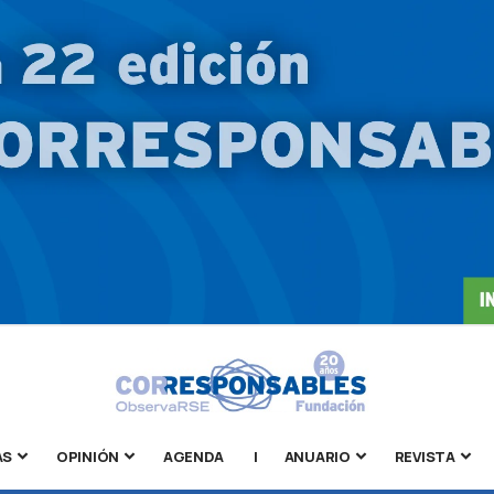
AS
OPINIÓN
AGENDA
|
ANUARIO
REVISTA