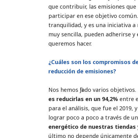
que contribuir, las emisiones que 
participar en ese objetivo común.
tranquilidad, y es una iniciativa 
muy sencilla, pueden adherirse y e
queremos hacer.
¿Cuáles son los compromisos de
reducción de emisiones?
Nos hemos fijado varios objetivos.
es reducirlas en un 94,2%
entre 
para el análisis, que fue el 2019,
lograr poco a poco a través de u
energético de nuestras tiendas
último no depende únicamente d