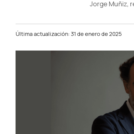
Jorge Muñiz, 
Última actualización: 31 de enero de 2025