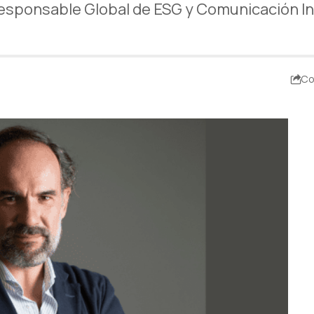
responsable Global de ESG y Comunicación In
Co