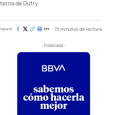
terna de Dufry
15 minutos de lectura
mpartir
- Publicidad -