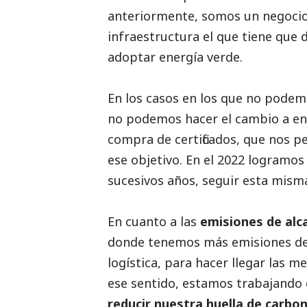
anteriormente, somos un negocio 
infraestructura el que tiene que
adoptar energía verde.
En los casos en los que no pode
no podemos hacer el cambio a en
compra de certificados, que nos 
ese objetivo. En el 2022 logramos
sucesivos años, seguir esta mism
En cuanto a las
emisiones de alc
donde tenemos más emisiones de e
logística, para hacer llegar las m
ese sentido, estamos trabajando 
reducir nuestra huella de carbo