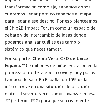
transformación compleja, sabemos dónde
queremos llegar pero no tenemos el mapa
para llegar a ese destino. Por eso planteamos
el Ship2B Impact Forum como un espacio de
debate y de intercambio de ideas donde
podamos analizar cuál es ese cambio
sistémico que necesitamos”.
Por su parte,
Chema Vera, CEO de Unicef
España:
“100 millones de niños entraron en la
pobreza durante la época covid y muy pocos
han podido salir. En España, un 10% de la
infancia vive en una situación de privación
material severa. Necesitamos avanzar en esa
“S” (criterios ESG) para que sea realmente