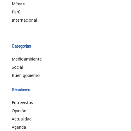
México
Perú
Internacional
Categorías
Medioambiente
Social
Buen gobierno
Secciones
Entrevistas
Opinión
Actualidad
Agenda