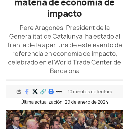
materia de economía de
impacto
Pere Aragonès, President de la
Generalitat de Catalunya, ha estado al
frente de la apertura de este evento de
referencia en economía de impacto,
celebrado en el World Trade Center de
Barcelona
10 minutos de lectura
Última actualización: 29 de enero de 2024