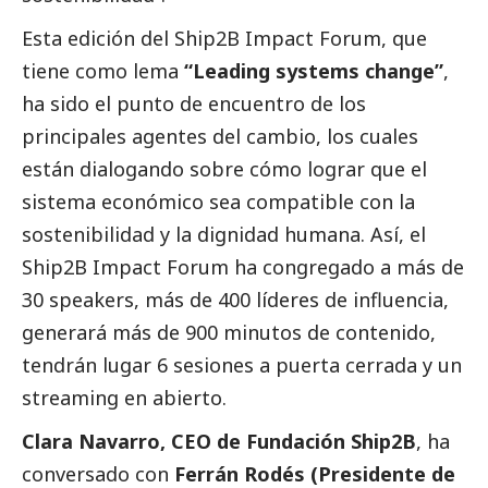
Esta edición del Ship2B Impact Forum, que
tiene como lema
“Leading systems change”
,
ha sido el punto de encuentro de los
principales agentes del cambio, los cuales
están dialogando sobre cómo lograr que el
sistema económico sea compatible con la
sostenibilidad y la dignidad humana. Así, el
Ship2B Impact Forum ha congregado a más de
30 speakers, más de 400 líderes de influencia,
generará más de 900 minutos de contenido,
tendrán lugar 6 sesiones a puerta cerrada y un
streaming en abierto.
Clara Navarro, CEO de Fundación Ship2B
, ha
conversado con
Ferrán Rodés (Presidente de