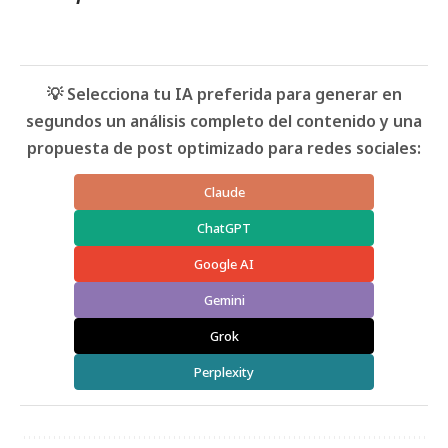
💡 Selecciona tu IA preferida para generar en
segundos un análisis completo del contenido y una
propuesta de post optimizado para redes sociales:
Claude
ChatGPT
Google AI
Gemini
Grok
Perplexity