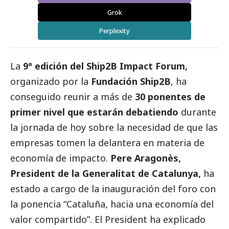
Grok
Perplexity
La
9ª edición del Ship2B Impact Forum,
organizado por la
Fundación Ship2B
, ha
conseguido reunir a más de
30 ponentes de
primer nivel que estarán debatiendo
durante
la jornada de hoy sobre la necesidad de que las
empresas tomen la delantera en materia de
economía de impacto.
Pere Aragonès,
President de la Generalitat de Catalunya,
ha
estado a cargo de la inauguración del foro con
la ponencia “Cataluña, hacia una economía del
valor compartido”. El President ha explicado