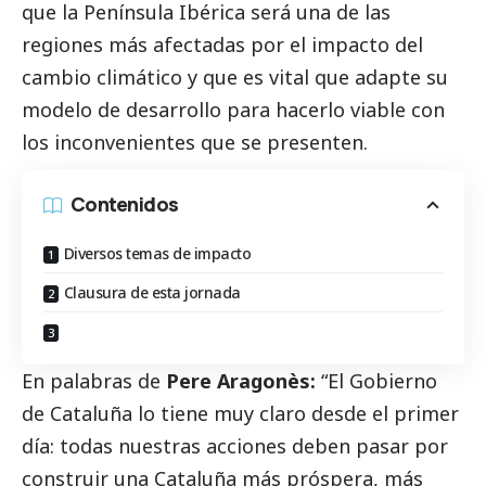
que la Península Ibérica será una de las
regiones más afectadas por el impacto del
cambio climático y que es vital que adapte su
modelo de desarrollo para hacerlo viable con
los inconvenientes que se presenten.
Contenidos
Diversos temas de impacto
Clausura de esta jornada
En palabras de
Pere Aragonès:
“El Gobierno
de Cataluña lo tiene muy claro desde el primer
día: todas nuestras acciones deben pasar por
construir una Cataluña más próspera, más