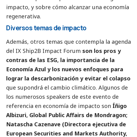
impacto, y sobre cómo alcanzar una economía
regenerativa.
Diversos temas de impacto
Además, otros temas que contempla la agenda
del IX Ship2B Impact Forum
son los pros y
contras de las ESG, la importancia de la
Economía Azul y los nuevos enfoques para
lograr la descarbonización y evitar el colapso
que supondrá el cambio climático. Algunos de
los numerosos speakers de este evento de
referencia en economía de impacto son
Íñigo
Albizuri, Global Public Affairs de Mondragon;
Natascha Cazenave (Directora ejecutiva de
European Securities and Markets Authority,