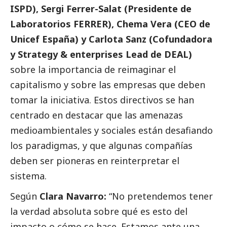
ISPD), Sergi Ferrer-Salat (Presidente de
Laboratorios FERRER), Chema Vera (CEO de
Unicef España) y Carlota Sanz (Cofundadora
y Strategy & enterprises Lead de DEAL)
sobre la importancia de reimaginar el
capitalismo y sobre las empresas que deben
tomar la iniciativa. Estos directivos se han
centrado en destacar que las amenazas
medioambientales y sociales están desafiando
los paradigmas, y que algunas compañías
deben ser pioneras en reinterpretar el
sistema.
Según
Clara Navarro:
“No pretendemos tener
la verdad absoluta sobre qué es esto del
impacto o cómo se hace. Estamos ante una