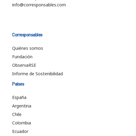
info@corresponsables.com
Corresponsables
Quiénes somos
Fundación
ObservaRSE
Informe de Sostenibilidad
Países
España
Argentina
Chile
Colombia
Ecuador