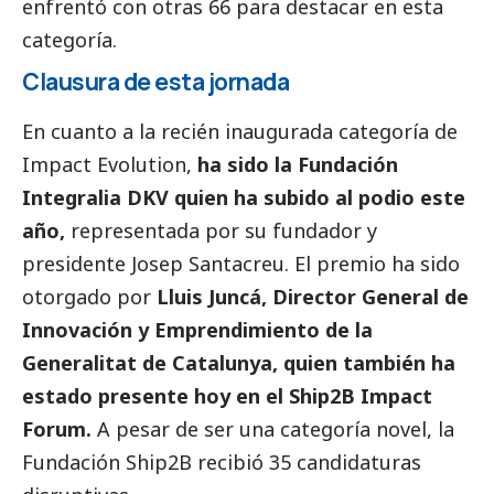
enfrentó con otras 66 para destacar en esta
categoría.
Clausura de esta jornada
En cuanto a la recién inaugurada categoría de
Impact Evolution,
ha sido la Fundación
Integralia DKV quien ha subido al podio este
año,
representada por su fundador y
presidente Josep Santacreu. El premio ha sido
otorgado por
Lluis Juncá, Director General de
Innovación y Emprendimiento de la
Generalitat de Catalunya, quien también ha
estado presente hoy en el Ship2B Impact
Forum.
A pesar de ser una categoría novel, la
Fundación Ship2B recibió 35 candidaturas