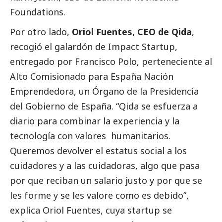
Foundations.
Por otro lado,
Oriol Fuentes, CEO de Qida
,
recogió el galardón de Impact Startup,
entregado por Francisco Polo, perteneciente al
Alto Comisionado para España Nación
Emprendedora, un Órgano de la Presidencia
del Gobierno de España. “Qida se esfuerza a
diario para combinar la experiencia y la
tecnología con valores humanitarios.
Queremos devolver el estatus
social
a los
cuidadores y a las cuidadoras, algo que pasa
por que reciban un salario justo y por que se
les forme y se les valore como es debido”,
explica Oriol Fuentes, cuya startup se