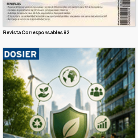
Revista Corresponsables 82