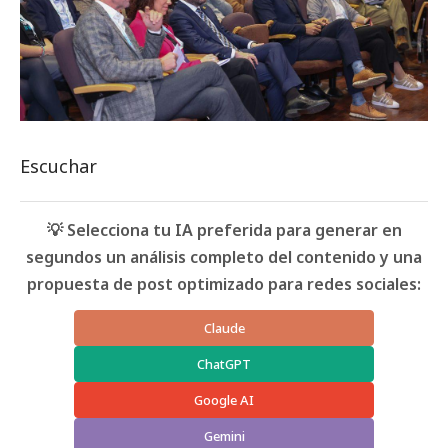
Escuchar
💡 Selecciona tu IA preferida para generar en
segundos un análisis completo del contenido y una
propuesta de post optimizado para redes sociales:
Claude
ChatGPT
Google AI
Gemini