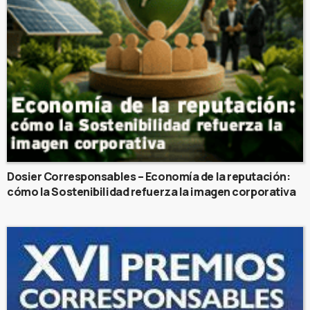
Dosier Corresponsables – Economía de la reputación:
cómo la Sostenibilidad refuerza la imagen corporativa