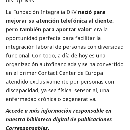
disruptivas.
La Fundación Integralia DKV
nació para
mejorar su atención telefónica al cliente,
pero también para aportar valor
: era la
oportunidad perfecta para facilitar la
integración laboral de personas con diversidad
funcional. Con todo, a día de hoy es una
organización autofinanciada y se ha convertido
en el primer Contact Center de Europa
atendido exclusivamente por personas con
discapacidad, ya sea física, sensorial, una
enfermedad crónica o degenerativa.
Accede a más información responsable en
nuestra biblioteca digital de
publicaciones
Corresponsables
.