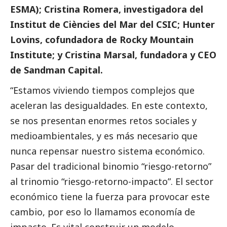
ESMA); Cristina Romera, investigadora del
Institut de Ciències del Mar del CSIC; Hunter
Lovins, cofundadora de Rocky Mountain
Institute; y Cristina Marsal, fundadora y CEO
de Sandman Capital.
“Estamos viviendo tiempos complejos que
aceleran las desigualdades. En este contexto,
se nos presentan enormes retos sociales y
medioambientales, y es más necesario que
nunca repensar nuestro sistema económico.
Pasar del tradicional binomio “riesgo-retorno”
al trinomio “riesgo-retorno-impacto”. El sector
económico tiene la fuerza para provocar este
cambio, por eso lo llamamos economía de