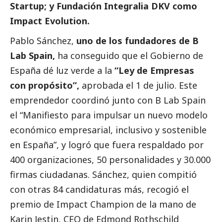
Startup; y Fundación Integralia DKV como
Impact Evolution.
Pablo Sánchez,
uno de los fundadores de B
Lab Spain,
ha conseguido que el Gobierno de
España dé luz verde a la
“Ley de Empresas
con propósito”,
aprobada el 1 de julio. Este
emprendedor coordinó junto con B Lab Spain
el “Manifiesto para impulsar un nuevo modelo
económico empresarial, inclusivo y sostenible
en España”, y logró que fuera respaldado por
400 organizaciones, 50 personalidades y 30.000
firmas ciudadanas. Sánchez, quien compitió
con otras 84 candidaturas más, recogió el
premio de Impact Champion de la mano de
Karin Jestin, CEO de Edmond Rothschild