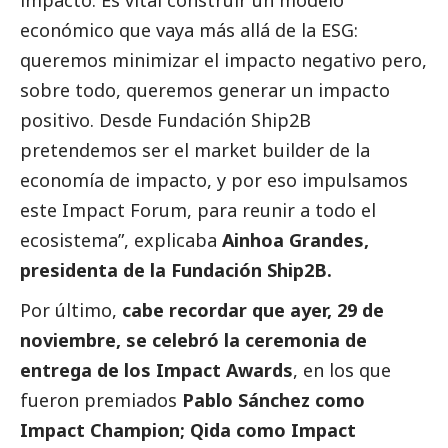
impacto. Es vital construir un modelo
económico que vaya más allá de la ESG:
queremos minimizar el impacto negativo pero,
sobre todo, queremos generar un impacto
positivo. Desde Fundación Ship2B
pretendemos ser el market builder de la
economía de impacto, y por eso impulsamos
este Impact Forum, para reunir a todo el
ecosistema”, explicaba
Ainhoa Grandes,
presidenta de la Fundación Ship2B.
Por último,
cabe recordar que ayer, 29 de
noviembre, se celebró la ceremonia de
entrega de los Impact Awards
, en los que
fueron premiados
Pablo Sánchez como
Impact Champion; Qida como Impact