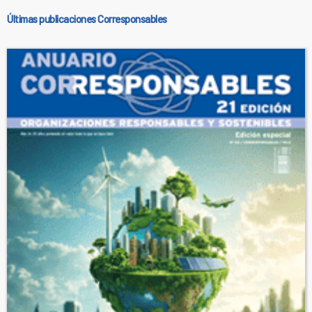
Últimas publicaciones Corresponsables