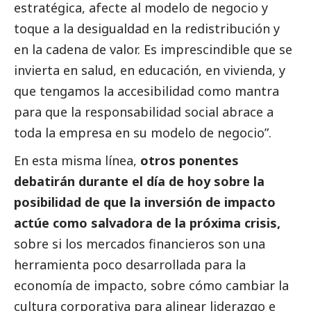
estratégica, afecte al modelo de negocio y
toque a la desigualdad en la redistribución y
en la cadena de valor. Es imprescindible que se
invierta en salud, en educación, en vivienda, y
que tengamos la accesibilidad como mantra
para que la responsabilidad
social
abrace a
toda la empresa en su modelo de negocio”.
En esta misma línea,
otros ponentes
debatirán durante el día de hoy sobre la
posibilidad de que la inversión de impacto
actúe como salvadora de la próxima crisis,
sobre si los mercados financieros son una
herramienta poco desarrollada para la
economía de impacto, sobre cómo cambiar la
cultura corporativa para alinear liderazgo e