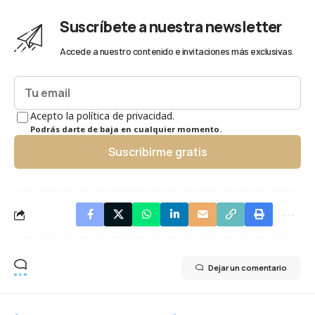
Suscríbete a nuestra newsletter
Accede a nuestro contenido e invitaciones más exclusivas.
Acepto la política de privacidad.
Podrás darte de baja en cualquier momento.
Suscribirme gratis
Dejar un comentario