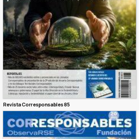
Revista Corresponsables 85