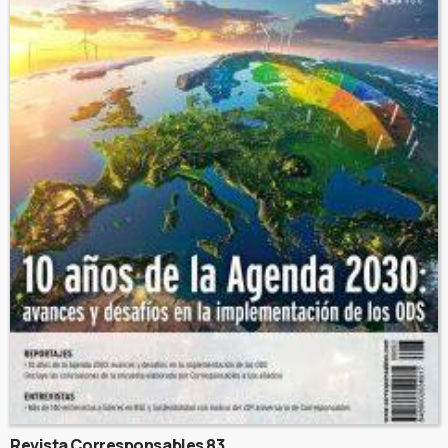
Revista Corresponsables 83