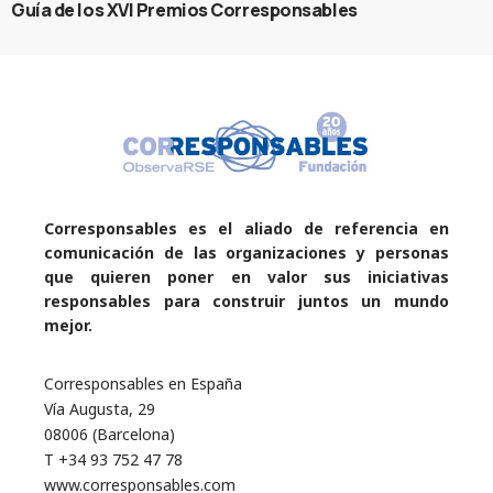
Guía de los XVI Premios Corresponsables
Corresponsables es el aliado de referencia en
comunicación de las organizaciones y personas
que quieren poner en valor sus iniciativas
responsables para construir juntos un mundo
mejor.
Corresponsables en España
Vía Augusta, 29
08006 (Barcelona)
T +34 93 752 47 78
www.corresponsables.com