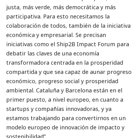
justa, más verde, más democrática y más
participativa. Para esto necesitamos la
colaboración de todos, también de la iniciativa
económica y empresarial. Se precisan
iniciativas como el Ship2B Impact Forum para
debatir las claves de una economía
transformadora centrada en la prosperidad
compartida y que sea capaz de aunar progreso
económico, progreso
social
y prosperidad
ambiental. Cataluña y Barcelona están en el
primer puesto, a nivel europeo, en cuanto a
startups y compañías innovadoras, y ya
estamos trabajando para convertirnos en un
modelo europeo de innovación de impacto y
sostenibilidad”.