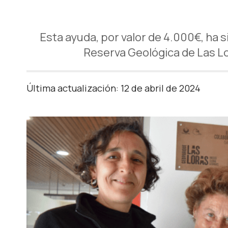
Esta ayuda, por valor de 4.000€, ha s
Reserva Geológica de Las L
Última actualización: 12 de abril de 2024