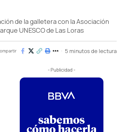
ción de la galletera con la Asociación
oparque UNESCO de Las Loras
5 minutos de lectura
ompartir
- Publicidad -