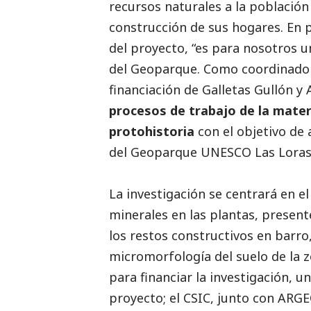
recursos naturales a la población
construcción de sus hogares. En 
del proyecto, “es para nosotros u
del Geoparque. Como coordinador 
financiación de Galletas Gullón 
procesos de trabajo de la mater
protohistoria
con el objetivo de
del Geoparque UNESCO Las Loras
La investigación se centrará en el 
minerales en las plantas, present
los restos constructivos en barro,
micromorfología del suelo de la 
para financiar la investigación, u
proyecto; el CSIC, junto con ARGE