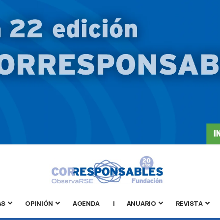
AS
OPINIÓN
AGENDA
|
ANUARIO
REVISTA