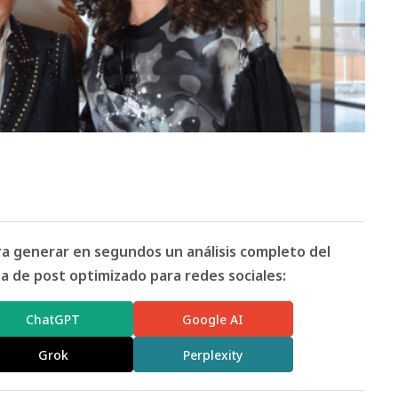
ara generar en segundos un análisis completo del
 de post optimizado para redes sociales:
ChatGPT
Google AI
Grok
Perplexity