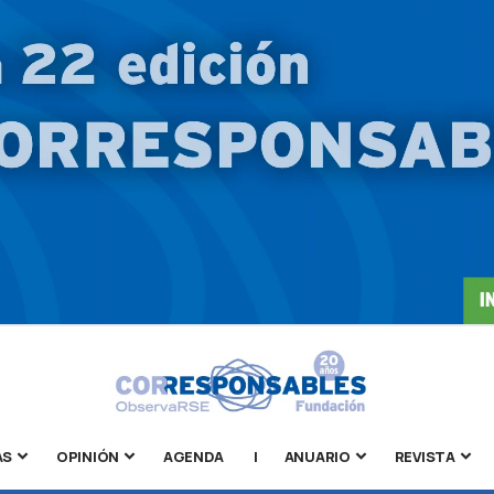
AS
OPINIÓN
AGENDA
|
ANUARIO
REVISTA