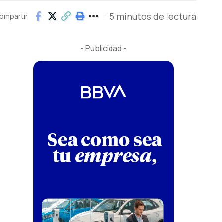
5 minutos de lectura
ompartir
- Publicidad -