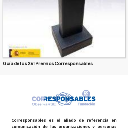
Guía de los XVI Premios Corresponsables
Corresponsables es el aliado de referencia en
comunicación de las organizaciones y personas