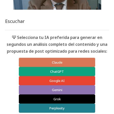
Escuchar
💡 Selecciona tu IA preferida para generar en
segundos un análisis completo del contenido y una
propuesta de post optimizado para redes sociales:
Claude
ChatGPT
Google AI
Gemini
Grok
Perplexity