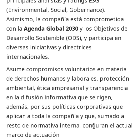
principales analistas y ratings ESG
(Environmental,
Social
, Gobernance).
Asimismo, la compañía está comprometida
con la
Agenda Global 2030
y los Objetivos de
Desarrollo Sostenible (ODS), y participa en
diversas iniciativas y directrices
internacionales.
Asume compromisos voluntarios en materia
de derechos humanos y laborales, protección
ambiental, ética empresarial y transparencia
en la difusión informativa que se rigen,
además, por sus políticas corporativas que
aplican a toda la compañía y que, sumado al
resto de normativa interna, configuran el actual
marco de actuación.