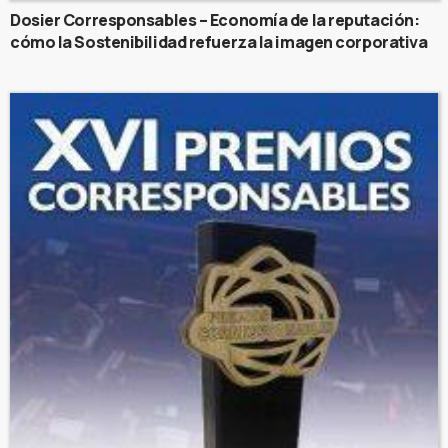
Dosier Corresponsables – Economía de la reputación:
cómo la Sostenibilidad refuerza la imagen corporativa