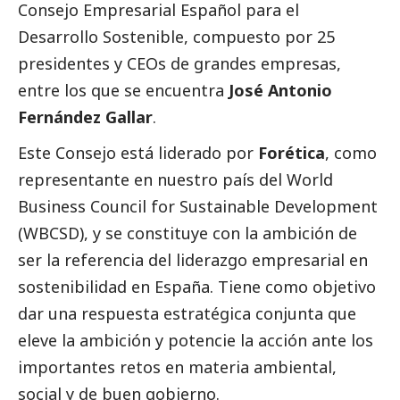
Consejo Empresarial Español para el
Desarrollo Sostenible, compuesto por 25
presidentes y CEOs de
grandes empresas
,
entre los que se encuentra
José Antonio
Fernández Gallar
.
Este Consejo está liderado por
Forética
, como
representante en nuestro país del World
Business Council for Sustainable Development
(WBCSD), y se constituye con la ambición de
ser la referencia del liderazgo empresarial en
sostenibilidad en España. Tiene como objetivo
dar una respuesta estratégica conjunta que
eleve la ambición y potencie la acción ante los
importantes retos en materia ambiental,
social
y de
buen gobierno
.