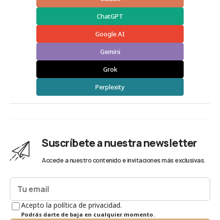
ChatGPT
Google AI
Gemini
Grok
Perplexity
Suscríbete a nuestra newsletter
Accede a nuestro contenido e invitaciones más exclusivas.
Acepto la política de privacidad.
Podrás darte de baja en cualquier momento.