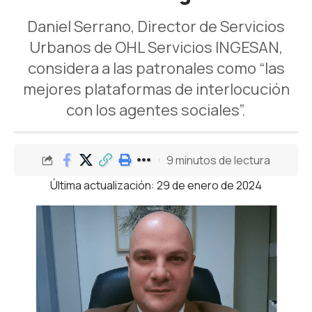
Daniel Serrano, Director de Servicios
Urbanos de OHL Servicios INGESAN,
considera a las patronales como “las
mejores plataformas de interlocución
con los agentes sociales”.
9 minutos de lectura
Última actualización: 29 de enero de 2024