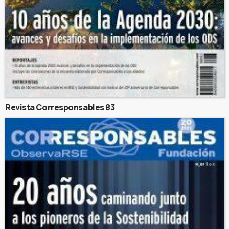
Revista Corresponsables 83