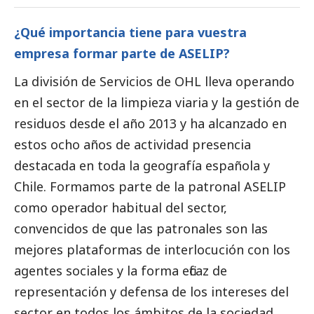
¿Qué importancia tiene para vuestra
empresa formar parte de ASELIP?
La división de Servicios de OHL lleva operando
en el sector de la limpieza viaria y la gestión de
residuos desde el año 2013 y ha alcanzado en
estos ocho años de actividad presencia
destacada en toda la geografía española y
Chile. Formamos parte de la patronal ASELIP
como operador habitual del sector,
convencidos de que las patronales son las
mejores plataformas de interlocución con los
agentes sociales y la forma eficaz de
representación y defensa de los intereses del
sector en todos los ámbitos de la sociedad.