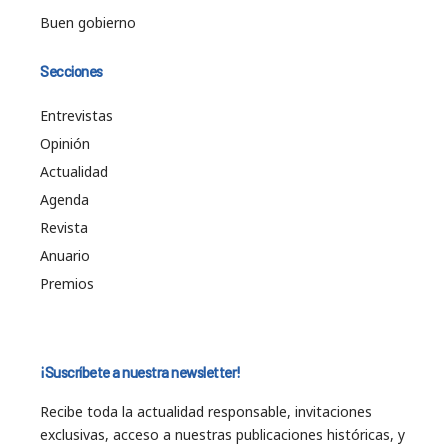
Buen gobierno
Secciones
Entrevistas
Opinión
Actualidad
Agenda
Revista
Anuario
Premios
¡Suscríbete a nuestra newsletter!
Recibe toda la actualidad responsable, invitaciones
exclusivas, acceso a nuestras publicaciones históricas, y