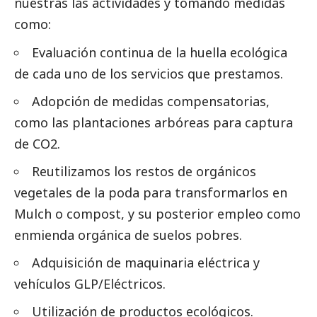
nuestras las actividades y tomando medidas
como:
Evaluación continua de la huella ecológica
de cada uno de los servicios que prestamos.
Adopción de medidas compensatorias,
como las plantaciones arbóreas para captura
de CO2.
Reutilizamos los restos de orgánicos
vegetales de la poda para transformarlos en
Mulch o compost, y su posterior empleo como
enmienda orgánica de suelos pobres.
Adquisición de maquinaria eléctrica y
vehículos GLP/Eléctricos.
Utilización de productos ecológicos.