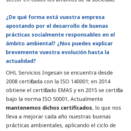
¿De qué forma está vuestra empresa
apostando por el desarrollo de buenas
prácticas socialmente responsables en el
ámbito ambiental? ¿Nos puedes explicar
brevemente vuestra evolución hasta la
actualidad?
OHL Servicios Ingesan se encuentra desde
2008 certificada con la ISO 140001; en 2014
obtiene el certificado EMAS y en 2015 se certifica
bajo la norma ISO 50001
.
Actualmente
mantenemos dichos certificados
, lo que nos
lleva a mejorar cada año nuestras buenas
prácticas ambientales, aplicando el ciclo de