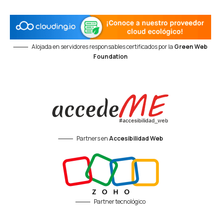
Alojada en servidores responsables certificados por la
Green Web
Foundation
Partners en
Accesibilidad Web
Partner tecnológico