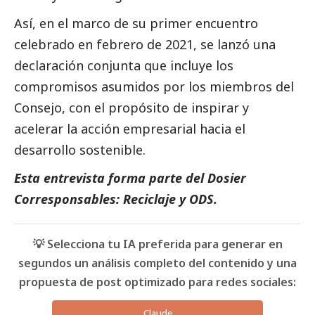
Así, en el marco de su primer encuentro
celebrado en febrero de 2021, se lanzó una
declaración conjunta que incluye los
compromisos asumidos por los miembros del
Consejo, con el propósito de inspirar y
acelerar la acción empresarial hacia el
desarrollo sostenible.
Esta entrevista forma parte del
Dosier
Corresponsables: Reciclaje y ODS
.
💡 Selecciona tu IA preferida para generar en
segundos un análisis completo del contenido y una
propuesta de post optimizado para redes sociales:
Claude