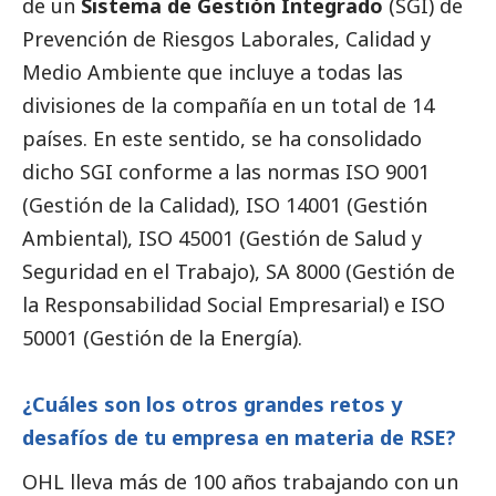
de un
Sistema de Gestión Integrado
(SGI) de
Prevención de Riesgos Laborales, Calidad y
Medio Ambiente que incluye a todas las
divisiones de la compañía en un total de 14
países. En este sentido, se ha consolidado
dicho SGI conforme a las normas ISO 9001
(Gestión de la Calidad), ISO 14001 (Gestión
Ambiental), ISO 45001 (Gestión de Salud y
Seguridad en el Trabajo), SA 8000 (Gestión de
la Responsabilidad
Social
Empresarial) e ISO
50001 (Gestión de la Energía).
¿Cuáles son los otros grandes retos y
desafíos de tu empresa en materia de RSE?
OHL lleva más de 100 años trabajando con un