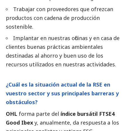
Trabajar con proveedores que ofrezcan
productos con cadena de producción
sostenible.
Implantar en nuestras oficinas y en casa de
clientes buenas prácticas ambientales
destinadas al ahorro y buen uso de los
recursos utilizados en nuestras actividades.
¿Cuál es la situación actual de la RSE en
vuestro sector y sus principales barreras y
obstáculos?
OHL
forma parte del
índice bursátil FTSE4
Good Ibex
y, anualmente, da respuesta a los