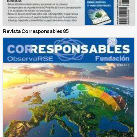
Revista Corresponsables 85