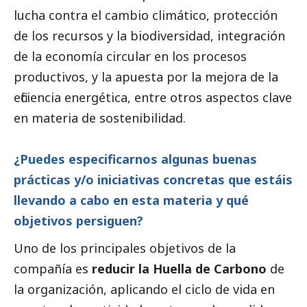
lucha contra el cambio climático, protección
de los recursos y la biodiversidad, integración
de la economía circular en los procesos
productivos, y la apuesta por la mejora de la
eficiencia energética, entre otros aspectos clave
en materia de sostenibilidad.
¿Puedes especificarnos algunas buenas
prácticas y/o iniciativas concretas que estáis
llevando a cabo en esta materia y qué
objetivos persiguen?
Uno de los principales objetivos de la
compañía es
reducir la Huella de Carbono
de
la organización, aplicando el ciclo de vida en