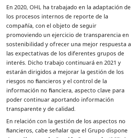
En 2020, OHL ha trabajado en la adaptación de
los procesos internos de reporte de la
compañía, con el objeto de seguir
promoviendo un ejercicio de transparencia en
sostenibilidad y ofrecer una mejor respuesta a
las expectativas de los diferentes grupos de
interés. Dicho trabajo continuará en 2021 y
estarán dirigidos a mejorar la gestión de los
riesgos no financieros y el control de la
información no financiera, aspecto clave para
poder continuar aportando información
transparente y de calidad.
En relación con la gestión de los aspectos no
financieros, cabe señalar que el Grupo dispone