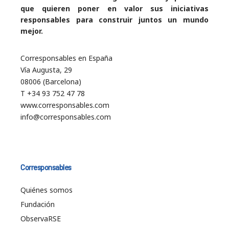
que quieren poner en valor sus iniciativas
responsables para construir juntos un mundo
mejor.
Corresponsables en España
Vía Augusta, 29
08006 (Barcelona)
T +34 93 752 47 78
www.corresponsables.com
info@corresponsables.com
Corresponsables
Quiénes somos
Fundación
ObservaRSE