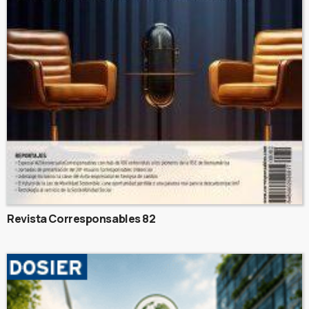
Revista Corresponsables 82