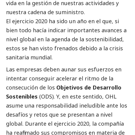
vida en la gestión de nuestras actividades y
nuestra cadena de suministro.
El ejercicio 2020 ha sido un año en el que, si
bien todo hacía indicar importantes avances a
nivel global en la agenda de la sostenibilidad,
estos se han visto frenados debido a la crisis
sanitaria mundial.
Las empresas deben aunar sus esfuerzos en
intentar conseguir acelerar el ritmo de la
consecución de los
Objetivos de Desarrollo
Sostenibles
(ODS). Y, en este sentido, OHL
asume una responsabilidad ineludible ante los
desafíos y retos que se presentan a nivel
global. Durante el ejercicio 2020, la compañía
ha reafirmado sus compromisos en materia de