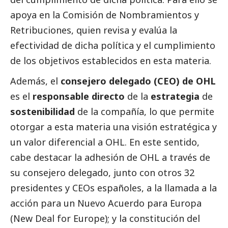
apoya en la Comisión de Nombramientos y
Retribuciones, quien revisa y evalúa la
efectividad de dicha política y el cumplimiento
de los objetivos establecidos en esta materia.
Además, el
consejero delegado (CEO) de OHL
es el
responsable directo
de la
estrategia
de
sostenibilidad
de la compañía, lo que permite
otorgar a esta materia una visión estratégica y
un valor diferencial a OHL. En este sentido,
cabe destacar la adhesión de OHL a través de
su consejero delegado, junto con otros 32
presidentes y CEOs españoles, a la llamada a la
acción para un Nuevo Acuerdo para Europa
(New Deal for Europe); y la constitución del