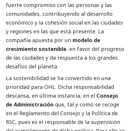
fuerte compromiso con las personas y las
comunidades, contribuyendo al desarrollo
económico y la cohesión
social
en las ciudades
y regiones en las que está presente. La
compañía apuesta por un
modelo de
crecimiento sostenible
, en favor del progreso
de las ciudades y da respuesta a los grandes
desafíos del planeta.
La sostenibilidad se ha convertido en una
prioridad para OHL. Dicha responsabilidad
descansa, en última instancia, en el
Consejo
de Administración
que, tal y como se recoge
en el Reglamento del Consejo y la Política de
RSC, pues es el responsable de la supervisión
del cumplimiento de dicha política. Para ello se