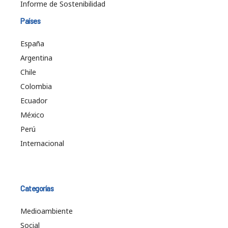
Informe de Sostenibilidad
Países
España
Argentina
Chile
Colombia
Ecuador
México
Perú
Internacional
Categorías
Medioambiente
Social