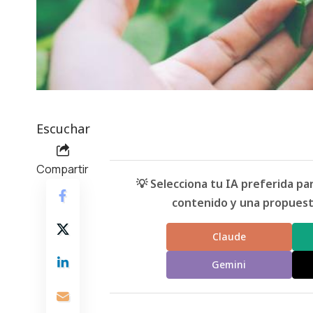
Escuchar
Compartir
💡 Selecciona tu IA preferida p
contenido y una propuesta
Claude
Gemini