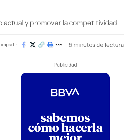
co actual y promover la competitividad
6 minutos de lectura
ompartir
- Publicidad -