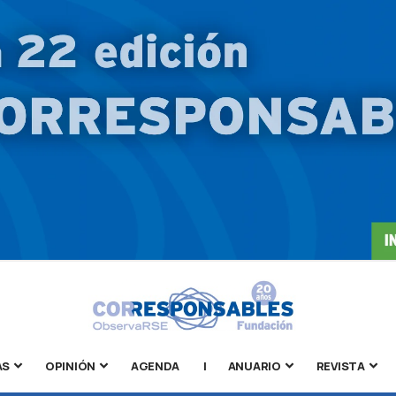
AS
OPINIÓN
AGENDA
|
ANUARIO
REVISTA