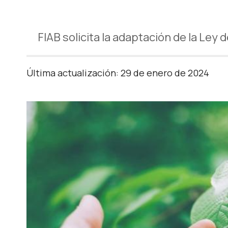
FIAB solicita la adaptación de la Ley
Última actualización: 29 de enero de 2024