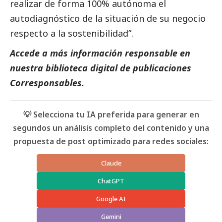
realizar de forma 100% autónoma el
autodiagnóstico de la situación de su negocio
respecto a la sostenibilidad”.
Accede a más información responsable en
nuestra biblioteca digital de
publicaciones
Corresponsables
.
💡 Selecciona tu IA preferida para generar en
segundos un análisis completo del contenido y una
propuesta de post optimizado para redes sociales:
Claude
ChatGPT
Google AI
Gemini