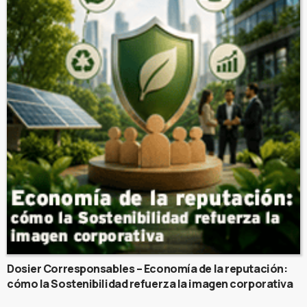
Dosier Corresponsables – Economía de la reputación:
cómo la Sostenibilidad refuerza la imagen corporativa