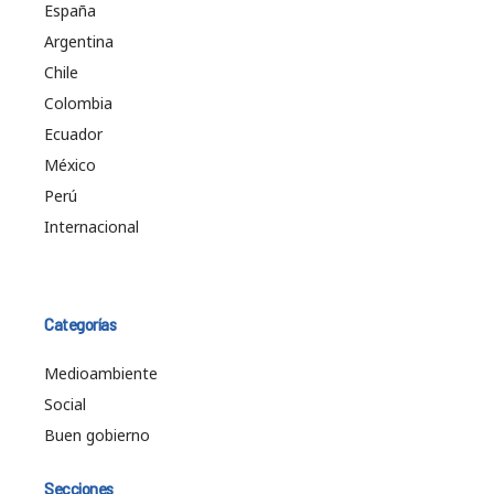
España
Argentina
Chile
Colombia
Ecuador
México
Perú
Internacional
Categorías
Medioambiente
Social
Buen gobierno
Secciones