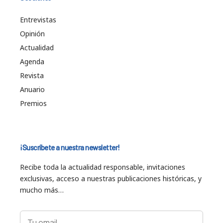
Entrevistas
Opinión
Actualidad
Agenda
Revista
Anuario
Premios
¡Suscríbete a nuestra newsletter!
Recibe toda la actualidad responsable, invitaciones
exclusivas, acceso a nuestras publicaciones históricas, y
mucho más…