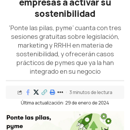
empresas a activar su
sostenibilidad
‘Ponte las pilas, pyme’ cuanta con tres
sesiones gratuitas sobre legislación,
marketing y RRHH en materia de
sostenibilidad, y ofrecerán casos
prácticos de pymes que ya la han
integrado en su negocio
3 minutos de lectura
Última actualización: 29 de enero de 2024