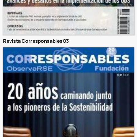
Revista Corresponsables 83