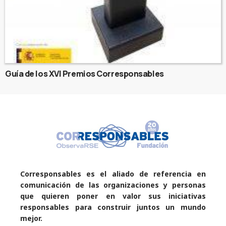
Guía de los XVI Premios Corresponsables
Corresponsables es el aliado de referencia en
comunicación de las organizaciones y personas
que quieren poner en valor sus iniciativas
responsables para construir juntos un mundo
mejor.