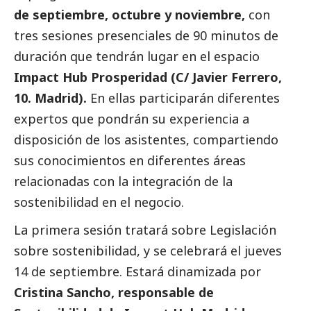
de septiembre, octubre y noviembre,
con
tres sesiones presenciales de 90 minutos de
duración que tendrán lugar en el espacio
Impact Hub Prosperidad (C/ Javier Ferrero,
10. Madrid).
En ellas participarán diferentes
expertos que pondrán su experiencia a
disposición de los asistentes, compartiendo
sus conocimientos en diferentes áreas
relacionadas con la integración de la
sostenibilidad en el negocio.
La primera sesión tratará sobre Legislación
sobre sostenibilidad, y se celebrará el jueves
14 de septiembre. Estará dinamizada por
Cristina Sancho, responsable de