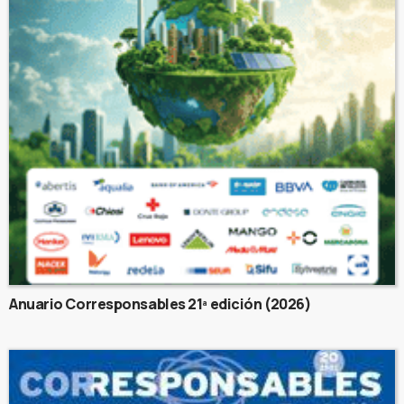
Anuario Corresponsables 21ª edición (2026)