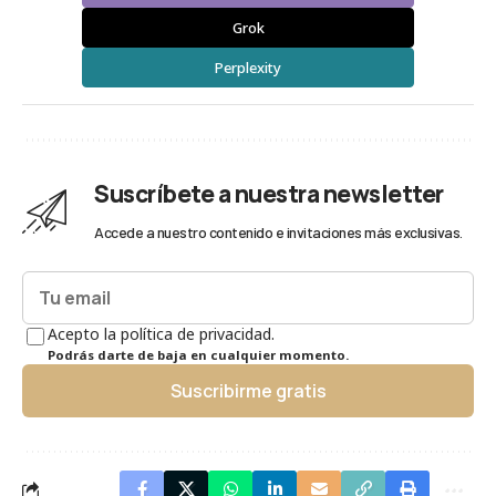
Grok
Perplexity
Suscríbete a nuestra newsletter
Accede a nuestro contenido e invitaciones más exclusivas.
Acepto la política de privacidad.
Podrás darte de baja en cualquier momento.
Suscribirme gratis