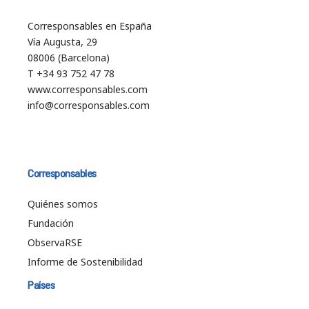
Corresponsables en España
Vía Augusta, 29
08006 (Barcelona)
T +34 93 752 47 78
www.corresponsables.com
info@corresponsables.com
Corresponsables
Quiénes somos
Fundación
ObservaRSE
Informe de Sostenibilidad
Países