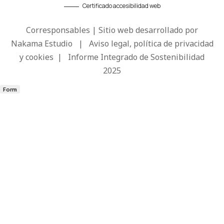
Certificado accesibilidad web
Corresponsables | Sitio web desarrollado por
Nakama Estudio
|
Aviso legal, política de privacidad
y cookies
|
Informe Integrado de Sostenibilidad
2025
Form