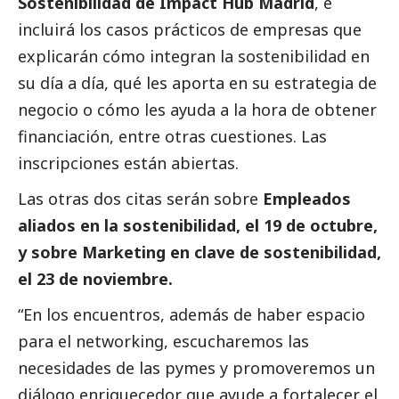
Sostenibilidad de Impact Hub Madrid
, e
incluirá los casos prácticos de empresas que
explicarán cómo integran la sostenibilidad en
su día a día, qué les aporta en su estrategia de
negocio o cómo les ayuda a la hora de obtener
financiación, entre otras cuestiones.
Las
inscripciones están abiertas
.
Las otras dos citas serán sobre
Empleados
aliados en la sostenibilidad, el 19 de octubre,
y sobre Marketing en clave de sostenibilidad,
el 23 de noviembre.
“En los encuentros, además de haber espacio
para el networking, escucharemos las
necesidades de las
pymes
y promoveremos un
diálogo enriquecedor que ayude a fortalecer el