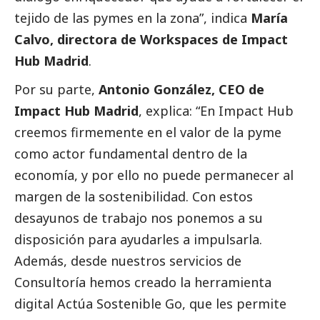
tejido de las
pymes
en la zona”, indica
María
Calvo, directora de Workspaces de Impact
Hub Madrid
.
Por su parte,
Antonio González, CEO de
Impact Hub Madrid
, explica: “En Impact Hub
creemos firmemente en el valor de la pyme
como actor fundamental dentro de la
economía, y por ello no puede permanecer al
margen de la sostenibilidad. Con estos
desayunos de trabajo nos ponemos a su
disposición para ayudarles a impulsarla.
Además, desde nuestros servicios de
Consultoría hemos creado la herramienta
digital Actúa Sostenible Go, que les permite