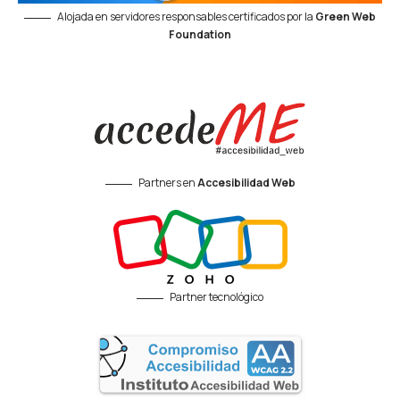
Alojada en servidores responsables certificados por la
Green Web
Foundation
Partners en
Accesibilidad Web
Partner tecnológico