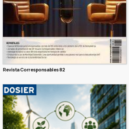
Revista Corresponsables 82