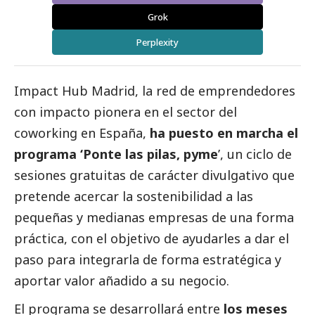
Grok
Perplexity
Impact Hub Madrid, la red de emprendedores
con impacto pionera en el sector del
coworking en España,
ha puesto en marcha el
programa ‘Ponte las pilas, pyme
’, un ciclo de
sesiones gratuitas de carácter divulgativo que
pretende acercar la sostenibilidad a las
pequeñas y medianas empresas de una forma
práctica, con el objetivo de ayudarles a dar el
paso para integrarla de forma estratégica y
aportar valor añadido a su negocio.
El programa se desarrollará entre
los meses