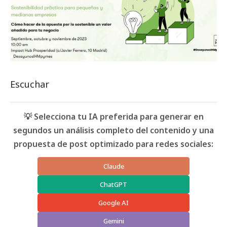
Escuchar
💡 Selecciona tu IA preferida para generar en
segundos un análisis completo del contenido y una
propuesta de post optimizado para redes sociales:
Claude
ChatGPT
Google AI
Gemini