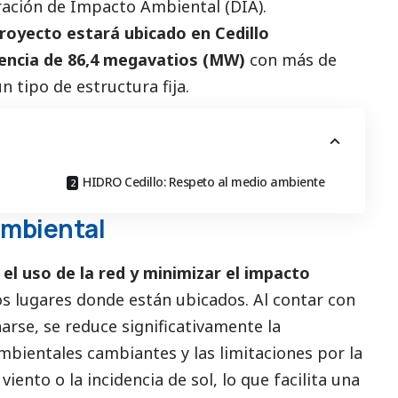
aración de Impacto Ambiental (DIA).
royecto estará ubicado en Cedillo
tencia de 86,4 megavatios (MW)
con más de
n tipo de estructura fija.
HIDRO Cedillo: Respeto al medio ambiente
ambiental
 el uso de la red y minimizar el impacto
os lugares donde están ubicados. Al contar con
arse, se reduce significativamente la
mbientales cambiantes y las limitaciones por la
iento o la incidencia de sol, lo que facilita una