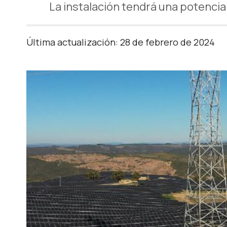
La instalación tendrá una potenci
Última actualización: 28 de febrero de 2024