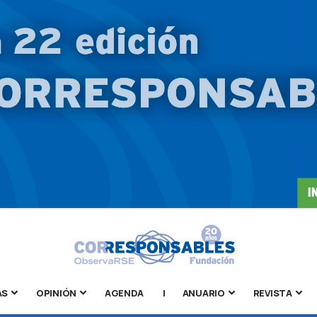
AS
OPINIÓN
AGENDA
|
ANUARIO
REVISTA