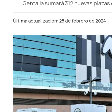
Gentalia sumará 312 nuevas plazas 
Última actualización: 28 de febrero de 2024