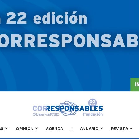
AS
OPINIÓN
AGENDA
|
ANUARIO
REVISTA