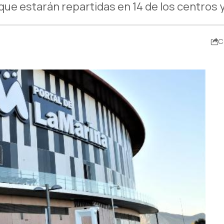
que estarán repartidas en 14 de los centros
C