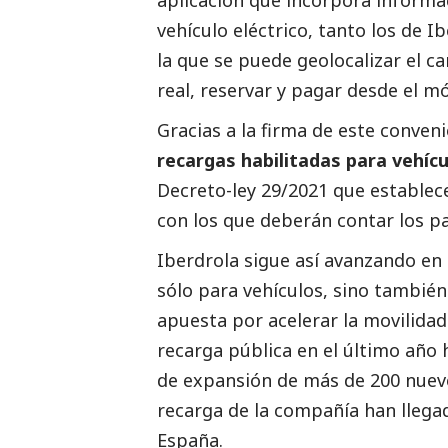
vehículo eléctrico, tanto los de
Ib
la que se puede geolocalizar el 
real, reservar y pagar desde el mó
Gracias a la firma de este conven
recargas habilitadas para vehícu
Decreto-ley 29/2021 que establec
con los que deberán contar los pa
Iberdrola sigue así avanzando en
sólo para vehículos, sino también
apuesta por acelerar la movilidad
recarga pública en el último año
de expansión de más de 200 nuevo
recarga de la compañía han llegad
España.