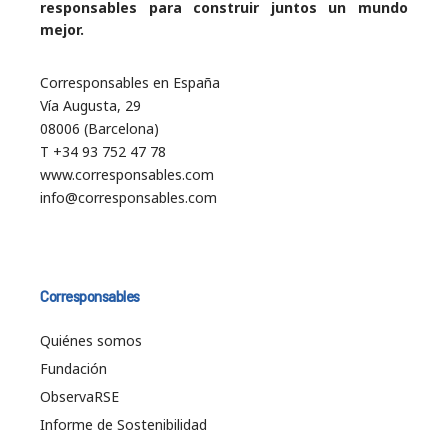
responsables para construir juntos un mundo
mejor.
Corresponsables en España
Vía Augusta, 29
08006 (Barcelona)
T +34 93 752 47 78
www.corresponsables.com
info@corresponsables.com
Corresponsables
Quiénes somos
Fundación
ObservaRSE
Informe de Sostenibilidad