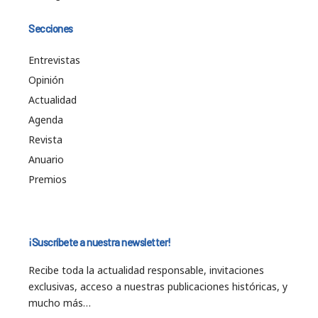
Secciones
Entrevistas
Opinión
Actualidad
Agenda
Revista
Anuario
Premios
¡Suscríbete a nuestra newsletter!
Recibe toda la actualidad responsable, invitaciones
exclusivas, acceso a nuestras publicaciones históricas, y
mucho más…