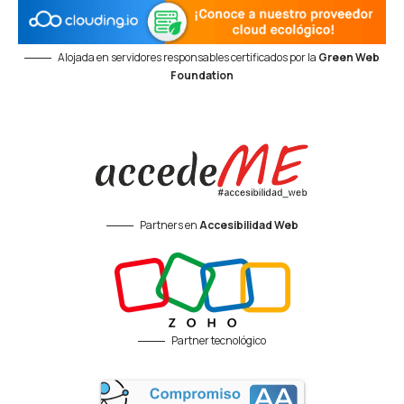
Alojada en servidores responsables certificados por la
Green Web
Foundation
Partners en
Accesibilidad Web
Partner tecnológico