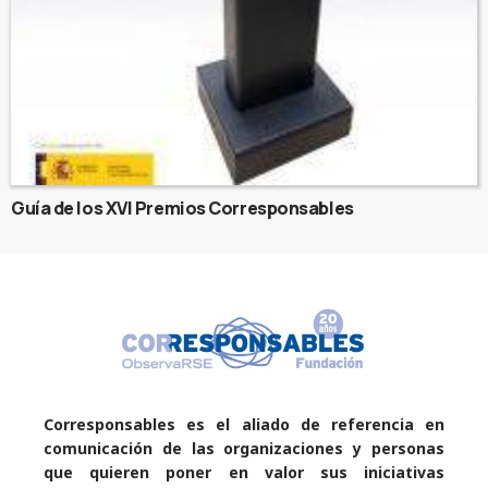
Guía de los XVI Premios Corresponsables
Corresponsables es el aliado de referencia en
comunicación de las organizaciones y personas
que quieren poner en valor sus iniciativas