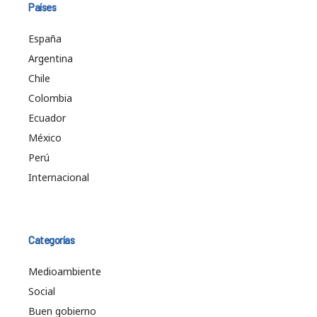
Países
España
Argentina
Chile
Colombia
Ecuador
México
Perú
Internacional
Categorías
Medioambiente
Social
Buen gobierno