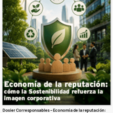
Dosier Corresponsables – Economía de la reputación: