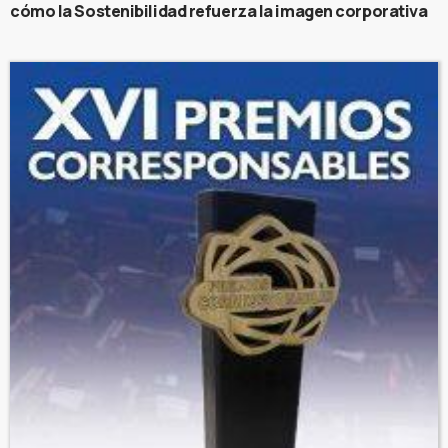
cómo la Sostenibilidad refuerza la imagen corporativa