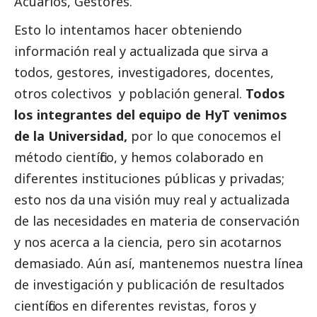
Acuarios, Gestores.
Esto lo intentamos hacer obteniendo
información real y actualizada que sirva a
todos, gestores, investigadores, docentes,
otros colectivos y población general.
Todos
los integrantes del equipo de HyT venimos
de la Universidad,
por lo que conocemos el
método científico, y hemos colaborado en
diferentes instituciones públicas y privadas;
esto nos da una visión muy real y actualizada
de las necesidades en materia de conservación
y nos acerca a la ciencia, pero sin acotarnos
demasiado. Aún así, mantenemos nuestra línea
de investigación y publicación de resultados
científicos en diferentes revistas, foros y