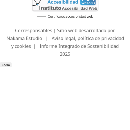
Certificado accesibilidad web
Corresponsables | Sitio web desarrollado por
Nakama Estudio
|
Aviso legal, política de privacidad
y cookies
|
Informe Integrado de Sostenibilidad
2025
Form