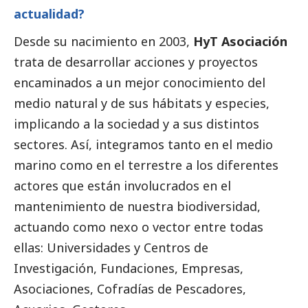
actualidad?
Desde su nacimiento en 2003,
HyT Asociación
trata de desarrollar acciones y proyectos
encaminados a un mejor conocimiento del
medio natural y de sus hábitats y especies,
implicando a la sociedad y a sus distintos
sectores. Así, integramos tanto en el medio
marino como en el terrestre a los diferentes
actores que están involucrados en el
mantenimiento de nuestra biodiversidad,
actuando como nexo o vector entre todas
ellas: Universidades y Centros de
Investigación, Fundaciones, Empresas,
Asociaciones, Cofradías de Pescadores,