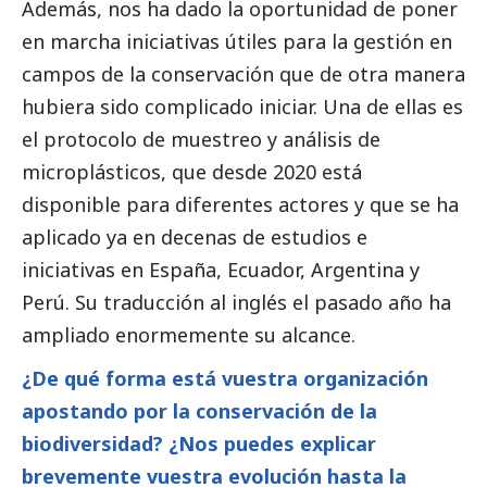
Además, nos ha dado la oportunidad de poner
en marcha iniciativas útiles para la gestión en
campos de la conservación que de otra manera
hubiera sido complicado iniciar. Una de ellas es
el protocolo de muestreo y análisis de
microplásticos, que desde 2020 está
disponible para diferentes actores y que se ha
aplicado ya en decenas de estudios e
iniciativas en España, Ecuador, Argentina y
Perú. Su traducción al inglés el pasado año ha
ampliado enormemente su alcance.
¿De qué forma está vuestra organización
apostando por la conservación de la
biodiversidad? ¿Nos puedes explicar
brevemente vuestra evolución hasta la