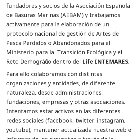
fundadores y socios de la Asociación Española
de Basuras Marinas (AEBAM) y trabajamos
activamente para la elaboración de un
protocolo nacional de gestión de Artes de
Pesca Perdidos o Abandonados para el
Ministerio para la Transición Ecológica y el
Reto Demográfico dentro del
Life INTEMARES
.
Para ello colaboramos con distintas
organizaciones y entidades, de diferente
naturaleza, desde administraciones,
fundaciones, empresas y otras asociaciones.
Intentamos estar activos en las diferentes
redes sociales (
facebook
,
twitter
,
instagram
,
youtube
), mantener actualizada nuestra
web
e