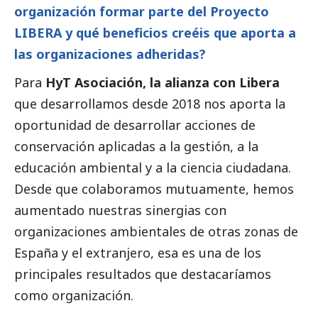
organización formar parte del Proyecto
LIBERA y qué beneficios creéis que aporta a
las organizaciones adheridas?
Para
HyT Asociación, la alianza con Libera
que desarrollamos desde 2018 nos aporta la
oportunidad de desarrollar acciones de
conservación aplicadas a la gestión, a la
educación ambiental y a la ciencia ciudadana.
Desde que colaboramos mutuamente, hemos
aumentado nuestras sinergias con
organizaciones ambientales de otras zonas de
España y el extranjero, esa es una de los
principales resultados que destacaríamos
como organización.