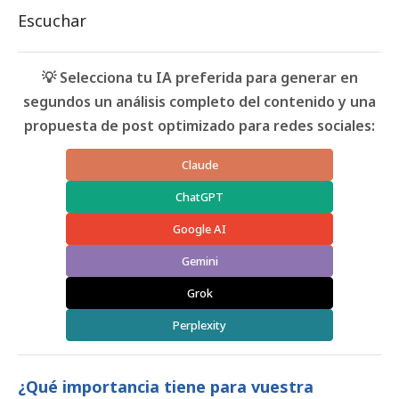
Escuchar
💡 Selecciona tu IA preferida para generar en
segundos un análisis completo del contenido y una
propuesta de post optimizado para redes sociales:
Claude
ChatGPT
Google AI
Gemini
Grok
Perplexity
¿Qué importancia tiene para vuestra