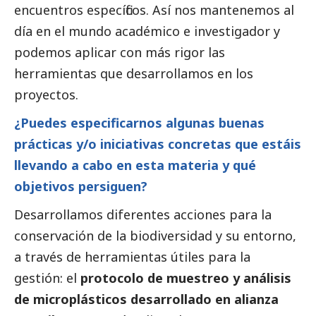
encuentros específicos. Así nos mantenemos al
día en el
mundo académico
e investigador y
podemos aplicar con más rigor las
herramientas que desarrollamos en los
proyectos.
¿Puedes especificarnos algunas buenas
prácticas y/o iniciativas concretas que estáis
llevando a cabo en esta materia y qué
objetivos persiguen?
Desarrollamos diferentes acciones para la
conservación de la biodiversidad y su entorno,
a través de herramientas útiles para la
gestión: el
protocolo de muestreo y análisis
de
microplásticos desarrollado en alianza