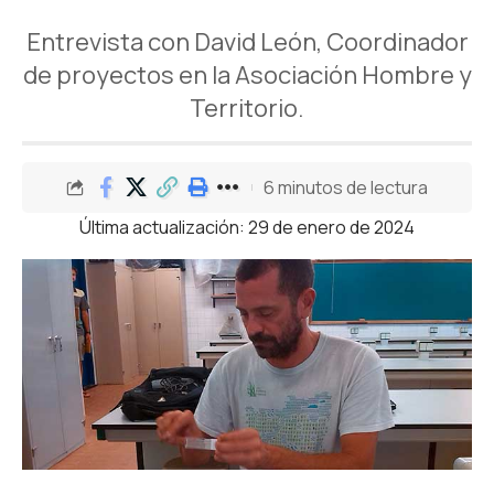
Entrevista con David León, Coordinador
de proyectos en la Asociación Hombre y
Territorio.
6 minutos de lectura
Última actualización: 29 de enero de 2024