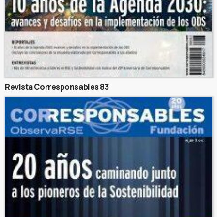
Revista Corresponsables 83