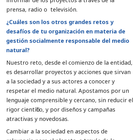
informar de los proyectos a través de la
prensa, radio o televisión.
¿Cuáles son los otros grandes retos y
desafíos de tu organización en materia de
gestión socialmente responsable del medio
natural?
Nuestro reto, desde el comienzo de la entidad,
es desarrollar proyectos y acciones que sirvan
a la sociedad y a sus actores a conocer y
respetar el medio natural. Apostamos por un
lenguaje comprensible y cercano, sin reducir el
rigor científico, y por diseños y campañas
atractivas y novedosas.
Cambiar a la sociedad en aspectos de