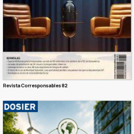
Revista Corresponsables 82