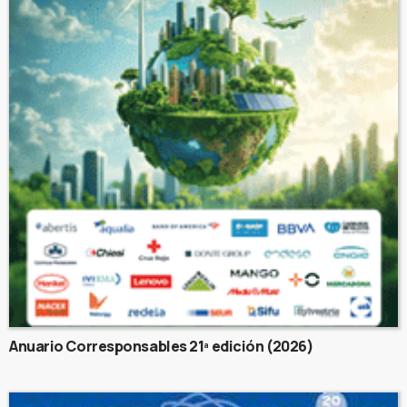
Anuario Corresponsables 21ª edición (2026)