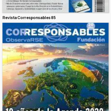
Revista Corresponsables 85