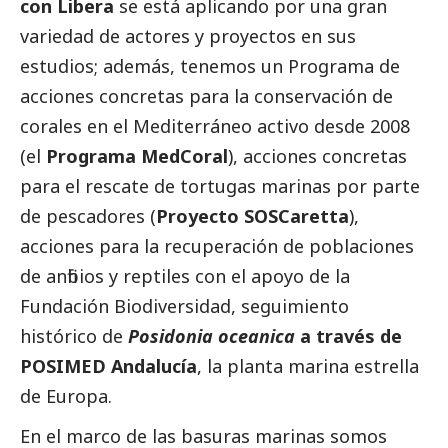
con Libera
se está aplicando por una gran
variedad de actores y proyectos en sus
estudios; además, tenemos un Programa de
acciones concretas para la conservación de
corales en el Mediterráneo activo desde 2008
(el
Programa MedCoral
), acciones concretas
para el rescate de tortugas marinas por parte
de pescadores (
Proyecto SOSCaretta
),
acciones para la recuperación de poblaciones
de anfibios y reptiles con el apoyo de la
Fundación Biodiversidad, seguimiento
histórico de
Posidonia oceanica
a través de
POSIMED Andalucía
, la planta marina estrella
de Europa.
En el marco de las basuras marinas somos