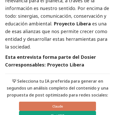
relevancia para el planeta, a través de la
información es nuestro sentido. Por encima de
todo: sinergias, comunicación, conservación y
educación ambiental.
Proyecto Libera
es una
de esas alianzas que nos permite crecer como
entidad y desarrollar estas herramientas para
la sociedad.
Esta entrevista forma parte del
Dosier
Corresponsables: Proyecto Libera
💡 Selecciona tu IA preferida para generar en
segundos un análisis completo del contenido y una
propuesta de post optimizado para redes sociales:
Claude