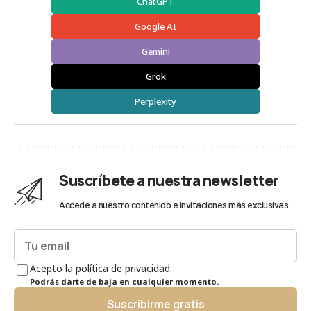
ChatGPT
Google AI
Gemini
Grok
Perplexity
Suscríbete a nuestra newsletter
Accede a nuestro contenido e invitaciones más exclusivas.
Acepto la política de privacidad.
Podrás darte de baja en cualquier momento.
Suscribirme gratis