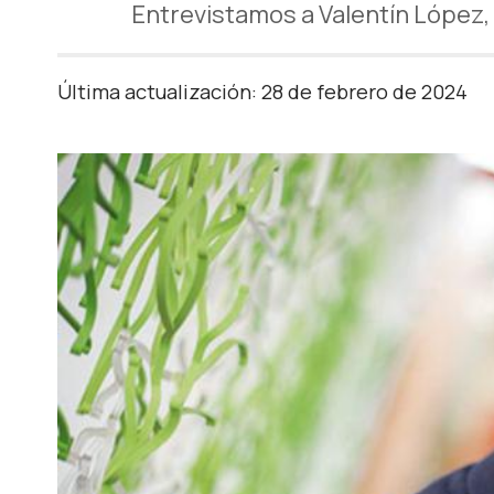
Entrevistamos a Valentín López
Última actualización: 28 de febrero de 2024