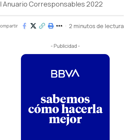
el Anuario Corresponsables 2022
2 minutos de lectura
ompartir
- Publicidad -