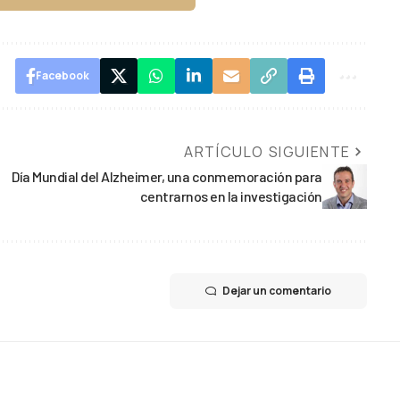
Facebook
ARTÍCULO SIGUIENTE
Día Mundial del Alzheimer, una conmemoración para
centrarnos en la investigación
Dejar un comentario