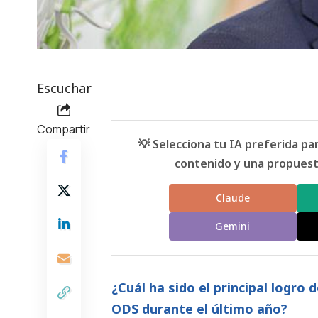
Escuchar
Compartir
💡 Selecciona tu IA preferida p
contenido y una propuesta
Claude
Gemini
¿Cuál ha sido el principal logro 
ODS durante el último año?