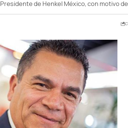
, Presidente de Henkel México, con motivo d
C