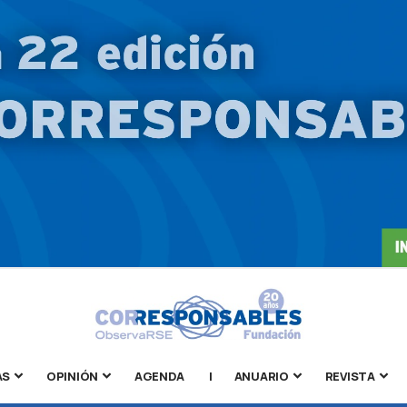
AS
OPINIÓN
AGENDA
|
ANUARIO
REVISTA