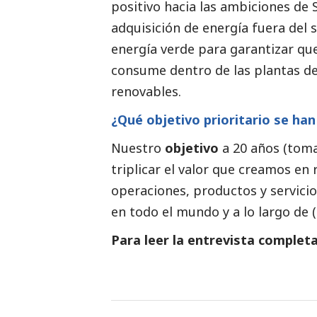
positivo hacia las ambiciones de S
adquisición de energía fuera del s
energía verde para garantizar que,
consume dentro de las plantas d
renovables.
¿Qué objetivo prioritario se ha
Nuestro 
objetivo 
a 20 años (toma
triplicar el valor que creamos en 
operaciones, productos y servici
en todo el mundo y a lo largo de 
Para leer la entrevista completa