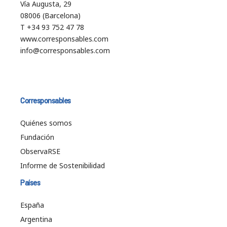
Vía Augusta, 29
08006 (Barcelona)
T +34 93 752 47 78
www.corresponsables.com
info@corresponsables.com
Corresponsables
Quiénes somos
Fundación
ObservaRSE
Informe de Sostenibilidad
Países
España
Argentina