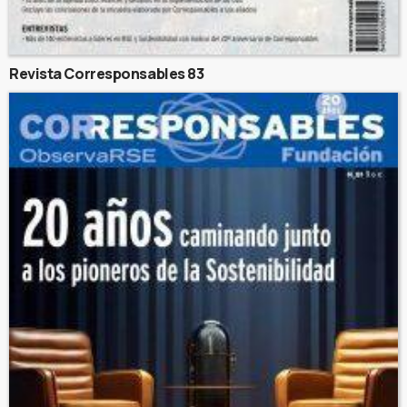
Revista Corresponsables 83