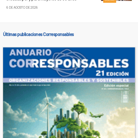
6 DE AGOSTO DE 2026
Últimas publicaciones Corresponsables