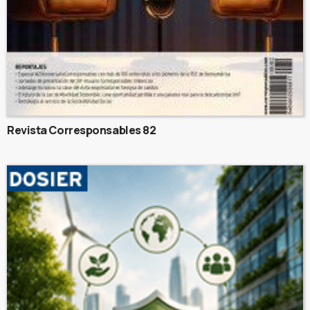
Revista Corresponsables 82