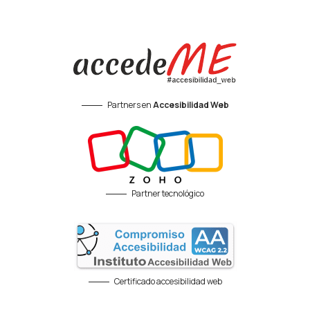
Partners en
Accesibilidad Web
Partner tecnológico
Certificado accesibilidad web