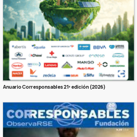
Anuario Corresponsables 21ª edición (2026)