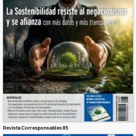
Revista Corresponsables 85