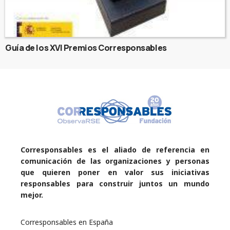
Guía de los XVI Premios Corresponsables
Corresponsables es el aliado de referencia en
comunicación de las organizaciones y personas
que quieren poner en valor sus iniciativas
responsables para construir juntos un mundo
mejor.
Corresponsables en España