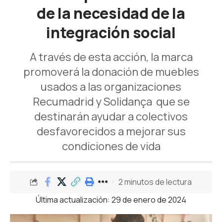
de la necesidad de la
integración social
A través de esta acción, la marca
promoverá la donación de muebles
usados a las organizaciones
Recumadrid y Solidança que se
destinarán ayudar a colectivos
desfavorecidos a mejorar sus
condiciones de vida
2 minutos de lectura
Última actualización: 29 de enero de 2024