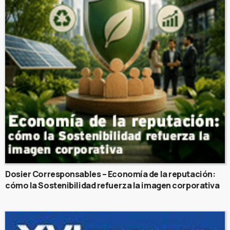
Dosier Corresponsables – Economía de la reputación:
cómo la Sostenibilidad refuerza la imagen corporativa