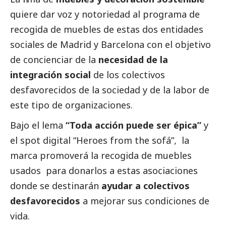
quiere dar voz y notoriedad al programa de
recogida de muebles de estas dos entidades
sociales de Madrid y Barcelona con el objetivo
de concienciar de la
necesidad de la
integración
social
de los colectivos
desfavorecidos de la sociedad y de la labor de
este tipo de organizaciones.
Bajo el lema
“Toda acción puede ser épica”
y
el spot digital
“Heroes from the sofá”
, la
marca promoverá la recogida de muebles
usados para donarlos a estas asociaciones
donde se destinarán
ayudar a colectivos
desfavorecidos
a mejorar sus condiciones de
vida.