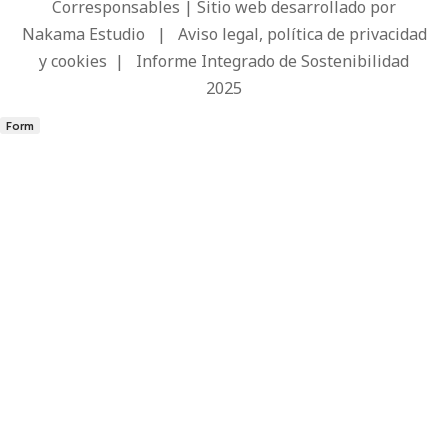
Corresponsables | Sitio web desarrollado por
Nakama Estudio
|
Aviso legal, política de privacidad
y cookies
|
Informe Integrado de Sostenibilidad
2025
Form