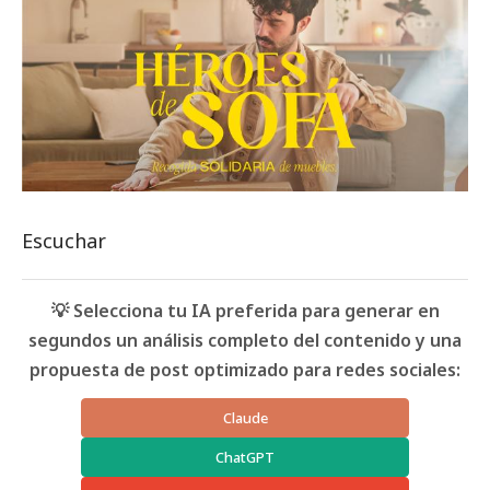
Escuchar
💡 Selecciona tu IA preferida para generar en
segundos un análisis completo del contenido y una
propuesta de post optimizado para redes sociales:
Claude
ChatGPT