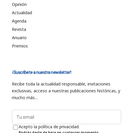
Opinión
Actualidad
Agenda
Revista
Anuario
Premios
¡Suscríbete a nuestra newsletter!
Recibe toda la actualidad responsable, invitaciones
exclusivas, acceso a nuestras publicaciones históricas, y
mucho más…
Acepto la política de privacidad.
Podrás darte de baja en cualquier momento.