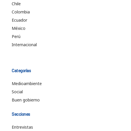
Chile
Colombia
Ecuador
México
Perú
Internacional
Categorías
Medioambiente
Social
Buen gobierno
Secciones
Entrevistas