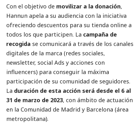
Con el objetivo de
movilizar a la donación
,
Hannun apela a su audiencia con la iniciativa
ofreciendo descuentos para su tienda online a
todos los que participen. La
campaña de
recogida
se comunicará a través de los canales
digitales de la marca (redes sociales,
newsletter,
social
Ads y acciones con
influencers) para conseguir la máxima
participación de su comunidad de seguidores.
La
duración de esta acción será desde el 6 al
31 de marzo de 2023
, con ámbito de actuación
en la Comunidad de Madrid y Barcelona (área
metropolitana).