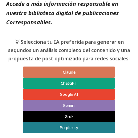
Accede a más información responsable en
nuestra biblioteca digital de
publicaciones
Corresponsables
.
💡 Selecciona tu IA preferida para generar en
segundos un análisis completo del contenido y una
propuesta de post optimizado para redes sociales:
Claude
ChatGPT
Google AI
Gemini
Grok
Perplexity