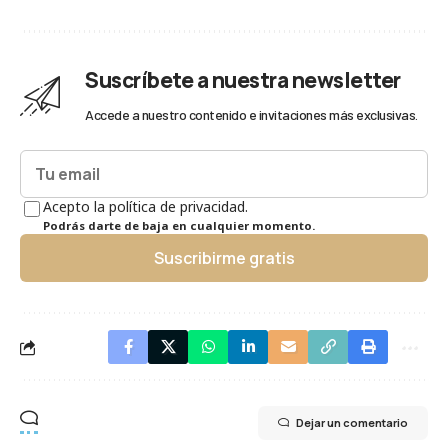
Suscríbete a nuestra newsletter
Accede a nuestro contenido e invitaciones más exclusivas.
Acepto la política de privacidad.
Podrás darte de baja en cualquier momento.
Suscribirme gratis
Dejar un comentario