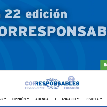
AS
OPINIÓN
AGENDA
|
ANUARIO
REVISTA