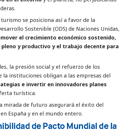
ideras.
turismo se posiciona así a favor de la
Desarrollo Sostenible (ODS) de Naciones Unidas,
omover el crecimiento económico sostenido,
o pleno y productivo y el trabajo decente para
es, la presión
social
y el refuerzo de los
 la instituciones obligan a las empresas del
ategias e invertir en innovadores planes
erta turística.
a mirada de futuro asegurará el éxito del
o en España y en el mundo entero.
ibilidad de Pacto Mundial de la