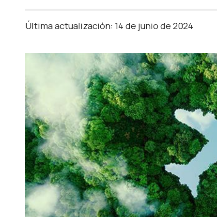
Última actualización: 14 de junio de 2024