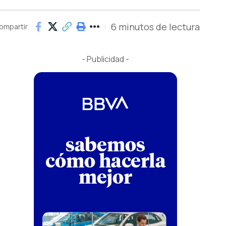
6 minutos de lectura
ompartir
- Publicidad -