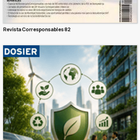
Revista Corresponsables 82