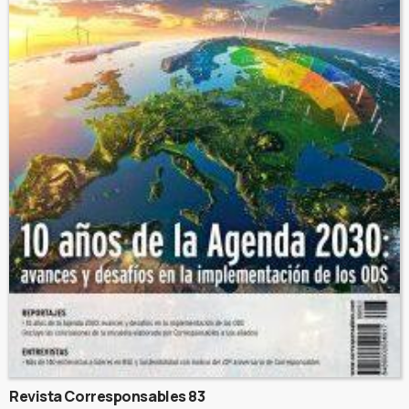
Revista Corresponsables 83