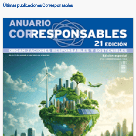
Últimas publicaciones Corresponsables