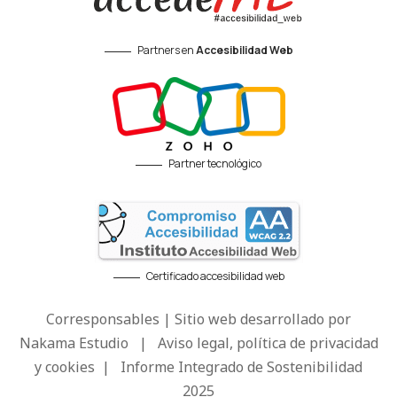
Partners en
Accesibilidad Web
Partner tecnológico
Certificado accesibilidad web
Corresponsables | Sitio web desarrollado por
Nakama Estudio
|
Aviso legal, política de privacidad
y cookies
|
Informe Integrado de Sostenibilidad
2025