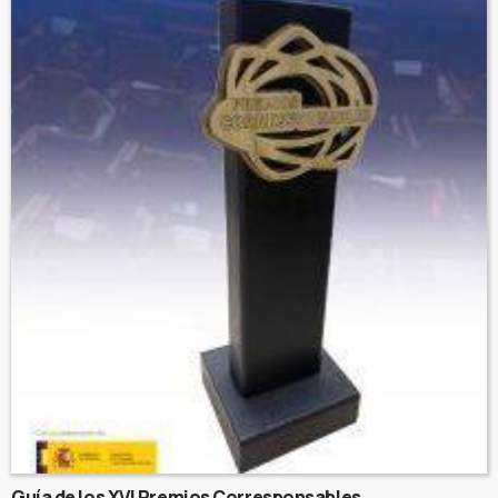
Guía de los XVI Premios Corresponsables