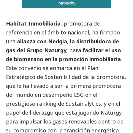
Perplexity
Habitat Inmobiliaria
, promotora de
referencia en el ámbito nacional, ha firmado
una
alianza con Nedgia, la distribuidora de
gas del Grupo Naturgy,
para
facilitar el uso
de biometano en la promoción inmobiliaria
.
Este convenio se enmarca en el Plan
Estratégico de Sostenibilidad de la promotora,
que le ha llevado a ser la primera promotora
del mundo en desempeño ESG en el
prestigioso ranking de Sustainalytics, y en el
papel de liderazgo que está jugando Naturgy
para impulsar los gases renovables dentro de
su compromiso con la transición energética.