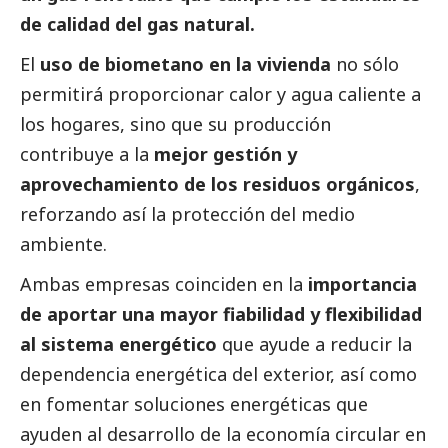
de calidad del gas natural.
El
uso de biometano en la vivienda
no sólo
permitirá proporcionar calor y agua caliente a
los hogares, sino que su producción
contribuye a la
mejor gestión y
aprovechamiento de los residuos orgánicos
,
reforzando así la protección del medio
ambiente.
Ambas empresas coinciden en la
importancia
de aportar una mayor fiabilidad y flexibilidad
al sistema energético
que ayude a reducir la
dependencia energética del exterior, así como
en fomentar soluciones energéticas que
ayuden al desarrollo de la economía circular en