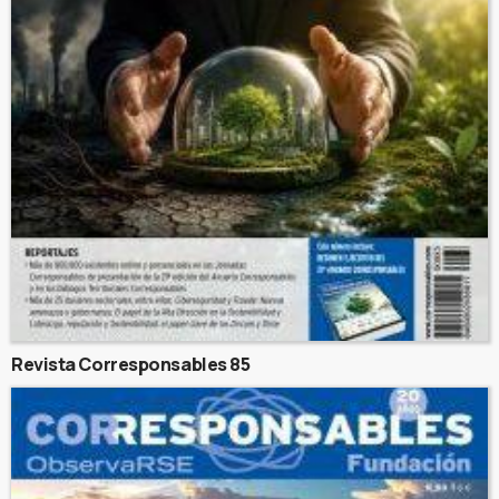
Revista Corresponsables 85