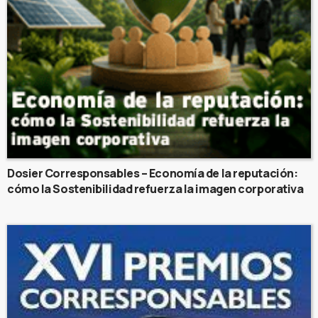
Dosier Corresponsables – Economía de la reputación:
cómo la Sostenibilidad refuerza la imagen corporativa