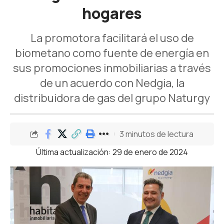
hogares
La promotora facilitará el uso de
biometano como fuente de energía en
sus promociones inmobiliarias a través
de un acuerdo con Nedgia, la
distribuidora de gas del grupo Naturgy
3 minutos de lectura
Última actualización: 29 de enero de 2024