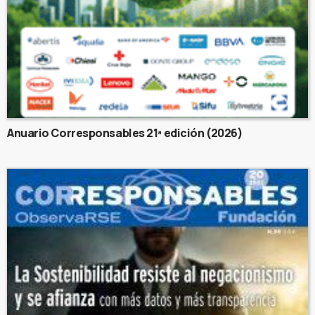
Anuario Corresponsables 21ª edición (2026)