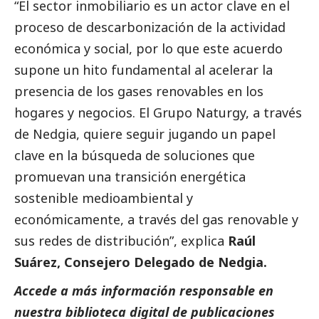
“El sector inmobiliario es un actor clave en el
proceso de descarbonización de la actividad
económica y
social
, por lo que este acuerdo
supone un hito fundamental al acelerar la
presencia de los gases renovables en los
hogares y negocios. El Grupo Naturgy, a través
de Nedgia, quiere seguir jugando un papel
clave en la búsqueda de soluciones que
promuevan una transición energética
sostenible medioambiental y
económicamente, a través del gas renovable y
sus redes de distribución”, explica
Raúl
Suárez, Consejero Delegado de Nedgia.
Accede a más información responsable en
nuestra biblioteca digital de
publicaciones