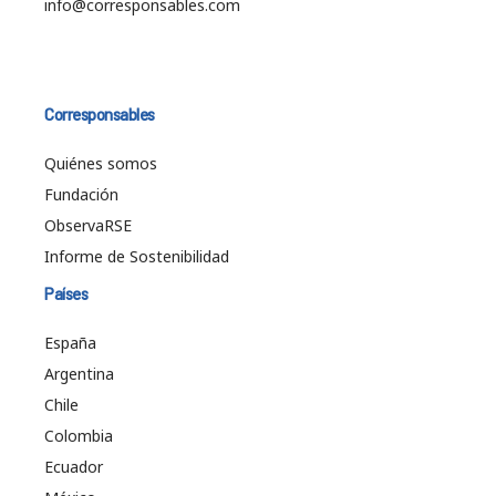
info@corresponsables.com
Corresponsables
Quiénes somos
Fundación
ObservaRSE
Informe de Sostenibilidad
Países
España
Argentina
Chile
Colombia
Ecuador