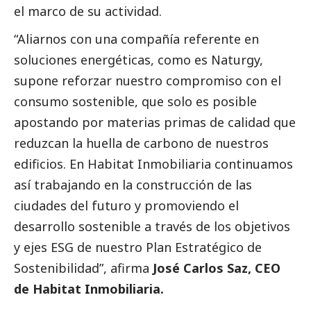
el marco de su actividad.
“Aliarnos con una compañía referente en
soluciones energéticas, como es Naturgy,
supone reforzar nuestro compromiso con el
consumo sostenible, que solo es posible
apostando por materias primas de calidad que
reduzcan la huella de carbono de nuestros
edificios. En Habitat Inmobiliaria continuamos
así trabajando en la construcción de las
ciudades del futuro y promoviendo el
desarrollo sostenible a través de los objetivos
y ejes ESG de nuestro Plan Estratégico de
Sostenibilidad”, afirma
José Carlos Saz, CEO
de Habitat Inmobiliaria.