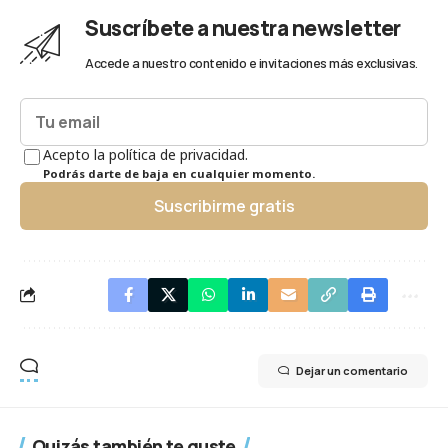
Suscríbete a nuestra newsletter
Accede a nuestro contenido e invitaciones más exclusivas.
Acepto la política de privacidad.
Podrás darte de baja en cualquier momento.
Suscribirme gratis
Dejar un comentario
Quizás también te guste