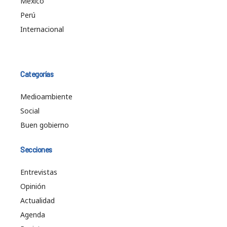
México
Perú
Internacional
Categorías
Medioambiente
Social
Buen gobierno
Secciones
Entrevistas
Opinión
Actualidad
Agenda