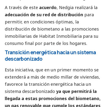
A través de este
acuerdo
, Nedgia realizará la
adecuación de su red de distribución
para
permitir, en condiciones óptimas, la
distribución de biometano a las promociones
inmobiliarias de Habitat Inmobiliaria para su
consumo final por parte de los hogares.
Transición energética hacia un sistema
descarbonizado
Esta iniciativa, que en un primer momento se
extenderá a más de medio millar de viviendas,
favorece la transición energética hacia un
sistema descarbonizado
ya que permitirá la
llegada a estas promociones del biometano,
un gas renovable que cumple los estándares