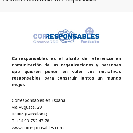
Corresponsables es el aliado de referencia en
comunicación de las organizaciones y personas
que quieren poner en valor sus iniciativas
responsables para construir juntos un mundo
mejor.
Corresponsables en España
Vía Augusta, 29
08006 (Barcelona)
T +34 93 752 47 78
www.corresponsables.com