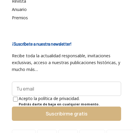
Revista
Anuario
Premios
¡Suscríbete a nuestra newsletter!
Recibe toda la actualidad responsable, invitaciones
exclusivas, acceso a nuestras publicaciones históricas, y
mucho más…
Acepto la política de privacidad.
Podrás darte de baja en cualquier momento.
Suscribirme gratis