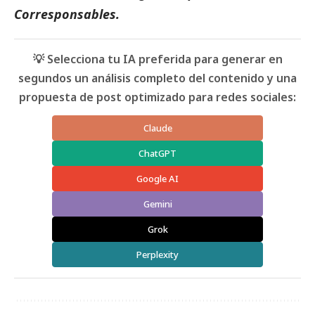
Corresponsables
.
💡 Selecciona tu IA preferida para generar en
segundos un análisis completo del contenido y una
propuesta de post optimizado para redes sociales:
Claude
ChatGPT
Google AI
Gemini
Grok
Perplexity