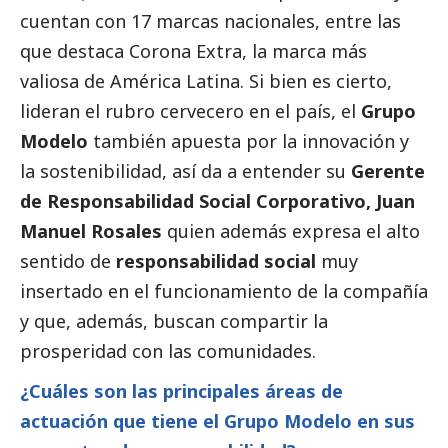
cuentan con 17 marcas nacionales, entre las
que destaca Corona Extra, la marca más
valiosa de América Latina. Si bien es cierto,
lideran el rubro cervecero en el país, el
Grupo
Modelo
también apuesta por la innovación y
la sostenibilidad, así da a entender su
Gerente
de Responsabilidad
Social
Corporativo, Juan
Manuel Rosales
quien además expresa el alto
sentido de
responsabilidad
social
muy
insertado en el funcionamiento de la compañía
y que, además, buscan compartir la
prosperidad con las comunidades.
¿Cuáles son las principales áreas de
actuación que tiene el Grupo Modelo en sus