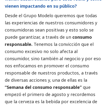
vienen impactando en su público?
Desde el Grupo Modelo queremos que todas
las experiencias de nuestros consumidores y
consumidoras sean positivas y esto solo se
puede garantizar, a través de un
consumo
responsable.
Tenemos la convicción que el
consumo excesivo no solo afecta al
consumidor, sino también al negocio y por eso
nos enfocamos en promover el consumo
responsable de nuestros productos, a través
de diversas acciones y, una de ellas es la
“Semana del consumo responsable”
que
empezó el primero de agosto y recordemos
que la cerveza es la bebida por excelencia de