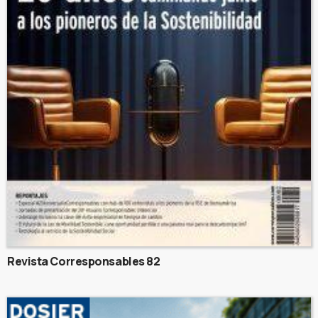
Revista Corresponsables 82