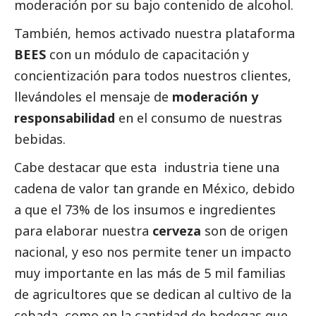
moderación por su bajo contenido de alcohol.
También, hemos activado nuestra plataforma
BEES
con un módulo de capacitación y
concientización para todos nuestros clientes,
llevándoles el mensaje de
moderación y
responsabilidad
en el consumo de nuestras
bebidas.
Cabe destacar que esta industria tiene una
cadena de valor tan grande en México, debido
a que el 73% de los insumos e ingredientes
para elaborar nuestra
cerveza
son de origen
nacional, y eso nos permite tener un impacto
muy importante en las más de 5 mil familias
de agricultores que se dedican al cultivo de la
cebada, como en la cantidad de bodegas que