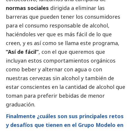
normas sociales
dirigida a eliminar las
barreras que pueden tener los consumidores
para el consumo responsable de alcohol,
haciéndoles ver que es más fácil de lo que
creen, y es así como se llama este programa,
“Así de fácil”
, con el que queremos que
incluyan estos comportamientos orgánicos
como beber y alternar con agua o con
nuestras cervezas sin alcohol y también de
estar conscientes en la cantidad de alcohol que
toman para preferir bebidas de menor
graduación.
Finalmente ¿cuáles son sus principales retos
y desafíos que tienen en el Grupo Modelo en