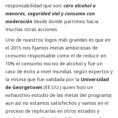
responsabilidad que son:
cero alcohol a
menores, seguridad vial y consumo con
moderación
desde donde partimos hacia
muchas otras acciones.
Uno de nuestros logos más grandes es que en
el 2015 nos fijamos metas ambiciosas de
consumo responsable como el de reducir en
10% el consumo nocivo de alcohol y fue un
caso de éxito a nivel mundial, según expertos y
la misma que fue validada por la
Universidad
de Georgetown
(EE.UU.) quien hizo un
exhaustivo estudio de las metas del programa;
aun así no estamos satisfechos y vamos en el
proceso de replicarlas en otros estados y