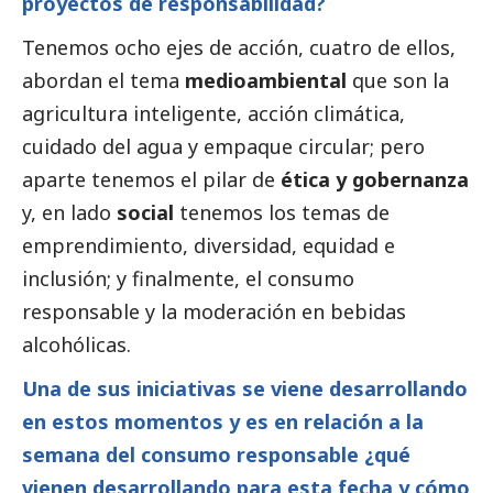
proyectos de responsabilidad?
Tenemos ocho ejes de acción, cuatro de ellos,
abordan el tema
medioambiental
que son la
agricultura inteligente, acción climática,
cuidado del agua y empaque circular; pero
aparte tenemos el pilar de
ética y gobernanza
y, en lado
social
tenemos los temas de
emprendimiento, diversidad, equidad e
inclusión; y finalmente, el consumo
responsable y la moderación en bebidas
alcohólicas.
Una de sus iniciativas se viene desarrollando
en estos momentos y es en relación a la
semana del consumo responsable ¿qué
vienen desarrollando para esta fecha y cómo