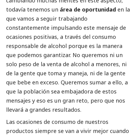
cambiando muchas mentes en este aspecto,
todavía tenemos un
área de oportunidad
en la
que vamos a seguir trabajando
constantemente impulsando este mensaje de
ocasiones positivas, a través del consumo
responsable de alcohol porque es la manera
que podemos garantizar. No queremos ni un
solo peso de la venta de alcohol a menores, ni
de la gente que toma y maneja, ni de la gente
que bebe en exceso. Queremos sumar a ello, a
que la población sea embajadora de estos
mensajes y eso es un gran reto, pero que nos
llevará a grandes resultados.
Las ocasiones de consumo de nuestros
productos siempre se van a vivir mejor cuando