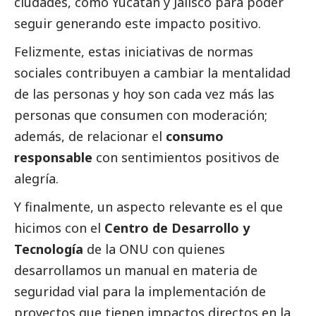
ciudades, como Yucatán y Jalisco para poder
seguir generando este impacto positivo.
Felizmente, estas iniciativas de normas
sociales contribuyen a cambiar la mentalidad
de las personas y hoy son cada vez más las
personas que consumen con moderación;
además, de relacionar el
consumo
responsable
con sentimientos positivos de
alegría.
Y finalmente, un aspecto relevante es el que
hicimos con el
Centro de Desarrollo y
Tecnología
de la ONU con quienes
desarrollamos un manual en materia de
seguridad vial para la implementación de
proyectos que tienen impactos directos en la