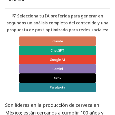
💡 Selecciona tu IA preferida para generar en
segundos un análisis completo del contenido y una
propuesta de post optimizado para redes sociales:
Claude
ChatGPT
Google AI
Gemini
Grok
Perplexity
Son líderes en la producción de cerveza en
México; están cercanos a cumplir 100 años y