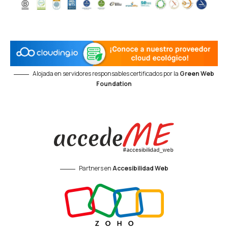
Alojada en servidores responsables certificados por la
Green Web
Foundation
Partners en
Accesibilidad Web