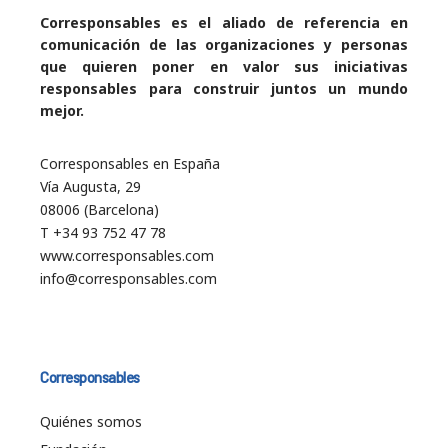
Corresponsables es el aliado de referencia en
comunicación de las organizaciones y personas
que quieren poner en valor sus iniciativas
responsables para construir juntos un mundo
mejor.
Corresponsables en España
Vía Augusta, 29
08006 (Barcelona)
T +34 93 752 47 78
www.corresponsables.com
info@corresponsables.com
Corresponsables
Quiénes somos