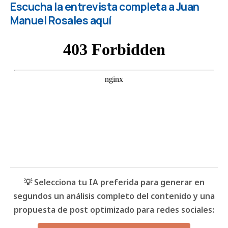
Escucha la entrevista completa a Juan
Manuel Rosales aquí
💡 Selecciona tu IA preferida para generar en
segundos un análisis completo del contenido y una
propuesta de post optimizado para redes sociales: