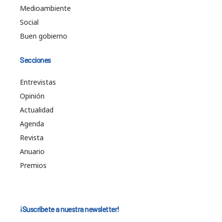
Medioambiente
Social
Buen gobierno
Secciones
Entrevistas
Opinión
Actualidad
Agenda
Revista
Anuario
Premios
¡Suscríbete a nuestra newsletter!