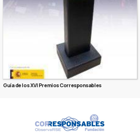
Guía de los XVI Premios Corresponsables