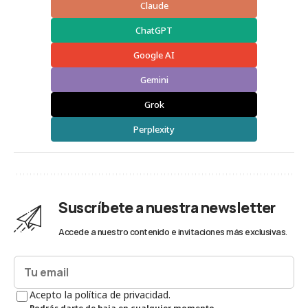
Claude
ChatGPT
Google AI
Gemini
Grok
Perplexity
Suscríbete a nuestra newsletter
Accede a nuestro contenido e invitaciones más exclusivas.
Acepto la política de privacidad.
Podrás darte de baja en cualquier momento.