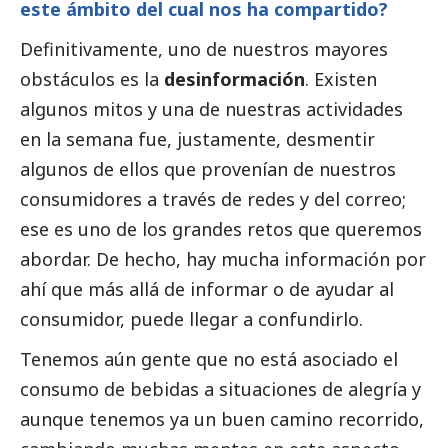
este ámbito del cual nos ha compartido?
Definitivamente, uno de nuestros mayores
obstáculos es la
desinformación
. Existen
algunos mitos y una de nuestras actividades
en la semana fue, justamente, desmentir
algunos de ellos que provenían de nuestros
consumidores a través de redes y del correo;
ese es uno de los grandes retos que queremos
abordar. De hecho, hay mucha información por
ahí que más allá de informar o de ayudar al
consumidor, puede llegar a confundirlo.
Tenemos aún gente que no está asociado el
consumo de bebidas a situaciones de alegría y
aunque tenemos ya un buen camino recorrido,