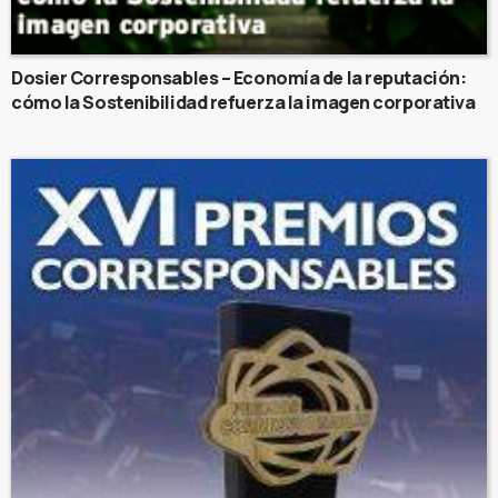
Dosier Corresponsables – Economía de la reputación:
cómo la Sostenibilidad refuerza la imagen corporativa