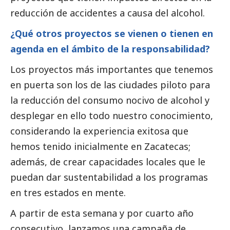
reducción de accidentes a causa del alcohol.
¿Qué otros proyectos se vienen o tienen en
agenda en el ámbito de la responsabilidad?
Los proyectos más importantes que tenemos
en puerta son los de las ciudades piloto para
la reducción del consumo nocivo de alcohol y
desplegar en ello todo nuestro conocimiento,
considerando la experiencia exitosa que
hemos tenido inicialmente en Zacatecas;
además, de crear capacidades locales que le
puedan dar sustentabilidad a los programas
en tres estados en mente.
A partir de esta semana y por cuarto año
consecutivo, lanzamos una campaña de