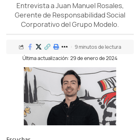
Entrevista a Juan Manuel Rosales,
Gerente de Responsabilidad Social
Corporativo del Grupo Modelo.
9 minutos de lectura
Última actualización: 29 de enero de 2024
Escuchar