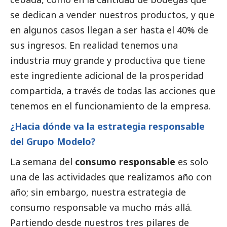
se dedican a vender nuestros productos, y que
en algunos casos llegan a ser hasta el 40% de
sus ingresos. En realidad tenemos una
industria muy grande y productiva que tiene
este ingrediente adicional de la prosperidad
compartida, a través de todas las acciones que
tenemos en el funcionamiento de la empresa.
¿Hacia dónde va la estrategia responsable
del Grupo Modelo?
La semana del
consumo responsable
es solo
una de las actividades que realizamos año con
año; sin embargo, nuestra estrategia de
consumo responsable va mucho más allá.
Partiendo desde nuestros tres pilares de