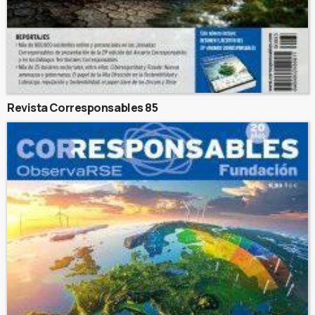
Revista Corresponsables 85