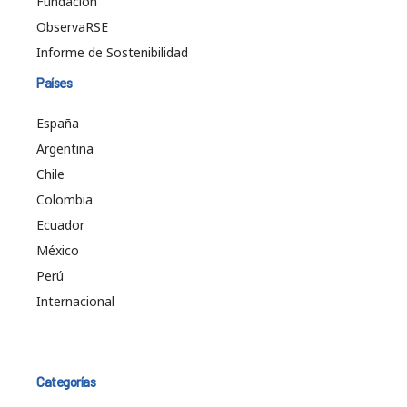
Fundación
ObservaRSE
Informe de Sostenibilidad
Países
España
Argentina
Chile
Colombia
Ecuador
México
Perú
Internacional
Categorías