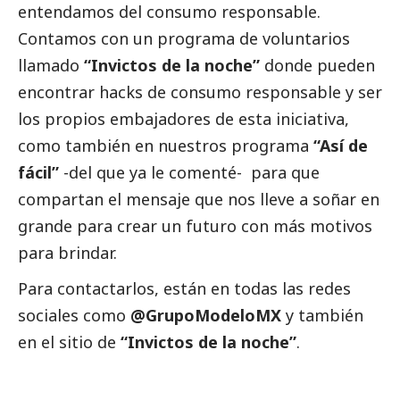
entendamos del consumo responsable.
Contamos con un programa de voluntarios
llamado
“Invictos de la noche”
donde pueden
encontrar
hacks de consumo responsable y ser
los propios embajadores de esta iniciativa,
como también en nuestros programa
“Así de
fácil”
-del que ya le comenté- para que
compartan el mensaje que nos lleve a soñar en
grande para crear un futuro con más motivos
para brindar.
Para contactarlos, están en todas las redes
sociales como
@GrupoModeloMX
y también
en el sitio de
“Invictos de la noche”
.