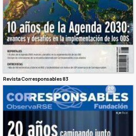
Revista Corresponsables 83