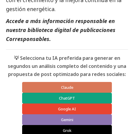
gestión energética.
Accede a más información responsable en
nuestra biblioteca digital de
publicaciones
Corresponsables
.
💡 Selecciona tu IA preferida para generar en
segundos un análisis completo del contenido y una
propuesta de post optimizado para redes sociales:
Claude
ChatGPT
Google AI
Gemini
Grok