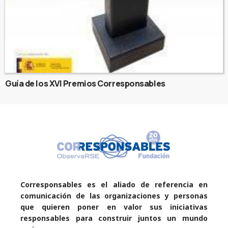
Guía de los XVI Premios Corresponsables
Corresponsables es el aliado de referencia en
comunicación de las organizaciones y personas
que quieren poner en valor sus iniciativas
responsables para construir juntos un mundo