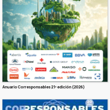
Anuario Corresponsables 21ª edición (2026)