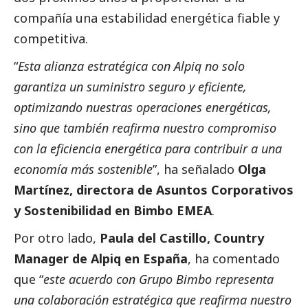
compañía una estabilidad energética fiable y
competitiva.
“
Esta alianza estratégica con Alpiq no solo
garantiza un suministro seguro y eficiente,
optimizando nuestras operaciones energéticas,
sino que también reafirma nuestro compromiso
con la eficiencia energética para contribuir a una
economía más sostenible
”, ha señalado
Olga
Martínez, directora de Asuntos Corporativos
y Sostenibilidad en Bimbo EMEA
.
Por otro lado,
Paula del Castillo, Country
Manager de Alpiq en España
, ha comentado
que “
este acuerdo con Grupo Bimbo representa
una colaboración estratégica que reafirma nuestro