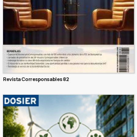
Revista Corresponsables 82