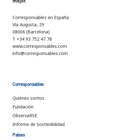
mejor.
Corresponsables en España
Vía Augusta, 29
08006 (Barcelona)
T +34 93 752 47 78
www.corresponsables.com
info@corresponsables.com
Corresponsables
Quiénes somos
Fundación
ObservaRSE
Informe de Sostenibilidad
Países