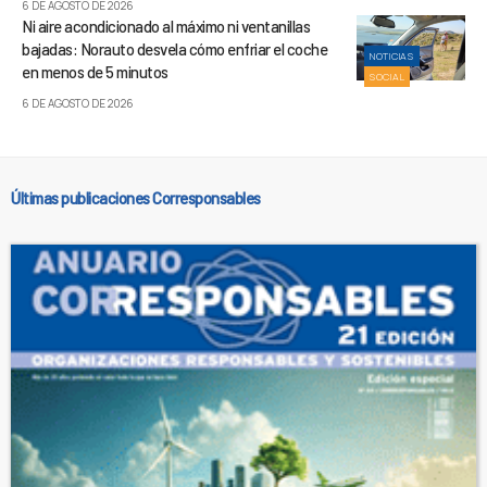
6 DE AGOSTO DE 2026
Ni aire acondicionado al máximo ni ventanillas
bajadas: Norauto desvela cómo enfriar el coche
NOTICIAS
en menos de 5 minutos
SOCIAL
6 DE AGOSTO DE 2026
Últimas publicaciones Corresponsables