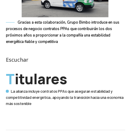
Gracias a esta colaboración, Grupo Bimbo introduce en sus
procesos de negocio contratos PPAs que contribuirán los dos
próximos años a proporcionar a la compañía una estabilidad
energética fiable y competitiva
Escuchar
Titulares
La alianza incluye contratos PPAs que aseguran estabilidad y
competitividad energética, apoyando la transición hacia una economía
más sostenible