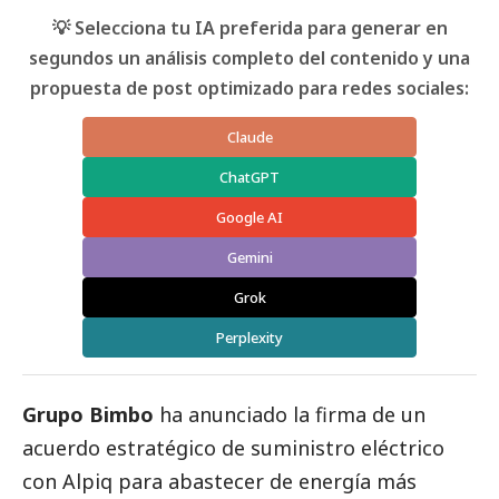
💡 Selecciona tu IA preferida para generar en
segundos un análisis completo del contenido y una
propuesta de post optimizado para redes sociales:
Claude
ChatGPT
Google AI
Gemini
Grok
Perplexity
Grupo Bimbo
ha anunciado la firma de un
acuerdo estratégico de suministro eléctrico
con Alpiq para abastecer de energía más