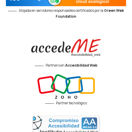
Alojada en servidores responsables certificados por la
Green Web
Foundation
Partners en
Accesibilidad Web
Partner tecnológico