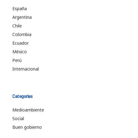
España
Argentina
Chile
Colombia
Ecuador
México
Perú
Internacional
Categorías
Medioambiente
Social
Buen gobierno