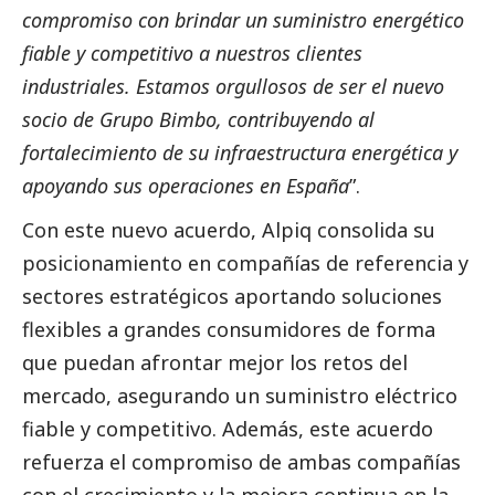
compromiso con brindar un suministro energético
fiable y competitivo a nuestros clientes
industriales. Estamos orgullosos de ser el nuevo
socio de Grupo Bimbo, contribuyendo al
fortalecimiento de su infraestructura energética y
apoyando sus operaciones en España
”.
Con este nuevo acuerdo, Alpiq consolida su
posicionamiento en compañías de referencia y
sectores estratégicos aportando soluciones
flexibles a grandes consumidores de forma
que puedan afrontar mejor los retos del
mercado, asegurando un suministro eléctrico
fiable y competitivo. Además, este acuerdo
refuerza el compromiso de ambas compañías
con el crecimiento y la mejora continua en la