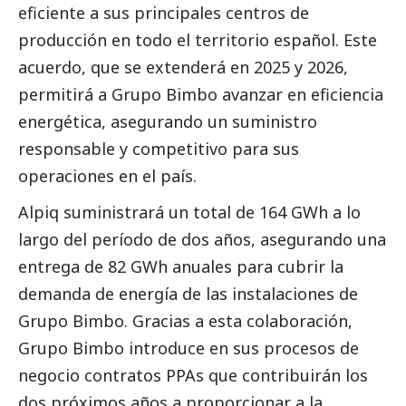
eficiente a sus principales centros de
producción en todo el territorio español. Este
acuerdo, que se extenderá en 2025 y 2026,
permitirá a Grupo Bimbo avanzar en eficiencia
energética, asegurando un suministro
responsable y competitivo para sus
operaciones en el país.
Alpiq suministrará un total de 164 GWh a lo
largo del período de dos años, asegurando una
entrega de 82 GWh anuales para cubrir la
demanda de energía de las instalaciones de
Grupo Bimbo. Gracias a esta colaboración,
Grupo Bimbo introduce en sus procesos de
negocio contratos PPAs que contribuirán los
dos próximos años a proporcionar a la