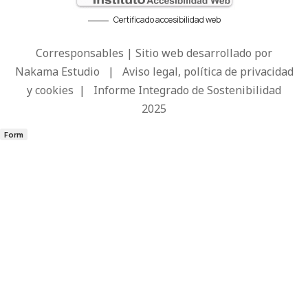
Certificado accesibilidad web
Corresponsables | Sitio web desarrollado por
Nakama Estudio
|
Aviso legal, política de privacidad
y cookies
|
Informe Integrado de Sostenibilidad
2025
Form