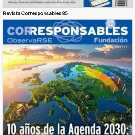
Revista Corresponsables 85