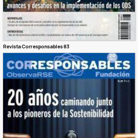
Revista Corresponsables 83