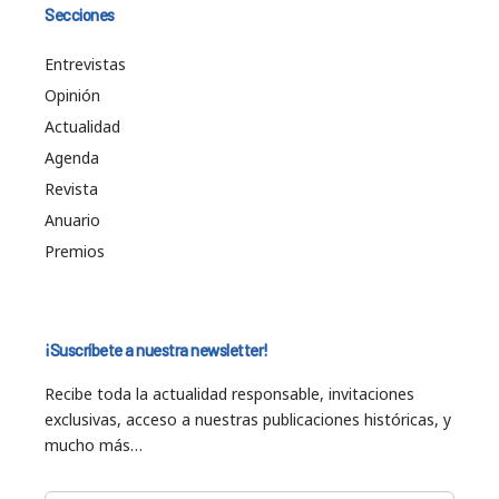
Secciones
Entrevistas
Opinión
Actualidad
Agenda
Revista
Anuario
Premios
¡Suscríbete a nuestra newsletter!
Recibe toda la actualidad responsable, invitaciones
exclusivas, acceso a nuestras publicaciones históricas, y
mucho más…