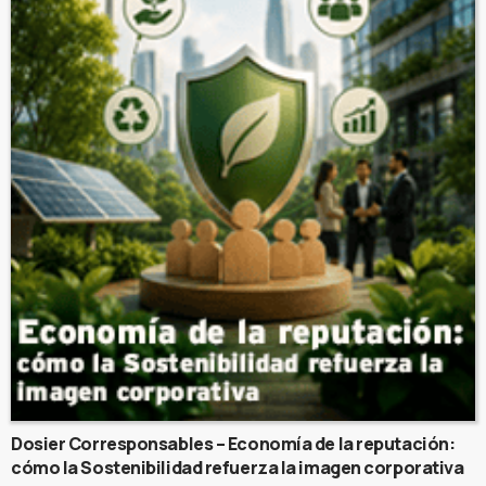
Dosier Corresponsables – Economía de la reputación:
cómo la Sostenibilidad refuerza la imagen corporativa