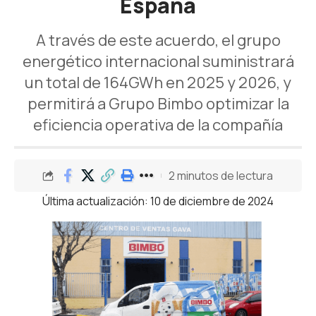
España
A través de este acuerdo, el grupo
energético internacional suministrará
un total de 164GWh en 2025 y 2026, y
permitirá a Grupo Bimbo optimizar la
eficiencia operativa de la compañía
2 minutos de lectura
Última actualización: 10 de diciembre de 2024