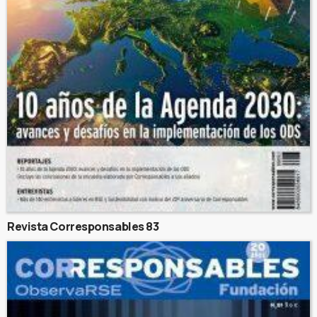
Revista Corresponsables 83