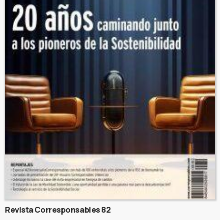
Revista Corresponsables 82