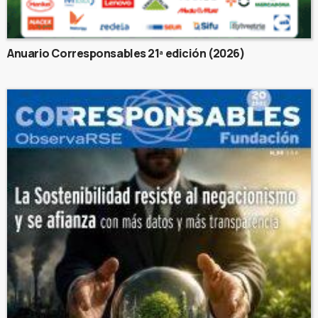
Anuario Corresponsables 21ª edición (2026)