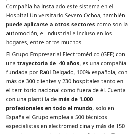
Compañía ha instalado este sistema en el
Hospital Universitario Severo Ochoa, también
puede aplicarse a otros sectores
como son la
automoción, el industrial e incluso en los
hogares, entre otros muchos.
El Grupo Empresarial Electromédico (GEE) con
una
trayectoria de 40 años
, es una compañía
fundada por Raúl Delgado, 100% española, con
más de 300 clientes y 230 hospitales tanto en
el territorio nacional como fuera de él. Cuenta
con una plantilla de
más de 1.000
profesionales en todo el mundo
, solo en
España el Grupo emplea a 500 técnicos
especialistas en electromedicina y más de 150