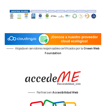
Alojada en servidores responsables certificados por la
Green Web
Foundation
Partners en
Accesibilidad Web