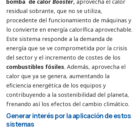
bomba de calor
Booster
,
aprovecha el calor
residual sobrante, que no se utiliza,
procedente del funcionamiento de máquinas y
lo convierte en energía calorífica aprovechable.
Este sistema responde a la demanda de
energía que se ve comprometida por la crisis
del sector y el incremento de costes de los
combustibles fósiles
. Además, aprovecha el
calor que ya se genera, aumentando la
eficiencia energética de los equipos y
contribuyendo a la sostenibilidad del planeta,
frenando así los efectos del cambio climático.
Generar interés por la aplicación de estos
sistemas