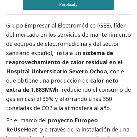
Perplexity
Grupo Empresarial Electromédico
(GEE), líder
del mercado en los servicios de mantenimiento
de equipos de electromedicina y del sector
sanitario español, instala un
sistema de
reaprovechamiento de calor residual en el
Hospital Universitario Severo Ochoa
, con el
que obtiene una producción de
calor neto
extra de 1.883MWh
, reduciendo el consumo de
gas en casi el 36% y ahorrando unas 350
toneladas de CO2 a la atmósfera al año.
En el marco del
proyecto Europeo
ReUseHea
t, y a través de la instalación de una