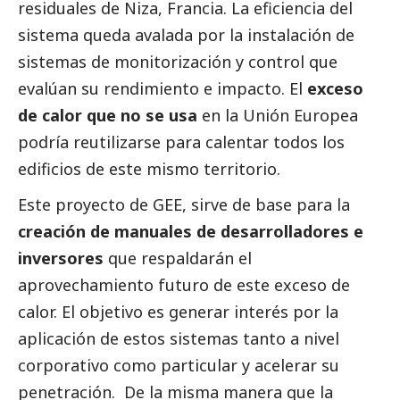
residuales de Niza, Francia. La eficiencia del
sistema queda avalada por la instalación de
sistemas de monitorización y control que
evalúan su rendimiento e impacto. El
exceso
de calor que no se usa
en la Unión Europea
podría reutilizarse para calentar todos los
edificios de este mismo territorio.
Este proyecto de GEE, sirve de base para la
creación de manuales de desarrolladores e
inversores
que respaldarán el
aprovechamiento futuro de este exceso de
calor. El objetivo es generar interés por la
aplicación de estos sistemas tanto a nivel
corporativo como particular y acelerar su
penetración. De la misma manera que la