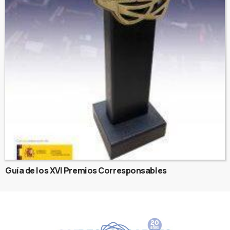
Guía de los XVI Premios Corresponsables