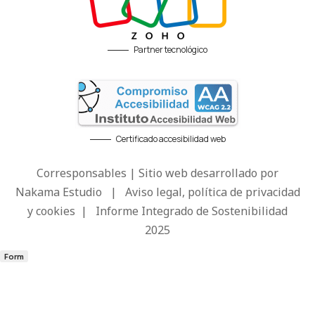
Partner tecnológico
Certificado accesibilidad web
Corresponsables | Sitio web desarrollado por
Nakama Estudio
|
Aviso legal, política de privacidad
y cookies
|
Informe Integrado de Sostenibilidad
2025
Form