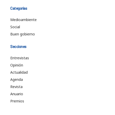
Categorías
Medioambiente
Social
Buen gobierno
Secciones
Entrevistas
Opinión
Actualidad
Agenda
Revista
Anuario
Premios