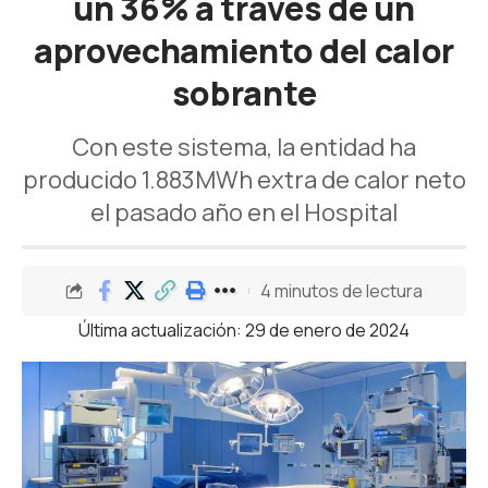
un 36% a través de un
aprovechamiento del calor
sobrante
Con este sistema, la entidad ha
producido 1.883MWh extra de calor neto
el pasado año en el Hospital
4 minutos de lectura
Última actualización: 29 de enero de 2024