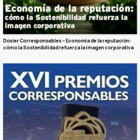
Dosier Corresponsables – Economía de la reputación:
cómo la Sostenibilidad refuerza la imagen corporativa