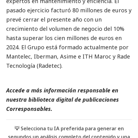
expertos en mantenimiento y eficiencia. El
pasado ejercicio facturó 80 millones de euros y
prevé cerrar el presente año con un
crecimiento del volumen de negocio del 10%
hasta superar los cien millones de euros en
2024. El Grupo está formado actualmente por
Mantelec, Iberman, Asime e ITH Maroc y Rade
Tecnología (Radetec).
Accede a más información responsable en
nuestra biblioteca digital de
publicaciones
Corresponsables
.
💡 Selecciona tu IA preferida para generar en
segundos un análisis completo del contenido y una