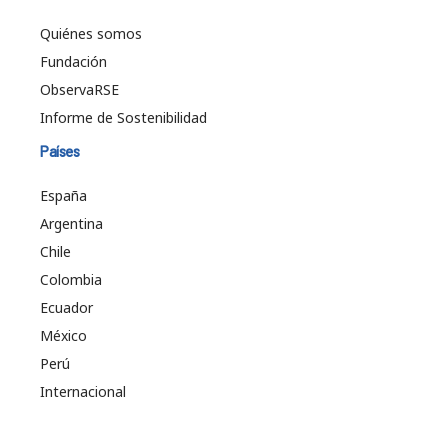
Quiénes somos
Fundación
ObservaRSE
Informe de Sostenibilidad
Países
España
Argentina
Chile
Colombia
Ecuador
México
Perú
Internacional