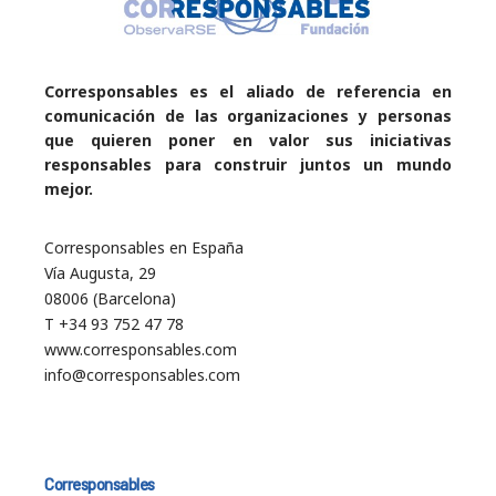
Corresponsables es el aliado de referencia en
comunicación de las organizaciones y personas
que quieren poner en valor sus iniciativas
responsables para construir juntos un mundo
mejor.
Corresponsables en España
Vía Augusta, 29
08006 (Barcelona)
T +34 93 752 47 78
www.corresponsables.com
info@corresponsables.com
Corresponsables