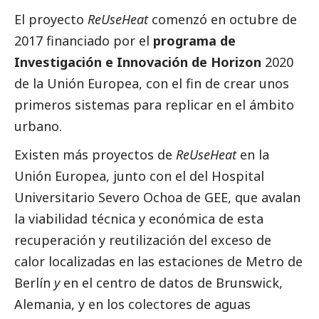
El proyecto
ReUseHeat
comenzó en octubre de
2017 financiado por el
programa de
Investigación e Innovación de Horizon
2020
de la Unión Europea, con el fin de crear unos
primeros sistemas para replicar en el ámbito
urbano.
Existen más proyectos de
ReUseHeat
en la
Unión Europea, junto con el del Hospital
Universitario Severo Ochoa de GEE, que avalan
la viabilidad técnica y económica de esta
recuperación y reutilización del exceso de
calor localizadas en las estaciones de Metro de
Berlín
y
en el centro de datos de Brunswick,
Alemania, y en los colectores de aguas