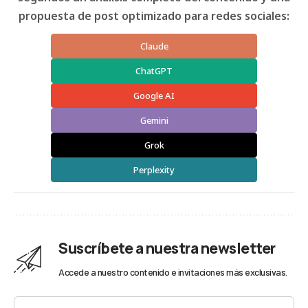
propuesta de post optimizado para redes sociales:
Claude
ChatGPT
Google AI
Gemini
Grok
Perplexity
Suscríbete a nuestra newsletter
Accede a nuestro contenido e invitaciones más exclusivas.