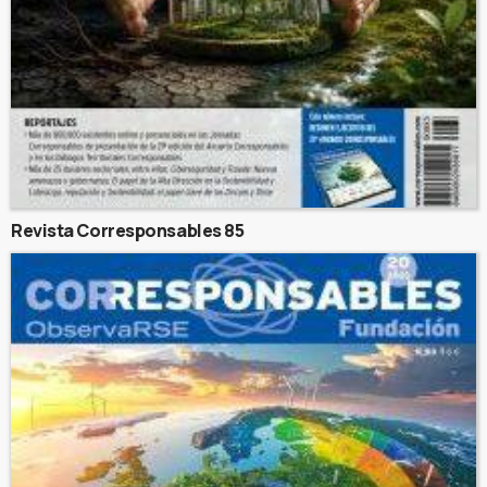
Revista Corresponsables 85