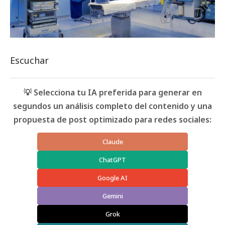
Escuchar
💡 Selecciona tu IA preferida para generar en
segundos un análisis completo del contenido y una
propuesta de post optimizado para redes sociales:
Claude
ChatGPT
Google AI
Gemini
Grok