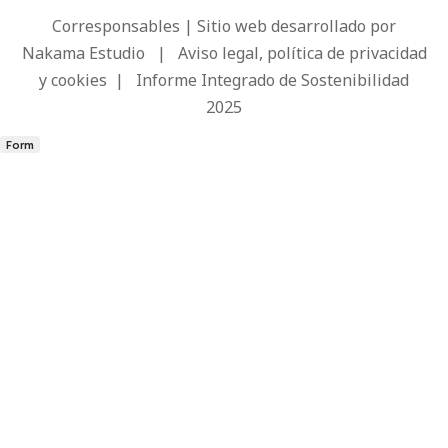
Corresponsables | Sitio web desarrollado por
Nakama Estudio
|
Aviso legal, política de privacidad
y cookies
|
Informe Integrado de Sostenibilidad
2025
Form