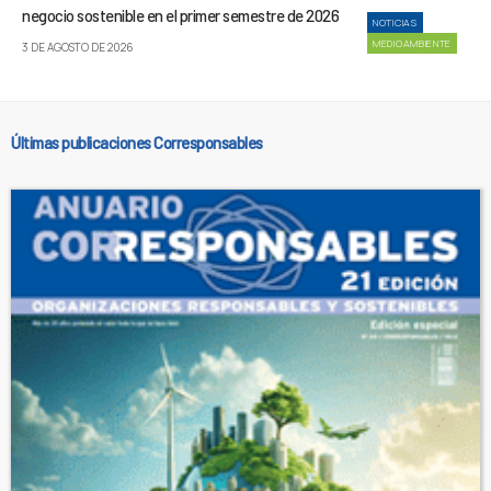
negocio sostenible en el primer semestre de 2026
NOTICIAS
MEDIOAMBIENTE
3 DE AGOSTO DE 2026
Últimas publicaciones Corresponsables