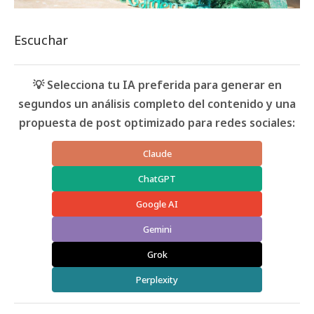
Escuchar
💡 Selecciona tu IA preferida para generar en
segundos un análisis completo del contenido y una
propuesta de post optimizado para redes sociales:
Claude
ChatGPT
Google AI
Gemini
Grok
Perplexity