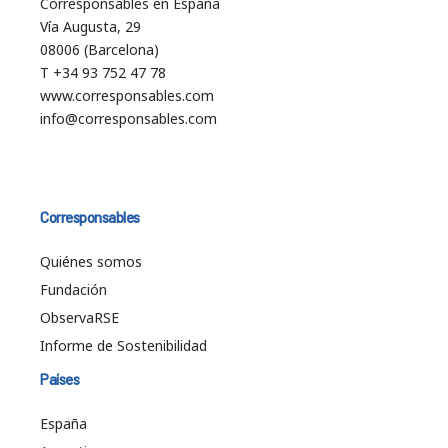
Corresponsables en España
Vía Augusta, 29
08006 (Barcelona)
T +34 93 752 47 78
www.corresponsables.com
info@corresponsables.com
Corresponsables
Quiénes somos
Fundación
ObservaRSE
Informe de Sostenibilidad
Países
España