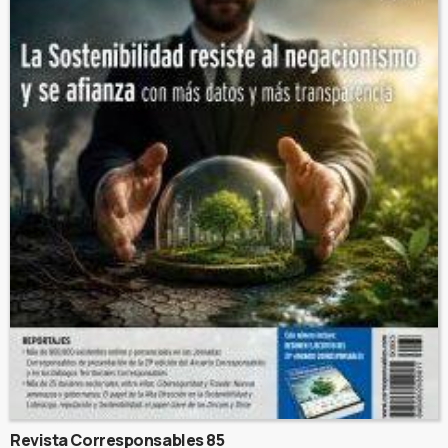
Revista Corresponsables 85