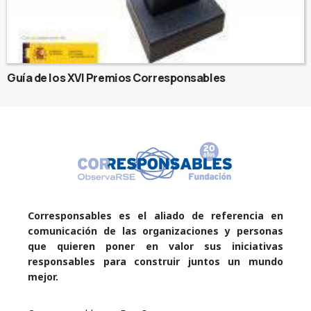
Guía de los XVI Premios Corresponsables
Corresponsables es el aliado de referencia en
comunicación de las organizaciones y personas
que quieren poner en valor sus iniciativas
responsables para construir juntos un mundo
mejor.