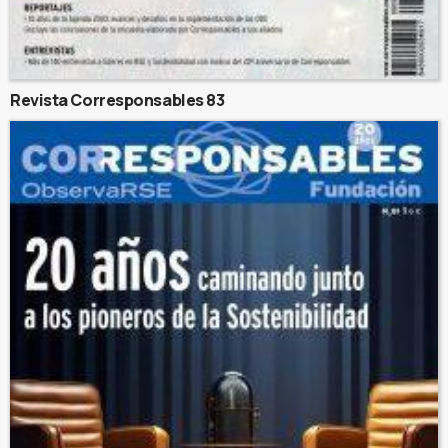
Revista Corresponsables 83