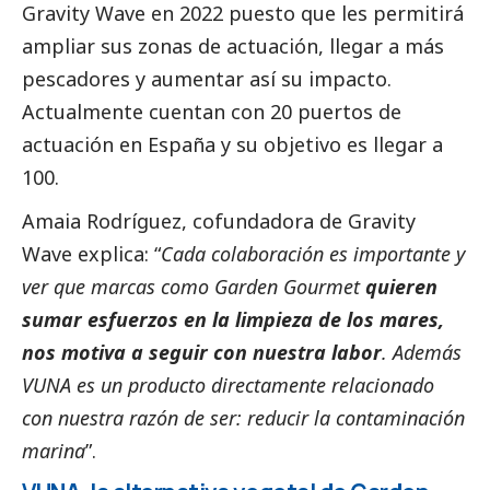
Gravity Wave en 2022 puesto que les permitirá
ampliar sus zonas de actuación, llegar a más
pescadores y aumentar así su impacto.
Actualmente cuentan con 20 puertos de
actuación en España y su objetivo es llegar a
100.
Amaia Rodríguez, cofundadora de Gravity
Wave explica: “
Cada colaboración es importante y
ver que marcas como Garden Gourmet
quieren
sumar esfuerzos en la limpieza de los mares,
nos motiva a seguir con nuestra labor
. Además
VUNA es un producto directamente relacionado
con nuestra razón de ser: reducir la contaminación
marina
”.