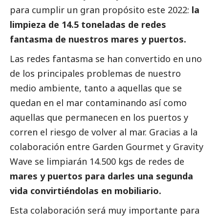
para cumplir un gran propósito este 2022:
la
limpieza de 14.5 toneladas de redes
fantasma de nuestros mares y puertos.
Las redes fantasma se han convertido en uno
de los principales problemas de nuestro
medio ambiente, tanto a aquellas que se
quedan en el mar contaminando así como
aquellas que permanecen en los puertos y
corren el riesgo de volver al mar. Gracias a la
colaboración entre Garden Gourmet y Gravity
Wave se limpiarán 14.500 kgs de redes de
mares y puertos para darles una segunda
vida convirtiéndolas en mobiliario.
Esta colaboración será muy importante para