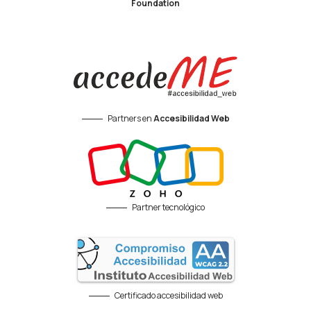
Foundation
Partners en
Accesibilidad Web
Partner tecnológico
Certificado accesibilidad web