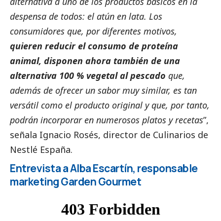
alternativa a uno de los productos básicos en la
despensa de todos: el atún en lata. Los
consumidores que, por diferentes motivos,
quieren reducir el consumo de proteína
animal, disponen ahora también de una
alternativa 100 % vegetal al pescado
que,
además de ofrecer un sabor muy similar, es tan
versátil como el producto original y que, por tanto,
podrán incorporar en numerosos platos y recetas
”,
señala Ignacio Rosés, director de Culinarios de
Nestlé España
.
Entrevista a Alba Escartín, responsable
marketing Garden Gourmet