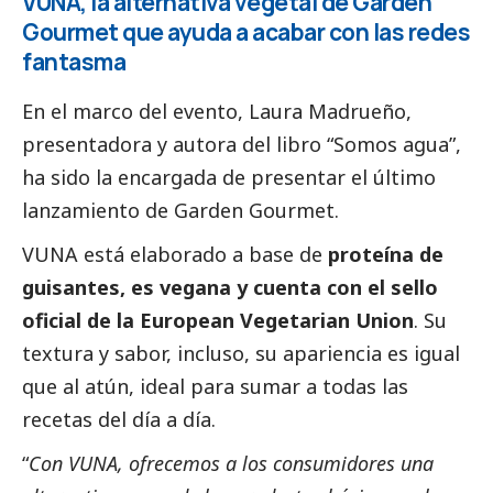
VUNA, la alternativa vegetal de Garden
Gourmet que ayuda a acabar con las redes
fantasma
En el marco del evento, Laura Madrueño,
presentadora y autora del libro “Somos agua”,
ha sido la encargada de presentar el último
lanzamiento de Garden Gourmet.
VUNA está elaborado a base de
proteína de
guisantes, es vegana y cuenta con el sello
oficial de la European Vegetarian Union
. Su
textura y sabor, incluso, su apariencia es igual
que al atún, ideal para sumar a todas las
recetas del día a día.
“
Con VUNA, ofrecemos a los consumidores una