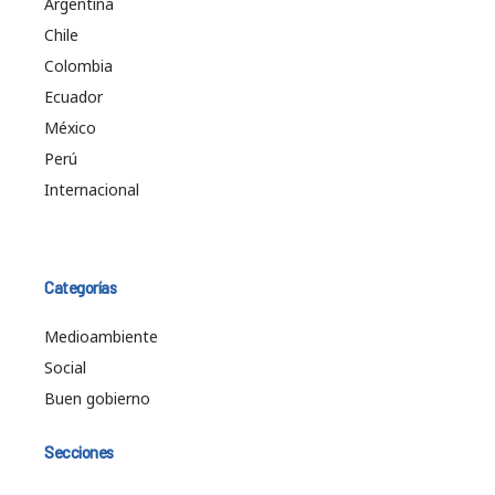
Argentina
Chile
Colombia
Ecuador
México
Perú
Internacional
Categorías
Medioambiente
Social
Buen gobierno
Secciones