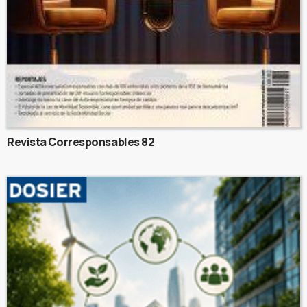
Revista Corresponsables 82