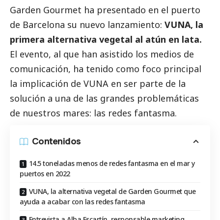
Garden Gourmet
ha presentado en el puerto
de Barcelona su nuevo lanzamiento:
VUNA, la
primera alternativa vegetal al atún en lata.
El evento, al que han asistido los
medios de
comunicación
, ha tenido como foco principal
la implicación de VUNA en ser parte de la
solución a una de las grandes problemáticas
de nuestros mares: las redes fantasma.
Contenidos
14.5 toneladas menos de redes fantasma en el mar y
puertos en 2022
VUNA, la alternativa vegetal de Garden Gourmet que
ayuda a acabar con las redes fantasma
Entrevista a Alba Escartín, responsable marketing