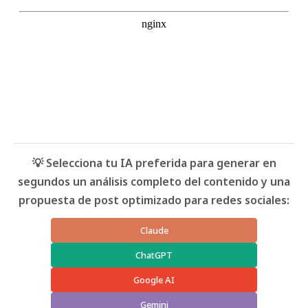
💡 Selecciona tu IA preferida para generar en
segundos un análisis completo del contenido y una
propuesta de post optimizado para redes sociales:
Claude
ChatGPT
Google AI
Gemini