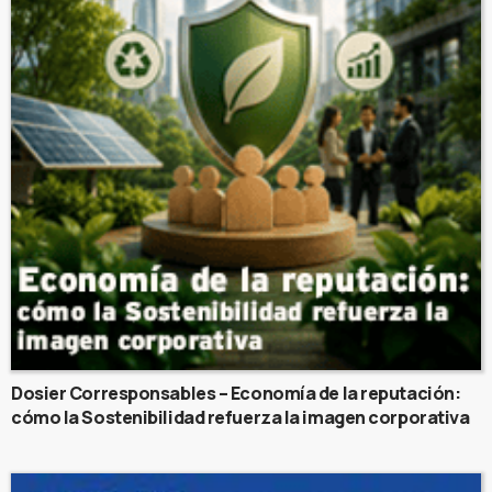
Dosier Corresponsables – Economía de la reputación:
cómo la Sostenibilidad refuerza la imagen corporativa