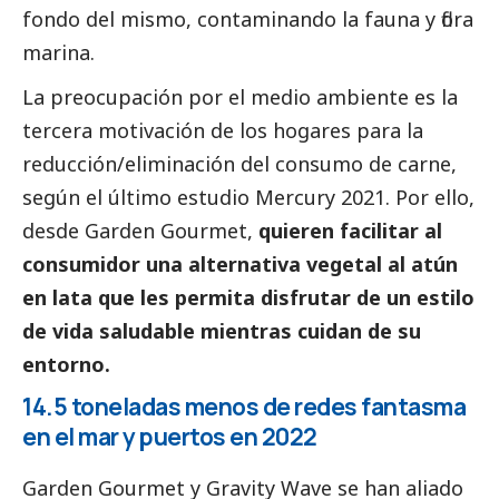
fondo del mismo, contaminando la fauna y flora
marina.
La preocupación por el medio ambiente es la
tercera motivación de los hogares para la
reducción/eliminación del consumo de carne,
según el último estudio Mercury 2021. Por ello,
desde Garden Gourmet,
quieren facilitar al
consumidor una alternativa vegetal al atún
en lata que les permita disfrutar de un estilo
de vida saludable mientras cuidan de su
entorno.
14.5 toneladas menos de redes fantasma
en el mar y puertos en 2022
Garden Gourmet y
Gravity Wave
se han aliado