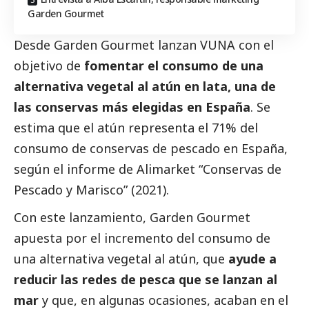
Garden Gourmet
Desde Garden Gourmet lanzan
VUNA
con el
objetivo de
fomentar el consumo de una
alternativa vegetal al atún en lata, una de
las conservas más elegidas en España
. Se
estima que el atún representa el 71% del
consumo de conservas de pescado en España,
según el informe de Alimarket “Conservas de
Pescado y Marisco” (2021).
Con este lanzamiento, Garden Gourmet
apuesta por el incremento del consumo de
una alternativa vegetal al atún, que
ayude a
reducir las redes de pesca que se lanzan al
mar
y que, en algunas ocasiones, acaban en el