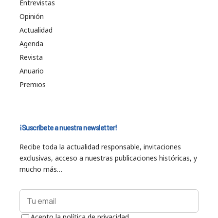
Entrevistas
Opinión
Actualidad
Agenda
Revista
Anuario
Premios
¡Suscríbete a nuestra newsletter!
Recibe toda la actualidad responsable, invitaciones
exclusivas, acceso a nuestras publicaciones históricas, y
mucho más…
Acepto la política de privacidad.