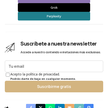
Grok
Perplexity
Suscríbete a nuestra newsletter
Accede a nuestro contenido e invitaciones más exclusivas.
Acepto la política de privacidad.
Podrás darte de baja en cualquier momento.
Suscribirme gratis