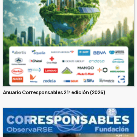
Anuario Corresponsables 21ª edición (2026)