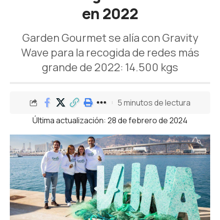
en 2022
Garden Gourmet se alía con Gravity
Wave para la recogida de redes más
grande de 2022: 14.500 kgs
5 minutos de lectura
Última actualización: 28 de febrero de 2024