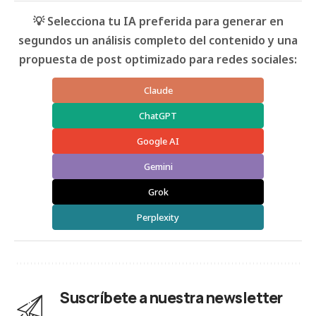
💡 Selecciona tu IA preferida para generar en
segundos un análisis completo del contenido y una
propuesta de post optimizado para redes sociales:
Claude
ChatGPT
Google AI
Gemini
Grok
Perplexity
Suscríbete a nuestra newsletter