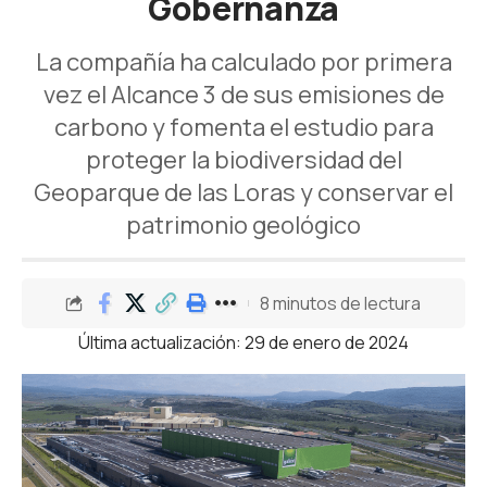
Gobernanza
La compañía ha calculado por primera
vez el Alcance 3 de sus emisiones de
carbono y fomenta el estudio para
proteger la biodiversidad del
Geoparque de las Loras y conservar el
patrimonio geológico
8 minutos de lectura
Última actualización: 29 de enero de 2024