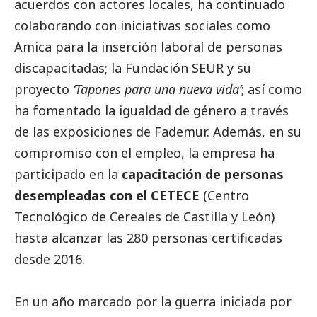
acuerdos con actores locales, ha continuado
colaborando con iniciativas sociales como
Amica para la inserción laboral de personas
discapacitadas; la Fundación SEUR y su
proyecto
‘Tapones para una nueva vida’
; así como
ha fomentado la igualdad de género a través
de las exposiciones de Fademur. Además, en su
compromiso con el empleo, la empresa ha
participado en la
capacitación de personas
desempleadas con el CETECE
(Centro
Tecnológico de Cereales de Castilla y León)
hasta alcanzar las 280 personas certificadas
desde 2016.
En un año marcado por la guerra iniciada por