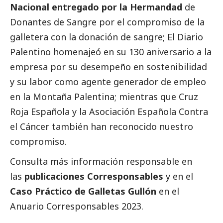
Nacional entregado por la Hermandad
de
Donantes de Sangre por el compromiso de la
galletera con la donación de sangre; El Diario
Palentino homenajeó en su 130 aniversario a la
empresa por su desempeño en sostenibilidad
y su labor como agente generador de empleo
en la Montaña Palentina; mientras que Cruz
Roja Española y la Asociación Española Contra
el Cáncer también han reconocido nuestro
compromiso.
Consulta más información responsable en
las
publicaciones Corresponsables
y en el
Caso Práctico de Galletas Gullón
en el
Anuario Corresponsables
2023.