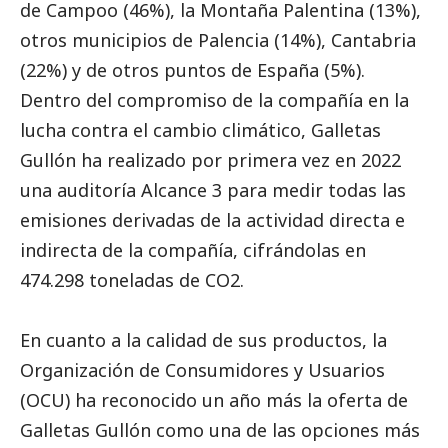
de Campoo (46%), la Montaña Palentina (13%),
otros municipios de Palencia (14%), Cantabria
(22%) y de otros puntos de España (5%).
Dentro del compromiso de la compañía en la
lucha contra el cambio climático, Galletas
Gullón ha realizado por primera vez en 2022
una auditoría Alcance 3 para medir todas las
emisiones derivadas de la actividad directa e
indirecta de la compañía, cifrándolas en
474.298 toneladas de CO2.
En cuanto a la calidad de sus productos, la
Organización de Consumidores y Usuarios
(OCU) ha reconocido un año más la oferta de
Galletas Gullón como una de las opciones más