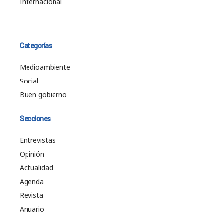
Internacional
Categorías
Medioambiente
Social
Buen gobierno
Secciones
Entrevistas
Opinión
Actualidad
Agenda
Revista
Anuario