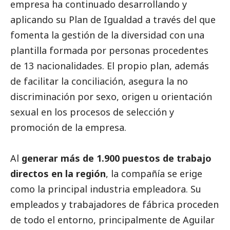
empresa ha continuado desarrollando y
aplicando su Plan de Igualdad a través del que
fomenta la gestión de la diversidad con una
plantilla formada por personas procedentes
de 13 nacionalidades. El propio plan, además
de facilitar la conciliación, asegura la no
discriminación por sexo, origen u orientación
sexual en los procesos de selección y
promoción de la empresa.
Al
generar más de 1.900 puestos de trabajo
directos en la región
, la compañía se erige
como la principal industria empleadora. Su
empleados y trabajadores de fábrica proceden
de todo el entorno, principalmente de Aguilar