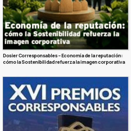
Dosier Corresponsables – Economía de la reputación:
cómo la Sostenibilidad refuerza la imagen corporativa