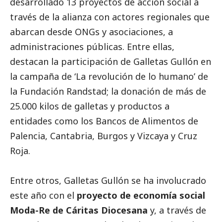
desarrollado 13 proyectos de acción
social
a
través de la alianza con actores regionales que
abarcan desde ONGs y asociaciones, a
administraciones públicas. Entre ellas,
destacan la participación de Galletas Gullón en
la campaña de ‘La revolución de lo humano’ de
la Fundación Randstad; la donación de más de
25.000 kilos de galletas y productos a
entidades como los Bancos de Alimentos de
Palencia, Cantabria, Burgos y Vizcaya y Cruz
Roja.
Entre otros, Galletas Gullón se ha involucrado
este año con el
proyecto de economía
social
Moda-Re de Cáritas Diocesana
y, a través de