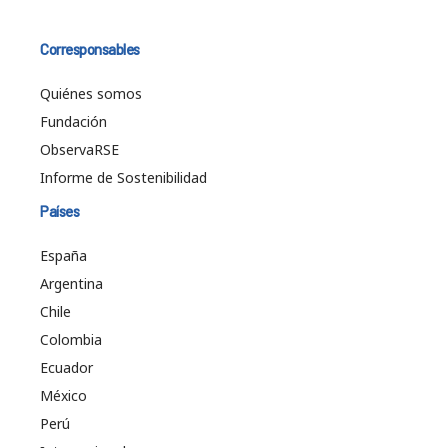
Corresponsables
Quiénes somos
Fundación
ObservaRSE
Informe de Sostenibilidad
Países
España
Argentina
Chile
Colombia
Ecuador
México
Perú