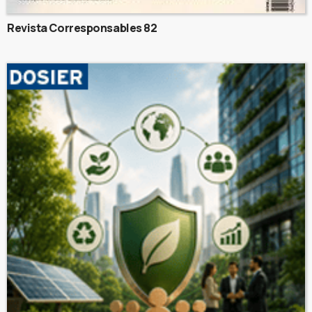
Revista Corresponsables 82