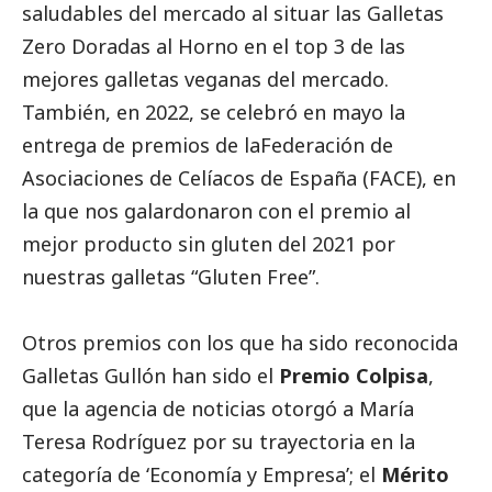
saludables del mercado al situar las Galletas
Zero Doradas al Horno en el top 3 de las
mejores galletas veganas del mercado.
También, en 2022, se celebró en mayo la
entrega de premios de laFederación de
Asociaciones de Celíacos de España (FACE), en
la que nos galardonaron con el premio al
mejor producto sin gluten del 2021 por
nuestras galletas “Gluten Free”.
Otros premios con los que ha sido reconocida
Galletas Gullón han sido el
Premio Colpisa
,
que la agencia de
noticias
otorgó a María
Teresa Rodríguez por su trayectoria en la
categoría de ‘Economía y Empresa’; el
Mérito