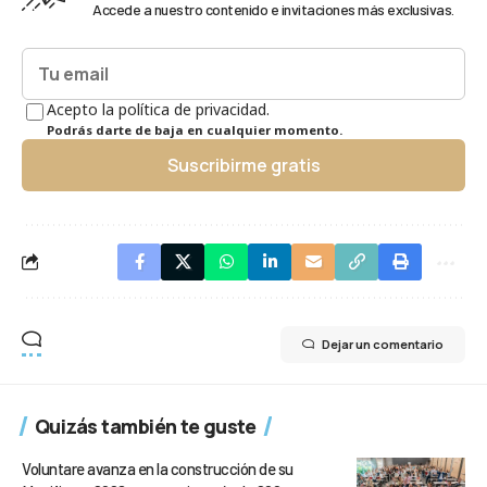
Accede a nuestro contenido e invitaciones más exclusivas.
Acepto la política de privacidad.
Podrás darte de baja en cualquier momento.
Suscribirme gratis
Dejar un comentario
Quizás también te guste
Voluntare avanza en la construcción de su