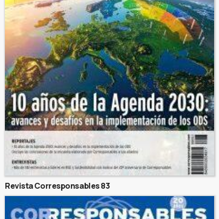
Revista Corresponsables 83