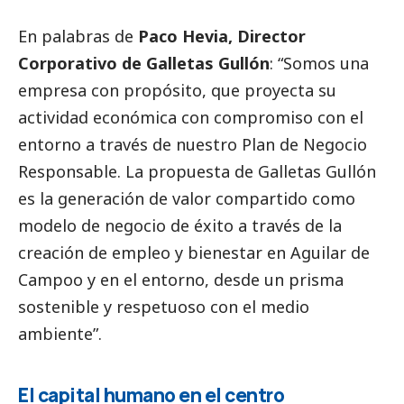
En palabras de
Paco Hevia, Director
Corporativo de Galletas Gullón
: “Somos una
empresa con propósito, que proyecta su
actividad económica con compromiso con el
entorno a través de nuestro Plan de Negocio
Responsable. La propuesta de Galletas Gullón
es la generación de valor compartido como
modelo de negocio de éxito a través de la
creación de empleo y bienestar en Aguilar de
Campoo y en el entorno, desde un prisma
sostenible y respetuoso con el medio
ambiente”.
El capital humano en el centro