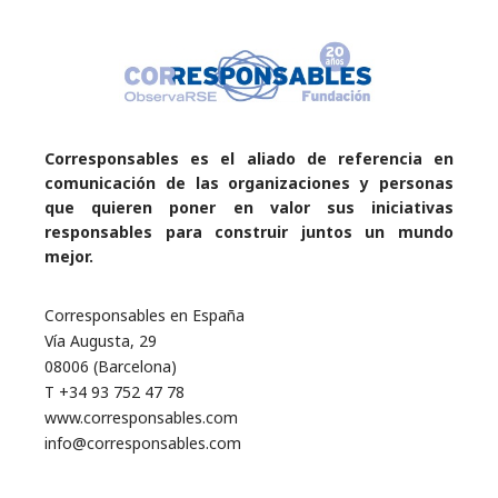
Corresponsables es el aliado de referencia en
comunicación de las organizaciones y personas
que quieren poner en valor sus iniciativas
responsables para construir juntos un mundo
mejor.
Corresponsables en España
Vía Augusta, 29
08006 (Barcelona)
T +34 93 752 47 78
www.corresponsables.com
info@corresponsables.com