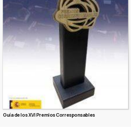
Guía de los XVI Premios Corresponsables