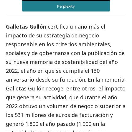
Perplexity
Galletas Gullón
certifica un año más el
impacto de su estrategia de negocio
responsable en los criterios ambientales,
sociales y de gobernanza con la publicación de
su nueva memoria de sostenibilidad del año
2022, el año en que se cumplía el 130
aniversario desde su fundación. En la memoria,
Galletas Gullón recoge, entre otros, el impacto
que genera su actividad, que durante el año
2022 obtuvo un volumen de negocio superior a
los 531 millones de euros de facturación y
generó 1.800 el año pasado (1.900 en la