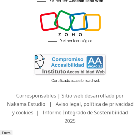
Partners en
Accesibilidad Web
Partner tecnológico
Certificado accesibilidad web
Corresponsables | Sitio web desarrollado por
Nakama Estudio
|
Aviso legal, política de privacidad
y cookies
|
Informe Integrado de Sostenibilidad
2025
Form