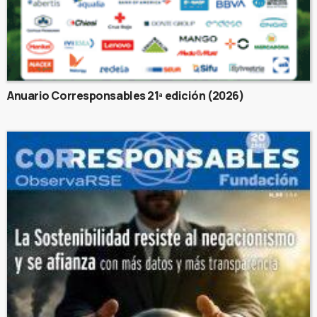
Anuario Corresponsables 21ª edición (2026)