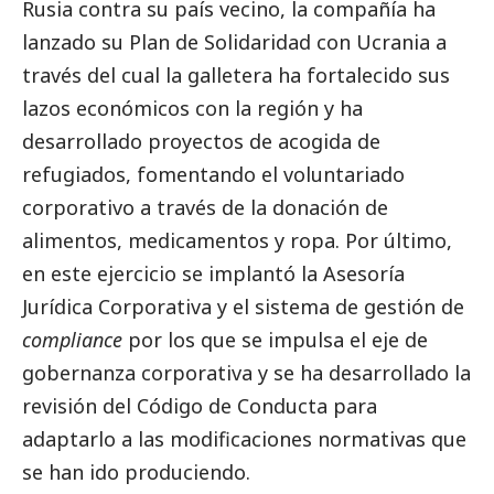
Rusia contra su país vecino, la compañía ha
lanzado su Plan de Solidaridad con Ucrania a
través del cual la galletera ha fortalecido sus
lazos económicos con la región y ha
desarrollado proyectos de acogida de
refugiados, fomentando el voluntariado
corporativo a través de la donación de
alimentos, medicamentos y ropa. Por último,
en este ejercicio se implantó la Asesoría
Jurídica Corporativa y el sistema de gestión de
compliance
por los que se impulsa el eje de
gobernanza corporativa y se ha desarrollado la
revisión del Código de Conducta para
adaptarlo a las modificaciones normativas que
se han ido produciendo.