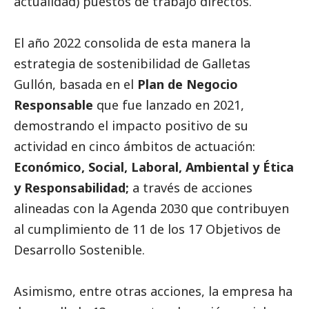
actualidad) puestos de trabajo directos.
El año 2022 consolida de esta manera la
estrategia de sostenibilidad de Galletas
Gullón, basada en el
Plan de Negocio
Responsable
que fue lanzado en 2021,
demostrando el impacto positivo de su
actividad en cinco ámbitos de actuación:
Económico,
Social
, Laboral, Ambiental y Ética
y Responsabilidad;
a través de acciones
alineadas con la Agenda 2030 que contribuyen
al cumplimiento de 11 de los 17 Objetivos de
Desarrollo Sostenible.
Asimismo, entre otras acciones, la empresa ha