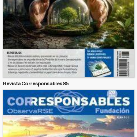
Revista Corresponsables 85