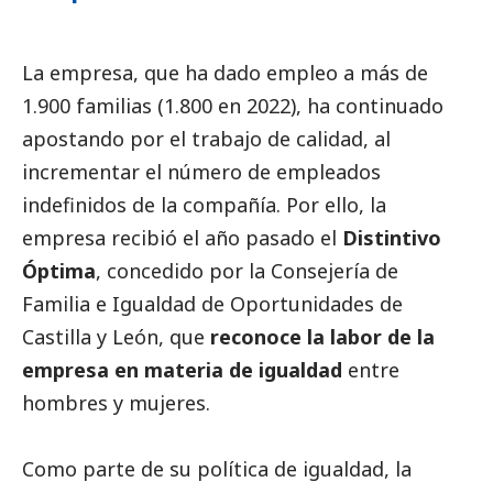
La empresa, que ha dado empleo a más de
1.900 familias (1.800 en 2022), ha continuado
apostando por el trabajo de calidad, al
incrementar el número de empleados
indefinidos de la compañía. Por ello, la
empresa recibió el año pasado el
Distintivo
Óptima
, concedido por la Consejería de
Familia e Igualdad de Oportunidades de
Castilla y León, que
reconoce la labor de la
empresa en materia de igualdad
entre
hombres y mujeres.
Como parte de su política de igualdad, la