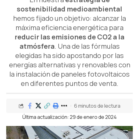
sostenibilidad medioambiental
hemos fijado un objetivo: alcanzar la
máxima eficiencia energética para
reducir las emisiones de CO2 a la
atmósfera
. Una de las fórmulas
elegidas ha sido apostando por las
energías alternativas y renovables con
la instalación de paneles fotovoltaicos
en diferentes puntos de venta.
6 minutos de lectura
Última actualización: 29 de enero de 2024