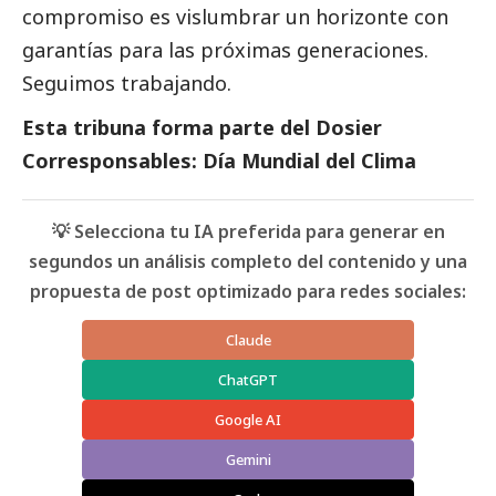
compromiso es vislumbrar un horizonte con
garantías para las próximas generaciones.
Seguimos trabajando.
Esta tribuna forma parte del
Dosier
Corresponsables: Día Mundial del Clima
💡 Selecciona tu IA preferida para generar en
segundos un análisis completo del contenido y una
propuesta de post optimizado para redes sociales:
Claude
ChatGPT
Google AI
Gemini