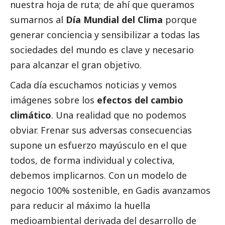
nuestra hoja de ruta; de ahí que queramos
sumarnos al
Día Mundial del Clima
porque
generar conciencia y sensibilizar a todas las
sociedades del mundo es clave y necesario
para alcanzar el gran objetivo.
Cada día escuchamos
noticias
y vemos
imágenes sobre los
efectos del cambio
climático
. Una realidad que no podemos
obviar. Frenar sus adversas consecuencias
supone un esfuerzo mayúsculo en el que
todos, de forma individual y colectiva,
debemos implicarnos. Con un modelo de
negocio 100% sostenible, en Gadis avanzamos
para reducir al máximo la huella
medioambiental derivada del desarrollo de