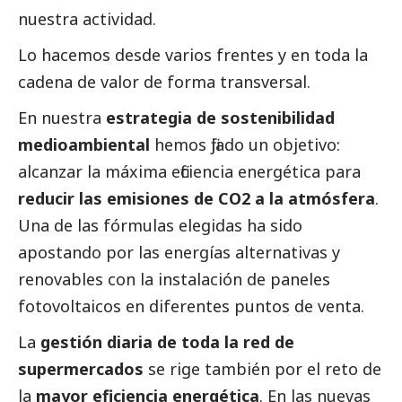
nuestra actividad.
Lo hacemos desde varios frentes y en toda la
cadena de valor de forma transversal.
En nuestra
estrategia de sostenibilidad
medioambiental
hemos fijado un objetivo:
alcanzar la máxima eficiencia energética para
reducir las emisiones de CO2 a la atmósfera
.
Una de las fórmulas elegidas ha sido
apostando por las energías alternativas y
renovables con la instalación de paneles
fotovoltaicos en diferentes puntos de venta.
La
gestión diaria de toda la red de
supermercados
se rige también por el reto de
la
mayor eficiencia energética
. En las nuevas