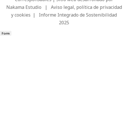
Nakama Estudio
|
Aviso legal, política de privacidad
y cookies
|
Informe Integrado de Sostenibilidad
2025
Form