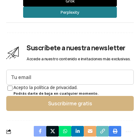
Grok
Perplexity
Suscríbete a nuestra newsletter
Accede a nuestro contenido e invitaciones más exclusivas.
Acepto la política de privacidad.
Podrás darte de baja en cualquier momento.
Suscribirme gratis