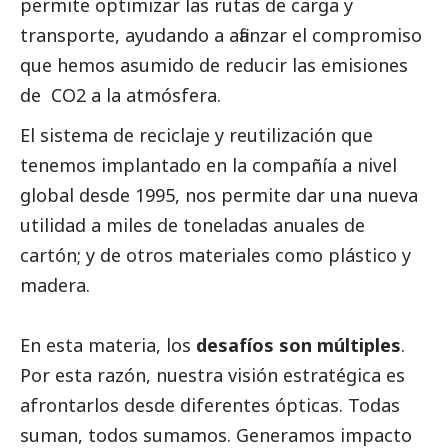
permite optimizar las rutas de carga y
transporte, ayudando a afianzar el compromiso
que hemos asumido de reducir las emisiones
de CO2 a la atmósfera.
El sistema de reciclaje y reutilización que
tenemos implantado en la compañía a nivel
global desde 1995, nos permite dar una nueva
utilidad a miles de toneladas anuales de
cartón; y de otros materiales como plástico y
madera.
En esta materia, los
desafíos son múltiples
.
Por esta razón, nuestra visión estratégica es
afrontarlos desde diferentes ópticas. Todas
suman, todos sumamos. Generamos impacto