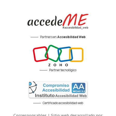
Partners en
Accesibilidad Web
Partner tecnológico
Certificado accesibilidad web
Corresponsables | Sitio web desarrollado por