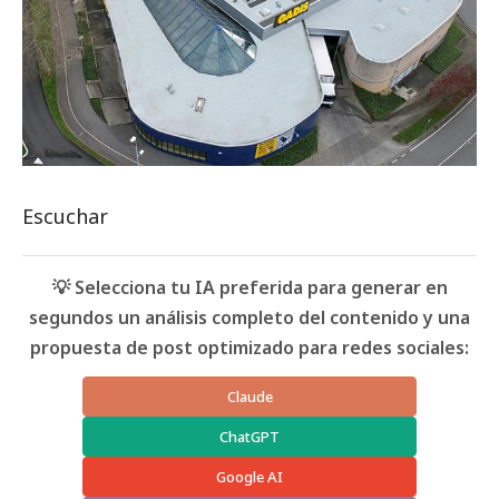
Escuchar
💡 Selecciona tu IA preferida para generar en
segundos un análisis completo del contenido y una
propuesta de post optimizado para redes sociales:
Claude
ChatGPT
Google AI