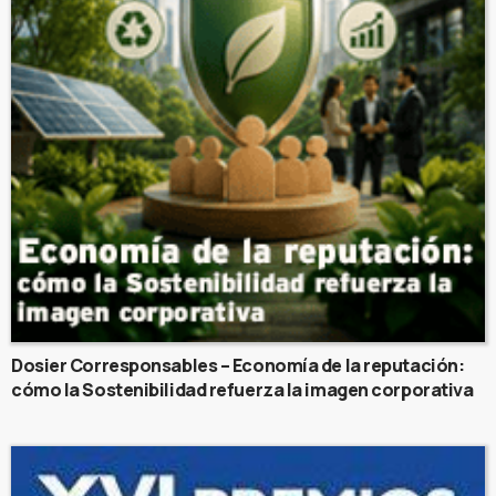
Dosier Corresponsables – Economía de la reputación:
cómo la Sostenibilidad refuerza la imagen corporativa