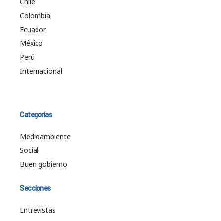
Chile
Colombia
Ecuador
México
Perú
Internacional
Categorías
Medioambiente
Social
Buen gobierno
Secciones
Entrevistas