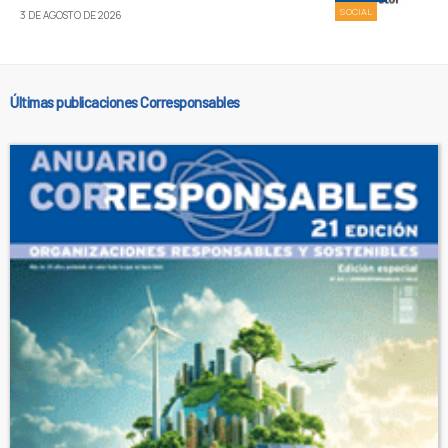
SOCIAL
3 DE AGOSTO DE 2026
Últimas publicaciones Corresponsables