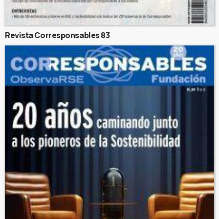
Revista Corresponsables 83