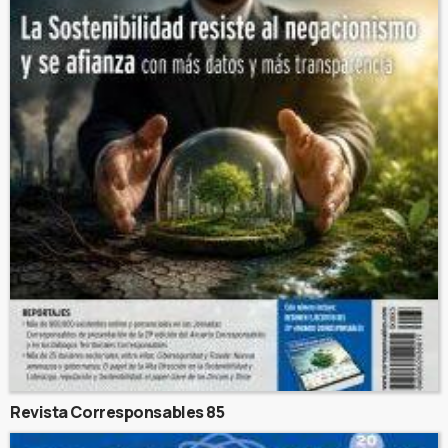
Revista Corresponsables 85