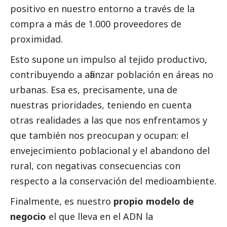
positivo en nuestro entorno a través de la
compra a más de 1.000 proveedores de
proximidad.
Esto supone un impulso al tejido productivo,
contribuyendo a afianzar población en áreas no
urbanas. Esa es, precisamente, una de
nuestras prioridades, teniendo en cuenta
otras realidades a las que nos enfrentamos y
que también nos preocupan y ocupan: el
envejecimiento poblacional y el abandono del
rural, con negativas consecuencias con
respecto a la conservación del
medioambiente
.
Finalmente, es nuestro
propio modelo de
negocio
el que lleva en el ADN la