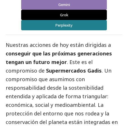
Gemini
Grok
Perplexity
Nuestras acciones de hoy están dirigidas a
conseguir que las próximas generaciones
tengan un futuro mejor
. Este es el
compromiso de
Supermercados Gadis
. Un
compromiso que asumimos con
responsabilidad desde la sostenibilidad
entendida y aplicada de forma triangular:
económica,
social
y medioambiental. La
protección del entorno que nos rodea y la
conservación del planeta están integradas en