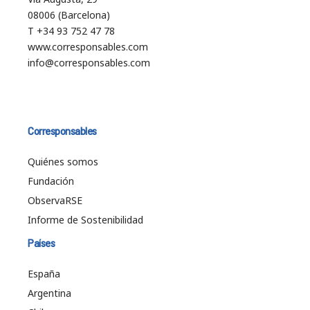
08006 (Barcelona)
T +34 93 752 47 78
www.corresponsables.com
info@corresponsables.com
Corresponsables
Quiénes somos
Fundación
ObservaRSE
Informe de Sostenibilidad
Países
España
Argentina