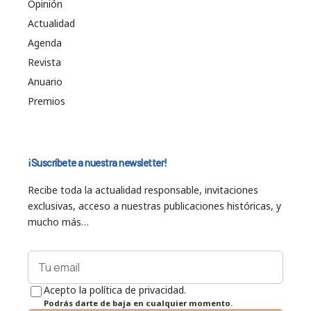
Opinión
Actualidad
Agenda
Revista
Anuario
Premios
¡Suscríbete a nuestra newsletter!
Recibe toda la actualidad responsable, invitaciones
exclusivas, acceso a nuestras publicaciones históricas, y
mucho más…
Acepto la política de privacidad.
Podrás darte de baja en cualquier momento.