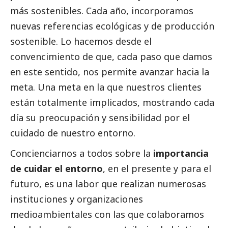
más sostenibles. Cada año, incorporamos
nuevas referencias ecológicas y de producción
sostenible. Lo hacemos desde el
convencimiento de que, cada paso que damos
en este sentido, nos permite avanzar hacia la
meta. Una meta en la que nuestros clientes
están totalmente implicados, mostrando cada
día su preocupación y sensibilidad por el
cuidado de nuestro entorno.
Concienciarnos a todos sobre la
importancia
de cuidar el entorno
, en el presente y para el
futuro, es una labor que realizan numerosas
instituciones y organizaciones
medioambientales con las que colaboramos