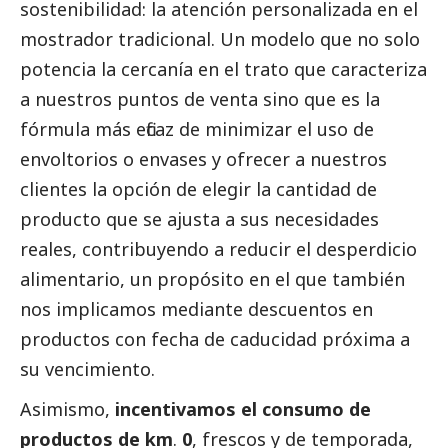
sostenibilidad: la atención personalizada en el
mostrador tradicional. Un modelo que no solo
potencia la cercanía en el trato que caracteriza
a nuestros puntos de venta sino que es la
fórmula más eficaz de minimizar el uso de
envoltorios o envases y ofrecer a nuestros
clientes la opción de elegir la cantidad de
producto que se ajusta a sus necesidades
reales, contribuyendo a reducir el desperdicio
alimentario, un propósito en el que también
nos implicamos mediante descuentos en
productos con fecha de caducidad próxima a
su vencimiento.
Asimismo,
incentivamos el consumo de
productos de km
.
0
, frescos y de temporada,