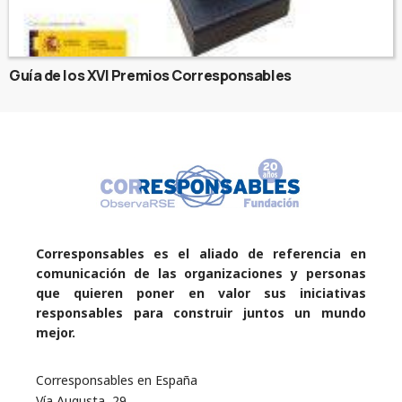
Guía de los XVI Premios Corresponsables
Corresponsables es el aliado de referencia en
comunicación de las organizaciones y personas
que quieren poner en valor sus iniciativas
responsables para construir juntos un mundo
mejor.
Corresponsables en España
Vía Augusta, 29