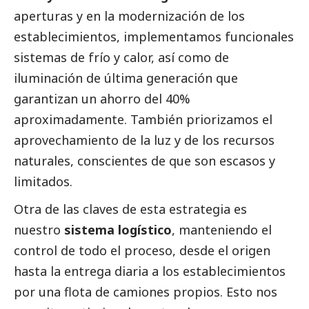
aperturas y en la modernización de los
establecimientos, implementamos funcionales
sistemas de frío y calor, así como de
iluminación de última generación que
garantizan un ahorro del 40%
aproximadamente. También priorizamos el
aprovechamiento de la luz y de los recursos
naturales, conscientes de que son escasos y
limitados.
Otra de las claves de esta estrategia es
nuestro
sistema logístico
, manteniendo el
control de todo el proceso, desde el origen
hasta la entrega diaria a los establecimientos
por una flota de camiones propios. Esto nos