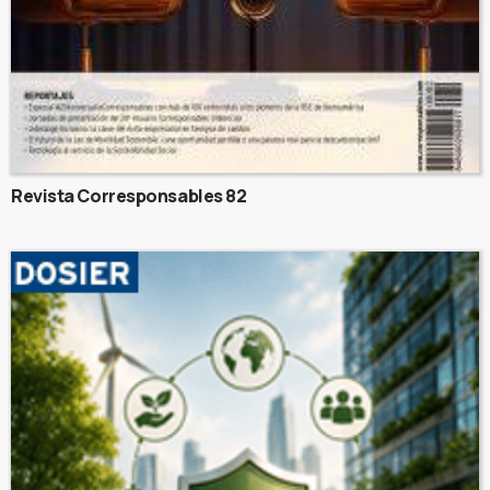
Revista Corresponsables 82