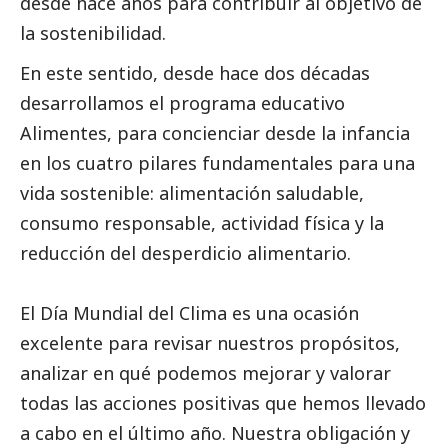
desde hace años para contribuir al objetivo de
la sostenibilidad.
En este sentido, desde hace dos décadas
desarrollamos el programa educativo
Alimentes, para concienciar desde la infancia
en los cuatro pilares fundamentales para una
vida sostenible: alimentación saludable,
consumo responsable, actividad física y la
reducción del desperdicio alimentario.
El Día Mundial del Clima es una ocasión
excelente para revisar nuestros propósitos,
analizar en qué podemos mejorar y valorar
todas las acciones positivas que hemos llevado
a cabo en el último año. Nuestra obligación y