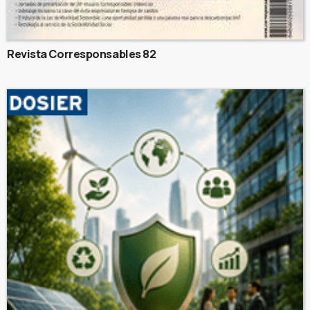
Revista Corresponsables 82