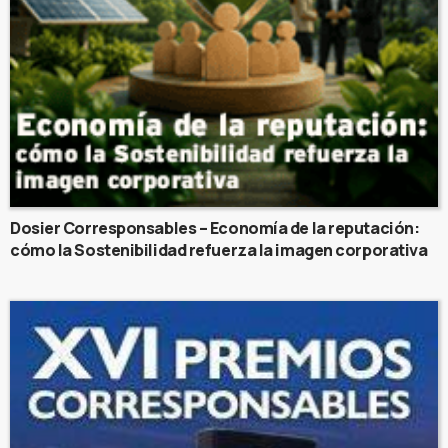
Dosier Corresponsables – Economía de la reputación:
cómo la Sostenibilidad refuerza la imagen corporativa