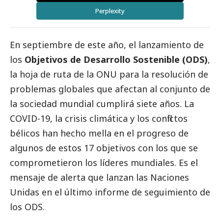
Perplexity
En septiembre de este año, el lanzamiento de
los
Objetivos de Desarrollo Sostenible (ODS)
,
la hoja de ruta de la ONU para la resolución de
problemas globales que afectan al conjunto de
la sociedad mundial cumplirá siete años. La
COVID-19, la crisis climática y los conflictos
bélicos han hecho mella en el progreso de
algunos de estos 17 objetivos con los que se
comprometieron los líderes mundiales. Es el
mensaje de alerta que lanzan las Naciones
Unidas en el
último informe de seguimiento de
los ODS
.