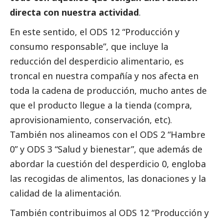
directa con nuestra actividad
.
En este sentido, el ODS 12 “Producción y
consumo responsable”, que incluye la
reducción del desperdicio alimentario, es
troncal en nuestra compañía y nos afecta en
toda la cadena de producción, mucho antes de
que el producto llegue a la tienda (compra,
aprovisionamiento, conservación, etc).
También nos alineamos con el ODS 2 “Hambre
0” y ODS 3 “Salud y bienestar”, que además de
abordar la cuestión del desperdicio 0, engloba
las recogidas de alimentos, las donaciones y la
calidad de la alimentación.
También contribuimos al ODS 12 “Producción y