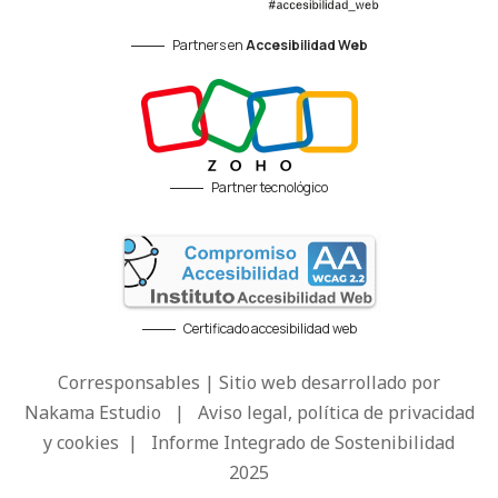
Partners en
Accesibilidad Web
Partner tecnológico
Certificado accesibilidad web
Corresponsables | Sitio web desarrollado por
Nakama Estudio
|
Aviso legal, política de privacidad
y cookies
|
Informe Integrado de Sostenibilidad
2025