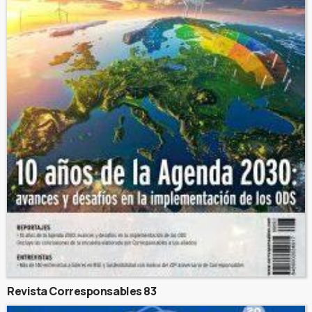
Revista Corresponsables 83