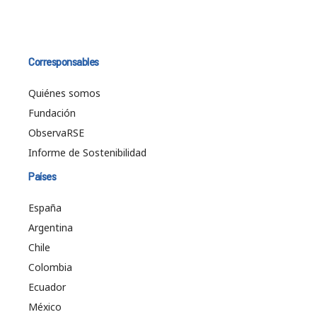
Corresponsables
Quiénes somos
Fundación
ObservaRSE
Informe de Sostenibilidad
Países
España
Argentina
Chile
Colombia
Ecuador
México