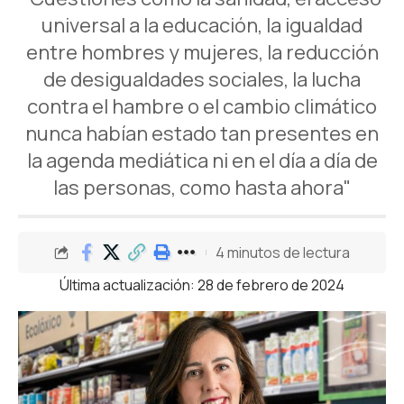
universal a la educación, la igualdad
entre hombres y mujeres, la reducción
de desigualdades sociales, la lucha
contra el hambre o el cambio climático
nunca habían estado tan presentes en
la agenda mediática ni en el día a día de
las personas, como hasta ahora"
4 minutos de lectura
Última actualización: 28 de febrero de 2024