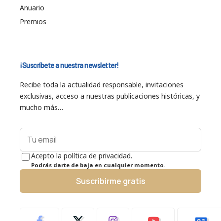
Anuario
Premios
¡Suscríbete a nuestra newsletter!
Recibe toda la actualidad responsable, invitaciones
exclusivas, acceso a nuestras publicaciones históricas, y
mucho más…
Acepto la política de privacidad.
Podrás darte de baja en cualquier momento.
Suscribirme gratis