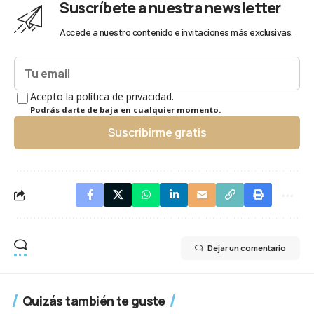
Suscríbete a nuestra newsletter
Accede a nuestro contenido e invitaciones más exclusivas.
Acepto la política de privacidad.
Podrás darte de baja en cualquier momento.
Suscribirme gratis
Dejar un comentario
Quizás también te guste