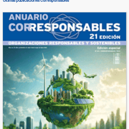
Últimas publicaciones Corresponsables