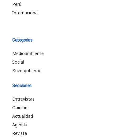
Perú
Internacional
Categorías
Medioambiente
Social
Buen gobierno
Secciones
Entrevistas
Opinión
Actualidad
Agenda
Revista