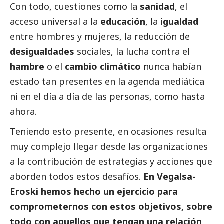
Con todo, cuestiones como la
sanidad
, el
acceso universal a la
educación
, la
igualdad
entre hombres y mujeres, la reducción de
desigualdades
sociales, la lucha contra el
hambre
o el
cambio climático
nunca habían
estado tan presentes en la agenda mediática
ni en el día a día de las personas, como hasta
ahora.
Teniendo esto presente, en ocasiones resulta
muy complejo llegar desde las organizaciones
a la contribución de estrategias y acciones que
aborden todos estos desafíos.
En
Vegalsa-
Eroski
hemos hecho un ejercicio para
comprometernos con estos objetivos, sobre
todo con aquellos que tengan una relación