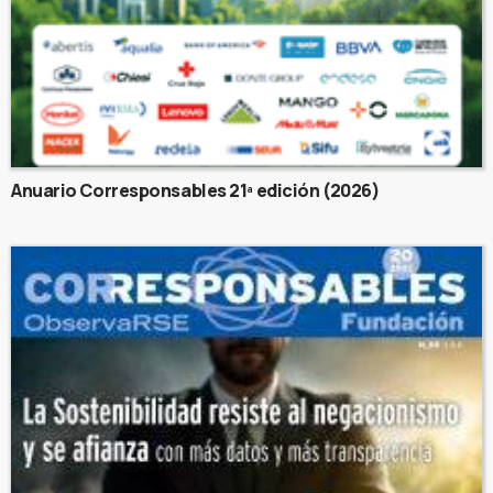
Anuario Corresponsables 21ª edición (2026)