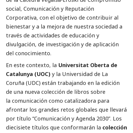
social, Comunicación y Reputación
Corporativa
, con el objetivo de contribuir al
bienestar y a la mejora de nuestra sociedad a
través de actividades de educación y
divulgación, de investigación y de aplicación
del conocimiento.
En este contexto, la
Universitat Oberta de
Catalunya (UOC)
y la Universidad de La
Coruña (UDC) están trabajando en la edición
de una nueva colección de libros sobre
la comunicación como catalizadora para
afrontar los grandes retos globales que llevará
por título
“Comunicación y Agenda 2030”.
Los
diecisiete títulos que conformarán la
colección