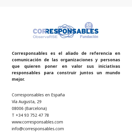
Corresponsables es el aliado de referencia en
comunicación de las organizaciones y personas
que quieren poner en valor sus iniciativas
responsables para construir juntos un mundo
mejor.
Corresponsables en España
Vía Augusta, 29
08006 (Barcelona)
T +34 93 752 47 78
www.corresponsables.com
info@corresponsables.com