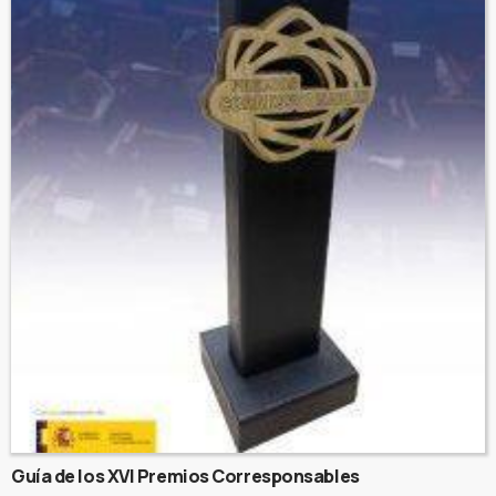
Guía de los XVI Premios Corresponsables