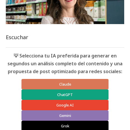
Escuchar
💡 Selecciona tu IA preferida para generar en
segundos un análisis completo del contenido y una
propuesta de post optimizado para redes sociales:
Claude
ChatGPT
Google AI
Gemini
Grok