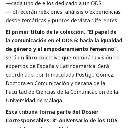
—cada uno de ellos dedicado a un ODS
— ofrecerán reflexiones, análisis o experiencias
desde temáticas y puntos de vista diferentes.
El primer título de la colección, “El papel de
la comunicación en el ODS 5: hacia la igualdad
de género y el empoderamiento femenino”
,
será un
libro
colectivo que reunirá la visión de
expertos de España y Latinoamérica. Será
coordinado por Inmaculada Postigo Gómez,
Doctora en Comunicación y decana de la
Facultad de Ciencias de la Comunicación de la
Universidad de Málaga.
Esta tribuna forma parte del
Dosier
Corresponsables: 8º Aniversario de los ODS,