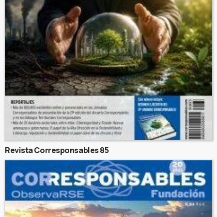
Revista Corresponsables 85