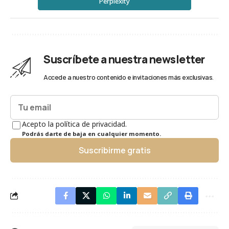
Perplexity
Suscríbete a nuestra newsletter
Accede a nuestro contenido e invitaciones más exclusivas.
Acepto la política de privacidad.
Podrás darte de baja en cualquier momento.
Suscribirme gratis