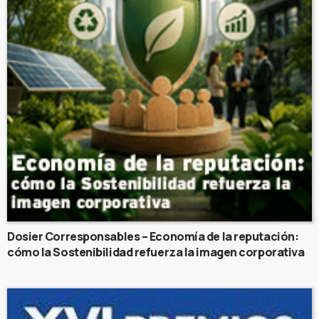
Dosier Corresponsables – Economía de la reputación:
cómo la Sostenibilidad refuerza la imagen corporativa