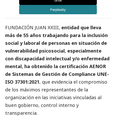
Grok
Perplexity
FUNDACIÓN JUAN XXIII,
entidad que lleva
más de 55 años trabajando para la inclusión
social
y laboral de personas en situación de
vulnerabilidad psicosocial, especialmente
con discapacidad intelectual y/o enfermedad
mental, ha obtenido la certificación AENOR
de Sistemas de Gestión de Compliance UNE-
ISO 37301:2021
, que evidencia el compromiso
de los máximos representantes de la
organización en las iniciativas vinculadas al
buen gobierno
, control interno y
transparencia.