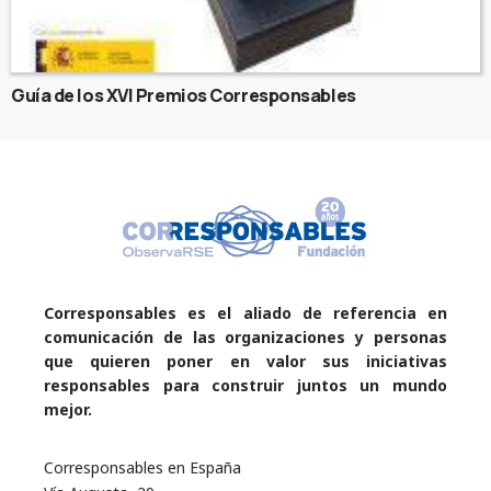
Guía de los XVI Premios Corresponsables
Corresponsables es el aliado de referencia en
comunicación de las organizaciones y personas
que quieren poner en valor sus iniciativas
responsables para construir juntos un mundo
mejor.
Corresponsables en España