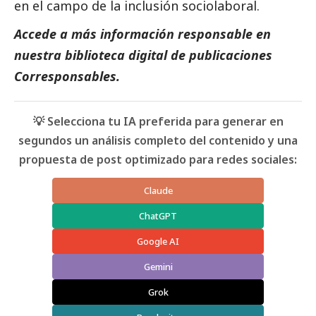
en el campo de la inclusión sociolaboral.
Accede a más información responsable en
nuestra biblioteca digital de
publicaciones
Corresponsables
.
💡 Selecciona tu IA preferida para generar en
segundos un análisis completo del contenido y una
propuesta de post optimizado para redes sociales:
Claude
ChatGPT
Google AI
Gemini
Grok