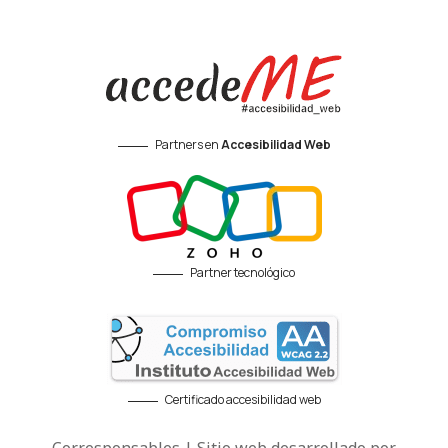
Partners en
Accesibilidad Web
Partner tecnológico
Certificado accesibilidad web