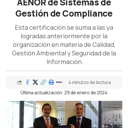
AENOR de Sistemas de
Gestión de Compliance
Esta certificación se suma a las ya
logradas anteriormente por la
organización en materia de Calidad,
Gestión Ambiental y Seguridad de la
Información
4 minutos de lectura
Última actualización: 29 de enero de 2024