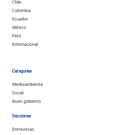
Chile
Colombia
Ecuador
México
Perú
Internacional
Categorías
Medioambiente
Social
Buen gobierno
Secciones
Entrevistas