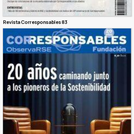
Revista Corresponsables 83