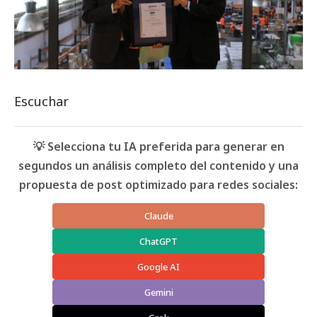
Escuchar
💡 Selecciona tu IA preferida para generar en
segundos un análisis completo del contenido y una
propuesta de post optimizado para redes sociales:
Claude
ChatGPT
Google AI
Gemini