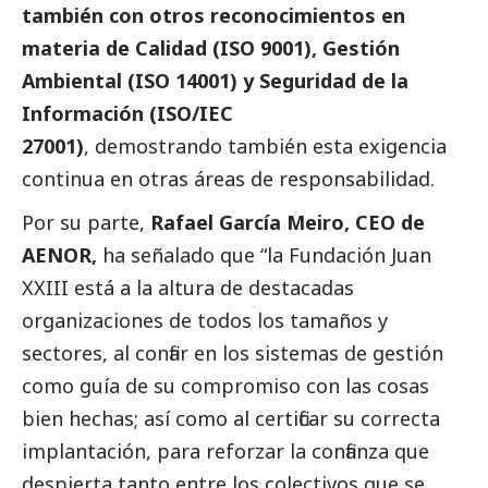
también con otros reconocimientos en
materia de Calidad (ISO 9001), Gestión
Ambiental (ISO 14001) y Seguridad de la
Información (ISO/IEC
27001)
, demostrando también esta exigencia
continua en otras áreas de responsabilidad.
Por su parte,
Rafael García Meiro, CEO de
AENOR,
ha señalado que “la Fundación Juan
XXIII está a la altura de destacadas
organizaciones de todos los tamaños y
sectores, al confiar en los sistemas de gestión
como guía de su compromiso con las cosas
bien hechas; así como al certificar su correcta
implantación, para reforzar la confianza que
despierta tanto entre los colectivos que se