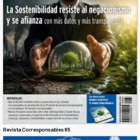
Revista Corresponsables 85