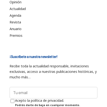
Opinión
Actualidad
Agenda
Revista
Anuario
Premios
¡Suscríbete a nuestra newsletter!
Recibe toda la actualidad responsable, invitaciones
exclusivas, acceso a nuestras publicaciones históricas, y
mucho más…
Acepto la política de privacidad.
Podrás darte de baja en cualquier momento.