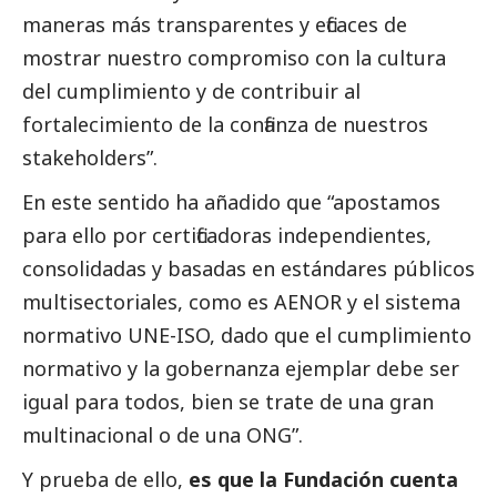
maneras más transparentes y eficaces de
mostrar nuestro compromiso con la cultura
del cumplimiento y de contribuir al
fortalecimiento de la confianza de nuestros
stakeholders”.
En este sentido ha añadido que “apostamos
para ello por certificadoras independientes,
consolidadas y basadas en estándares públicos
multisectoriales, como es AENOR y el sistema
normativo UNE-ISO, dado que el cumplimiento
normativo y la gobernanza ejemplar debe ser
igual para todos, bien se trate de una gran
multinacional o de una ONG”.
Y prueba de ello,
es que la Fundación cuenta