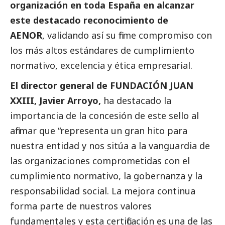
organización en toda España en alcanzar
este
destacado
reconocimiento de
AENOR
, validando así su firme compromiso con
los más altos estándares de cumplimiento
normativo, excelencia y ética empresarial.
El director general de FUNDACIÓN JUAN
XXIII, Javier Arroyo,
ha destacado la
importancia de la concesión de este sello al
afirmar que “representa un gran hito para
nuestra entidad y nos sitúa a la vanguardia de
las organizaciones comprometidas con el
cumplimiento normativo, la gobernanza y la
responsabilidad
social
. La mejora continua
forma parte de nuestros valores
fundamentales y esta certificación es una de las