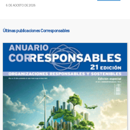
6 DE AGOSTO DE 2026
Últimas publicaciones Corresponsables