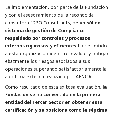
La implementación, por parte de la Fundación
y con el asesoramiento de la reconocida
consultora IDBO Consultants, d
e un sólido
sistema de gestión de Compliance
respaldado por controles y procesos
internos rigurosos y eficientes
ha permitido
a esta organización identificar, evaluar y mitigar
eficazmente los riesgos asociados a sus
operaciones superando satisfactoriamente la
auditoría externa realizada por AENOR.
Como resultado de esta exitosa evaluación,
la
Fundación se ha convertido en la primera
entidad del
Tercer Sector
en obtener esta
certificación y se posiciona como la séptima