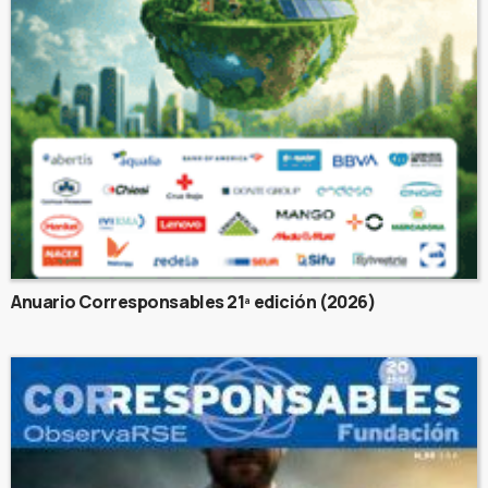
Anuario Corresponsables 21ª edición (2026)