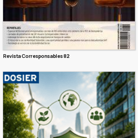
Revista Corresponsables 82