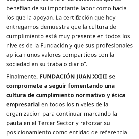
benefician de su importante labor como hacia
los que la apoyan. La certificación que hoy
entregamos demuestra que la cultura del
cumplimiento está muy presente en todos los
niveles de la Fundación y que sus profesionales
aplican unos valores compartidos con la
sociedad en su trabajo diario”.
Finalmente
, FUNDACIÓN JUAN XXIII se
compromete a seguir fomentando una
cultura de cumplimiento normativo y ética
empresarial
en todos los niveles de la
organización para continuar marcando la
pauta en el
Tercer Sector
y reforzar su
posicionamiento como entidad de referencia