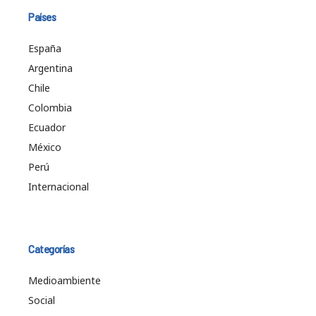
Países
España
Argentina
Chile
Colombia
Ecuador
México
Perú
Internacional
Categorías
Medioambiente
Social