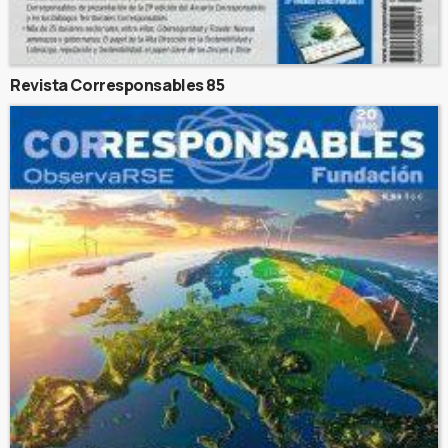
Revista Corresponsables 85