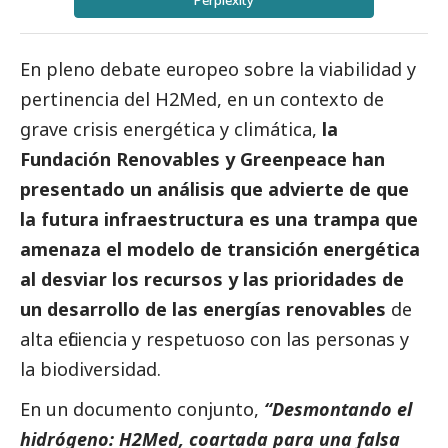
Perplexity
En pleno debate europeo sobre la viabilidad y
pertinencia del H2Med, en un contexto de
grave crisis energética y climática,
la
Fundación Renovables y Greenpeace han
presentado un análisis que advierte de que
la futura infraestructura es una trampa que
amenaza el modelo de transición energética
al desviar los recursos y las prioridades de
un desarrollo de las energías renovables
de
alta eficiencia y respetuoso con las personas y
la biodiversidad.
En un documento conjunto,
“Desmontando el
hidrógeno: H2Med, coartada para una falsa