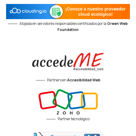
Alojada en servidores responsables certificados por la
Green Web
Foundation
Partners en
Accesibilidad Web
Partner tecnológico