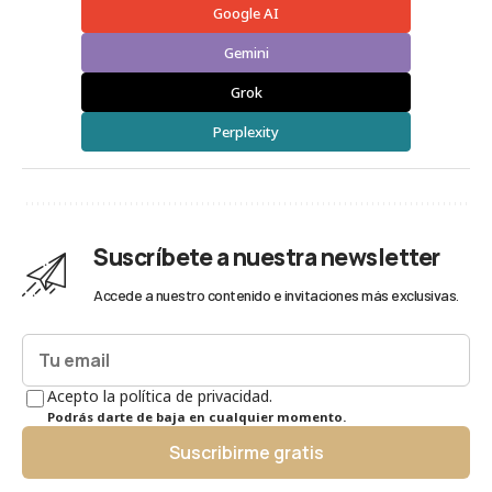
Google AI
Gemini
Grok
Perplexity
Suscríbete a nuestra newsletter
Accede a nuestro contenido e invitaciones más exclusivas.
Acepto la política de privacidad.
Podrás darte de baja en cualquier momento.
Suscribirme gratis