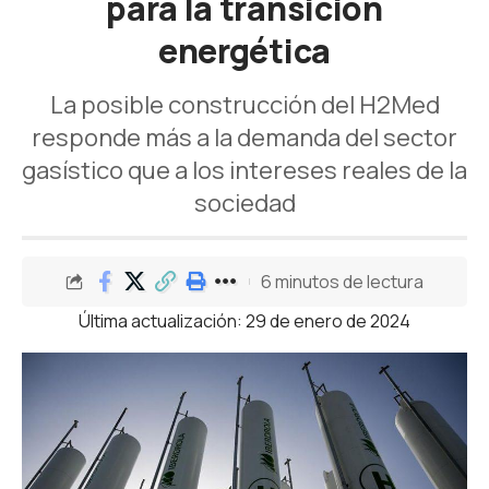
para la transición
energética
La posible construcción del H2Med
responde más a la demanda del sector
gasístico que a los intereses reales de la
sociedad
6 minutos de lectura
Última actualización: 29 de enero de 2024