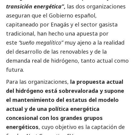
transición energética”
,
las dos organizaciones
aseguran que el Gobierno español,
capitaneado por Enagás y el sector gasista
tradicional, han hecho una apuesta por
este
“sueño megalítico”
muy ajeno a la realidad
del desarrollo de las renovables y de la
demanda real de hidrógeno, tanto actual como
futura.
Para las organizaciones,
la propuesta actual
del hidrógeno está sobrevalorada y supone
el mantenimiento del estatus del modelo
actual y de una política energética
concesional con los grandes grupos
energéticos
, cuyo objetivo es la captación de