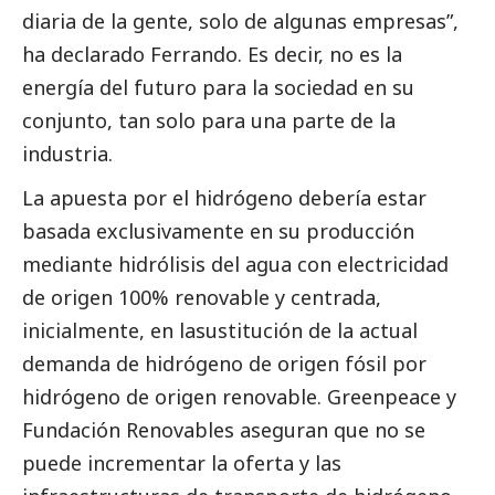
diaria de la gente, solo de algunas empresas”,
ha declarado Ferrando. Es decir, no es la
energía del futuro para la sociedad en su
conjunto, tan solo para una parte de la
industria.
La apuesta por el hidrógeno debería estar
basada exclusivamente en su producción
mediante hidrólisis del agua con electricidad
de origen 100% renovable y centrada,
inicialmente, en lasustitución de la actual
demanda de hidrógeno de origen fósil por
hidrógeno de origen renovable. Greenpeace y
Fundación Renovables aseguran que no se
puede incrementar la oferta y las