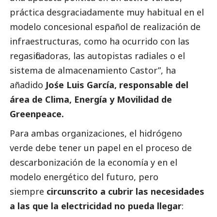
práctica desgraciadamente muy habitual en el
modelo concesional español de realización de
infraestructuras, como ha ocurrido con las
regasificadoras, las autopistas radiales o el
sistema de almacenamiento Castor”, ha
añadido
Jośe Luis García, responsable del
área de Clima, Energía y Movilidad de
Greenpeace.
Para ambas organizaciones, el hidrógeno
verde debe tener un papel en el proceso de
descarbonización de la economía y en el
modelo energético del futuro, pero
siempre
circunscrito a cubrir las necesidades
a las que la electricidad no pueda llegar
: