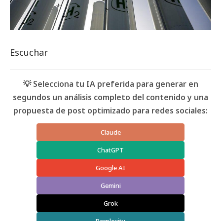
Escuchar
💡 Selecciona tu IA preferida para generar en
segundos un análisis completo del contenido y una
propuesta de post optimizado para redes sociales:
Claude
ChatGPT
Google AI
Gemini
Grok