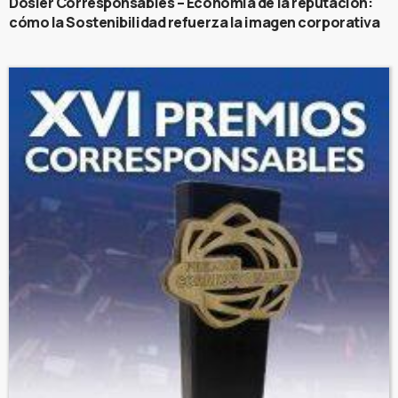
Dosier Corresponsables – Economía de la reputación:
cómo la Sostenibilidad refuerza la imagen corporativa