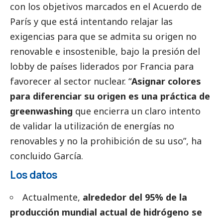
con los objetivos marcados en el Acuerdo de
París y que está intentando relajar las
exigencias para que se admita su origen no
renovable e insostenible, bajo la presión del
lobby de países liderados por Francia para
favorecer al sector nuclear. “
Asignar colores
para diferenciar su origen es una práctica de
greenwashing
que encierra un claro intento
de validar la utilización de energías no
renovables y no la prohibición de su uso”, ha
concluido García.
Los datos
Actualmente,
alrededor del 95% de la
producción mundial actual de hidrógeno se