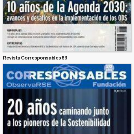
Revista Corresponsables 83