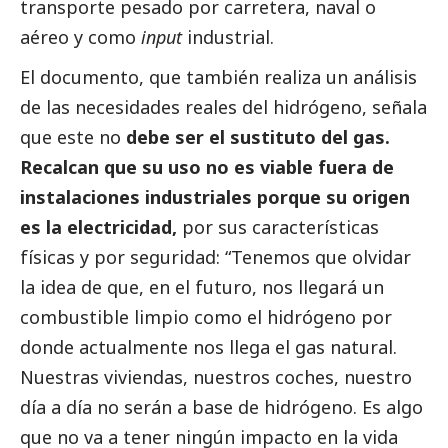
transporte pesado por carretera, naval o
aéreo y como
input
industrial.
El documento, que también realiza un análisis
de las necesidades reales del hidrógeno, señala
que este no
debe ser el sustituto del gas.
Recalcan que su uso no es viable fuera de
instalaciones industriales porque su origen
es la electricidad,
por sus características
físicas y por seguridad: “Tenemos que olvidar
la idea de que, en el futuro, nos llegará un
combustible limpio como el hidrógeno por
donde actualmente nos llega el gas natural.
Nuestras viviendas, nuestros coches, nuestro
día a día no serán a base de hidrógeno. Es algo
que no va a tener ningún impacto en la vida