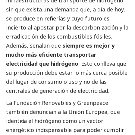
infraestructuras de transporte de hidrógeno
sin que exista una demanda que, a día de hoy,
se produce en refinerías y cuyo futuro es
incierto al apostar por la descarbonización y la
erradicación de los combustibles fósiles.
Además, señalan que
siempre es mejor y
mucho más eficiente transportar
electricidad que hidrógeno
. Esto conlleva que
su producción debe estar lo más cerca posible
del lugar de consumo o uso y no de las
centrales de generación de electricidad.
La Fundación Renovables y Greenpeace
también denuncian a la Unión Europea, que
identifica el hidrógeno como un vector
energético indispensable para poder cumplir