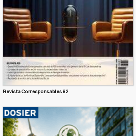
Revista Corresponsables 82