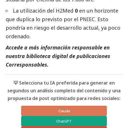
La utilización del H2Med
0
en un horizonte
que duplica lo previsto por el PNIEC. Esto
pondría en riesgo el desarrollo actual, ya poco
ordenado.
Accede a más información responsable en
nuestra biblioteca digital de
publicaciones
Corresponsables
.
💡 Selecciona tu IA preferida para generar en
segundos un análisis completo del contenido y una
propuesta de post optimizado para redes sociales:
Claude
ChatGPT