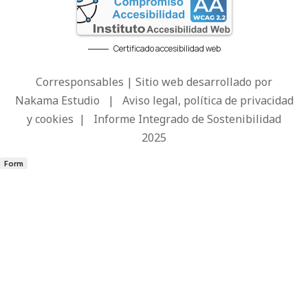
Certificado accesibilidad web
Corresponsables | Sitio web desarrollado por
Nakama Estudio
|
Aviso legal, política de privacidad
y cookies
|
Informe Integrado de Sostenibilidad
2025
Form