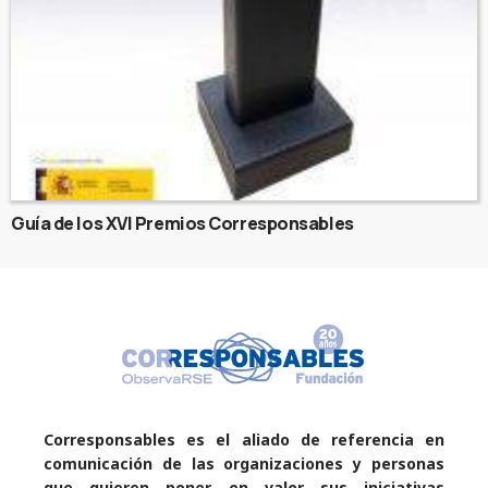
Guía de los XVI Premios Corresponsables
Corresponsables es el aliado de referencia en
comunicación de las organizaciones y personas
que quieren poner en valor sus iniciativas