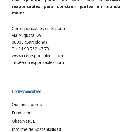
responsables para construir juntos un mundo
mejor.
Corresponsables en España
Vía Augusta, 29
08006 (Barcelona)
T +34 93 752 47 78
www.corresponsables.com
info@corresponsables.com
Corresponsables
Quiénes somos
Fundación
ObservaRSE
Informe de Sostenibilidad