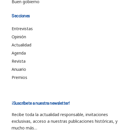
Buen gobierno
Secciones
Entrevistas
Opinión
Actualidad
Agenda
Revista
Anuario
Premios
¡Suscríbete a nuestra newsletter!
Recibe toda la actualidad responsable, invitaciones
exclusivas, acceso a nuestras publicaciones históricas, y
mucho más…