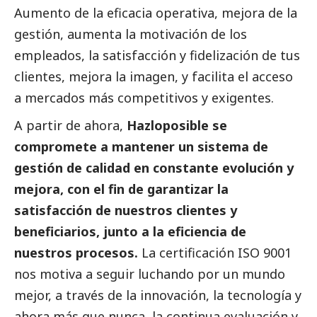
Aumento de la eficacia operativa, mejora de la
gestión, aumenta la motivación de los
empleados, la satisfacción y fidelización de tus
clientes, mejora la imagen, y facilita el acceso
a mercados más competitivos y exigentes.
A partir de ahora,
Hazloposible se
compromete a mantener un sistema de
gestión de calidad en constante evolución y
mejora, con el fin de garantizar la
satisfacción de nuestros clientes y
beneficiarios, junto a la eficiencia de
nuestros procesos.
La certificación ISO 9001
nos motiva a seguir luchando por un mundo
mejor, a través de la innovación, la tecnología y
ahora más que nunca, la continua evaluación y