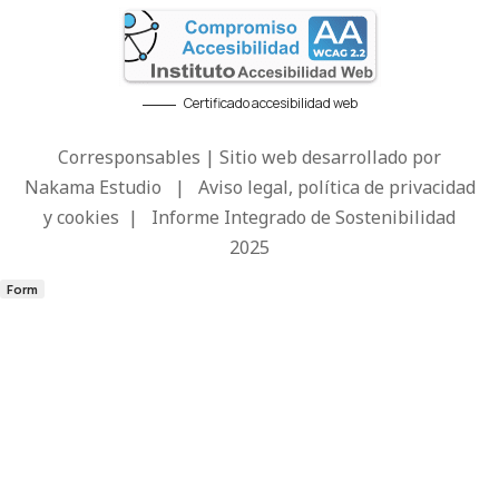
Certificado accesibilidad web
Corresponsables | Sitio web desarrollado por
Nakama Estudio
|
Aviso legal, política de privacidad
y cookies
|
Informe Integrado de Sostenibilidad
2025
Form