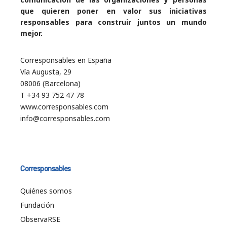
que quieren poner en valor sus iniciativas
responsables para construir juntos un mundo
mejor.
Corresponsables en España
Vía Augusta, 29
08006 (Barcelona)
T +34 93 752 47 78
www.corresponsables.com
info@corresponsables.com
Corresponsables
Quiénes somos
Fundación
ObservaRSE