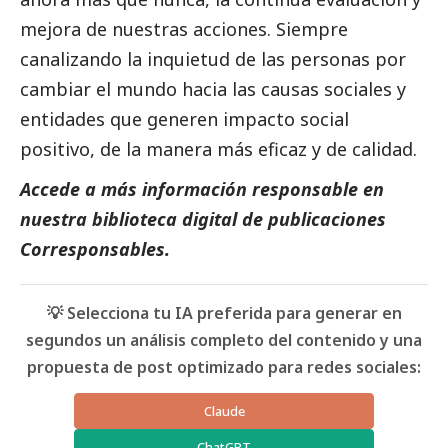
mejora de nuestras acciones. Siempre
canalizando la inquietud de las personas por
cambiar el mundo hacia las causas sociales y
entidades que generen impacto
social
positivo, de la manera más eficaz y de calidad.
Accede a más información responsable en
nuestra biblioteca digital de
publicaciones
Corresponsables
.
💡 Selecciona tu IA preferida para generar en
segundos un análisis completo del contenido y una
propuesta de post optimizado para redes sociales:
Claude
ChatGPT