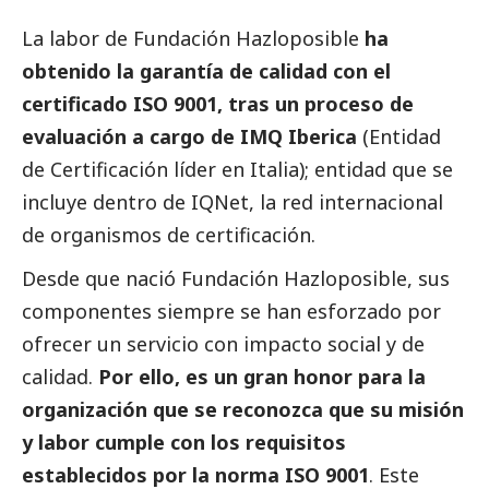
La labor de Fundación Hazloposible
ha
obtenido la garantía de calidad con el
certificado ISO 9001, tras un proceso de
evaluación a cargo de
IMQ Iberica
(Entidad
de Certificación líder en Italia); entidad que se
incluye dentro de
IQNet
, la red internacional
de organismos de certificación.
Desde que nació Fundación Hazloposible, sus
componentes siempre se han esforzado por
ofrecer un servicio con impacto
social
y de
calidad.
Por ello, es un gran honor para la
organización que se reconozca que su misión
y labor cumple con los requisitos
establecidos por la norma ISO 9001
. Este