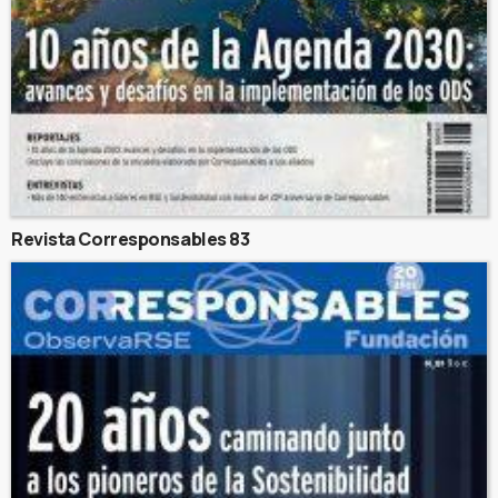
Revista Corresponsables 83