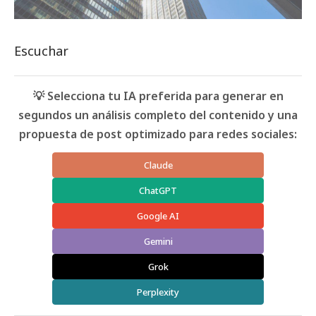
Escuchar
💡 Selecciona tu IA preferida para generar en
segundos un análisis completo del contenido y una
propuesta de post optimizado para redes sociales:
Claude
ChatGPT
Google AI
Gemini
Grok
Perplexity