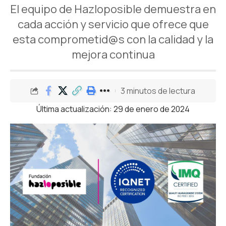
El equipo de Hazloposible demuestra en
cada acción y servicio que ofrece que
esta comprometid@s con la calidad y la
mejora continua
3 minutos de lectura
Última actualización: 29 de enero de 2024