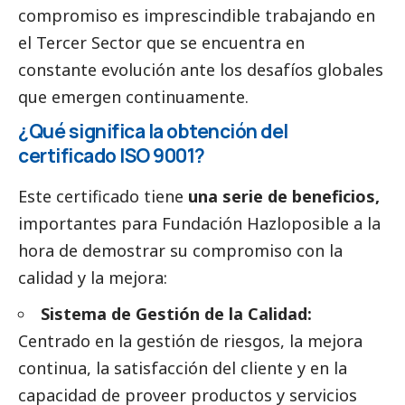
compromiso es imprescindible trabajando en
el
Tercer Sector
que se encuentra en
constante evolución ante los desafíos globales
que emergen continuamente.
¿Qué significa la obtención del
certificado ISO 9001?
Este certificado tiene
una serie de beneficios,
importantes para Fundación Hazloposible a la
hora de demostrar su compromiso con la
calidad y la mejora:
Sistema de Gestión de la Calidad:
Centrado en la gestión de riesgos, la mejora
continua, la satisfacción del cliente y en la
capacidad de proveer productos y servicios