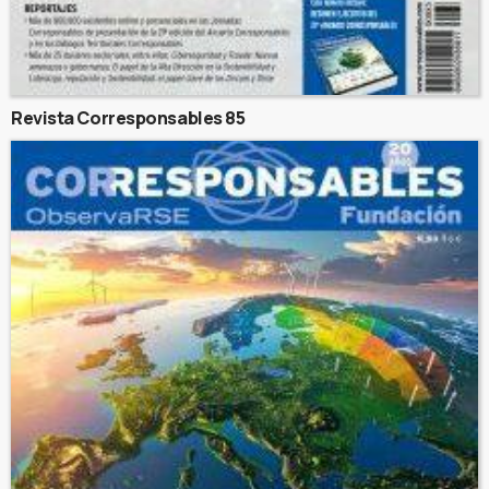
Revista Corresponsables 85