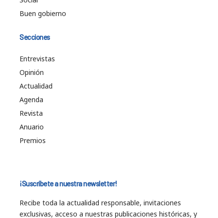
Buen gobierno
Secciones
Entrevistas
Opinión
Actualidad
Agenda
Revista
Anuario
Premios
¡Suscríbete a nuestra newsletter!
Recibe toda la actualidad responsable, invitaciones
exclusivas, acceso a nuestras publicaciones históricas, y