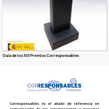
Guía de los XVI Premios Corresponsables
Corresponsables es el aliado de referencia en
comunicación de las organizaciones y personas