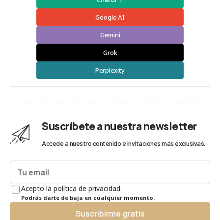
Google AI
Gemini
Grok
Perplexity
Suscríbete a nuestra newsletter
Accede a nuestro contenido e invitaciones más exclusivas.
Acepto la política de privacidad.
Podrás darte de baja en cualquier momento.
Suscribirme gratis