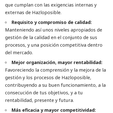
que cumplan con las exigencias internas y
externas de Hazloposible.
Requisito y compromiso de calidad:
Manteniendo así unos niveles apropiados de
gestión de la calidad en el conjunto de sus
procesos, y una posición competitiva dentro
del mercado.
Mejor organización, mayor rentabilidad:
Favoreciendo la comprensión y la mejora de la
gestión y los procesos de Hazloposible,
contribuyendo a su buen funcionamiento, a la
consecución de tus objetivos, y a tu
rentabilidad, presente y futura.
Más eficacia y mayor competitividad: