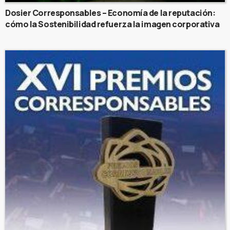
Dosier Corresponsables – Economía de la reputación:
cómo la Sostenibilidad refuerza la imagen corporativa