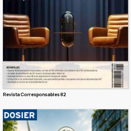
Revista Corresponsables 82