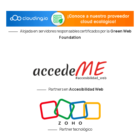
Alojada en servidores responsables certificados por la
Green Web
Foundation
Partners en
Accesibilidad Web
Partner tecnológico