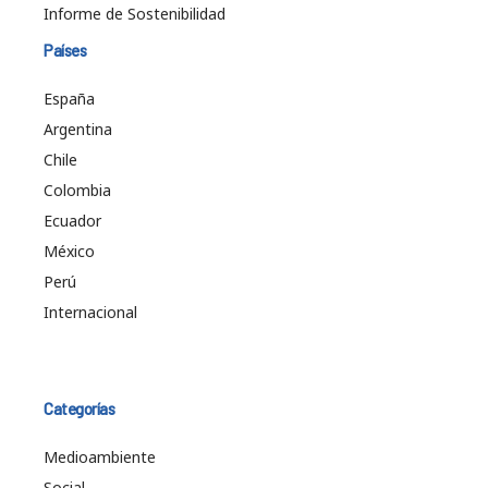
Informe de Sostenibilidad
Países
España
Argentina
Chile
Colombia
Ecuador
México
Perú
Internacional
Categorías
Medioambiente
Social