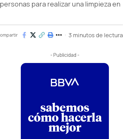
personas para realizar una limpieza en
3 minutos de lectura
ompartir
- Publicidad -