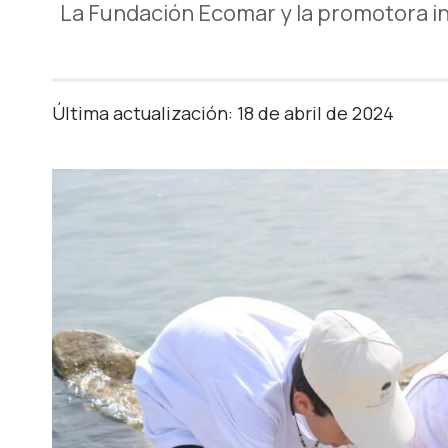
La Fundación Ecomar y la promotora in
Última actualización: 18 de abril de 2024