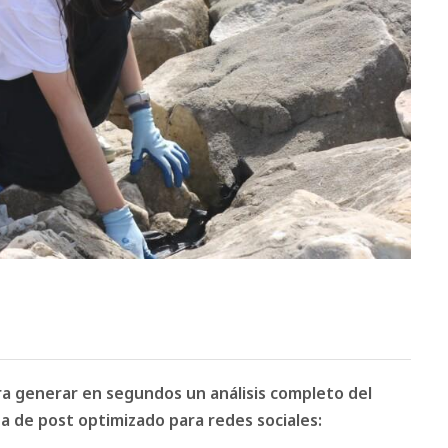
ara generar en segundos un análisis completo del
 de post optimizado para redes sociales: