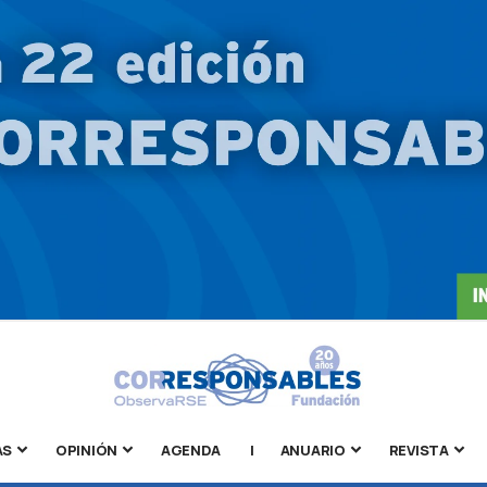
AS
OPINIÓN
AGENDA
|
ANUARIO
REVISTA