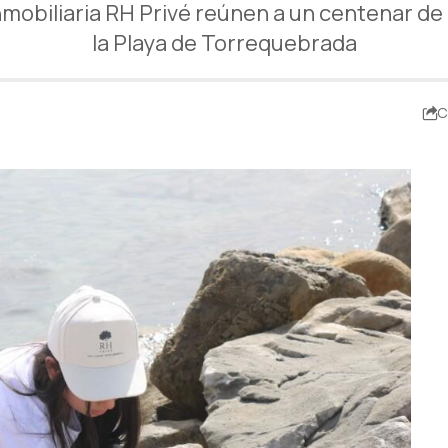
mobiliaria RH Privé reúnen a un centenar de 
la Playa de Torrequebrada
C