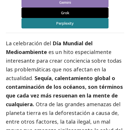
Gemini
Grok
Perplexity
La celebración del
Día Mundial del
Medioambiente
es un hito especialmente
interesante para crear conciencia sobre todas
las problemáticas que nos afectan en la
actualidad.
Sequía, calentamiento global o
contaminación de los océanos, son términos
que cada vez más resuenan en la mente de
cualquiera.
Otra de las grandes amenazas del
planeta tierra es la deforestación a causa de,
entre otros factores, la tala ilegal, un mal