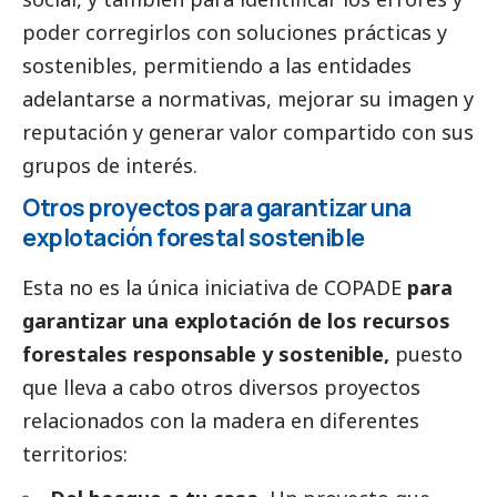
poder corregirlos con soluciones prácticas y
sostenibles, permitiendo a las entidades
adelantarse a normativas, mejorar su imagen y
reputación y generar valor compartido con sus
grupos de interés.
Otros proyectos para garantizar una
explotación forestal sostenible
Esta no es la única iniciativa de COPADE
para
garantizar una explotación de los recursos
forestales responsable y sostenible,
puesto
que lleva a cabo otros diversos proyectos
relacionados con la madera en diferentes
territorios: