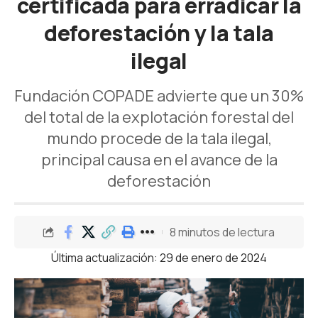
certificada para erradicar la
deforestación y la tala
ilegal
Fundación COPADE advierte que un 30%
del total de la explotación forestal del
mundo procede de la tala ilegal,
principal causa en el avance de la
deforestación
8 minutos de lectura
Última actualización: 29 de enero de 2024