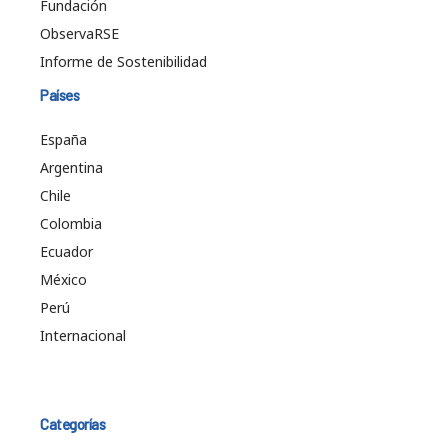
Fundación
ObservaRSE
Informe de Sostenibilidad
Países
España
Argentina
Chile
Colombia
Ecuador
México
Perú
Internacional
Categorías