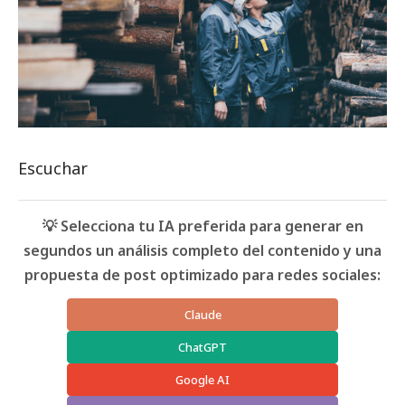
Escuchar
💡 Selecciona tu IA preferida para generar en
segundos un análisis completo del contenido y una
propuesta de post optimizado para redes sociales:
Claude
ChatGPT
Google AI