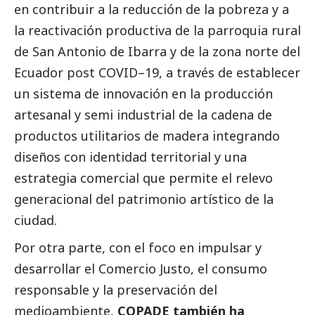
en
contribuir a la reducción de la pobreza y a
la reactivación productiva de la parroquia rural
de San Antonio de Ibarra y de la zona norte del
Ecuador post COVID–19, a través de establecer
un sistema de innovación en la producción
artesanal y semi industrial de la cadena de
productos utilitarios de madera integrando
diseños con identidad territorial y una
estrategia comercial que permite el relevo
generacional del patrimonio artístico de la
ciudad.
Por otra parte, con el foco en impulsar y
desarrollar el Comercio Justo, el consumo
responsable y la preservación del
medioambiente
,
COPADE también ha