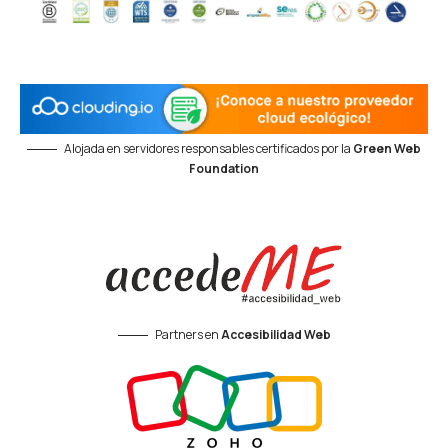
Alojada en servidores responsables certificados por la
Green Web
Foundation
Partners en
Accesibilidad Web