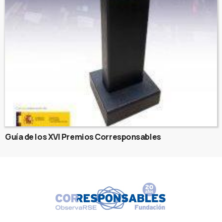
Guía de los XVI Premios Corresponsables