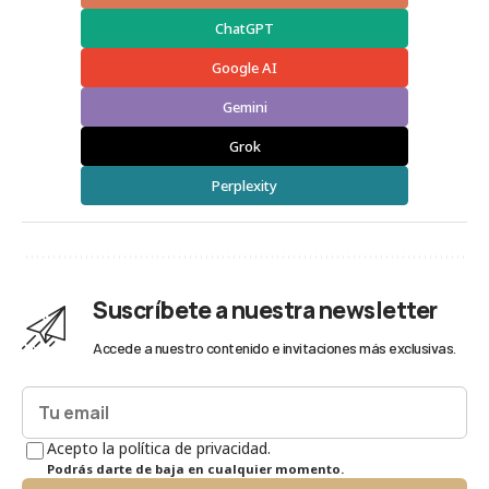
ChatGPT
Google AI
Gemini
Grok
Perplexity
Suscríbete a nuestra newsletter
Accede a nuestro contenido e invitaciones más exclusivas.
Acepto la política de privacidad.
Podrás darte de baja en cualquier momento.