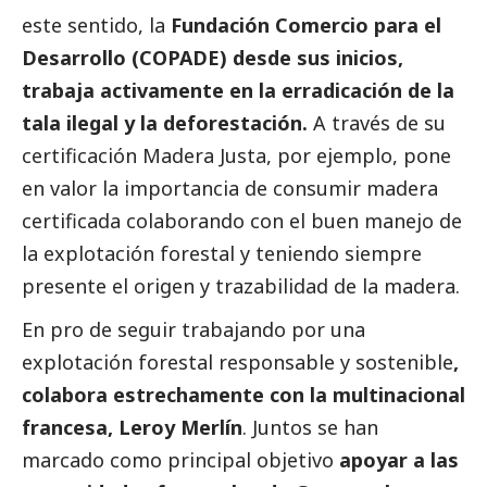
este sentido, la
Fundación Comercio para el
Desarrollo (COPADE) desde sus inicios,
trabaja activamente en la erradicación de la
tala ilegal y la deforestación.
A través de su
certificación
Madera Justa
, por ejemplo, pone
en valor la importancia de consumir madera
certificada colaborando con el buen manejo de
la explotación forestal y teniendo siempre
presente el origen y trazabilidad de la madera.
En pro de seguir trabajando por una
explotación forestal responsable y sostenible
,
colabora estrechamente con la multinacional
francesa, Leroy Merlín
. Juntos se han
marcado como principal objetivo
apoyar a las