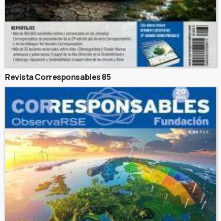
Revista Corresponsables 85