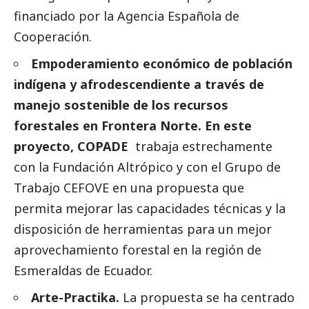
financiado por la Agencia Española de
Cooperación.
Empoderamiento económico de población
indígena y afrodescendiente a través de
manejo sostenible de los recursos
forestales en Frontera Norte. En este
proyecto, COPADE
trabaja estrechamente
con la Fundación Altrópico y con el Grupo de
Trabajo CEFOVE en una propuesta que
permita mejorar las capacidades técnicas y la
disposición de herramientas para un mejor
aprovechamiento forestal en la región de
Esmeraldas de Ecuador.
Arte-Practika.
La propuesta se ha centrado