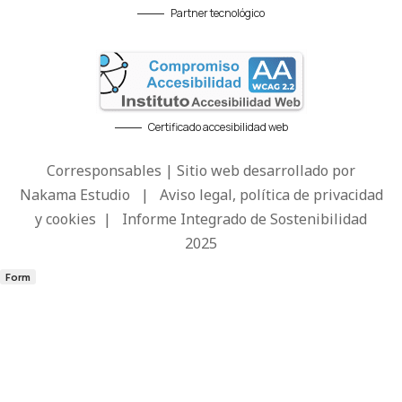
Partner tecnológico
Certificado accesibilidad web
Corresponsables | Sitio web desarrollado por
Nakama Estudio
|
Aviso legal, política de privacidad
y cookies
|
Informe Integrado de Sostenibilidad
2025
Form