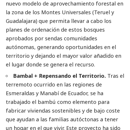
nuevo modelo de aprovechamiento forestal en
la zona de los Montes Universales (Teruel y
Guadalajara) que permita llevar a cabo los
planes de ordenación de estos bosques
aprobados por sendas comunidades
autónomas, generando oportunidades en el
territorio y dejando el mayor valor añadido en
el lugar donde se genera el recurso.
Bambal + Repensando el Territorio.
Tras el
terremoto ocurrido en las regiones de
Esmeraldas y Manabí de Ecuador, se ha
trabajado el bambú como elemento para
fabricar viviendas sostenibles y de bajo coste
que ayudan a las familias autóctonas a tener
un hogar en el que vivir. Este proyecto ha sido