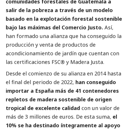
comunidades forestales de Guatemala a
salir de la pobreza a través de un modelo
basado en la explotación forestal sostenible
bajo las máximas del Comercio Justo.
Así,
han formado una alianza que ha conseguido la
producción y venta de productos de
acondicionamiento de jardín que cuentan con
las certificaciones FSC® y Madera Justa.
Desde el comienzo de su alianza en 2014 hasta
el final del periodo de 2022,
han conseguido
importar a España más de 41 contenedores
repletos de madera sostenible de origen
tropical de excelente calidad
con un valor de
más de 3 millones de euros. De esta suma,
el
10% se ha destinado íntegramente al apoyo