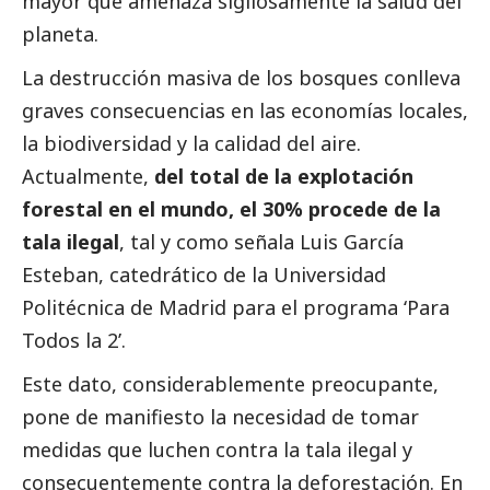
mayor que amenaza sigilosamente la salud del
planeta.
La destrucción masiva de los bosques conlleva
graves consecuencias en las economías locales,
la biodiversidad y la calidad del aire.
Actualmente,
del total de la explotación
forestal en el mundo, el 30% procede de la
tala ilegal
, tal y como señala Luis García
Esteban, catedrático de la Universidad
Politécnica de Madrid para el programa ‘Para
Todos la 2’.
Este dato, considerablemente preocupante,
pone de manifiesto la necesidad de tomar
medidas que luchen contra la tala ilegal y
consecuentemente contra la deforestación. En