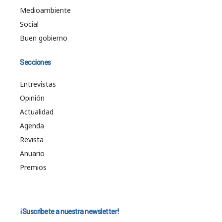
Medioambiente
Social
Buen gobierno
Secciones
Entrevistas
Opinión
Actualidad
Agenda
Revista
Anuario
Premios
¡Suscríbete a nuestra newsletter!