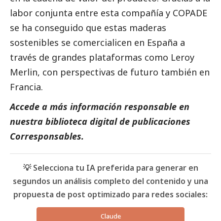
labor conjunta entre esta compañía y COPADE
se ha conseguido que estas maderas
sostenibles se comercialicen en España a
través de grandes plataformas como Leroy
Merlin, con perspectivas de futuro también en
Francia.
Accede a más información responsable en
nuestra biblioteca digital de
publicaciones
Corresponsables
.
💡 Selecciona tu IA preferida para generar en
segundos un análisis completo del contenido y una
propuesta de post optimizado para redes sociales:
Claude