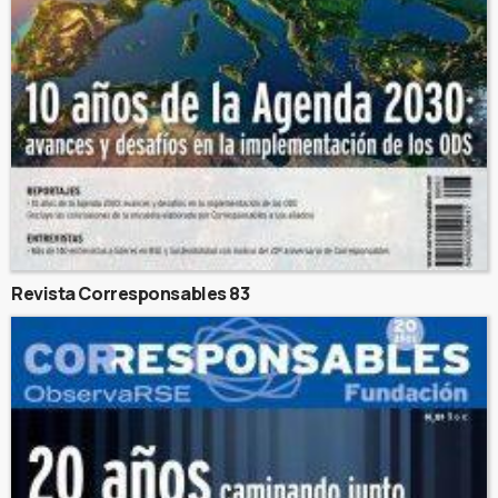
Revista Corresponsables 83