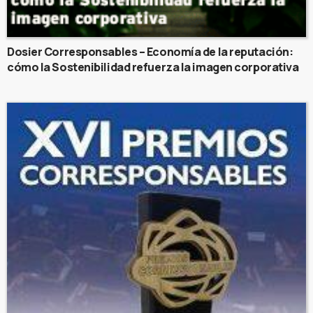
Dosier Corresponsables – Economía de la reputación:
cómo la Sostenibilidad refuerza la imagen corporativa