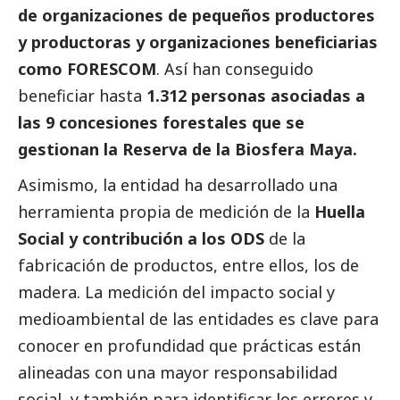
de organizaciones de pequeños productores
y productoras y organizaciones beneficiarias
como FORESCOM
. Así han conseguido
beneficiar hasta
1.312 personas asociadas a
las 9 concesiones forestales que se
gestionan la Reserva de la Biosfera Maya.
Asimismo, la entidad ha desarrollado una
herramienta propia de medición de la
Huella
Social y contribución a los ODS
de la
fabricación de productos, entre ellos, los de
madera. La medición del impacto
social
y
medioambiental de las entidades es clave para
conocer en profundidad que prácticas están
alineadas con una mayor responsabilidad
social
, y también para identificar los errores y