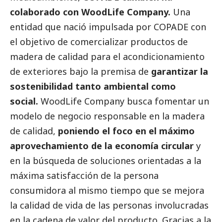
colaborado con
WoodLife Company
.
Una
entidad que nació impulsada por COPADE con
el objetivo de comercializar productos de
madera de calidad para el acondicionamiento
de exteriores bajo la premisa de
garantizar la
sostenibilidad tanto ambiental como
social
.
WoodLife Company busca fomentar un
modelo de negocio responsable en la madera
de calidad,
poniendo el foco en el máximo
aprovechamiento de la economía circular
y
en la búsqueda de soluciones orientadas a la
máxima satisfacción de la persona
consumidora al mismo tiempo que se mejora
la calidad de vida de las personas involucradas
en la cadena de valor del producto. Gracias a la