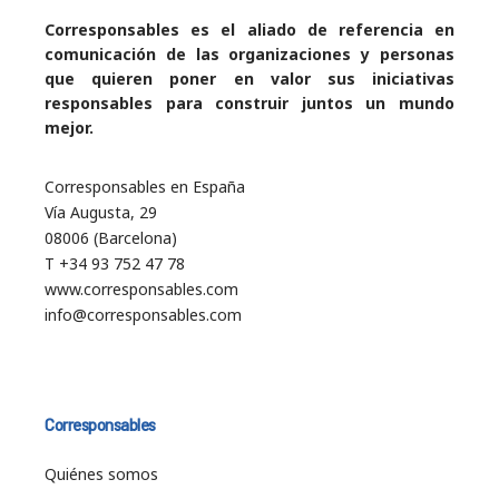
Corresponsables es el aliado de referencia en
comunicación de las organizaciones y personas
que quieren poner en valor sus iniciativas
responsables para construir juntos un mundo
mejor.
Corresponsables en España
Vía Augusta, 29
08006 (Barcelona)
T +34 93 752 47 78
www.corresponsables.com
info@corresponsables.com
Corresponsables
Quiénes somos