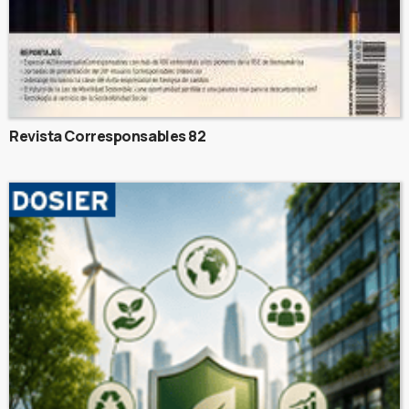
Revista Corresponsables 82