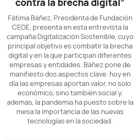
contra la brecha digital”
Fátima Báñez, Presidenta de Fundación
CEOE, presenta en esta entrevista la
campaña Digitalización Sostenible, cuyo
principal objetivo es combatir la brecha
digital y en la que participan diferentes
empresas y entidades. Báñez pone de
manifiesto dos aspectos clave: hoy en
día las empresas aportan valor, no solo
económico, sino también social y,
además, la pandemia ha puesto sobre la
mesa la importancia de las nuevas
tecnologías en la sociedad.