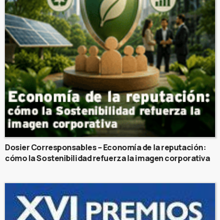
Dosier Corresponsables – Economía de la reputación:
cómo la Sostenibilidad refuerza la imagen corporativa