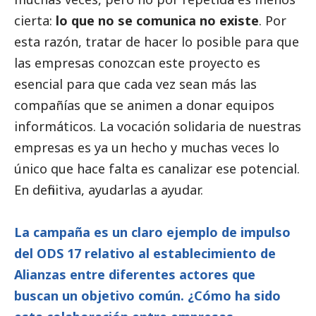
cierta:
lo que no se comunica no existe
. Por
esta razón, tratar de hacer lo posible para que
las empresas conozcan este proyecto es
esencial para que cada vez sean más las
compañías que se animen a donar equipos
informáticos. La vocación solidaria de nuestras
empresas es ya un hecho y muchas veces lo
único que hace falta es canalizar ese potencial.
En definitiva, ayudarlas a ayudar.
La campaña es un claro ejemplo de impulso
del ODS 17 relativo al establecimiento de
Alianzas entre diferentes actores que
buscan un objetivo común. ¿Cómo ha sido