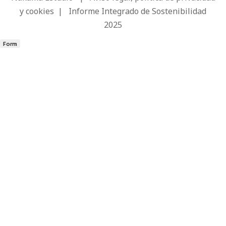
y cookies
|
Informe Integrado de Sostenibilidad
2025
Form