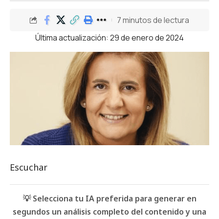
7 minutos de lectura
Última actualización: 29 de enero de 2024
Escuchar
💡 Selecciona tu IA preferida para generar en
segundos un análisis completo del contenido y una