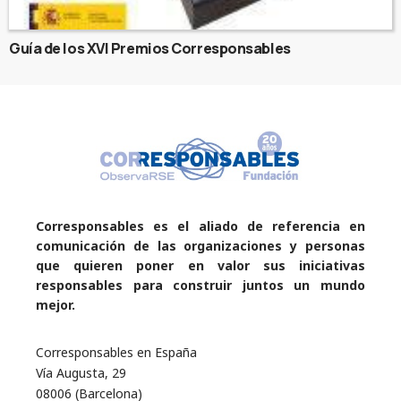
Guía de los XVI Premios Corresponsables
Corresponsables es el aliado de referencia en
comunicación de las organizaciones y personas
que quieren poner en valor sus iniciativas
responsables para construir juntos un mundo
mejor.
Corresponsables en España
Vía Augusta, 29
08006 (Barcelona)