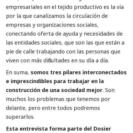
empresariales en el tejido productivo es la vía
por la que canalizamos la circulación de
empresas y organizaciones sociales,
conectando oferta de ayuda y necesidades de
las entidades sociales, que son las que están a
pie de calle trabajando con las personas que
viven con más dificultades en su día a día.
En suma,
somos tres pilares interconectados
e imprescindibles para trabajar en la
construcción de una sociedad mejor
. Son
muchos los problemas que tenemos por
delante, pero entre todos podremos
superarlos.
Esta entrevista forma parte del
Dosier