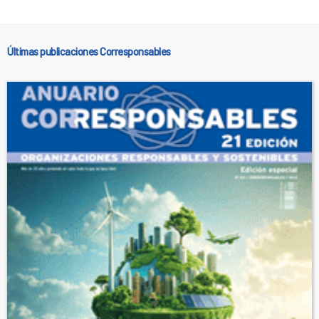
Últimas publicaciones Corresponsables