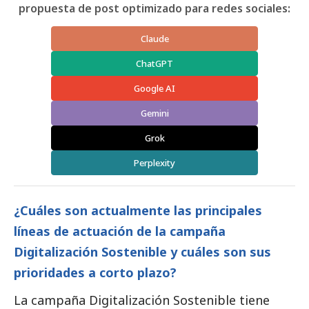
propuesta de post optimizado para redes sociales:
Claude
ChatGPT
Google AI
Gemini
Grok
Perplexity
¿Cuáles son actualmente las principales
líneas de actuación de la campaña
Digitalización Sostenible y cuáles son sus
prioridades a corto plazo?
La campaña
Digitalización Sostenible
tiene