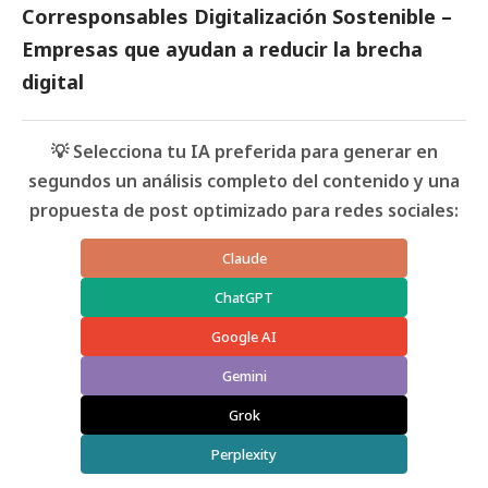
Corresponsables Digitalización Sostenible –
Empresas que ayudan a reducir la brecha
digital
💡 Selecciona tu IA preferida para generar en
segundos un análisis completo del contenido y una
propuesta de post optimizado para redes sociales:
Claude
ChatGPT
Google AI
Gemini
Grok
Perplexity