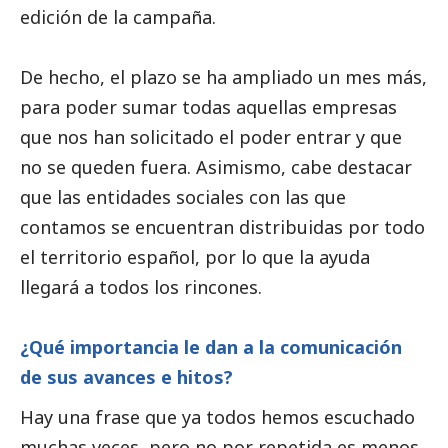
edición de la campaña.
De hecho, el plazo se ha ampliado un mes más,
para poder sumar todas aquellas empresas
que nos han solicitado el poder entrar y que
no se queden fuera. Asimismo, cabe destacar
que las entidades sociales con las que
contamos se encuentran distribuidas por todo
el territorio español, por lo que la ayuda
llegará a todos los rincones.
¿Qué importancia le dan a la comunicación
de sus avances e hitos?
Hay una frase que ya todos hemos escuchado
muchas veces, pero no por repetida es menos