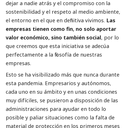
dejar a nadie atrás y el compromiso con la
sostenibilidad y el respeto al medio ambiente,
el entorno en el que en definitiva vivimos.
Las
empresas tienen como fin, no solo aportar
valor económico, sino también
social
, por lo
que creemos que esta iniciativa se adecúa
perfectamente a la filosofía de nuestras
empresas.
Esto se ha visibilizado más que nunca durante
esta pandemia. Empresarios y autónomos,
cada uno en su ámbito y en unas condiciones
muy difíciles, se pusieron a disposición de las
administraciones para ayudar en todo lo
posible y paliar situaciones como la falta de
material de protección en los primeros meses