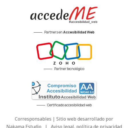
Partners en
Accesibilidad Web
Partner tecnológico
Certificado accesibilidad web
Corresponsables | Sitio web desarrollado por
Nakama Estudio
|
Aviso legal, política de privacidad