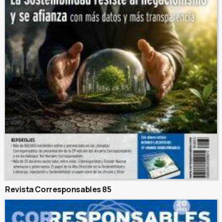
Revista Corresponsables 85