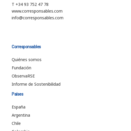
T +34 93 752 47 78
www.corresponsables.com
info@corresponsables.com
Corresponsables
Quiénes somos
Fundación
ObservaRSE
Informe de Sostenibilidad
Países
España
Argentina
Chile