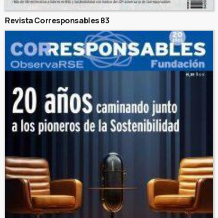
Revista Corresponsables 83