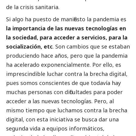
de la crisis sanitaria.
Si algo ha puesto de manifiesto la pandemia es
la importancia de las nuevas tecnologías en
la sociedad, para acceder a servicios, para la
socialización, etc
. Son cambios que se estaban
produciendo hace años, pero que la pandemia
ha acelerado exponencialmente. Por ello, es
imprescindible luchar contra la brecha digital,
pues somos conscientes de que todavía hay
muchas personas con dificultades para poder
acceder a las nuevas tecnologías. Pero, al
mismo tiempo que luchamos contra la brecha
digital, con esta iniciativa se busca dar una
segunda vida a equipos informáticos,