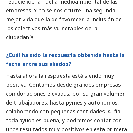
reduciendo la huella medioambiental de las
empresas. Y no se nos ocurre una segunda
mejor vida que la de favorecer la inclusión de
los colectivos más vulnerables de la
ciudadanía.
¿Cuál ha sido la respuesta obtenida hasta la
fecha entre sus aliados?
Hasta ahora la respuesta está siendo muy
positiva. Contamos desde
grandes empresas
con donaciones elevadas, por su gran volumen
de trabajadores, hasta
pymes
y autónomos,
colaborando con pequeñas cantidades. Al final
toda ayuda es buena, y podremos contar con
unos resultados muy positivos en esta primera