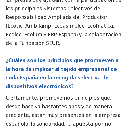
los principales Sistemas Colectivos de
Responsabilidad Ampliada del Productor
(Ecotic, Ambilamp, Ecoasimelec, Ecofimática,
Ecolec, Ecolum y ERP España) y la colaboración
de la Fundación SEUR.
¿Cuáles son los principios que promueven a
la hora de implicar al tejido empresarial de
toda España en la recogida selectiva de
dispositivos electrónicos?
Ciertamente, promovemos principios que,
desde hace ya bastantes años y de manera
creciente, están muy presentes en la empresa
española: la solidaridad, la apuesta por no