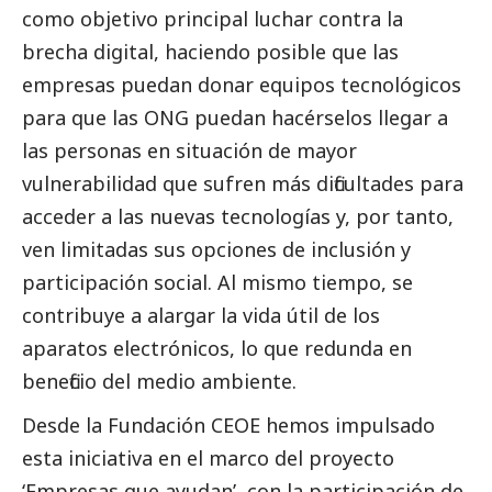
como objetivo principal luchar contra la
brecha digital, haciendo posible que las
empresas puedan donar equipos tecnológicos
para que las ONG puedan hacérselos llegar a
las personas en situación de mayor
vulnerabilidad que sufren más dificultades para
acceder a las nuevas tecnologías y, por tanto,
ven limitadas sus opciones de inclusión y
participación
social
. Al mismo tiempo, se
contribuye a alargar la vida útil de los
aparatos electrónicos, lo que redunda en
beneficio del medio ambiente.
Desde la Fundación CEOE hemos impulsado
esta iniciativa en el marco del proyecto
‘Empresas que ayudan’
, con la participación de