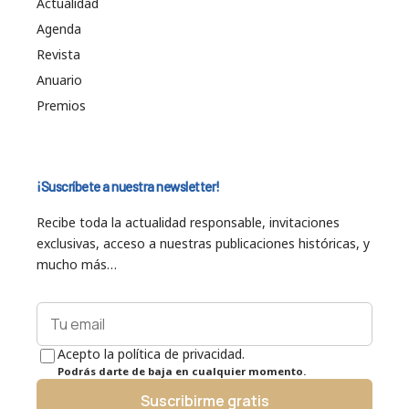
Actualidad
Agenda
Revista
Anuario
Premios
¡Suscríbete a nuestra newsletter!
Recibe toda la actualidad responsable, invitaciones
exclusivas, acceso a nuestras publicaciones históricas, y
mucho más…
Acepto la política de privacidad.
Podrás darte de baja en cualquier momento.
Suscribirme gratis