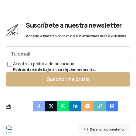
Suscríbete a nuestra newsletter
Accede a nuestro contenido e invitaciones más exclusivas.
Acepto la política de privacidad.
Podrás darte de baja en cualquier momento.
Suscribirme gratis
Dejar un comentario