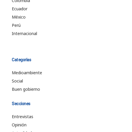
Colombia
Ecuador
México
Perú
Internacional
Categorías
Medioambiente
Social
Buen gobierno
Secciones
Entrevistas
Opinión