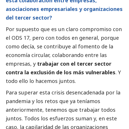
esta colaboración entre empresas,
asociaciones empresariales y organizaciones
del
tercer sector
?
Por supuesto que es un claro compromiso con
el ODS 17, pero con todos en general, porque
como decía, se contribuye al fomento de la
economía circular, colaborando entre las
empresas, y
trabajar con el
tercer sector
contra la exclusión de los más vulnerables
. Y
todo ello lo hacemos juntos.
Para superar esta crisis desencadenada por la
pandemia y los retos que ya teníamos
anteriormente, tenemos que trabajar todos
juntos. Todos los esfuerzos suman y, en este
caso, la capilaridad de las organizaciones