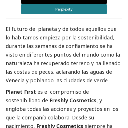
Perplexity
El futuro del planeta y de todos aquellos que
lo habitamos empieza por la sostenibilidad,
durante las semanas de confinamiento se ha
visto en diferentes puntos del mundo como la
naturaleza ha recuperado terreno y ha llenado
las costas de peces, aclarando las aguas de
Venecia y poblando las ciudades de verde.
Planet First
es el compromiso de
sostenibilidad de
Freshly Cosmetics
, y
engloba todas las acciones y proyectos en los
que la compañía colabora. Desde su
nacimiento,
Freshly Cosmetics
siempre ha