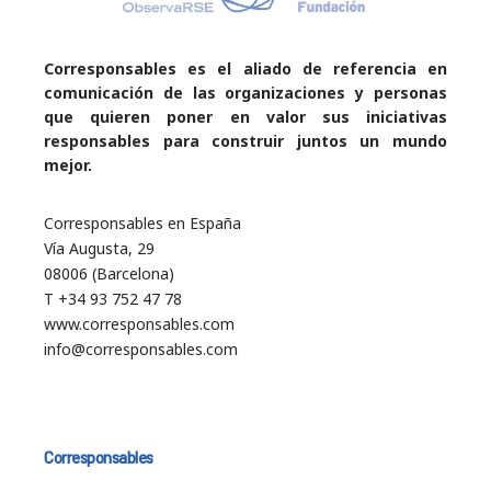
Corresponsables es el aliado de referencia en
comunicación de las organizaciones y personas
que quieren poner en valor sus iniciativas
responsables para construir juntos un mundo
mejor.
Corresponsables en España
Vía Augusta, 29
08006 (Barcelona)
T +34 93 752 47 78
www.corresponsables.com
info@corresponsables.com
Corresponsables