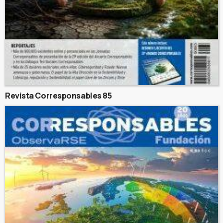
Revista Corresponsables 85