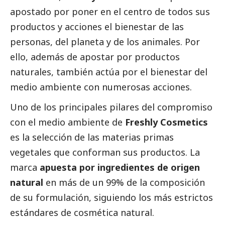
apostado por poner en el centro de todos sus
productos y acciones el bienestar de las
personas, del planeta y de los animales. Por
ello, además de apostar por productos
naturales, también actúa por el bienestar del
medio ambiente con numerosas acciones.
Uno de los principales pilares del compromiso
con el medio ambiente de
Freshly Cosmetics
es la selección de las materias primas
vegetales que conforman sus productos. La
marca
apuesta por ingredientes de origen
natural
en más de un 99% de la composición
de su formulación, siguiendo los más estrictos
estándares de cosmética natural.