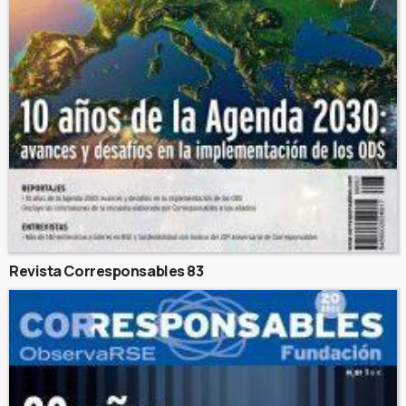
Revista Corresponsables 83