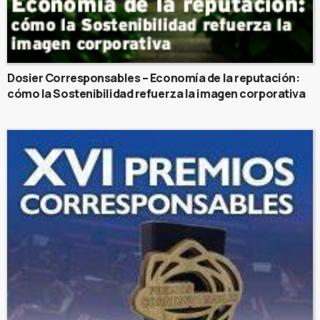
Dosier Corresponsables – Economía de la reputación:
cómo la Sostenibilidad refuerza la imagen corporativa