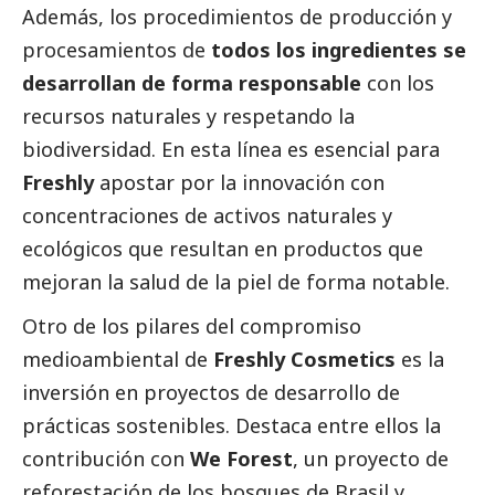
Además, los procedimientos de producción y
procesamientos de
todos los ingredientes se
desarrollan de forma responsable
con los
recursos naturales y respetando la
biodiversidad. En esta línea es esencial para
Freshly
apostar por la innovación con
concentraciones de activos naturales y
ecológicos que resultan en productos que
mejoran la salud de la piel de forma notable.
Otro de los pilares del compromiso
medioambiental de
Freshly Cosmetics
es la
inversión en proyectos de desarrollo de
prácticas sostenibles. Destaca entre ellos la
contribución con
We Forest
, un proyecto de
reforestación de los bosques de Brasil y