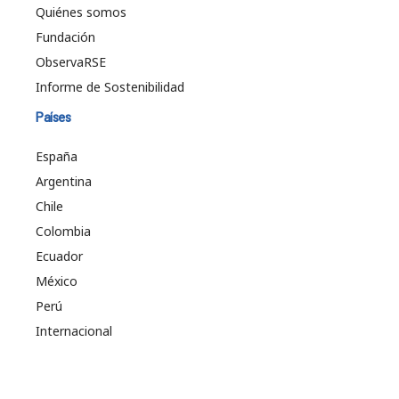
Quiénes somos
Fundación
ObservaRSE
Informe de Sostenibilidad
Países
España
Argentina
Chile
Colombia
Ecuador
México
Perú
Internacional