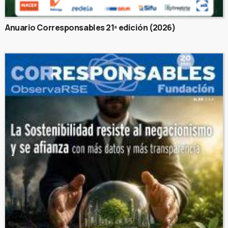
Anuario Corresponsables 21ª edición (2026)