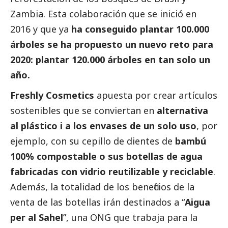
Zambia. Esta colaboración que se inició en
2016 y que ya
ha conseguido plantar 100.000
árboles se ha propuesto un nuevo reto para
2020: plantar 120.000 árboles en tan solo un
año.
Freshly Cosmetics
apuesta por crear artículos
sostenibles que se conviertan en
alternativa
al plástico i a los envases de un solo uso
, por
ejemplo, con su cepillo de dientes de
bambú
100% compostable o sus botellas de agua
fabricadas con vidrio reutilizable y reciclable
.
Además, la totalidad de los beneficios de la
venta de las botellas irán destinados a “
Aigua
per al Sahel
”, una ONG que trabaja para la