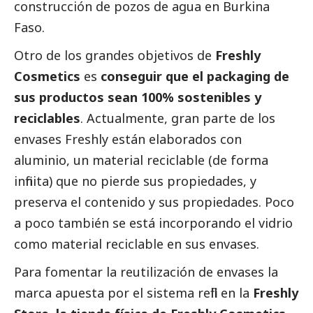
construcción de pozos de agua en Burkina
Faso.
Otro de los grandes objetivos de
Freshly
Cosmetics
es
conseguir que el packaging de
sus productos sean 100% sostenibles y
reciclables
. Actualmente, gran parte de los
envases Freshly están elaborados con
aluminio, un material reciclable (de forma
infinita) que no pierde sus propiedades, y
preserva el contenido y sus propiedades. Poco
a poco también se está incorporando el vidrio
como material reciclable en sus envases.
Para fomentar la reutilización de envases la
marca apuesta por el sistema refill en la
Freshly