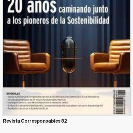
Revista Corresponsables 82