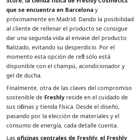
Store, la tienda física de Freshly Cosmetics
que se encuentra en Barcelona
y
próximamente en Madrid. Dando la posibilidad
al cliente de rellenar el producto se consigue
dar una segunda vida al envase del producto
finalizado, evitando su desperdicio. Por el
momento esta opción de refill sólo está
disponible con el champú, acondicionador y
gel de ducha.
Finalmente, otra de las claves del compromiso
sostenible de
Freshly
reside en el cuidado de
sus oficinas y tienda física. Desde el diseño,
pasando por la elección de materiales y el
consumo de energía, cada detalle cuenta.
Las
oficinas centrales de Freshly, el Freshly