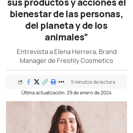
sus productos y acciones el
bienestar de las personas,
del planeta y de los
animales”
Entrevista a Elena Herrera, Brand
Manager de Freshly Cosmetics
5 minutos de lectura
Última actualización: 29 de enero de 2024