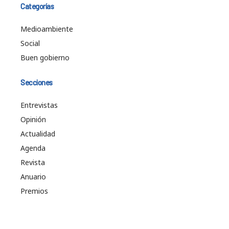
Categorías
Medioambiente
Social
Buen gobierno
Secciones
Entrevistas
Opinión
Actualidad
Agenda
Revista
Anuario
Premios