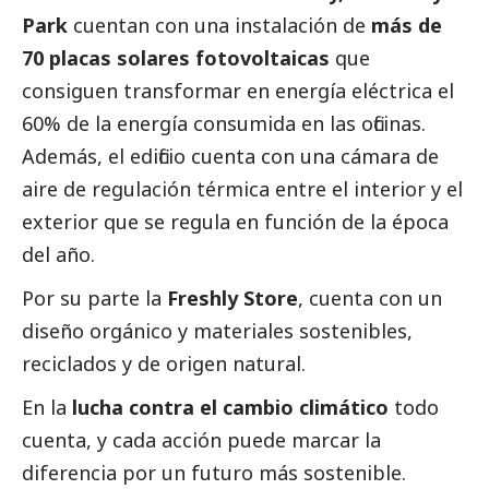
Park
cuentan con una instalación de
más de
70 placas solares fotovoltaicas
que
consiguen transformar en energía eléctrica el
60% de la energía consumida en las oficinas.
Además, el edificio cuenta con una cámara de
aire de regulación térmica entre el interior y el
exterior que se regula en función de la época
del año.
Por su parte la
Freshly Store
, cuenta con un
diseño orgánico y materiales sostenibles,
reciclados y de origen natural.
En la
lucha contra el cambio climático
todo
cuenta, y cada acción puede marcar la
diferencia por un futuro más sostenible.