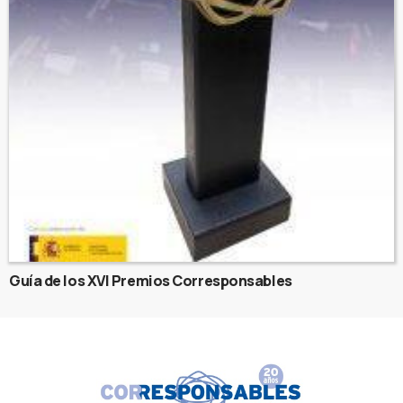
Guía de los XVI Premios Corresponsables