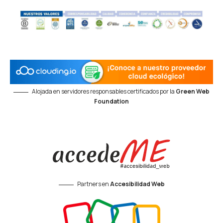
Alojada en servidores responsables certificados por la
Green Web
Foundation
Partners en
Accesibilidad Web