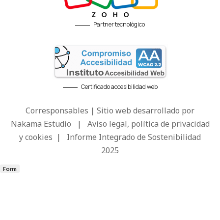
Partner tecnológico
Certificado accesibilidad web
Corresponsables | Sitio web desarrollado por
Nakama Estudio
|
Aviso legal, política de privacidad
y cookies
|
Informe Integrado de Sostenibilidad
2025
Form