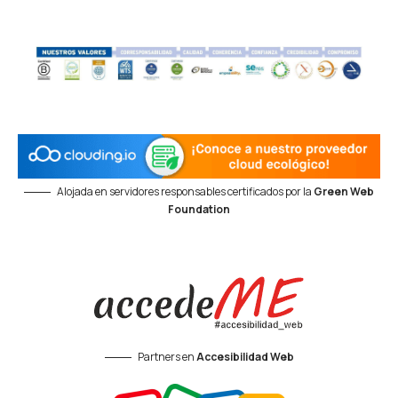
Alojada en servidores responsables certificados por la
Green Web
Foundation
Partners en
Accesibilidad Web