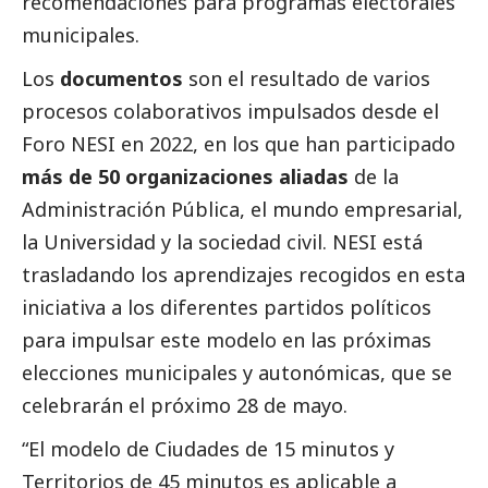
recomendaciones para programas electorales
municipales.
Los
documentos
son el resultado de varios
procesos colaborativos impulsados desde el
Foro NESI en 2022, en los que han participado
más de 50 organizaciones aliadas
de la
Administración Pública, el mundo empresarial,
la Universidad y la sociedad civil. NESI está
trasladando los aprendizajes recogidos en esta
iniciativa a los diferentes partidos políticos
para impulsar este modelo en las próximas
elecciones municipales y autonómicas, que se
celebrarán el próximo 28 de mayo.
“El modelo de Ciudades de 15 minutos y
Territorios de 45 minutos es aplicable a