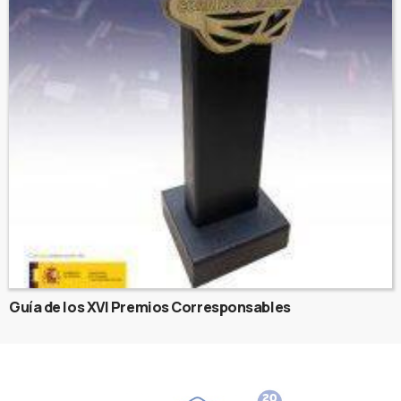
Guía de los XVI Premios Corresponsables