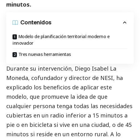
minutos.
Contenidos
Modelo de planificación territorial moderno e
innovador
Tres nuevas herramientas
Durante su intervención, Diego Isabel La
Moneda, cofundador y director de NESI, ha
explicado los beneficios de aplicar este
modelo, que promueve la idea de que
cualquier persona tenga todas las necesidades
cubiertas en un radio inferior a 15 minutos a
pie o en bicicleta si vive en una ciudad, o de 45
minutos si reside en un entorno rural. A lo