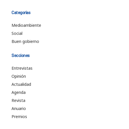
Categorías
Medioambiente
Social
Buen gobierno
Secciones
Entrevistas
Opinión
Actualidad
Agenda
Revista
Anuario
Premios