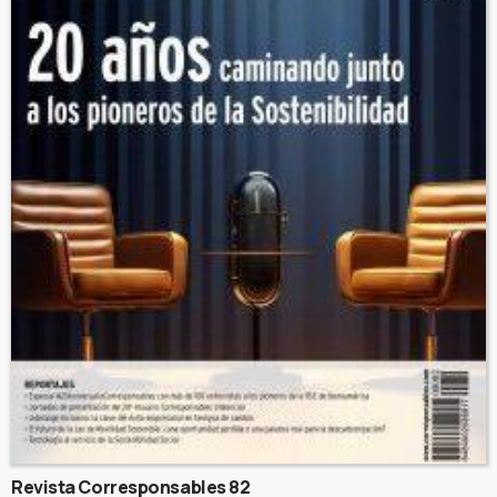
Revista Corresponsables 82