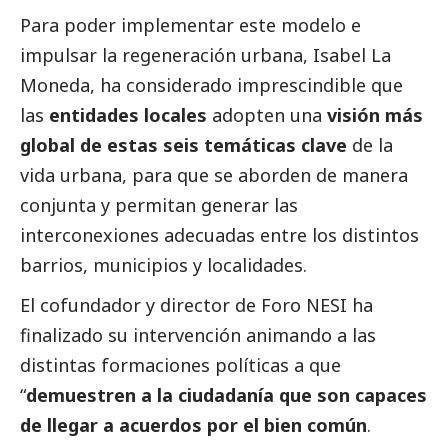
Para poder implementar este modelo e
impulsar la regeneración urbana, Isabel La
Moneda, ha considerado imprescindible que
las
entidades locales
adopten una
visión más
global de estas seis temáticas clave
de la
vida urbana, para que se aborden de manera
conjunta y permitan generar las
interconexiones adecuadas entre los distintos
barrios, municipios y localidades.
El cofundador y director de Foro NESI ha
finalizado su intervención animando a las
distintas formaciones políticas a que
“
demuestren a la ciudadanía que son capaces
de llegar a acuerdos por el bien común
.