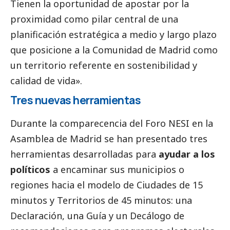
Tienen la oportunidad de apostar por la
proximidad como pilar central de una
planificación estratégica a medio y largo plazo
que posicione a la Comunidad de Madrid como
un territorio referente en sostenibilidad y
calidad de vida».
Tres nuevas herramientas
Durante la comparecencia del Foro NESI en la
Asamblea de Madrid se han presentado
tres
herramientas
desarrolladas para
ayudar a los
políticos
a encaminar sus municipios o
regiones hacia el modelo de Ciudades de 15
minutos y Territorios de 45 minutos: una
Declaración
, una Guía y un Decálogo de