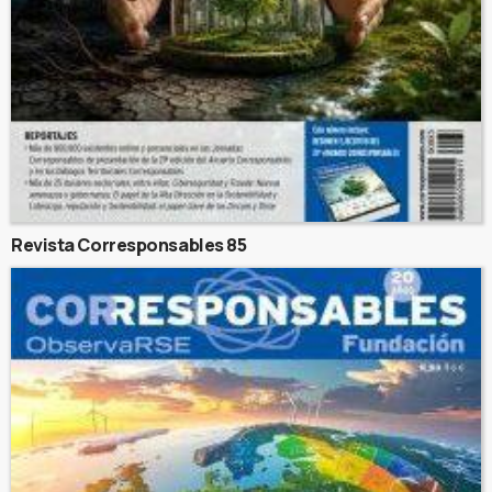
Revista Corresponsables 85