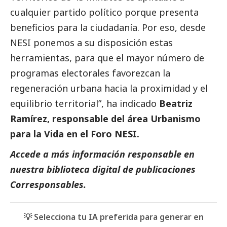
cualquier partido político porque presenta
beneficios para la ciudadanía. Por eso, desde
NESI ponemos a su disposición estas
herramientas, para que el mayor número de
programas electorales favorezcan la
regeneración urbana hacia la proximidad y el
equilibrio territorial”, ha indicado
Beatriz
Ramírez, responsable del área Urbanismo
para la Vida en el Foro NESI.
Accede a más información responsable en
nuestra biblioteca digital de
publicaciones
Corresponsables
.
💡 Selecciona tu IA preferida para generar en