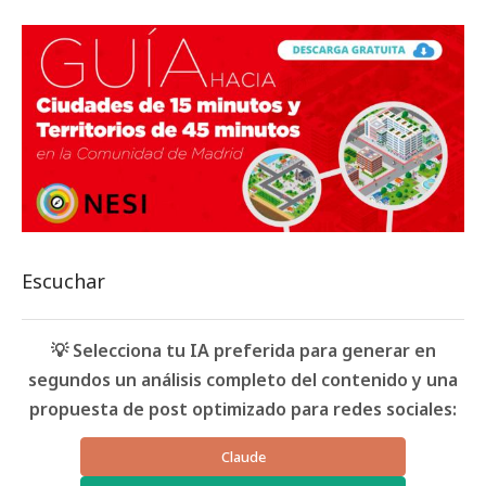
Escuchar
💡 Selecciona tu IA preferida para generar en
segundos un análisis completo del contenido y una
propuesta de post optimizado para redes sociales:
Claude