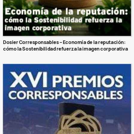
Dosier Corresponsables – Economía de la reputación:
cómo la Sostenibilidad refuerza la imagen corporativa