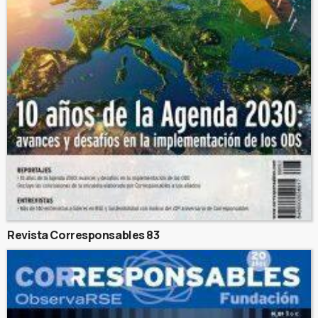
Revista Corresponsables 83