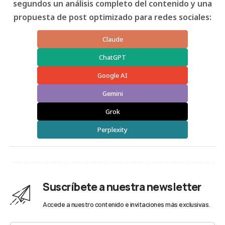
segundos un análisis completo del contenido y una
propuesta de post optimizado para redes sociales:
Claude
ChatGPT
Google AI
Gemini
Grok
Perplexity
Suscríbete a nuestra newsletter
Accede a nuestro contenido e invitaciones más exclusivas.