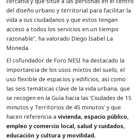
cercanía y que sitúe a las personas en el centro
del diseño urbano y territorial para facilitar la
vida a sus ciudadanos y que estos tengan
acceso a todos los servicios en un tiempo
razonable”, ha valorado Diego Isabel La
Moneda.
El cofundador de Foro NESI ha
destacado
la
importancia de los usos mixtos del suelo, el
uso flexible de espacios y edificios, así como
las seis temáticas clave de la vida urbana, que
se recogen en la Guía hacia las
‘Ciudades de 15
minutos y Territorios de 45 minutos’
y que
hacen referencia a
vivienda, espacio público,
empleo y comercio local, salud y cuidados,
educación y cultura y movilidad.