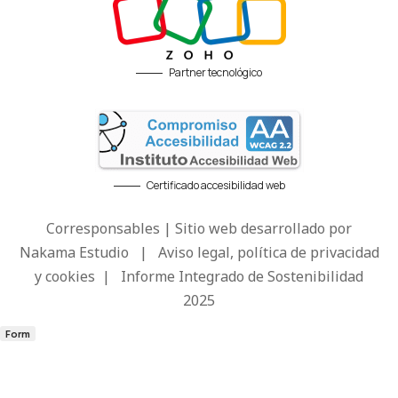
Partner tecnológico
Certificado accesibilidad web
Corresponsables | Sitio web desarrollado por
Nakama Estudio
|
Aviso legal, política de privacidad
y cookies
|
Informe Integrado de Sostenibilidad
2025
Form