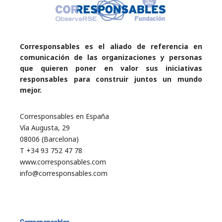
Corresponsables es el aliado de referencia en
comunicación de las organizaciones y personas
que quieren poner en valor sus iniciativas
responsables para construir juntos un mundo
mejor.
Corresponsables en España
Vía Augusta, 29
08006 (Barcelona)
T +34 93 752 47 78
www.corresponsables.com
info@corresponsables.com