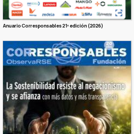
Anuario Corresponsables 21ª edición (2026)