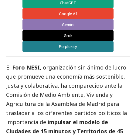
ChatGPT
Google AI
Gemini
Grok
Perplexity
El
Foro NESI
,
organización sin ánimo de lucro
que promueve una economía más sostenible,
justa y colaborativa, ha comparecido ante la
Comisión de Medio Ambiente, Vivienda y
Agricultura de la Asamblea de Madrid para
trasladar a los diferentes partidos políticos la
importancia de
impulsar el modelo de
Ciudades de 15 minutos y Territorios de 45