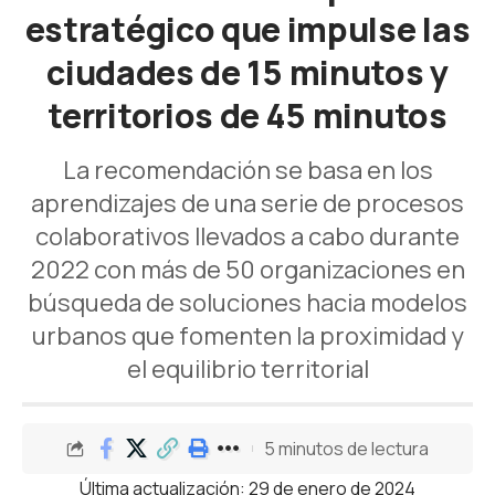
estratégico que impulse las
ciudades de 15 minutos y
territorios de 45 minutos
La recomendación se basa en los
aprendizajes de una serie de procesos
colaborativos llevados a cabo durante
2022 con más de 50 organizaciones en
búsqueda de soluciones hacia modelos
urbanos que fomenten la proximidad y
el equilibrio territorial
5 minutos de lectura
Última actualización: 29 de enero de 2024