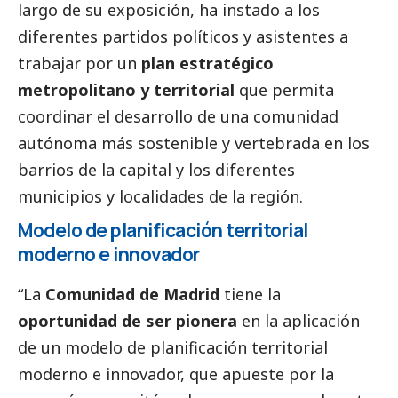
largo de su exposición, ha instado a los
diferentes partidos políticos y asistentes a
trabajar por un
plan estratégico
metropolitano y territorial
que permita
coordinar el desarrollo de una comunidad
autónoma más sostenible y vertebrada en los
barrios de la capital y los diferentes
municipios y localidades de la región.
Modelo de planificación territorial
moderno e innovador
“La
Comunidad de Madrid
tiene la
oportunidad de ser pionera
en la aplicación
de un modelo de planificación territorial
moderno e innovador, que apueste por la