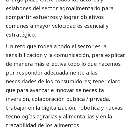
eslabones del sector agroalimentario para
compartir esfuerzos y lograr objetivos
comunes a mayor velocidad es esencial y
estratégico.
Un reto que rodea a todo el sector es la
sensibilización y la comunicación, para explicar
de manera más efectiva todo lo que hacemos
por responder adecuadamente a las
necesidades de los consumidores; tener claro
que para avanzar e innovar se necesita
inversión, colaboración pública / privada,
trabajar en la digitalización, robótica y nuevas
tecnologías agrarias y alimentarias y en la
trazabilidad de los alimentos.