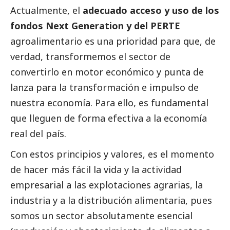
Actualmente, el
adecuado acceso y uso de los
fondos Next Generation y del PERTE
agroalimentario es una prioridad para que, de
verdad, transformemos el sector de
convertirlo en motor económico y punta de
lanza para la transformación e impulso de
nuestra economía. Para ello, es fundamental
que lleguen de forma efectiva a la economía
real del país.
Con estos principios y valores, es el momento
de hacer más fácil la vida y la actividad
empresarial a las explotaciones agrarias, la
industria y a la distribución alimentaria, pues
somos un sector absolutamente esencial