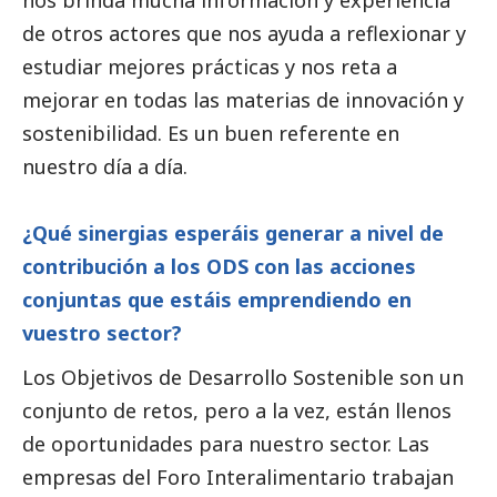
nos brinda mucha información y experiencia
de otros actores que nos ayuda a reflexionar y
estudiar mejores prácticas y nos reta a
mejorar en todas las materias de innovación y
sostenibilidad. Es un buen referente en
nuestro día a día.
¿Qué sinergias esperáis generar a nivel de
contribución a los ODS con las acciones
conjuntas que estáis emprendiendo en
vuestro sector?
Los Objetivos de Desarrollo Sostenible son un
conjunto de retos, pero a la vez, están llenos
de oportunidades para nuestro sector. Las
empresas del Foro Interalimentario trabajan