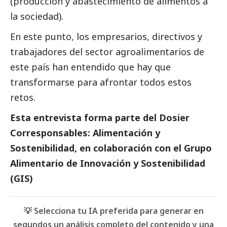
(producción y abastecimiento de alimentos a
la sociedad).
En este punto, los empresarios, directivos y
trabajadores del sector agroalimentarios de
este país han entendido que hay que
transformarse para afrontar todos estos
retos.
Esta entrevista forma parte del
Dosier
Corresponsables: Alimentación y
Sostenibilidad
, en colaboración con el Grupo
Alimentario de Innovación y Sostenibilidad
(GIS)
💡 Selecciona tu IA preferida para generar en
segundos un análisis completo del contenido y una