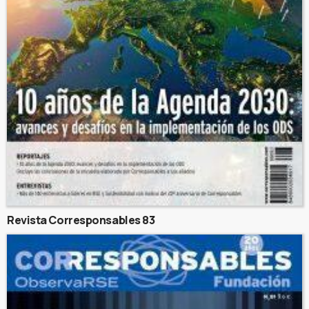
Revista Corresponsables 83