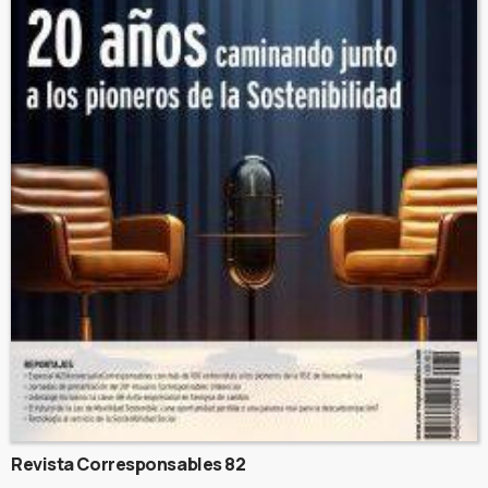
Revista Corresponsables 82