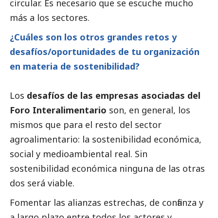
circular. Es necesario que se escuche mucho
más a los sectores.
¿Cuáles son los otros grandes retos y
desafíos/oportunidades de tu organización
en materia de sostenibilidad?
Los
desafíos de las empresas asociadas del
Foro Interalimentario
son, en general, los
mismos que para el resto del sector
agroalimentario: la sostenibilidad económica,
social
y medioambiental real. Sin
sostenibilidad económica ninguna de las otras
dos será viable.
Fomentar las alianzas estrechas, de confianza y
a largo plazo entre todos los actores y