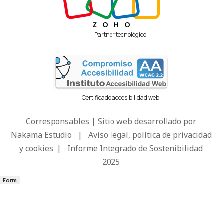
Partner tecnológico
Certificado accesibilidad web
Corresponsables | Sitio web desarrollado por
Nakama Estudio
|
Aviso legal, política de privacidad
y cookies
|
Informe Integrado de Sostenibilidad
2025
Form