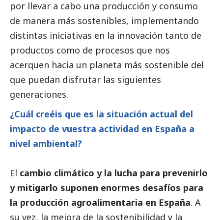
por llevar a cabo una producción y consumo
de manera más sostenibles, implementando
distintas iniciativas en la innovación tanto de
productos como de procesos que nos
acerquen hacia un planeta más sostenible del
que puedan disfrutar las siguientes
generaciones.
¿Cuál creéis que es la situación actual del
impacto de vuestra actividad en España a
nivel ambiental?
El
cambio climático y la lucha para prevenirlo
y mitigarlo suponen enormes desafíos para
la producción agroalimentaria en España
. A
su vez, la mejora de la sostenibilidad y la