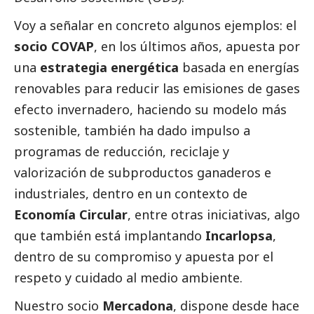
Voy a señalar en concreto algunos ejemplos: el
socio COVAP
, en los últimos años, apuesta por
una
estrategia energética
basada en energías
renovables para reducir las emisiones de gases
efecto invernadero, haciendo su modelo más
sostenible, también ha dado impulso a
programas de reducción, reciclaje y
valorización de subproductos ganaderos e
industriales, dentro en un contexto de
Economía Circular
, entre otras iniciativas, algo
que también está implantando
Incarlopsa
,
dentro de su compromiso y apuesta por el
respeto y cuidado al medio ambiente.
Nuestro socio
Mercadona
, dispone desde hace