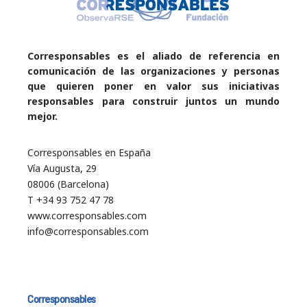
Corresponsables es el aliado de referencia en
comunicación de las organizaciones y personas
que quieren poner en valor sus iniciativas
responsables para construir juntos un mundo
mejor.
Corresponsables en España
Vía Augusta, 29
08006 (Barcelona)
T +34 93 752 47 78
www.corresponsables.com
info@corresponsables.com
Corresponsables