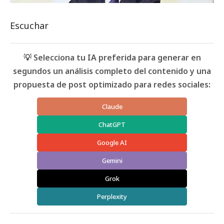
Escuchar
💡 Selecciona tu IA preferida para generar en
segundos un análisis completo del contenido y una
propuesta de post optimizado para redes sociales:
Claude
ChatGPT
Google AI
Gemini
Grok
Perplexity