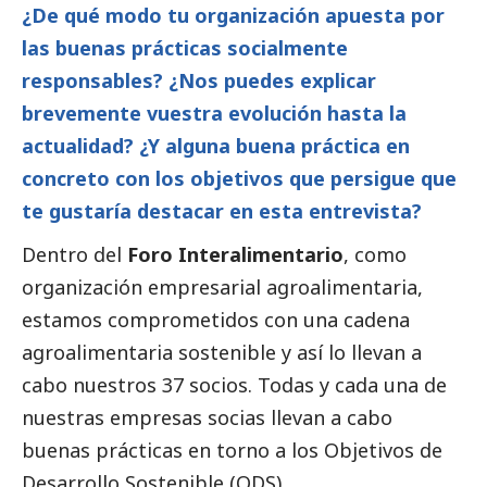
¿De qué modo tu organización apuesta por
las buenas prácticas socialmente
responsables? ¿Nos puedes explicar
brevemente vuestra evolución hasta la
actualidad? ¿Y alguna buena práctica en
concreto con los objetivos que persigue que
te gustaría destacar en esta entrevista?
Dentro del
Foro Interalimentario
, como
organización empresarial agroalimentaria,
estamos comprometidos con una cadena
agroalimentaria sostenible y así lo llevan a
cabo nuestros 37 socios. Todas y cada una de
nuestras empresas socias llevan a cabo
buenas prácticas en torno a los Objetivos de
Desarrollo Sostenible (ODS).