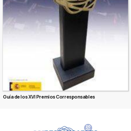
Guía de los XVI Premios Corresponsables