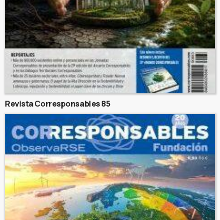
Revista Corresponsables 85