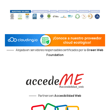
Alojada en servidores responsables certificados por la
Green Web
Foundation
Partners en
Accesibilidad Web