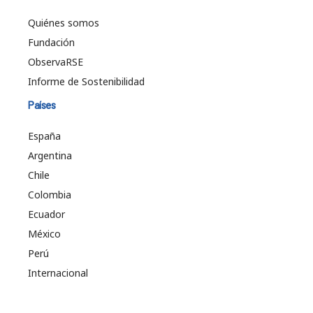
Quiénes somos
Fundación
ObservaRSE
Informe de Sostenibilidad
Países
España
Argentina
Chile
Colombia
Ecuador
México
Perú
Internacional