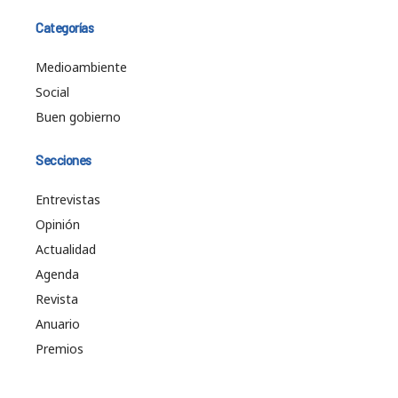
Categorías
Medioambiente
Social
Buen gobierno
Secciones
Entrevistas
Opinión
Actualidad
Agenda
Revista
Anuario
Premios