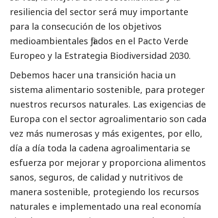
resiliencia del sector será muy importante
para la consecución de los objetivos
medioambientales fijados en el Pacto Verde
Europeo y la Estrategia Biodiversidad 2030.
Debemos hacer una transición hacia un
sistema alimentario sostenible, para proteger
nuestros recursos naturales. Las exigencias de
Europa con el sector agroalimentario son cada
vez más numerosas y más exigentes, por ello,
día a día toda la cadena agroalimentaria se
esfuerza por mejorar y proporciona alimentos
sanos, seguros, de calidad y nutritivos de
manera sostenible, protegiendo los recursos
naturales e implementado una real economía