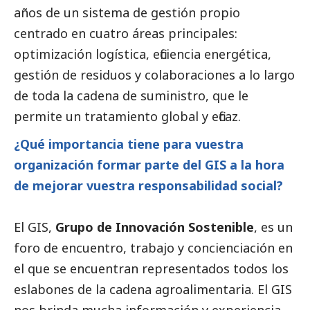
años de un sistema de gestión propio
centrado en cuatro áreas principales:
optimización logística, eficiencia energética,
gestión de residuos y colaboraciones a lo largo
de toda la cadena de suministro, que le
permite un tratamiento global y eficaz.
¿Qué importancia tiene para vuestra
organización formar parte del GIS a la hora
de mejorar vuestra responsabilidad
social
?
El GIS,
Grupo de Innovación Sostenible
, es un
foro de encuentro, trabajo y concienciación en
el que se encuentran representados todos los
eslabones de la cadena agroalimentaria. El GIS