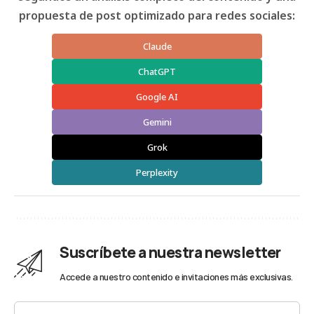
propuesta de post optimizado para redes sociales:
Claude
ChatGPT
Google AI
Gemini
Grok
Perplexity
Suscríbete a nuestra newsletter
Accede a nuestro contenido e invitaciones más exclusivas.