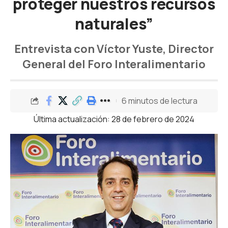
proteger nuestros recursos
naturales”
Entrevista con Víctor Yuste, Director
General del Foro Interalimentario
6 minutos de lectura
Última actualización: 28 de febrero de 2024