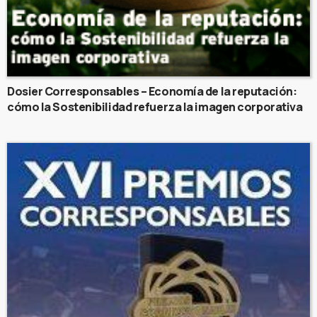
Dosier Corresponsables – Economía de la reputación:
cómo la Sostenibilidad refuerza la imagen corporativa