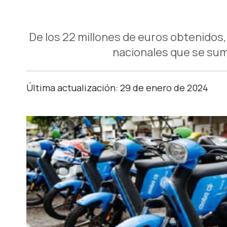
De los 22 millones de euros obtenidos
nacionales que se suma
Última actualización: 29 de enero de 2024