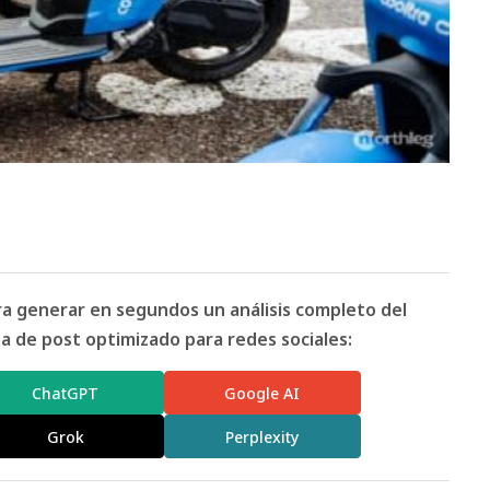
ara generar en segundos un análisis completo del
 de post optimizado para redes sociales:
ChatGPT
Google AI
Grok
Perplexity