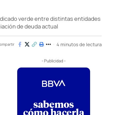
dicado verde entre distintas entidades
ciación de deuda actual
4 minutos de lectura
ompartir
- Publicidad -