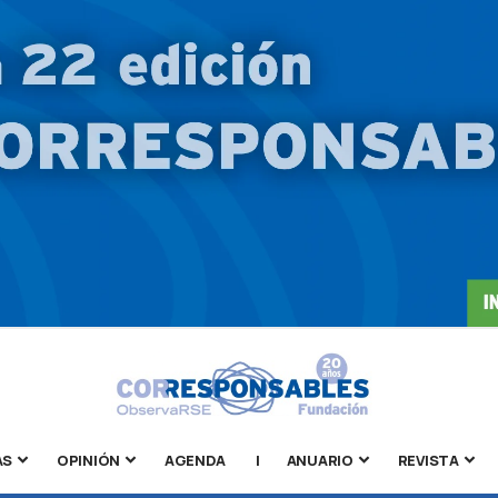
AS
OPINIÓN
AGENDA
|
ANUARIO
REVISTA