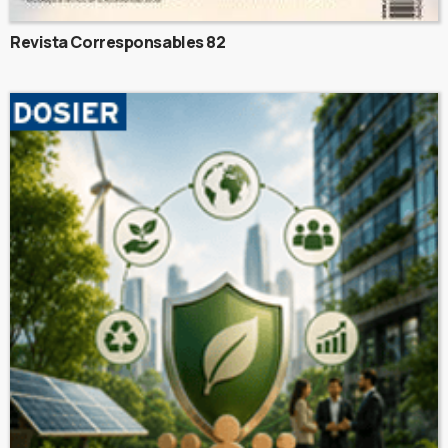
Revista Corresponsables 82