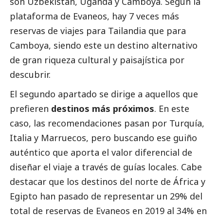
son Uzbekistán, Uganda y Camboya. Según la
plataforma de Evaneos, hay 7 veces más
reservas de viajes para Tailandia que para
Camboya, siendo este un destino alternativo
de gran riqueza cultural y paisajística por
descubrir.
El segundo apartado se dirige a aquellos que
prefieren
destinos más próximos
. En este
caso, las recomendaciones pasan por Turquía,
Italia y Marruecos, pero buscando ese guiño
auténtico que aporta el valor diferencial de
diseñar el viaje a través de guías locales. Cabe
destacar que los destinos del norte de África y
Egipto han pasado de representar un 29% del
total de reservas de Evaneos en 2019 al 34% en