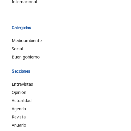
Internacional
Categorías
Medioambiente
Social
Buen gobierno
Secciones
Entrevistas
Opinión
Actualidad
Agenda
Revista
Anuario