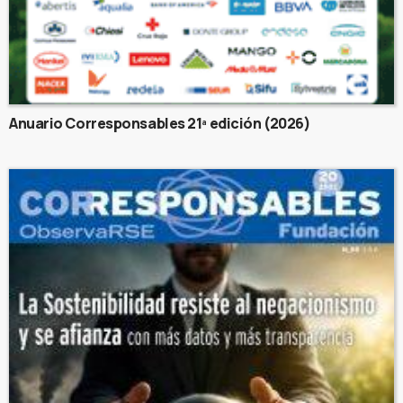
Anuario Corresponsables 21ª edición (2026)