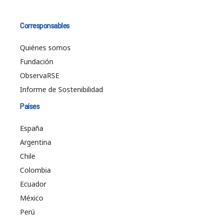
Corresponsables
Quiénes somos
Fundación
ObservaRSE
Informe de Sostenibilidad
Países
España
Argentina
Chile
Colombia
Ecuador
México
Perú