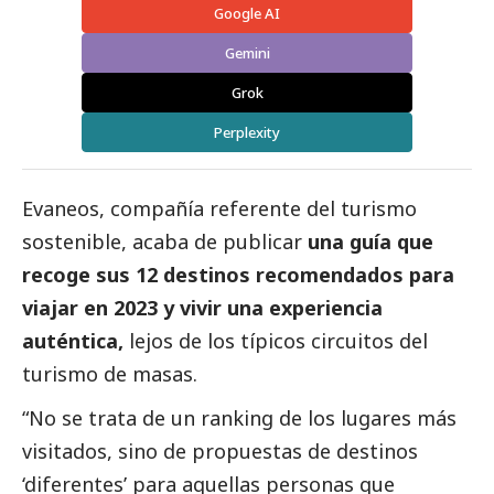
Google AI
Gemini
Grok
Perplexity
Evaneos, compañía referente del turismo
sostenible, acaba de publicar
una guía que
recoge
sus
12 destinos recomendados
para
viajar
en 2023
y vivir una experiencia
auténtica,
lejos de los típicos circuitos del
turismo de masas.
“No se trata de un ranking de los lugares más
visitados, sino de propuestas de destinos
‘diferentes’ para aquellas personas que