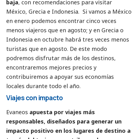
baja
, con recomendaciones para visitar
México, Grecia e Indonesia. Si vamos a México
en enero podemos encontrar cinco veces
menos viajeros que en agosto; y en Grecia o
Indonesia en octubre habrá tres veces menos
turistas que en agosto. De este modo
podremos disfrutar más de los destinos,
encontraremos mejores precios y
contribuiremos a apoyar sus economías
locales durante todo el año.
Viajes con impacto
Evaneos
apuesta por viajes más
responsables, diseñados para generar un
impacto positivo en los lugares de destino a