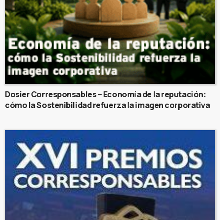
Dosier Corresponsables – Economía de la reputación:
cómo la Sostenibilidad refuerza la imagen corporativa