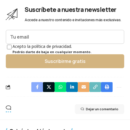
Suscríbete a nuestra newsletter
Accede a nuestro contenido e invitaciones más exclusivas.
Acepto la política de privacidad.
Podrás darte de baja en cualquier momento.
Suscribirme gratis
Dejar un comentario