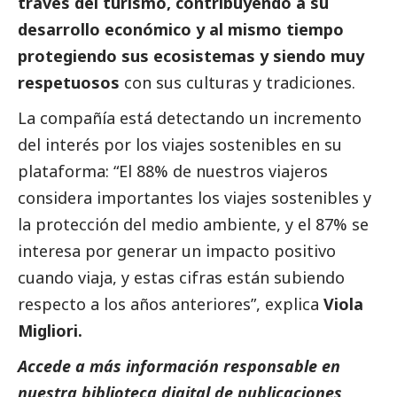
través del turismo, contribuyendo a su
desarrollo económico y al mismo tiempo
protegiendo sus ecosistemas y siendo muy
respetuosos
con sus culturas y tradiciones.
La compañía está detectando un incremento
del interés por los viajes sostenibles en su
plataforma: “El 88% de nuestros viajeros
considera importantes los viajes sostenibles y
la protección del medio ambiente, y el 87% se
interesa por generar un impacto positivo
cuando viaja, y estas cifras están subiendo
respecto a los años anteriores”, explica
Viola
Migliori.
Accede a más información responsable en
nuestra biblioteca digital de
publicaciones