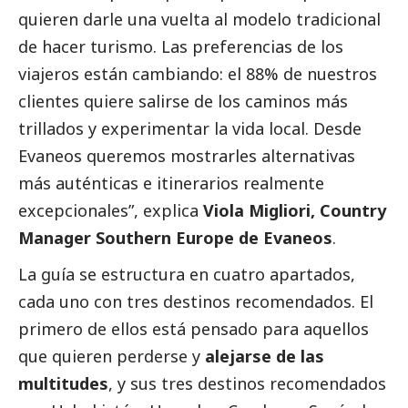
quieren darle una vuelta al modelo tradicional
de hacer turismo. Las preferencias de los
viajeros están cambiando: el 88% de nuestros
clientes quiere salirse de los caminos más
trillados y experimentar la vida local. Desde
Evaneos queremos mostrarles alternativas
más auténticas e itinerarios realmente
excepcionales”, explica
Viola Migliori, Country
Manager Southern Europe de Evaneos
.
La guía se estructura en cuatro apartados,
cada uno con tres destinos recomendados. El
primero de ellos está pensado para aquellos
que quieren perderse y
alejarse de las
multitudes
, y sus tres destinos recomendados