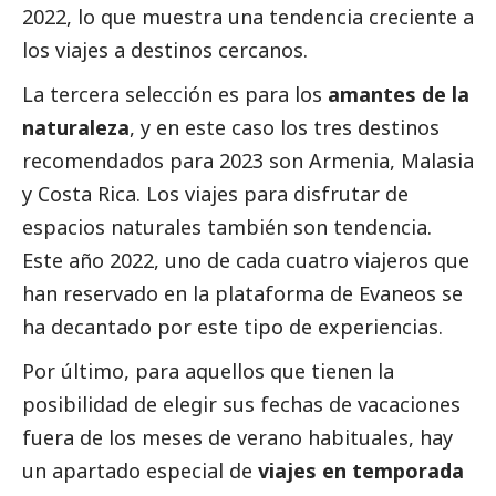
2022, lo que muestra una tendencia creciente a
los viajes a destinos cercanos.
La tercera selección es para los
amantes de la
naturaleza
, y en este caso los tres destinos
recomendados para 2023 son Armenia, Malasia
y Costa Rica. Los viajes para disfrutar de
espacios naturales también son tendencia.
Este año 2022, uno de cada cuatro viajeros que
han reservado en la plataforma de Evaneos se
ha decantado por este tipo de experiencias.
Por último, para aquellos que tienen la
posibilidad de elegir sus fechas de vacaciones
fuera de los meses de verano habituales, hay
un apartado especial de
viajes en temporada