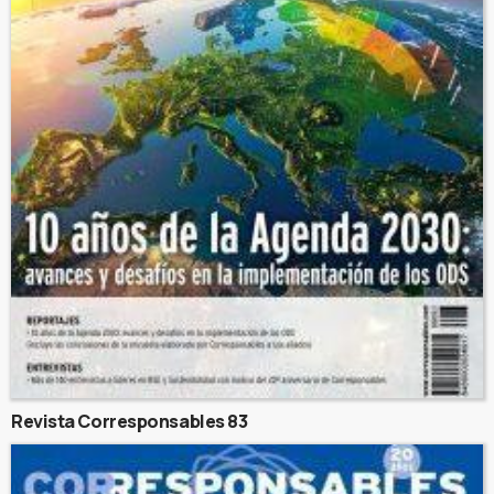
Revista Corresponsables 83