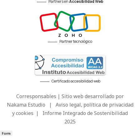
Partners en
Accesibilidad Web
Partner tecnológico
Certificado accesibilidad web
Corresponsables | Sitio web desarrollado por
Nakama Estudio
|
Aviso legal, política de privacidad
y cookies
|
Informe Integrado de Sostenibilidad
2025
Form