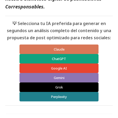
Corresponsables.
💡 Selecciona tu IA preferida para generar en
segundos un análisis completo del contenido y una
propuesta de post optimizado para redes sociales:
Claude
ChatGPT
Google AI
Gemini
Grok
Perplexity