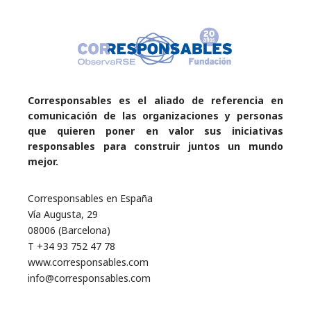
Corresponsables es el aliado de referencia en
comunicación de las organizaciones y personas
que quieren poner en valor sus iniciativas
responsables para construir juntos un mundo
mejor.
Corresponsables en España
Vía Augusta, 29
08006 (Barcelona)
T +34 93 752 47 78
www.corresponsables.com
info@corresponsables.com