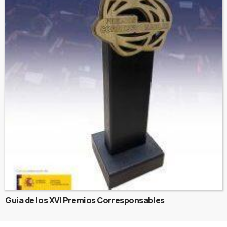
Guía de los XVI Premios Corresponsables