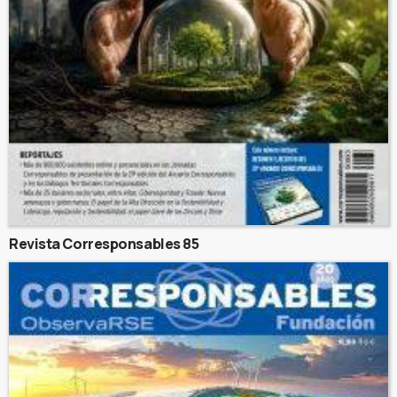
Revista Corresponsables 85