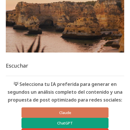
Escuchar
💡 Selecciona tu IA preferida para generar en
segundos un análisis completo del contenido y una
propuesta de post optimizado para redes sociales:
Claude
ChatGPT