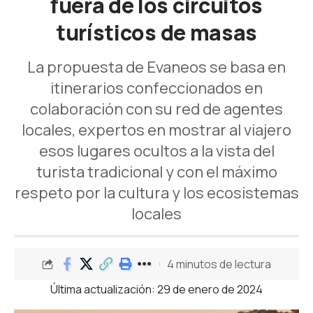
fuera de los circuitos
turísticos de masas
La propuesta de Evaneos se basa en
itinerarios confeccionados en
colaboración con su red de agentes
locales, expertos en mostrar al viajero
esos lugares ocultos a la vista del
turista tradicional y con el máximo
respeto por la cultura y los ecosistemas
locales
4 minutos de lectura
Última actualización: 29 de enero de 2024