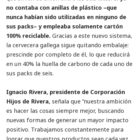
no contaba con anillas de plástico –que
nunca habían sido utilizadas en ninguno de
sus packs– y empleaba solamente cartón
100% reciclable.
Gracias a este nuevo sistema,
la cervecera gallega sigue quitando embalaje:
prescinde por completo de él, lo que reducirá
en un 40% la huella de carbono de cada uno de
sus packs de seis.
Ignacio Rivera, presidente de Corporación
Hijos de Rivera
,
señala que “nuestra ambición
es hacer las cosas siempre mejor, buscando
nuevas formas de generar un mayor impacto
positivo. Trabajamos constantemente para
lograr que nuestros productos sean cada vez