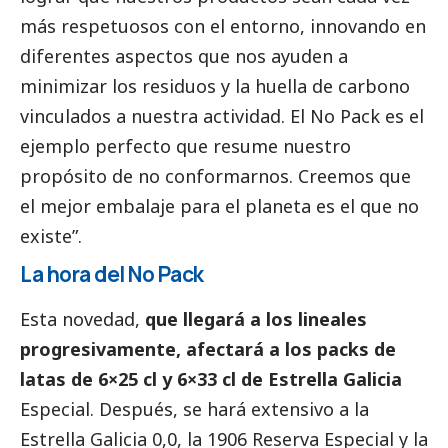
más respetuosos con el entorno, innovando en
diferentes aspectos que nos ayuden a
minimizar los residuos y la huella de carbono
vinculados a nuestra actividad. El No Pack es el
ejemplo perfecto que resume nuestro
propósito de no conformarnos. Creemos que
el mejor embalaje para el planeta es el que no
existe”.
La hora del No Pack
Esta novedad,
que llegará a los lineales
progresivamente, afectará a los packs de
latas de 6×25 cl y 6×33 cl de Estrella Galicia
Especial. Después, se hará extensivo a la
Estrella Galicia 0,0, la 1906 Reserva Especial y la