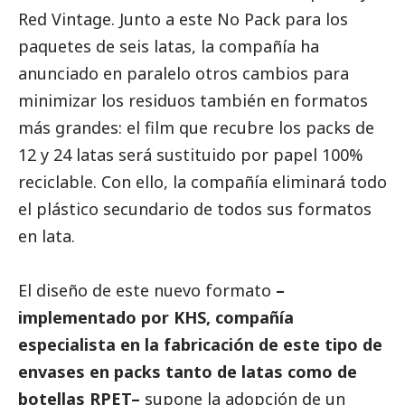
Red Vintage. Junto a este No Pack para los
paquetes de seis latas, la compañía ha
anunciado en paralelo otros cambios para
minimizar los residuos también en formatos
más grandes: el film que recubre los packs de
12 y 24 latas será sustituido por papel 100%
reciclable. Con ello, la compañía eliminará todo
el plástico secundario de todos sus formatos
en lata.
El diseño de este nuevo formato
–
implementado por KHS, compañía
especialista en la fabricación de este tipo de
envases en packs tanto de latas como de
botellas RPET–
supone la adopción de un