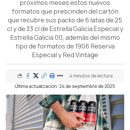
próximos meses estos nuevos
formatos que prescinden del cartón
que recubre sus packs de 6 latas de 25
cl y de 33 cl de Estrella Galicia Especial y
Estrella Galicia 00, además del mismo
tipo de formatos de 1906 Reserva
Especial y Red Vintage
4 minutos de lectura
Última actualización: 24 de septiembre de 2025