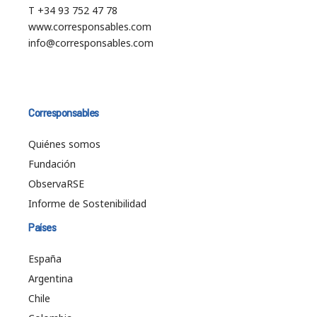
T +34 93 752 47 78
www.corresponsables.com
info@corresponsables.com
Corresponsables
Quiénes somos
Fundación
ObservaRSE
Informe de Sostenibilidad
Países
España
Argentina
Chile