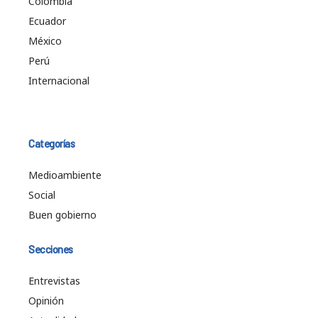
Colombia
Ecuador
México
Perú
Internacional
Categorías
Medioambiente
Social
Buen gobierno
Secciones
Entrevistas
Opinión