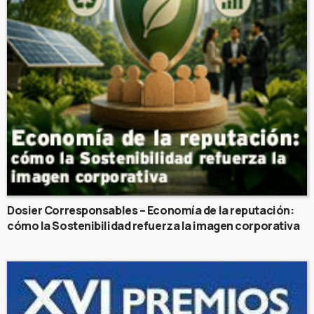
Dosier Corresponsables – Economía de la reputación:
cómo la Sostenibilidad refuerza la imagen corporativa