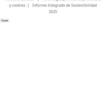
y cookies
|
Informe Integrado de Sostenibilidad
2025
Form