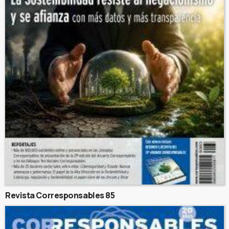
Revista Corresponsables 85