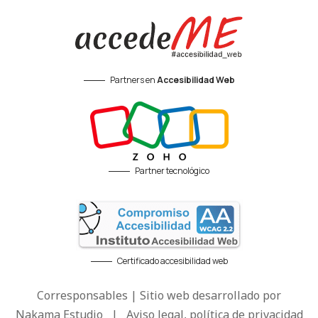
Partners en
Accesibilidad Web
Partner tecnológico
Certificado accesibilidad web
Corresponsables | Sitio web desarrollado por
Nakama Estudio
|
Aviso legal, política de privacidad