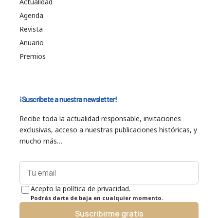
Actualidad
Agenda
Revista
Anuario
Premios
¡Suscríbete a nuestra newsletter!
Recibe toda la actualidad responsable, invitaciones
exclusivas, acceso a nuestras publicaciones históricas, y
mucho más…
Acepto la política de privacidad.
Podrás darte de baja en cualquier momento.
Suscribirme gratis