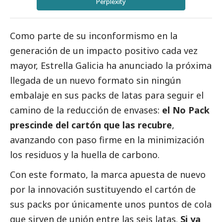
Perplexity
Como parte de su inconformismo en la
generación de un impacto positivo cada vez
mayor, Estrella Galicia ha anunciado la próxima
llegada de un nuevo formato sin ningún
embalaje en sus packs de latas para seguir el
camino de la reducción de envases:
el No Pack
prescinde del cartón que las recubre
,
avanzando con paso firme en la minimización
los residuos y la huella de carbono.
Con este formato, la marca apuesta de nuevo
por la innovación sustituyendo el cartón de
sus packs por únicamente unos puntos de cola
que sirven de unión entre las seis latas.
Si ya