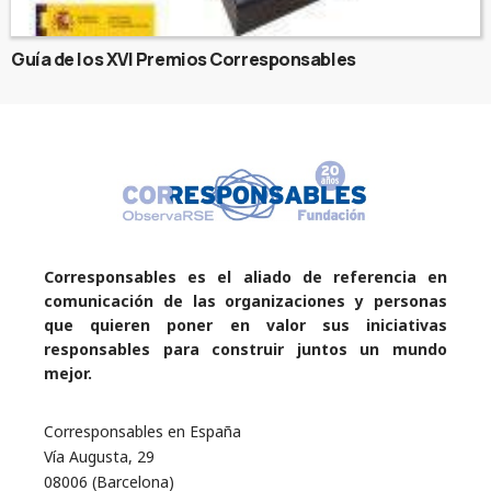
Guía de los XVI Premios Corresponsables
Corresponsables es el aliado de referencia en
comunicación de las organizaciones y personas
que quieren poner en valor sus iniciativas
responsables para construir juntos un mundo
mejor.
Corresponsables en España
Vía Augusta, 29
08006 (Barcelona)