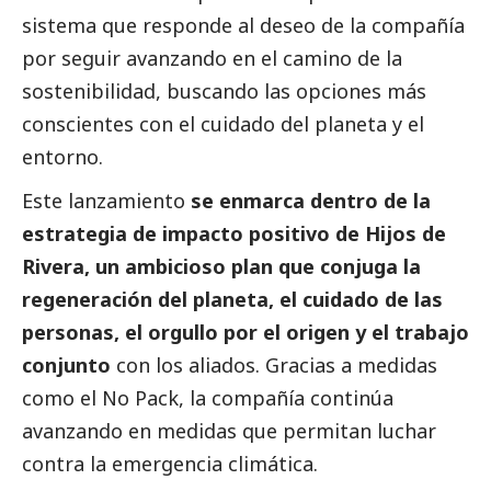
sistema que responde al deseo de la compañía
por seguir avanzando en el camino de la
sostenibilidad, buscando las opciones más
conscientes con el cuidado del planeta y el
entorno.
Este lanzamiento
se enmarca dentro de la
estrategia de impacto positivo de
Hijos de
Rivera
, un ambicioso plan que conjuga la
regeneración del planeta, el cuidado de las
personas, el orgullo por el origen y el trabajo
conjunto
con los aliados. Gracias a medidas
como el No Pack, la compañía continúa
avanzando en medidas que permitan luchar
contra la emergencia climática.