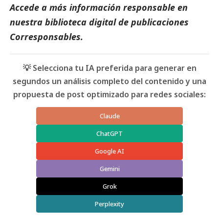
Accede a más información responsable en
nuestra biblioteca digital de
publicaciones
Corresponsables
.
💡 Selecciona tu IA preferida para generar en
segundos un análisis completo del contenido y una
propuesta de post optimizado para redes sociales:
Claude
ChatGPT
Google AI
Gemini
Grok
Perplexity