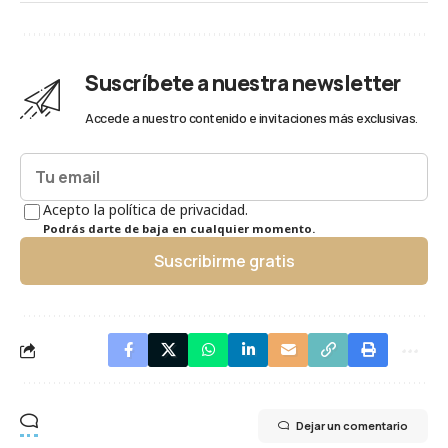
Suscríbete a nuestra newsletter
Accede a nuestro contenido e invitaciones más exclusivas.
Acepto la política de privacidad.
Podrás darte de baja en cualquier momento.
Suscribirme gratis
Dejar un comentario