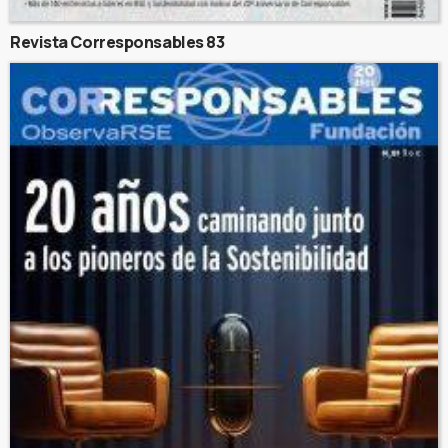
Revista Corresponsables 83