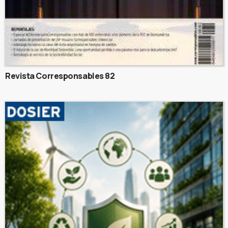
Revista Corresponsables 82