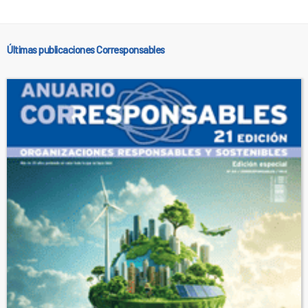
Últimas publicaciones Corresponsables