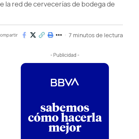
e la red de cervecerías de bodega de
7 minutos de lectura
ompartir
- Publicidad -