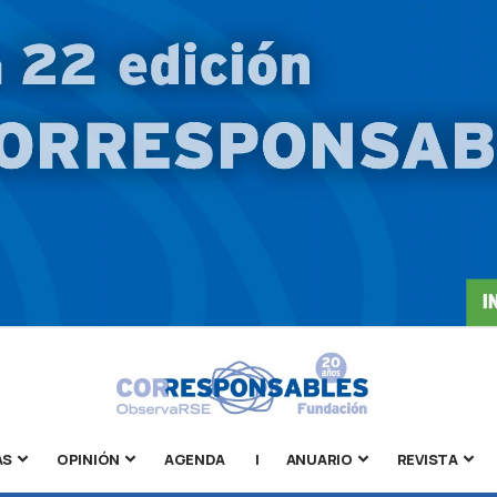
AS
OPINIÓN
AGENDA
|
ANUARIO
REVISTA