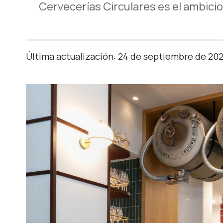
Cervecerías Circulares es el ambici
Última actualización: 24 de septiembre de 20