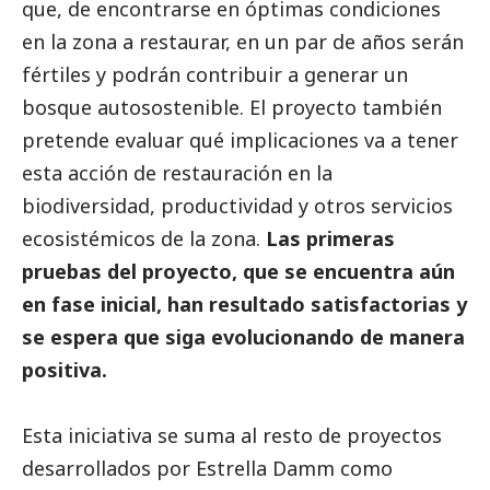
que, de encontrarse en óptimas condiciones
en la zona a restaurar, en un par de años serán
fértiles y podrán contribuir a generar un
bosque autosostenible. El proyecto también
pretende evaluar qué implicaciones va a tener
esta acción de restauración en la
biodiversidad, productividad y otros servicios
ecosistémicos de la zona.
Las primeras
pruebas del proyecto, que se encuentra aún
en fase inicial, han resultado satisfactorias y
se espera que siga evolucionando de manera
positiva.
Esta iniciativa se suma al resto de proyectos
desarrollados por Estrella Damm como