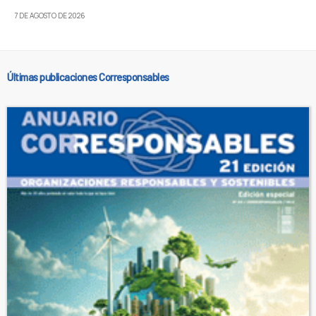
7 DE AGOSTO DE 2026
Últimas publicaciones Corresponsables