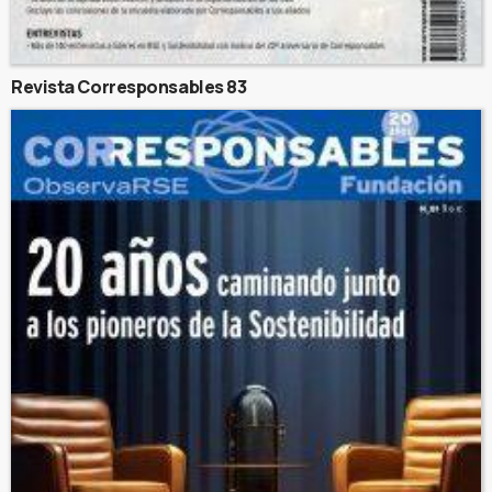
Revista Corresponsables 83