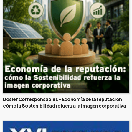
Dosier Corresponsables – Economía de la reputación:
cómo la Sostenibilidad refuerza la imagen corporativa