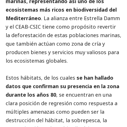
marinas, representando así uno de los
ecosistemas más ricos en biodiversidad del
Mediterráneo
. La alianza entre Estrella Damm
y el CEAB-CSIC tiene como propósito revertir
la deforestación de estas poblaciones marinas,
que también actúan como zona de cría y
producen bienes y servicios muy valiosos para
los ecosistemas globales.
Estos hábitats, de los cuales
se han hallado
datos que confirman su presencia en la zona
durante los años 80
, se encuentran en una
clara posición de regresión como respuesta a
múltiples amenazas como pueden ser la
destrucción del hábitat, la sobrepesca, la