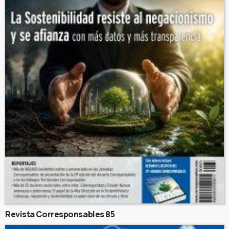
Revista Corresponsables 85