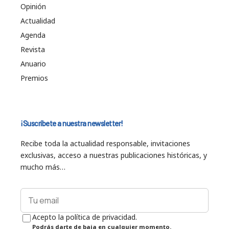
Opinión
Actualidad
Agenda
Revista
Anuario
Premios
¡Suscríbete a nuestra newsletter!
Recibe toda la actualidad responsable, invitaciones
exclusivas, acceso a nuestras publicaciones históricas, y
mucho más…
Acepto la política de privacidad.
Podrás darte de baja en cualquier momento.