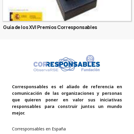
Guía de los XVI Premios Corresponsables
Corresponsables es el aliado de referencia en
comunicación de las organizaciones y personas
que quieren poner en valor sus iniciativas
responsables para construir juntos un mundo
mejor.
Corresponsables en España