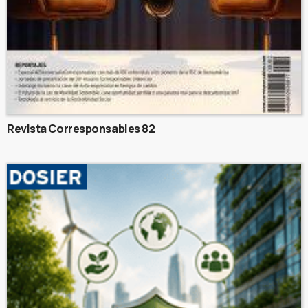
Revista Corresponsables 82