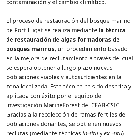
contaminación y el cambio climático.
El proceso de restauración del bosque marino
de Port Lligat se realiza mediante
la técnica
de restauración de algas formadoras de
bosques marinos
, un procedimiento basado
en la mejora de reclutamiento a través del cual
se espera obtener a largo plazo nuevas
poblaciones viables y autosuficientes en la
zona localizada. Esta técnica ha sido descrita y
aplicada con éxito por el equipo de
investigación MarineForest del CEAB-CSIC.
Gracias a la recolección de ramas fértiles de
poblaciones donantes, se obtienen nuevos
reclutas (mediante técnicas
in-situ
y
ex -situ
)