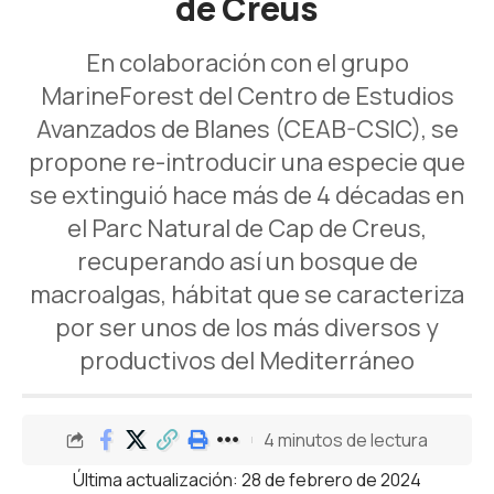
de Creus
En colaboración con el grupo
MarineForest del Centro de Estudios
Avanzados de Blanes (CEAB-CSIC), se
propone re-introducir una especie que
se extinguió hace más de 4 décadas en
el Parc Natural de Cap de Creus,
recuperando así un bosque de
macroalgas, hábitat que se caracteriza
por ser unos de los más diversos y
productivos del Mediterráneo
4 minutos de lectura
Última actualización: 28 de febrero de 2024