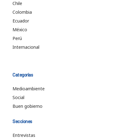
Chile
Colombia
Ecuador
México
Perú
Internacional
Categorías
Medioambiente
Social
Buen gobierno
Secciones
Entrevistas