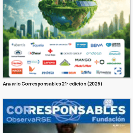
Anuario Corresponsables 21ª edición (2026)