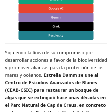
Google AI
Gemini
Grok
Perplexity
Siguiendo la línea de su compromiso por
desarrollar acciones a favor de la biodiversidad
y promover alianzas para la protección de los
mares y océanos,
Estrella Damm se une al
Centro de Estudios Avanzados de Blanes
(CEAB-CSIC) para restaurar un bosque de
algas que se extinguió hace unas décadas en
el Parc Natural de Cap de Creus, en concreto