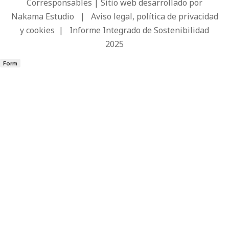
Corresponsables | Sitio web desarrollado por
Nakama Estudio
|
Aviso legal, política de privacidad
y cookies
|
Informe Integrado de Sostenibilidad
2025
Form