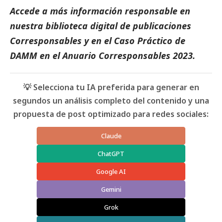
Accede a más información responsable en
nuestra biblioteca digital de
publicaciones
Corresponsables
y en el
Caso Práctico de
DAMM
en el
Anuario Corresponsables
2023.
💡 Selecciona tu IA preferida para generar en
segundos un análisis completo del contenido y una
propuesta de post optimizado para redes sociales:
Claude
ChatGPT
Google AI
Gemini
Grok