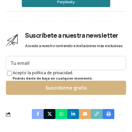
Perplexity
Suscríbete a nuestra newsletter
Accede a nuestro contenido e invitaciones más exclusivas.
Acepto la política de privacidad.
Podrás darte de baja en cualquier momento.
Suscribirme gratis