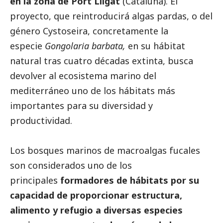
en la zona de Port Lligat
(Cataluña). El
proyecto, que reintroducirá algas pardas, o del
género Cystoseira, concretamente la
especie
Gongolaria barbata,
en su hábitat
natural tras cuatro décadas extinta, busca
devolver al ecosistema marino del
mediterráneo uno de los hábitats más
importantes para su diversidad y
productividad.
Los bosques marinos de macroalgas fucales
son considerados uno de los
principales
formadores de hábitats por su
capacidad de proporcionar estructura,
alimento y refugio a diversas especies