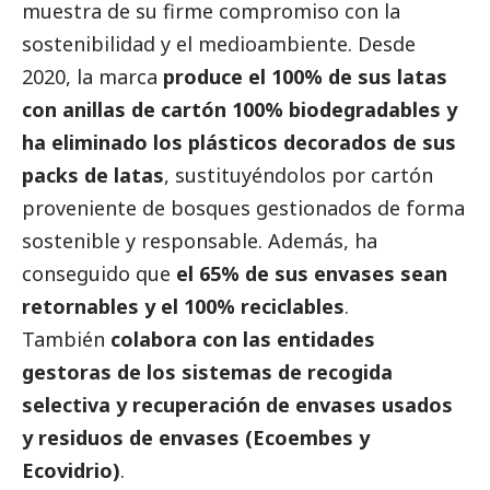
muestra de su firme compromiso con la
sostenibilidad y el
medioambiente
. Desde
2020, la marca
produce el 100% de sus latas
con anillas de cartón 100% biodegradables y
ha eliminado los plásticos decorados de sus
packs de latas
, sustituyéndolos por cartón
proveniente de bosques gestionados de forma
sostenible y responsable. Además, ha
conseguido que
el 65% de sus envases sean
retornables y el 100% reciclables
.
También
colabora con las entidades
gestoras de los sistemas de recogida
selectiva y recuperación de envases usados
y residuos de envases (Ecoembes y
Ecovidrio)
.