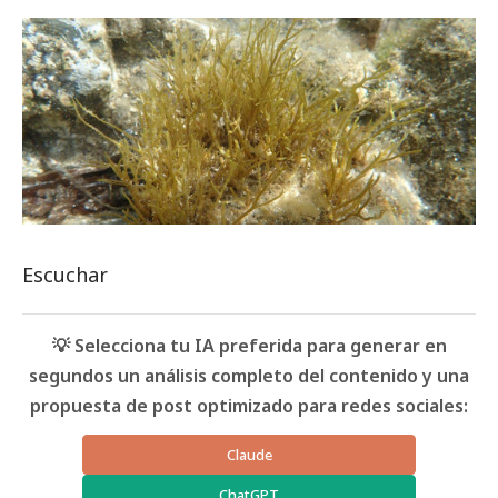
Escuchar
💡 Selecciona tu IA preferida para generar en
segundos un análisis completo del contenido y una
propuesta de post optimizado para redes sociales:
Claude
ChatGPT