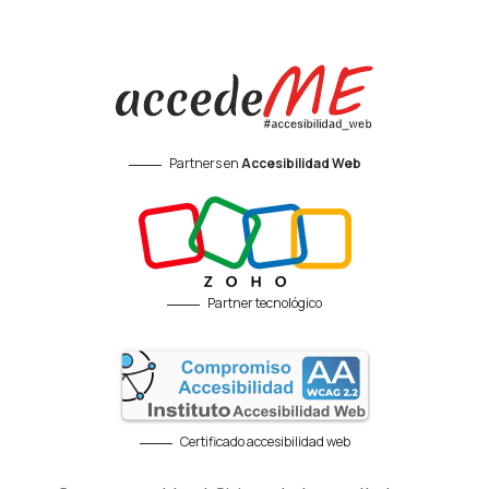
Partners en
Accesibilidad Web
Partner tecnológico
Certificado accesibilidad web