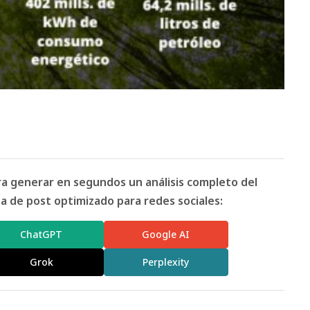
ara generar en segundos un análisis completo del
 de post optimizado para redes sociales:
ChatGPT
Google AI
Grok
Perplexity