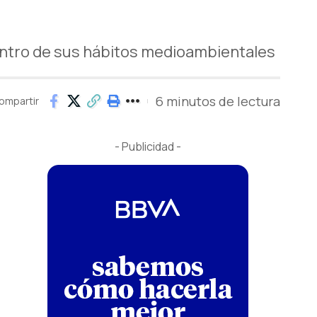
dentro de sus hábitos medioambientales
6 minutos de lectura
ompartir
- Publicidad -