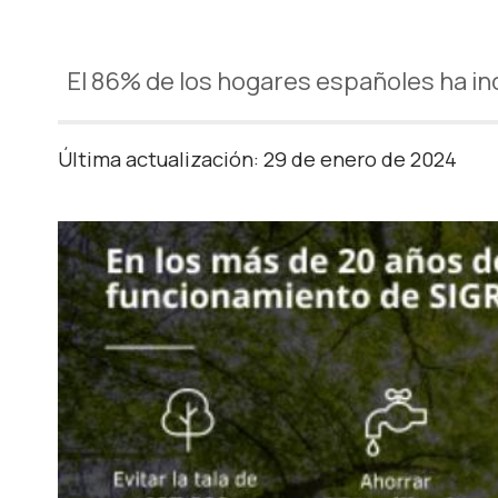
El 86% de los hogares españoles ha in
Última actualización: 29 de enero de 2024