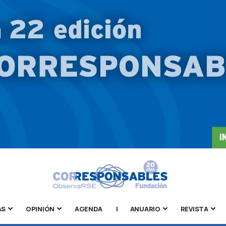
AS
OPINIÓN
AGENDA
|
ANUARIO
REVISTA