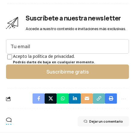
Suscríbete a nuestra newsletter
Accede a nuestro contenido e invitaciones más exclusivas.
Acepto la política de privacidad.
Podrás darte de baja en cualquier momento.
Suscribirme gratis
Dejar un comentario