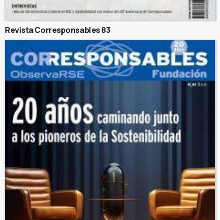
Revista Corresponsables 83