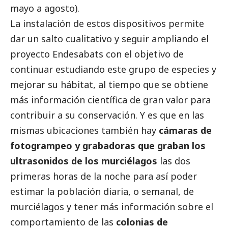
mayo a agosto).
La instalación de estos dispositivos permite
dar un salto cualitativo y seguir ampliando el
proyecto Endesabats con el objetivo de
continuar estudiando este grupo de especies y
mejorar su hábitat, al tiempo que se obtiene
más información científica de gran valor para
contribuir a su conservación. Y es que en las
mismas ubicaciones también hay
cámaras de
fotogrampeo y grabadoras que graban los
ultrasonidos de los murciélagos
las dos
primeras horas de la noche para así poder
estimar la población diaria, o semanal, de
murciélagos y tener más información sobre el
comportamiento de las
colonias de