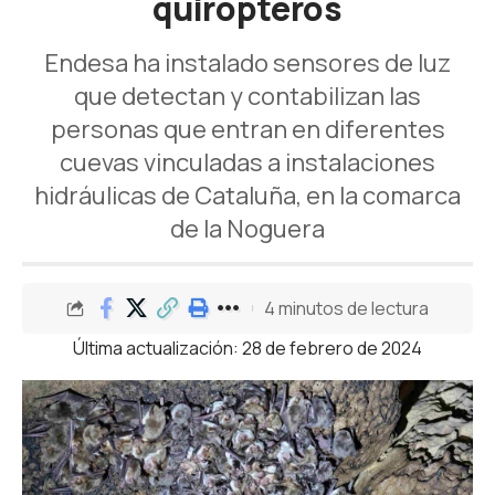
quirópteros
Endesa ha instalado sensores de luz
que detectan y contabilizan las
personas que entran en diferentes
cuevas vinculadas a instalaciones
hidráulicas de Cataluña, en la comarca
de la Noguera
4 minutos de lectura
Última actualización: 28 de febrero de 2024