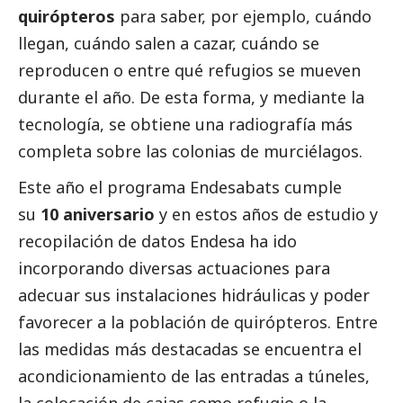
quirópteros
para saber, por ejemplo, cuándo
llegan, cuándo salen a cazar, cuándo se
reproducen o entre qué refugios se mueven
durante el año. De esta forma, y ​​mediante la
tecnología, se obtiene una radiografía más
completa sobre las colonias de murciélagos.
Este año el programa Endesabats cumple
su
10 aniversario
y en estos años de estudio y
recopilación de datos Endesa ha ido
incorporando diversas actuaciones para
adecuar sus instalaciones hidráulicas y poder
favorecer a la población de quirópteros. Entre
las medidas más destacadas se encuentra el
acondicionamiento de las entradas a túneles,