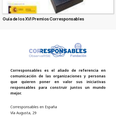
Guía de los XVI Premios Corresponsables
Corresponsables es el aliado de referencia en
comunicación de las organizaciones y personas
que quieren poner en valor sus iniciativas
responsables para construir juntos un mundo
mejor.
Corresponsables en España
Vía Augusta, 29