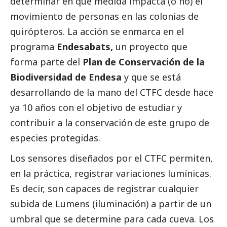
determinar en qué medida impacta (o no) el
movimiento de personas en las colonias de
quirópteros. La acción se enmarca en el
programa
Endesabats
,
un proyecto que
forma parte del
Plan de Conservación de la
Biodiversidad de Endesa
y que se está
desarrollando de la mano del CTFC desde hace
ya 10 años con el objetivo de estudiar y
contribuir a la conservación de este grupo de
especies protegidas.
Los sensores diseñados por el CTFC permiten,
en la práctica, registrar variaciones lumínicas.
Es decir, son capaces de registrar cualquier
subida de Lumens (iluminación) a partir de un
umbral que se determine para cada cueva. Los