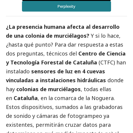
Perplexity
¿La presencia humana afecta al desarrollo
de una colonia de murciélagos?
Y si lo hace,
¿hasta qué punto? Para dar respuesta a estas
dos preguntas, técnicos del
Centro de Ciencia
y Tecnología Forestal de Cataluña
(
CTFC
) han
instalado
sensores de luz en 4 cuevas
vinculadas a instalaciones hidráulicas
donde
hay
colonias de murciélagos
, todas ellas
en
Cataluña
, en la comarca de la Noguera.
Estos dispositivos, sumados a las grabadoras
de sonido y cámaras de fotogrampeo ya
existentes, permitirán cruzar datos para