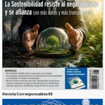
Revista Corresponsables 85