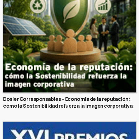
Dosier Corresponsables – Economía de la reputación:
cómo la Sostenibilidad refuerza la imagen corporativa