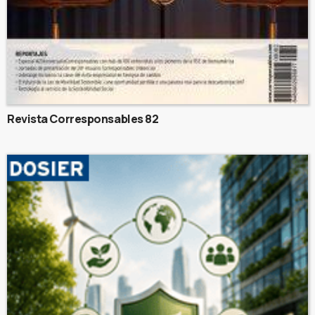
Revista Corresponsables 82