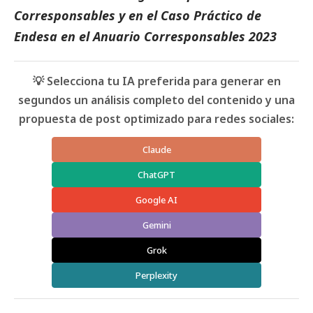
Corresponsables
y en el
Caso Práctico de
Endesa
en el
Anuario Corresponsables 2023
💡 Selecciona tu IA preferida para generar en
segundos un análisis completo del contenido y una
propuesta de post optimizado para redes sociales:
Claude
ChatGPT
Google AI
Gemini
Grok
Perplexity