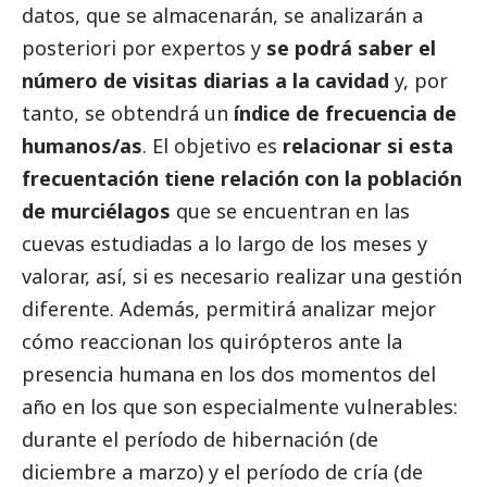
datos, que se almacenarán, se analizarán a
posteriori por expertos y
se podrá saber el
número de visitas diarias a la cavidad
y, por
tanto, se obtendrá un
índice de frecuencia de
humanos/as
. El objetivo es
relacionar si esta
frecuentación tiene relación con la población
de murciélagos
que se encuentran en las
cuevas estudiadas a lo largo de los meses y
valorar, así, si es necesario realizar una gestión
diferente. Además, permitirá analizar mejor
cómo reaccionan los quirópteros ante la
presencia humana en los dos momentos del
año en los que son especialmente vulnerables:
durante el período de hibernación (de
diciembre a marzo) y el período de cría (de