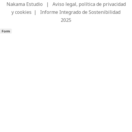
Nakama Estudio
|
Aviso legal, política de privacidad
y cookies
|
Informe Integrado de Sostenibilidad
2025
Form