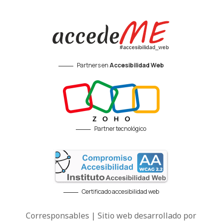
Partners en
Accesibilidad Web
Partner tecnológico
Certificado accesibilidad web
Corresponsables | Sitio web desarrollado por