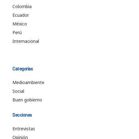
Colombia
Ecuador
México
Perú
Internacional
Categorías
Medioambiente
Social
Buen gobierno
Secciones
Entrevistas
Opinión