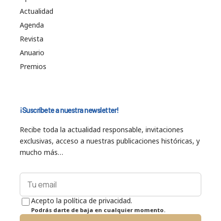
Actualidad
Agenda
Revista
Anuario
Premios
¡Suscríbete a nuestra newsletter!
Recibe toda la actualidad responsable, invitaciones
exclusivas, acceso a nuestras publicaciones históricas, y
mucho más…
Acepto la política de privacidad.
Podrás darte de baja en cualquier momento.