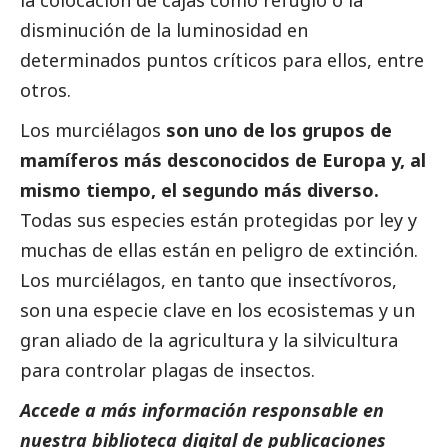
la colocación de cajas como refugio o la
disminución de la luminosidad en
determinados puntos críticos para ellos, entre
otros.
Los murciélagos
son uno de los grupos de
mamíferos más desconocidos de Europa y, al
mismo tiempo, el segundo más diverso.
Todas sus especies están protegidas por ley y
muchas de ellas están en peligro de extinción.
Los murciélagos, en tanto que insectívoros,
son una especie clave en los ecosistemas y un
gran aliado de la agricultura y la silvicultura
para controlar plagas de insectos.
Accede a más información responsable en
nuestra biblioteca digital de
publicaciones