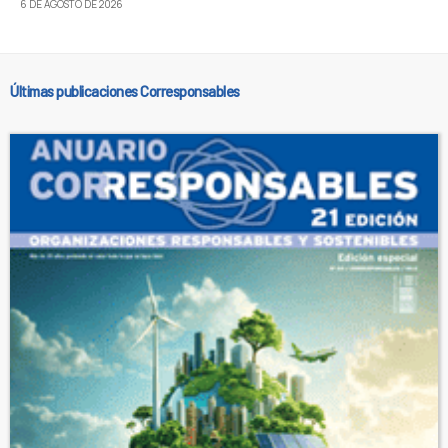
6 DE AGOSTO DE 2026
Últimas publicaciones Corresponsables