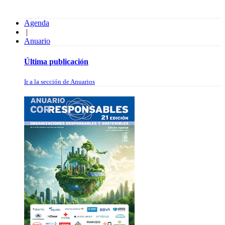
Agenda
|
Anuario
Última publicación
Ir a la sección de Anuarios