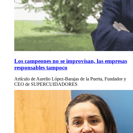
Los campeones no se improvisan, las empresas
responsables tampoco
Artículo de Aurelio López-Barajas de la Puerta, Fundador y
CEO de SUPERCUIDADORES