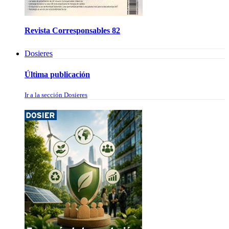
Revista Corresponsables 82
Dosieres
Última publicación
Ir a la sección Dosieres