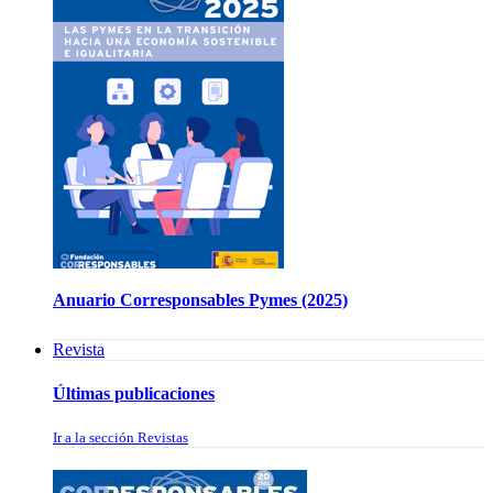
Anuario Corresponsables Pymes (2025)
Revista
Últimas publicaciones
Ir a la sección Revistas