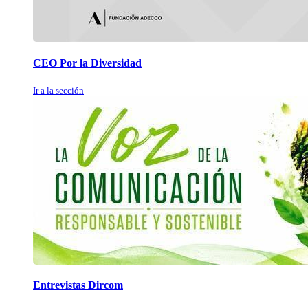
CEO Por la Diversidad
Ir a la sección
Entrevistas Dircom