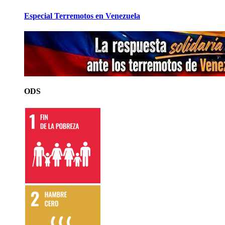
Especial Terremotos en Venezuela
ODS