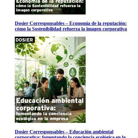
Dosier Corresponsables – Economía de la reputación:
cómo la Sostenibilidad refuerza la imagen corporativa
Dosier Corresponsables – Educación ambiental
corporativa: fomentando la conciencia ecológica en la