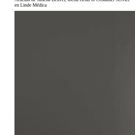
en Linde Médica