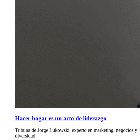
Hacer hogar es un acto de liderazgo
Tribuna de Jorge Lukowski, experto en marketing, negocios y
diversidad