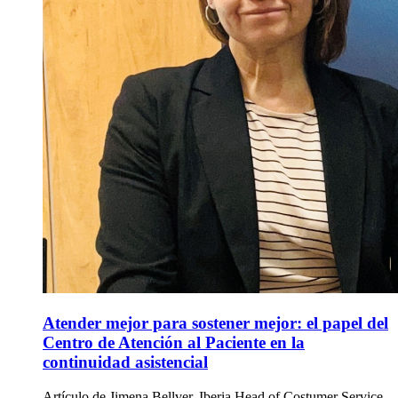
Atender mejor para sostener mejor: el papel del
Centro de Atención al Paciente en la
continuidad asistencial
Artículo de Jimena Bellver, Iberia Head of Costumer Service