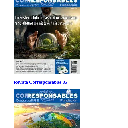
Revista Corresponsables 85