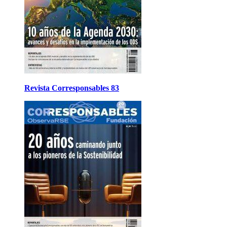
Revista Corresponsables 83