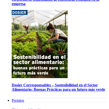
empresa
Dosier Corresponsables – Sostenibilidad en el Sector
Alimentario: Buenas Prácticas para un futuro más verde
Premios