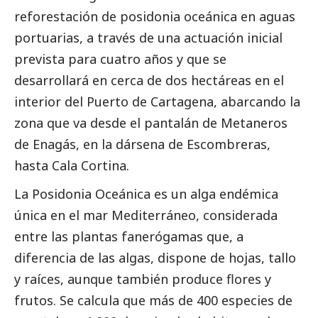
reforestación de posidonia oceánica en aguas
portuarias, a través de una actuación inicial
prevista para cuatro años y que se
desarrollará en cerca de dos hectáreas en el
interior del Puerto de Cartagena, abarcando la
zona que va desde el pantalán de Metaneros
de Enagás, en la dársena de Escombreras,
hasta Cala Cortina.
La Posidonia Oceánica es un alga endémica
única en el mar Mediterráneo, considerada
entre las plantas fanerógamas que, a
diferencia de las algas, dispone de hojas, tallo
y raíces, aunque también produce flores y
frutos. Se calcula que más de 400 especies de