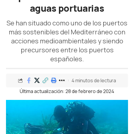
aguas portuarias
Se han situado como uno de los puertos
más sostenibles del Mediterráneo con
acciones medioambientales y siendo
precursores entre los puertos
españoles.
4 minutos de lectura
Última actualización: 28 de febrero de 2024