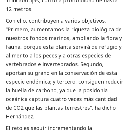
Trincabotijas, con una profundidad de hasta
12 metros.
Con ello, contribuyen a varios objetivos.
“Primero, aumentamos la riqueza biológica de
nuestros fondos marinos, ampliando la flora y
fauna, porque esta planta servirá de refugio y
alimento a los peces y a otras especies de
vertebrados e invertebrados. Segundo,
aportan su grano en la conservación de esta
especie endémica; y tercero, consiguen reducir
la huella de carbono, ya que la posidonia
oceánica captura cuatro veces más cantidad
de CO2 que las plantas terrestres”, ha dicho
Hernández.
El reto es seguir incrementando la