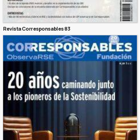
Revista Corresponsables 83