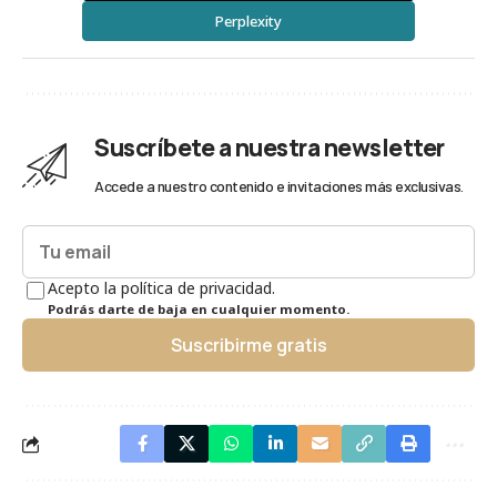
Perplexity
Suscríbete a nuestra newsletter
Accede a nuestro contenido e invitaciones más exclusivas.
Acepto la política de privacidad.
Podrás darte de baja en cualquier momento.
Suscribirme gratis