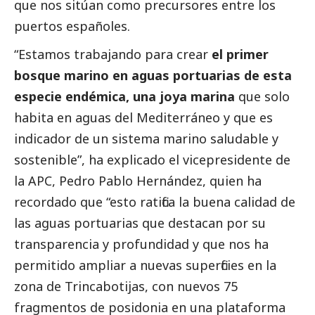
que nos sitúan como precursores entre los
puertos españoles.
“Estamos trabajando para crear
el primer
bosque marino en aguas portuarias de esta
especie endémica, una joya marina
que solo
habita en aguas del Mediterráneo y que es
indicador de un sistema marino saludable y
sostenible”, ha explicado el vicepresidente de
la APC, Pedro Pablo Hernández, quien ha
recordado que “esto ratifica la buena calidad de
las aguas portuarias que destacan por su
transparencia y profundidad y que nos ha
permitido ampliar a nuevas superficies en la
zona de Trincabotijas, con nuevos 75
fragmentos de posidonia en una plataforma