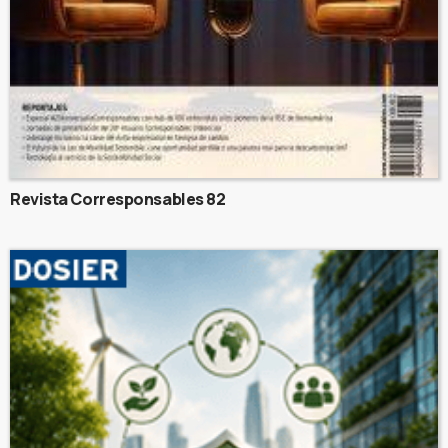
Revista Corresponsables 82