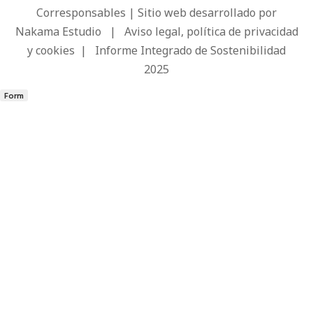
Corresponsables | Sitio web desarrollado por
Nakama Estudio
|
Aviso legal, política de privacidad
y cookies
|
Informe Integrado de Sostenibilidad
2025
Form