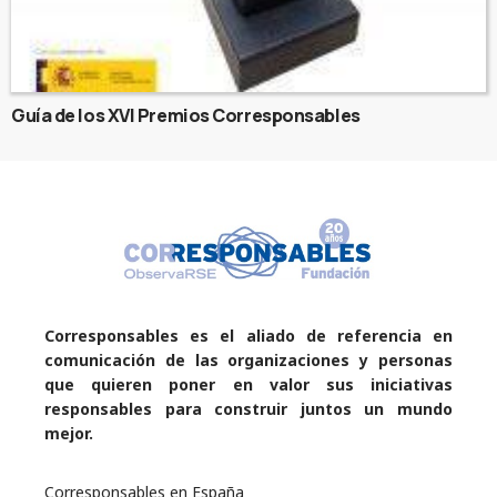
Guía de los XVI Premios Corresponsables
Corresponsables es el aliado de referencia en
comunicación de las organizaciones y personas
que quieren poner en valor sus iniciativas
responsables para construir juntos un mundo
mejor.
Corresponsables en España