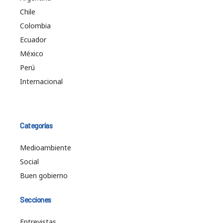
Chile
Colombia
Ecuador
México
Perú
Internacional
Categorías
Medioambiente
Social
Buen gobierno
Secciones
Entrevistas