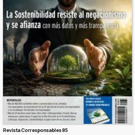
Revista Corresponsables 85