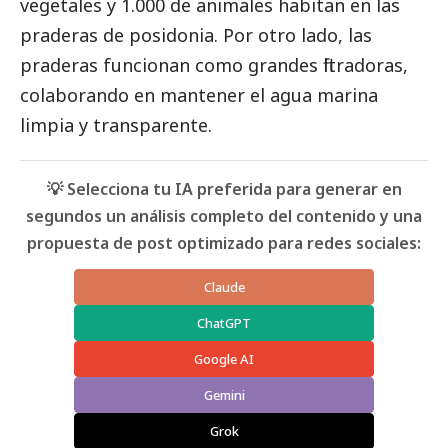
vegetales y 1.000 de animales habitan en las
praderas de posidonia. Por otro lado, las
praderas funcionan como grandes filtradoras,
colaborando en mantener el agua marina
limpia y transparente.
💡 Selecciona tu IA preferida para generar en
segundos un análisis completo del contenido y una
propuesta de post optimizado para redes sociales:
Claude
ChatGPT
Google AI
Gemini
Grok