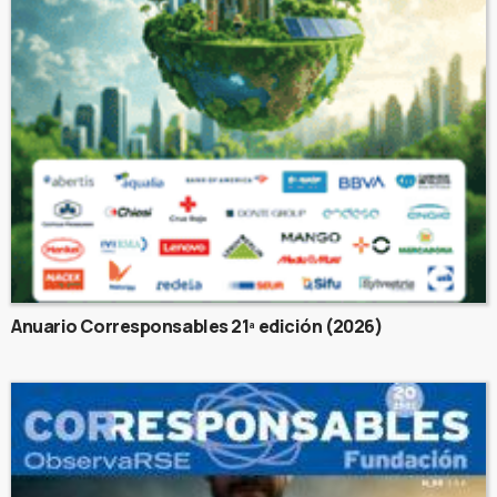
Anuario Corresponsables 21ª edición (2026)