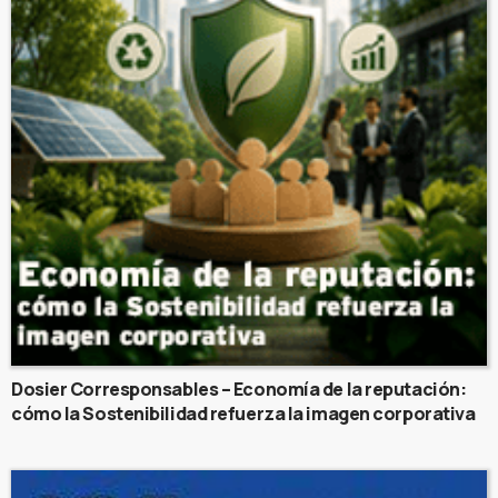
Dosier Corresponsables – Economía de la reputación:
cómo la Sostenibilidad refuerza la imagen corporativa