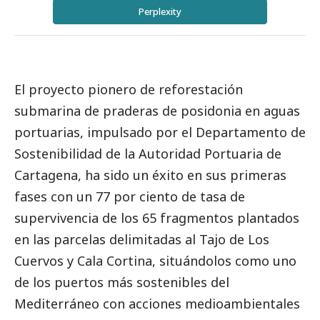
Perplexity
El proyecto pionero de reforestación
submarina de praderas de posidonia en aguas
portuarias, impulsado por el Departamento de
Sostenibilidad de la Autoridad Portuaria de
Cartagena, ha sido un éxito en sus primeras
fases con un 77 por ciento de tasa de
supervivencia de los 65 fragmentos plantados
en las parcelas delimitadas al Tajo de Los
Cuervos y Cala Cortina, situándolos como uno
de los puertos más sostenibles del
Mediterráneo con acciones medioambientales