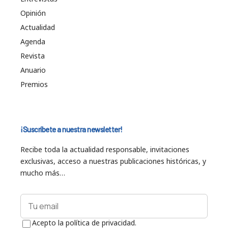
Opinión
Actualidad
Agenda
Revista
Anuario
Premios
¡Suscríbete a nuestra newsletter!
Recibe toda la actualidad responsable, invitaciones
exclusivas, acceso a nuestras publicaciones históricas, y
mucho más…
Acepto la política de privacidad.