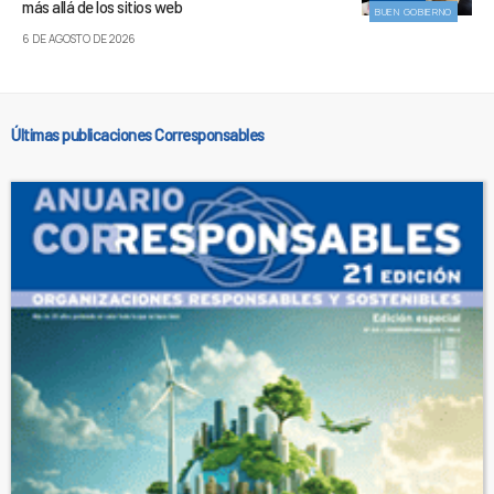
más allá de los sitios web
BUEN GOBIERNO
6 DE AGOSTO DE 2026
Últimas publicaciones Corresponsables