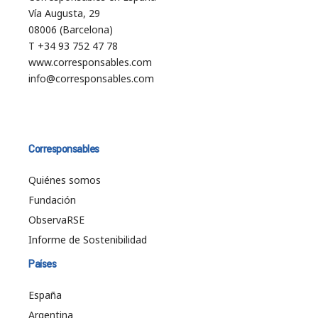
Vía Augusta, 29
08006 (Barcelona)
T +34 93 752 47 78
www.corresponsables.com
info@corresponsables.com
Corresponsables
Quiénes somos
Fundación
ObservaRSE
Informe de Sostenibilidad
Países
España
Argentina