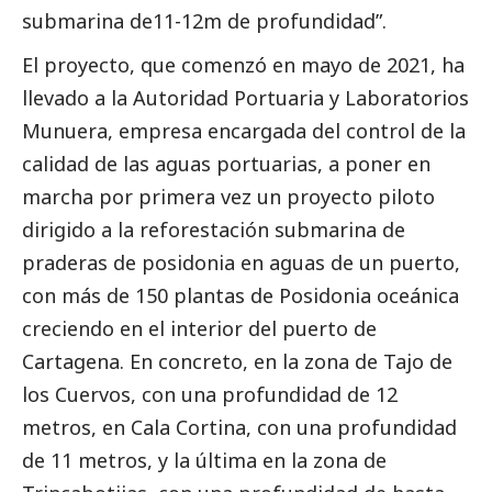
submarina de11-12m de profundidad”.
El proyecto, que comenzó en mayo de 2021, ha
llevado a la Autoridad Portuaria y Laboratorios
Munuera, empresa encargada del control de la
calidad de las aguas portuarias, a poner en
marcha por primera vez un proyecto piloto
dirigido a la reforestación submarina de
praderas de posidonia en aguas de un puerto,
con más de 150 plantas de Posidonia oceánica
creciendo en el interior del puerto de
Cartagena. En concreto, en la zona de Tajo de
los Cuervos, con una profundidad de 12
metros, en Cala Cortina, con una profundidad
de 11 metros, y la última en la zona de