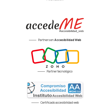
Partners en
Accesibilidad Web
Partner tecnológico
Certificado accesibilidad web