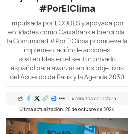
#PorElClima
Impulsada por ECODES y apoyada por
entidades como CaixaBank e Iberdrola,
la Comunidad #PorElClima promueve la
implementación de acciones
sostenibles en el sector privado
español para avanzar en los objetivos
del Acuerdo de París y la Agenda 2030
4 minutos de lectura
Última actualización: 28 de octubre de 2024