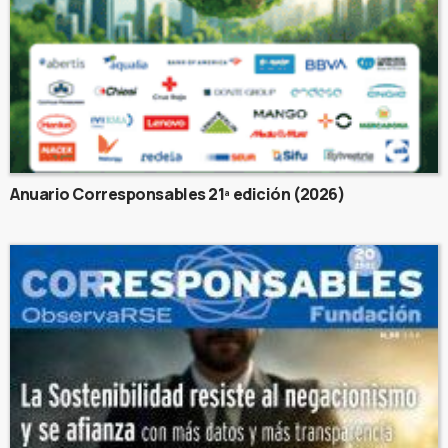
Anuario Corresponsables 21ª edición (2026)