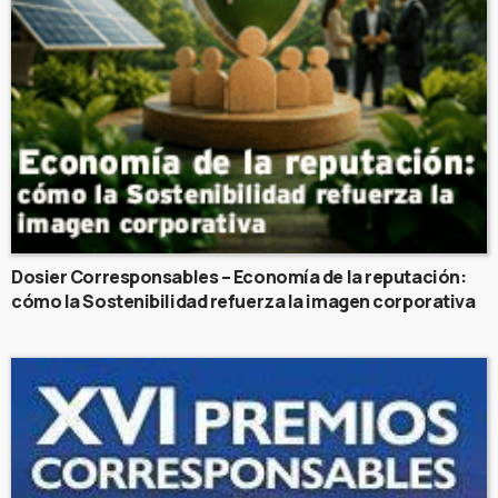
Dosier Corresponsables – Economía de la reputación:
cómo la Sostenibilidad refuerza la imagen corporativa