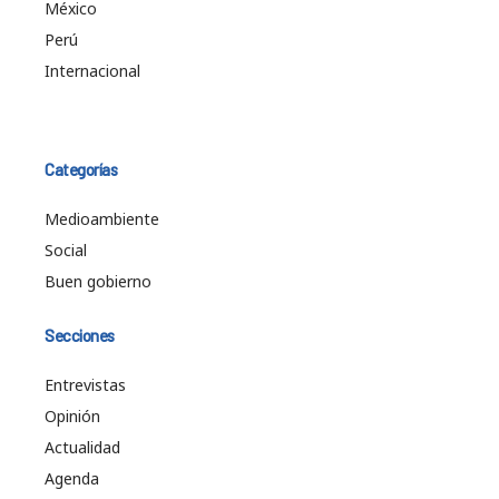
México
Perú
Internacional
Categorías
Medioambiente
Social
Buen gobierno
Secciones
Entrevistas
Opinión
Actualidad
Agenda