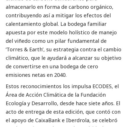
almacenarlo en forma de carbono orgánico,
contribuyendo así a mitigar los efectos del
calentamiento global. La bodega familiar
apuesta por este modelo holístico de manejo
del viñedo como un pilar fundamental de
‘
Torres & Earth’
, su estrategia contra el cambio
climático, que le ayudará a alcanzar su objetivo
de convertirse en una bodega de cero
emisiones netas en 2040.
Estos reconocimientos los impulsa ECODES, el
Área de Acción Climática de la Fundación
Ecología y Desarrollo, desde hace siete años. El
acto de entrega de esta edición, que contó con
el apoyo de
CaixaBank
e
Iberdrola
, se celebró