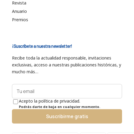
Revista
Anuario
Premios
¡Suscríbete a nuestra newsletter!
Recibe toda la actualidad responsable, invitaciones
exclusivas, acceso a nuestras publicaciones históricas, y
mucho más…
Acepto la política de privacidad.
Podrás darte de baja en cualquier momento.
Suscribirme gratis