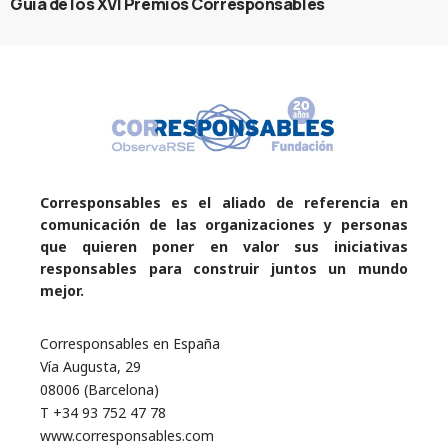
Guía de los XVI Premios Corresponsables
Corresponsables es el aliado de referencia en
comunicación de las organizaciones y personas
que quieren poner en valor sus iniciativas
responsables para construir juntos un mundo
mejor.
Corresponsables en España
Vía Augusta, 29
08006 (Barcelona)
T +34 93 752 47 78
www.corresponsables.com