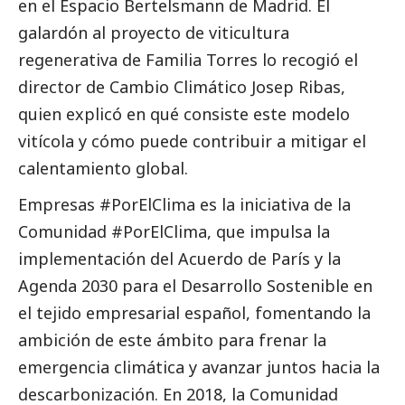
en el Espacio Bertelsmann de Madrid. El
galardón al proyecto de viticultura
regenerativa de Familia Torres lo recogió el
director de Cambio Climático Josep Ribas,
quien explicó en qué consiste este modelo
vitícola y cómo puede contribuir a mitigar el
calentamiento global.
Empresas #PorElClima es la iniciativa de la
Comunidad #PorElClima, que impulsa la
implementación del Acuerdo de París y la
Agenda 2030 para el Desarrollo Sostenible en
el tejido empresarial español, fomentando la
ambición de este ámbito para frenar la
emergencia climática y avanzar juntos hacia la
descarbonización. En 2018, la Comunidad