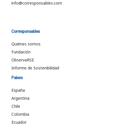
info@corresponsables.com
Corresponsables
Quiénes somos
Fundación
ObservaRSE
Informe de Sostenibilidad
Países
España
Argentina
Chile
Colombia
Ecuador