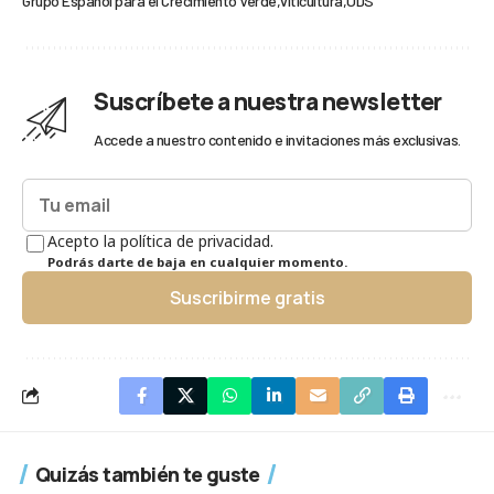
Grupo Español para el Crecimiento Verde
viticultura
ODS
Suscríbete a nuestra newsletter
Accede a nuestro contenido e invitaciones más exclusivas.
Acepto la política de privacidad.
Podrás darte de baja en cualquier momento.
Suscribirme gratis
Quizás también te guste