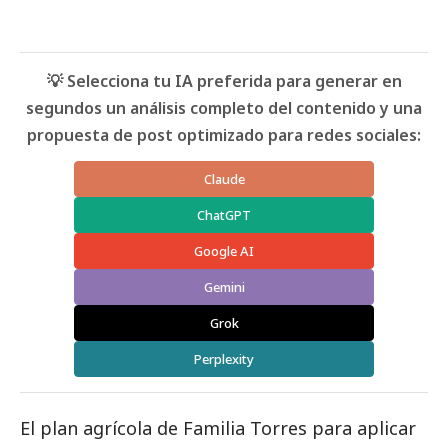
💡 Selecciona tu IA preferida para generar en
segundos un análisis completo del contenido y una
propuesta de post optimizado para redes sociales:
Claude
ChatGPT
Google AI
Gemini
Grok
Perplexity
El plan agrícola de
Familia Torres
para aplicar