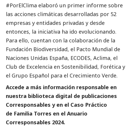
#PorElClima elaboró un primer informe sobre
las acciones climáticas desarrolladas por 52
empresas y entidades privadas y desde
entonces, la iniciativa ha ido evolucionando.
Para ello, cuentan con la colaboración de la
Fundación Biodiversidad, el Pacto Mundial de
Naciones Unidas España, ECODES, Aclima, el
Club de Excelencia en Sostenibilidad, Forética y
el Grupo Español para el Crecimiento Verde.
Accede a más información responsable en
nuestra biblioteca digital de
publicaciones
Corresponsables
y en el Caso Práctico
de
Familia Torres
en el
Anuario
Corresponsables
2024.