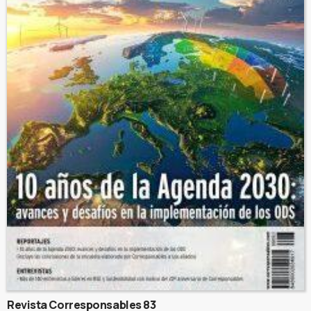
Revista Corresponsables 83