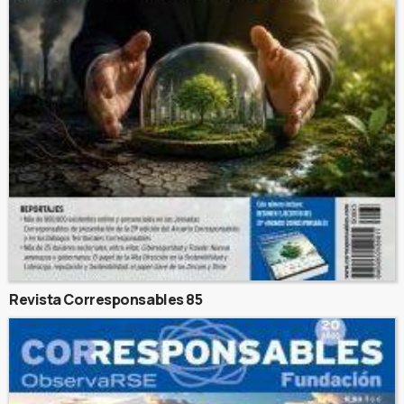
Revista Corresponsables 85