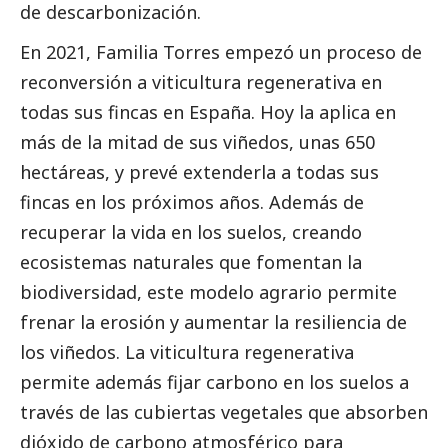
de descarbonización.
En 2021, Familia Torres empezó un proceso de
reconversión a viticultura regenerativa en
todas sus fincas en España. Hoy la aplica en
más de la mitad de sus viñedos, unas 650
hectáreas, y prevé extenderla a todas sus
fincas en los próximos años. Además de
recuperar la vida en los suelos, creando
ecosistemas naturales que fomentan la
biodiversidad, este modelo agrario permite
frenar la erosión y aumentar la resiliencia de
los viñedos. La viticultura regenerativa
permite además fijar carbono en los suelos a
través de las cubiertas vegetales que absorben
dióxido de carbono atmosférico para