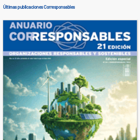
Últimas publicaciones Corresponsables