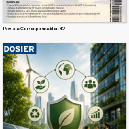
Revista Corresponsables 82