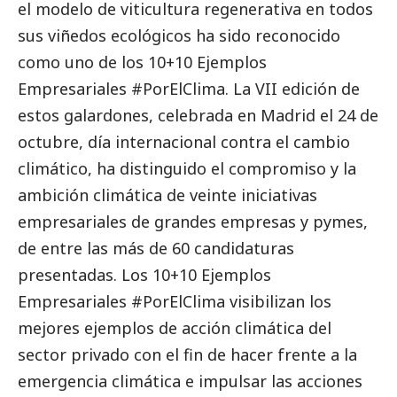
el modelo de viticultura regenerativa en todos
sus viñedos ecológicos ha sido reconocido
como uno de los 10+10 Ejemplos
Empresariales #PorElClima. La VII edición de
estos galardones, celebrada en Madrid el 24 de
octubre, día internacional contra el cambio
climático, ha distinguido el compromiso y la
ambición climática de veinte iniciativas
empresariales de
grandes empresas
y
pymes
,
de entre las más de 60 candidaturas
presentadas. Los 10+10 Ejemplos
Empresariales #PorElClima visibilizan los
mejores ejemplos de acción climática del
sector privado con el fin de hacer frente a la
emergencia climática e impulsar las acciones