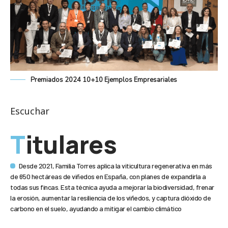
Premiados 2024 10+10 Ejemplos Empresariales
Escuchar
Titulares
Desde 2021, Familia Torres aplica la viticultura regenerativa en más
de 650 hectáreas de viñedos en España, con planes de expandirla a
todas sus fincas. Esta técnica ayuda a mejorar la biodiversidad, frenar
la erosión, aumentar la resiliencia de los viñedos, y captura dióxido de
carbono en el suelo, ayudando a mitigar el cambio climático