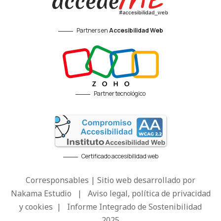
Partners en
Accesibilidad Web
Partner tecnológico
Certificado accesibilidad web
Corresponsables | Sitio web desarrollado por
Nakama Estudio
|
Aviso legal, política de privacidad
y cookies
|
Informe Integrado de Sostenibilidad
2025