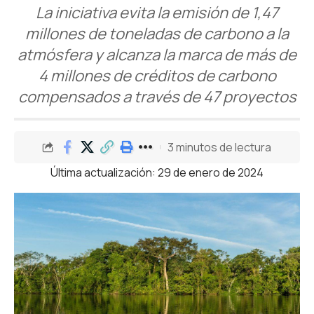
La iniciativa evita la emisión de 1,47
millones de toneladas de carbono a la
atmósfera y alcanza la marca de más de
4 millones de créditos de carbono
compensados a través de 47 proyectos
3 minutos de lectura
Última actualización: 29 de enero de 2024