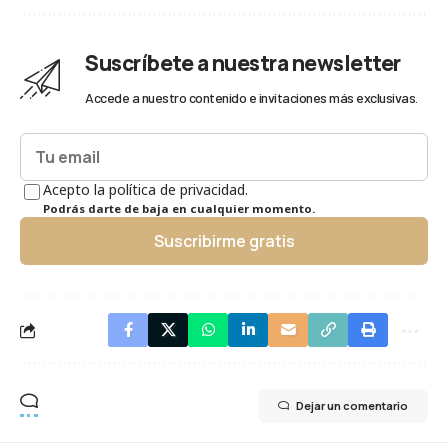
Suscríbete a nuestra newsletter
Accede a nuestro contenido e invitaciones más exclusivas.
Acepto la política de privacidad.
Podrás darte de baja en cualquier momento.
Suscribirme gratis
Dejar un comentario