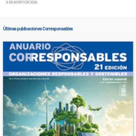
6 DE AGOSTO DE 2026
Últimas publicaciones Corresponsables