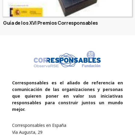
Guía de los XVI Premios Corresponsables
Corresponsables es el aliado de referencia en
comunicación de las organizaciones y personas
que quieren poner en valor sus iniciativas
responsables para construir juntos un mundo
mejor.
Corresponsables en España
Vía Augusta, 29