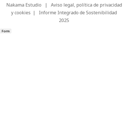
Nakama Estudio
|
Aviso legal, política de privacidad
y cookies
|
Informe Integrado de Sostenibilidad
2025
Form