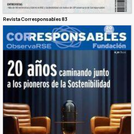
Revista Corresponsables 83