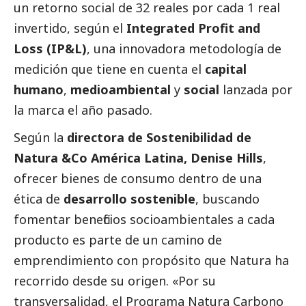
un retorno
social
de 32 reales por cada 1 real
invertido, según el
Integrated Profit and
Loss (IP&L)
, una innovadora metodología de
medición que tiene en cuenta el
capital
humano
,
medioambiental
y
social
lanzada por
la marca el año pasado.
Según la
directora de Sostenibilidad de
Natura &Co América Latina, Denise Hills
,
ofrecer bienes de consumo dentro de una
ética de
desarrollo sostenible
, buscando
fomentar beneficios socioambientales a cada
producto es parte de un camino de
emprendimiento con propósito que
Natura
ha
recorrido desde su origen. «Por su
transversalidad, el Programa Natura Carbono