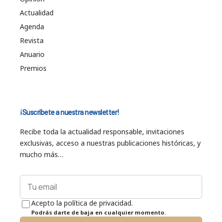
Actualidad
Agenda
Revista
Anuario
Premios
¡Suscríbete a nuestra newsletter!
Recibe toda la actualidad responsable, invitaciones
exclusivas, acceso a nuestras publicaciones históricas, y
mucho más…
Acepto la política de privacidad.
Podrás darte de baja en cualquier momento.