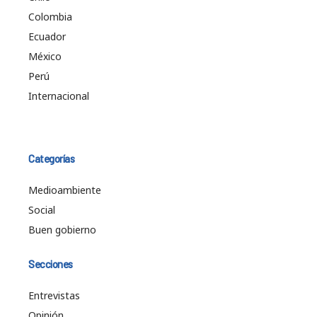
Colombia
Ecuador
México
Perú
Internacional
Categorías
Medioambiente
Social
Buen gobierno
Secciones
Entrevistas
Opinión