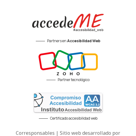
Partners en
Accesibilidad Web
Partner tecnológico
Certificado accesibilidad web
Corresponsables | Sitio web desarrollado por