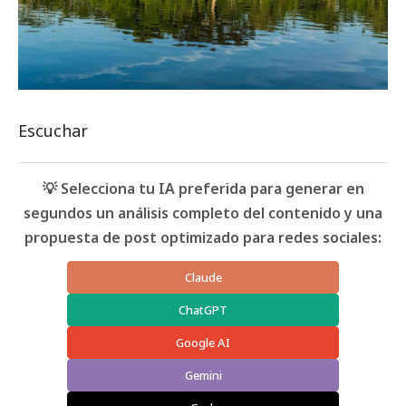
Escuchar
💡 Selecciona tu IA preferida para generar en
segundos un análisis completo del contenido y una
propuesta de post optimizado para redes sociales:
Claude
ChatGPT
Google AI
Gemini