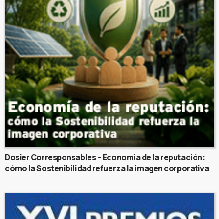
Dosier Corresponsables – Economía de la reputación:
cómo la Sostenibilidad refuerza la imagen corporativa