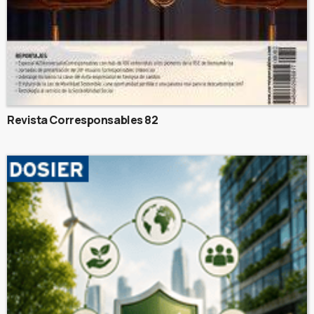
Revista Corresponsables 82