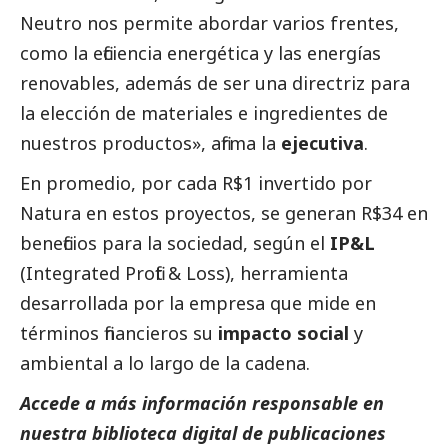
Neutro nos permite abordar varios frentes,
como la eficiencia energética y las energías
renovables, además de ser una directriz para
la elección de materiales e ingredientes de
nuestros productos», afirma la
ejecutiva
.
En promedio, por cada R$1 invertido por
Natura
en estos proyectos, se generan R$34 en
beneficios para la sociedad, según el
IP&L
(Integrated Profit & Loss), herramienta
desarrollada por la empresa que mide en
términos financieros su
impacto
social
y
ambiental a lo largo de la cadena.
Accede a más información responsable en
nuestra biblioteca digital de
publicaciones