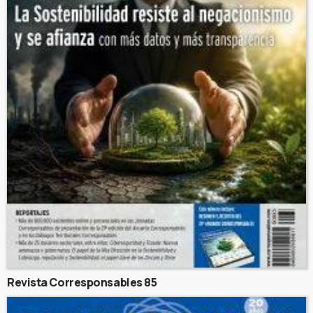
Revista Corresponsables 85