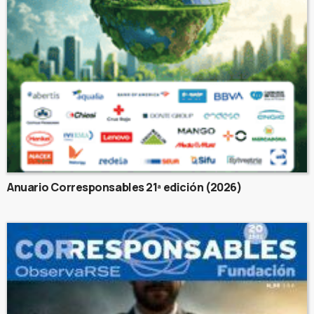
Anuario Corresponsables 21ª edición (2026)