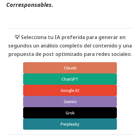
Corresponsables.
💡 Selecciona tu IA preferida para generar en
segundos un análisis completo del contenido y una
propuesta de post optimizado para redes sociales:
Claude
ChatGPT
Google AI
Gemini
Grok
Perplexity