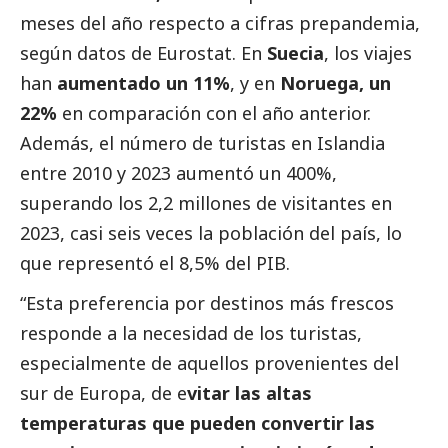
meses del año respecto a cifras prepandemia,
según datos de Eurostat. En
Suecia
, los viajes
han
aumentado un 11%
, y en
Noruega, un
22%
en comparación con el año anterior.
Además, el número de turistas en Islandia
entre 2010 y 2023 aumentó un 400%,
superando los 2,2 millones de visitantes en
2023, casi seis veces la población del país, lo
que representó el 8,5% del PIB.
“Esta preferencia por destinos más frescos
responde a la necesidad de los turistas,
especialmente de aquellos provenientes del
sur de Europa, de e
vitar las altas
temperaturas que pueden convertir las