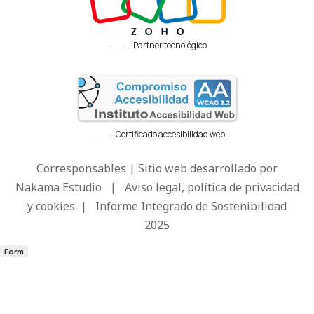
Partner tecnológico
Certificado accesibilidad web
Corresponsables | Sitio web desarrollado por
Nakama Estudio
|
Aviso legal, política de privacidad
y cookies
|
Informe Integrado de Sostenibilidad
2025
Form