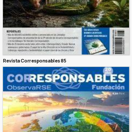
Revista Corresponsables 85