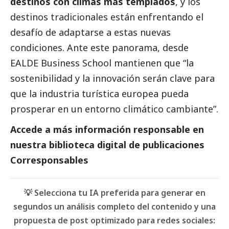
destinos con climas más templados
, y los
destinos tradicionales están enfrentando el
desafío de adaptarse a estas nuevas
condiciones. Ante este panorama, desde
EALDE Business School mantienen que “la
sostenibilidad y la innovación serán clave para
que la industria turística europea pueda
prosperar en un entorno climático cambiante”.
Accede a más información responsable en
nuestra biblioteca digital de
publicaciones
Corresponsables
💡 Selecciona tu IA preferida para generar en
segundos un análisis completo del contenido y una
propuesta de post optimizado para redes sociales: