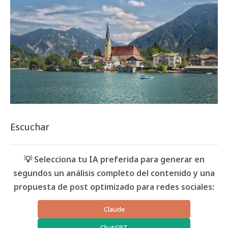
Escuchar
💡 Selecciona tu IA preferida para generar en
segundos un análisis completo del contenido y una
propuesta de post optimizado para redes sociales:
Claude
ChatGPT