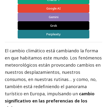
Google AI
Gemini
Grok
Perplexity
El cambio climático está cambiando la forma
en que habitamos este mundo. Los fenómenos
meteorológicos están provocando cambios en
nuestros desplazamientos, nuestros
consumos, en nuestras rutinas… y como, no,
también está redefiniendo el panorama
turístico en Europa, impulsando un
cambio
significativo en las preferencias de los