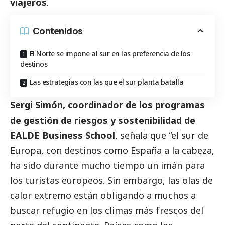
viajeros
.
Contenidos
El Norte se impone al sur en las preferencia de los
destinos
Las estrategias con las que el sur planta batalla
Sergi Simón, coordinador de los programas
de gestión de riesgos y sostenibilidad de
EALDE Business School
, señala que “el sur de
Europa, con destinos como España a la cabeza,
ha sido durante mucho tiempo un imán para
los turistas europeos. Sin embargo, las olas de
calor extremo están obligando a muchos a
buscar refugio en los climas más frescos del