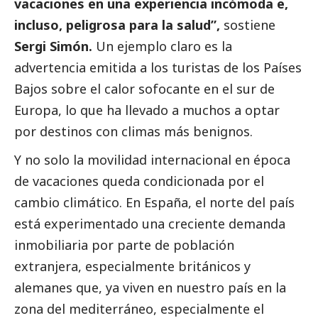
vacaciones en una experiencia incómoda e,
incluso, peligrosa para la salud”,
sostiene
Sergi Simón.
Un ejemplo claro es la
advertencia emitida a los turistas de los Países
Bajos sobre el calor sofocante en el sur de
Europa, lo que ha llevado a muchos a optar
por destinos con climas más benignos.
Y no solo la movilidad internacional en época
de vacaciones queda condicionada por el
cambio climático. En España, el norte del país
está experimentado una creciente demanda
inmobiliaria por parte de población
extranjera, especialmente británicos y
alemanes que, ya viven en nuestro país en la
zona del mediterráneo, especialmente el