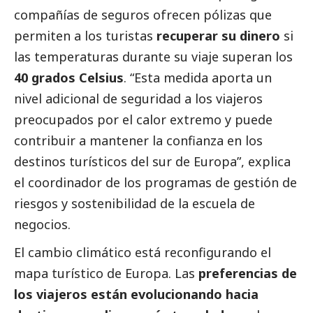
compañías de seguros ofrecen pólizas que
permiten a los turistas
recuperar su dinero
si
las temperaturas durante su viaje superan los
40 grados Celsius
. “Esta medida aporta un
nivel adicional de seguridad a los viajeros
preocupados por el calor extremo y puede
contribuir a mantener la confianza en los
destinos turísticos del sur de Europa”, explica
el coordinador de los programas de gestión de
riesgos y sostenibilidad de la escuela de
negocios.
El cambio climático está reconfigurando el
mapa turístico de Europa. Las
preferencias de
los viajeros están evolucionando hacia