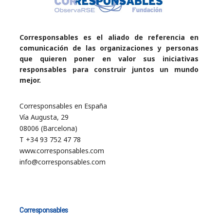
Corresponsables es el aliado de referencia en
comunicación de las organizaciones y personas
que quieren poner en valor sus iniciativas
responsables para construir juntos un mundo
mejor.
Corresponsables en España
Vía Augusta, 29
08006 (Barcelona)
T +34 93 752 47 78
www.corresponsables.com
info@corresponsables.com
Corresponsables