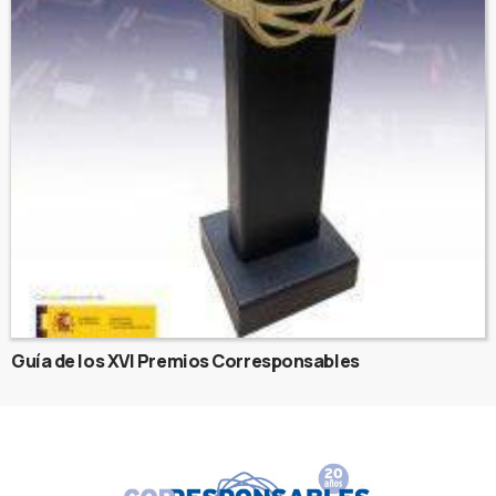
Guía de los XVI Premios Corresponsables