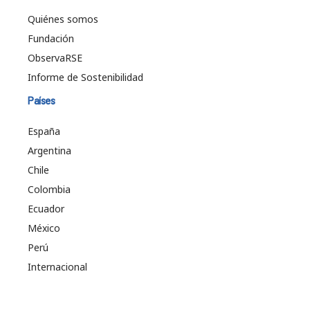
Quiénes somos
Fundación
ObservaRSE
Informe de Sostenibilidad
Países
España
Argentina
Chile
Colombia
Ecuador
México
Perú
Internacional