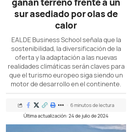
ganan terreno frente a un
sur asediado por olas de
calor
EALDE Business School señala que la
sostenibilidad, la diversificación de la
oferta y la adaptación a las nuevas
realidades climáticas serán claves para
que el turismo europeo siga siendo un
motor de desarrollo en el continente.
6 minutos de lectura
Última actualización: 24 de julio de 2024