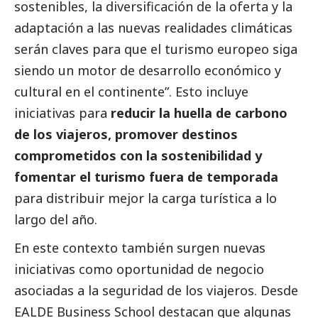
sostenibles, la diversificación de la oferta y la
adaptación a las nuevas realidades climáticas
serán claves para que el turismo europeo siga
siendo un motor de desarrollo económico y
cultural en el continente”. Esto incluye
iniciativas para
reducir la huella de carbono
de los viajeros, promover destinos
comprometidos con la sostenibilidad y
fomentar el turismo fuera de temporada
para distribuir mejor la carga turística a lo
largo del año.
En este contexto también surgen nuevas
iniciativas como oportunidad de negocio
asociadas a la seguridad de los viajeros. Desde
EALDE Business School destacan que algunas