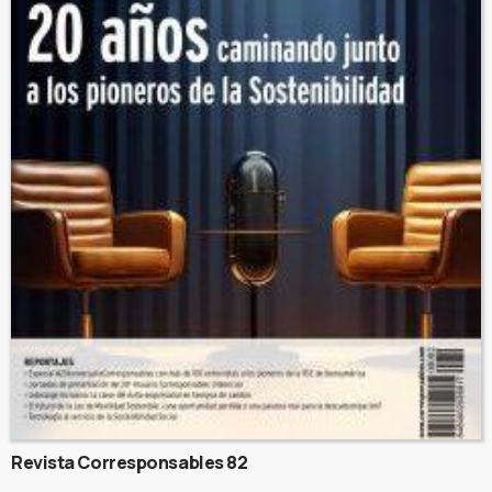
Revista Corresponsables 82