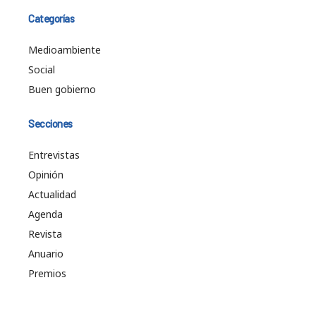
Categorías
Medioambiente
Social
Buen gobierno
Secciones
Entrevistas
Opinión
Actualidad
Agenda
Revista
Anuario
Premios