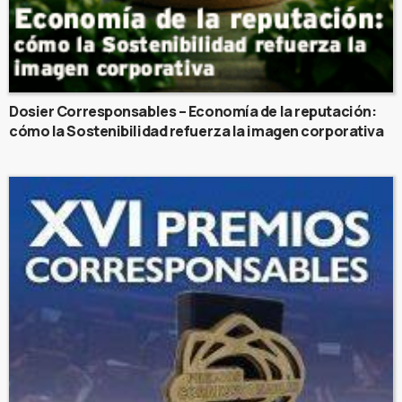
Dosier Corresponsables – Economía de la reputación:
cómo la Sostenibilidad refuerza la imagen corporativa