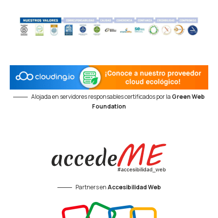
Alojada en servidores responsables certificados por la
Green Web
Foundation
Partners en
Accesibilidad Web