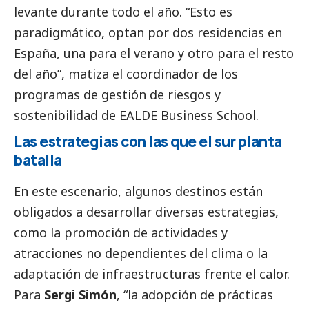
levante durante todo el año. “Esto es
paradigmático, optan por dos residencias en
España, una para el verano y otro para el resto
del año”, matiza el coordinador de los
programas de gestión de riesgos y
sostenibilidad de EALDE Business School.
Las estrategias con las que el sur planta
batalla
En este escenario, algunos destinos están
obligados a desarrollar diversas estrategias,
como la promoción de actividades y
atracciones no dependientes del clima o la
adaptación de infraestructuras frente el calor.
Para
Sergi Simón
, “la adopción de prácticas