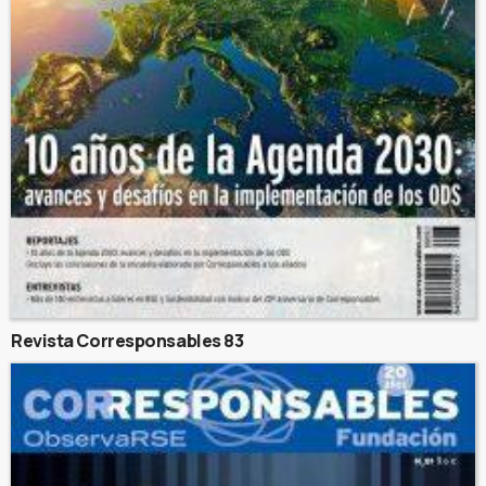
Revista Corresponsables 83