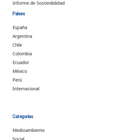
Informe de Sostenibilidad
Países
España
Argentina
Chile
Colombia
Ecuador
México
Perú
Internacional
Categorías
Medioambiente
Social