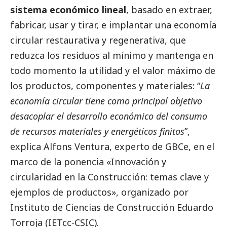
sistema económico lineal
, basado en extraer,
fabricar, usar y tirar, e implantar una economía
circular restaurativa y regenerativa, que
reduzca los residuos al mínimo y mantenga en
todo momento la utilidad y el valor máximo de
los productos, componentes y materiales: “
La
economía circular tiene como principal objetivo
desacoplar el desarrollo económico del consumo
de recursos materiales y energéticos finitos
”,
explica Alfons Ventura, experto de GBCe, en el
marco de la
ponencia
«Innovación y
circularidad en la Construcción: temas clave y
ejemplos de productos», organizado por
Instituto de Ciencias de Construcción Eduardo
Torroja (IETcc-CSIC).