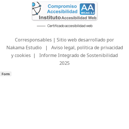
Certificado accesibilidad web
Corresponsables | Sitio web desarrollado por
Nakama Estudio
|
Aviso legal, política de privacidad
y cookies
|
Informe Integrado de Sostenibilidad
2025
Form