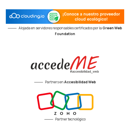
Alojada en servidores responsables certificados por la
Green Web
Foundation
Partners en
Accesibilidad Web
Partner tecnológico