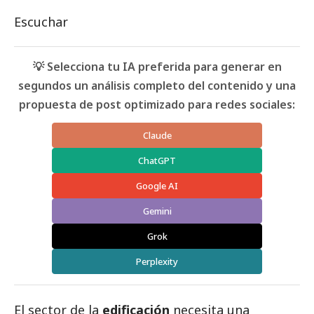
Escuchar
💡 Selecciona tu IA preferida para generar en
segundos un análisis completo del contenido y una
propuesta de post optimizado para redes sociales:
Claude
ChatGPT
Google AI
Gemini
Grok
Perplexity
El sector de la
edificación
necesita una