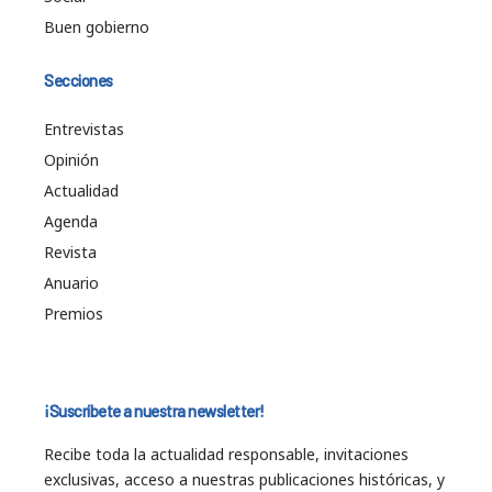
Buen gobierno
Secciones
Entrevistas
Opinión
Actualidad
Agenda
Revista
Anuario
Premios
¡Suscríbete a nuestra newsletter!
Recibe toda la actualidad responsable, invitaciones
exclusivas, acceso a nuestras publicaciones históricas, y