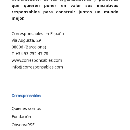
que quieren poner en valor sus iniciativas
responsables para construir juntos un mundo
mejor.
Corresponsables en España
Vía Augusta, 29
08006 (Barcelona)
T +34 93 752 47 78
www.corresponsables.com
info@corresponsables.com
Corresponsables
Quiénes somos
Fundación
ObservaRSE