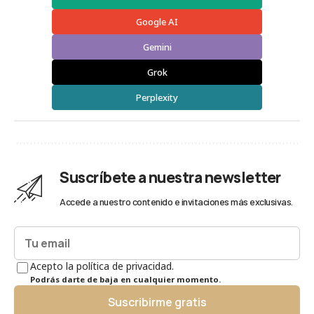
Google AI
Gemini
Grok
Perplexity
Suscríbete a nuestra newsletter
Accede a nuestro contenido e invitaciones más exclusivas.
Acepto la política de privacidad.
Podrás darte de baja en cualquier momento.
Suscribirme gratis