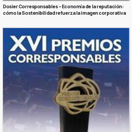
Dosier Corresponsables – Economía de la reputación:
cómo la Sostenibilidad refuerza la imagen corporativa