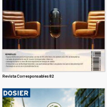
Revista Corresponsables 82