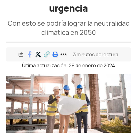
urgencia
Con esto se podría lograr la neutralidad
climática en 2050
3 minutos de lectura
Última actualización: 29 de enero de 2024