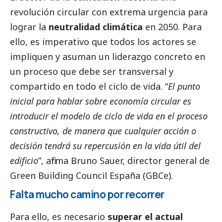
revolución circular con extrema urgencia para
lograr la
neutralidad climática
en 2050. Para
ello, es imperativo que todos los actores se
impliquen y asuman un liderazgo concreto en
un proceso que debe ser transversal y
compartido en todo el ciclo de vida. “
El punto
inicial para hablar sobre economía circular es
introducir el modelo de ciclo de vida en el proceso
constructivo, de manera que cualquier acción o
decisión tendrá su repercusión en la vida útil del
edificio
”, afirma Bruno Sauer, director general de
Green Building Council España (
GBCe
).
Falta mucho camino por recorrer
Para ello, es necesario
superar el actual