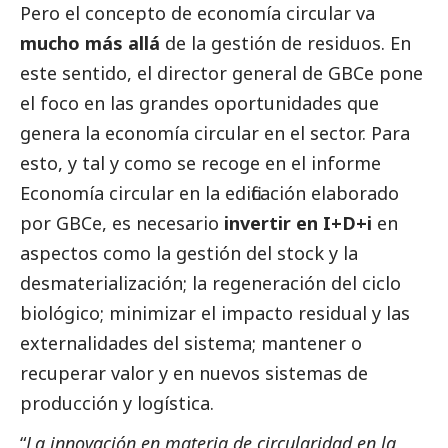
Pero el concepto de economía circular va
mucho más allá
de la gestión de residuos. En
este sentido, el director general de GBCe pone
el foco en las grandes oportunidades que
genera la economía circular en el sector. Para
esto, y tal y como se recoge en el informe
Economía circular en la edificación
elaborado
por GBCe, es necesario
invertir en I+D+i
en
aspectos como la gestión del stock y la
desmaterialización; la regeneración del ciclo
biológico; minimizar el impacto residual y las
externalidades del sistema; mantener o
recuperar valor y en nuevos sistemas de
producción y logística.
“
La innovación en materia de circularidad en la