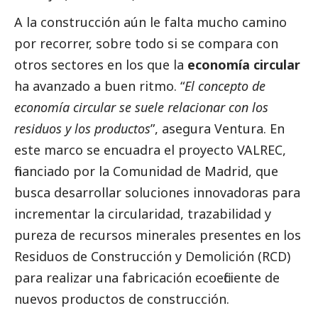
A la construcción aún le falta mucho camino
por recorrer, sobre todo si se compara con
otros sectores en los que la
economía circular
ha avanzado a buen ritmo. “
El concepto de
economía circular se suele relacionar con los
residuos y los productos
”, asegura Ventura. En
este marco se encuadra el
proyecto VALREC
,
financiado por la Comunidad de Madrid, que
busca desarrollar soluciones innovadoras para
incrementar la circularidad, trazabilidad y
pureza de recursos minerales presentes en los
Residuos de Construcción y Demolición (RCD)
para realizar una fabricación ecoeficiente de
nuevos productos de construcción.