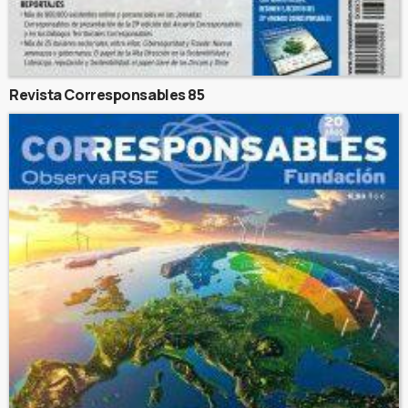
Revista Corresponsables 85