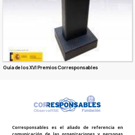
Guía de los XVI Premios Corresponsables
Corresponsables es el aliado de referencia en
comunicación de las organizaciones y personas