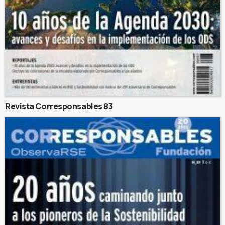
Revista Corresponsables 83