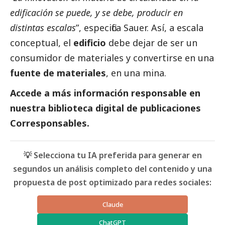
edificación se puede, y se debe, producir en
distintas escalas
”, especifica Sauer. Así, a escala
conceptual, el
edificio
debe dejar de ser un
consumidor de materiales y convertirse en una
fuente de materiales
, en una mina.
Accede a más información responsable en
nuestra biblioteca digital de
publicaciones
Corresponsables.
💡 Selecciona tu IA preferida para generar en
segundos un análisis completo del contenido y una
propuesta de post optimizado para redes sociales:
Claude
ChatGPT