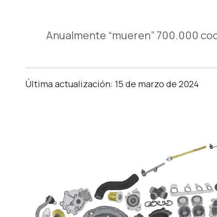
Anualmente “mueren” 700.000 coche
Última actualización: 15 de marzo de 2024