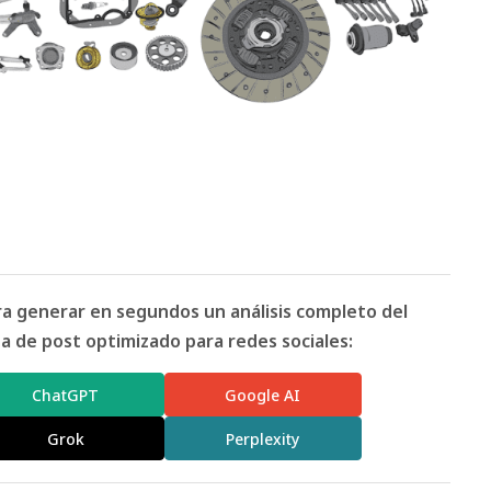
ara generar en segundos un análisis completo del
 de post optimizado para redes sociales:
ChatGPT
Google AI
Grok
Perplexity