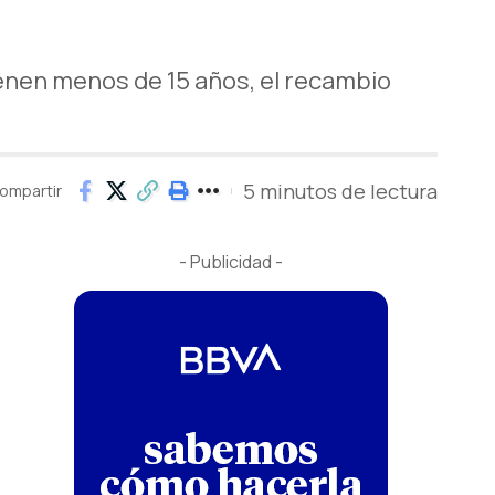
enen menos de 15 años, el recambio
5 minutos de lectura
ompartir
- Publicidad -