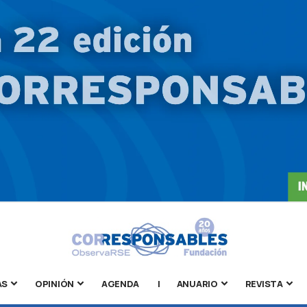
AS
OPINIÓN
AGENDA
|
ANUARIO
REVISTA