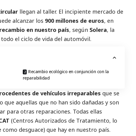
ircular
llegan al taller. El incipiente mercado de
ede alcanzar los
900 millones de euros
, en
 recambio en nuestro país
, según
Solera
, la
odo el ciclo de vida del automóvil.
Recambio ecológico en conjunción con la
reparabilidad
rocedentes de vehículos irreparables
que se
o que aquellas que no han sido dañadas y son
r para otras reparaciones. Todas ellas
 CAT
(Centros Autorizados de Tratamiento, lo
como desguace) que hay en nuestro país.