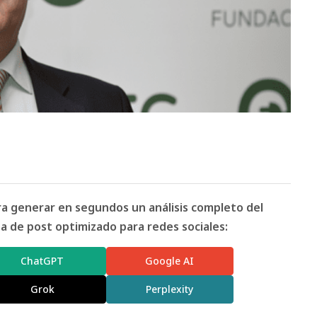
ara generar en segundos un análisis completo del
 de post optimizado para redes sociales:
ChatGPT
Google AI
Grok
Perplexity