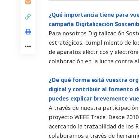
¿Qué importancia tiene para vue
campaña Digitalización Sostenib
Para nosotros
Digitalización Sost
estratégicos, cumplimiento de lo
de aparatos eléctricos y electróni
colaboración en la lucha contra e
¿De qué forma está vuestra org
digital y contribuir al fomento 
puedes explicar brevemente vues
A través de nuestra participació
proyecto WEEE Trace. Desde 2010,
acercando la trazabilidad de los 
colaboramos a través de herramie