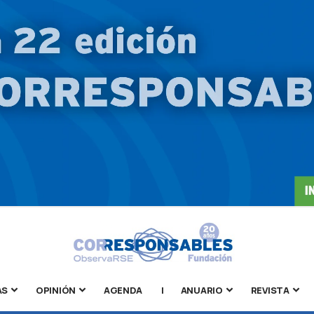
AS
OPINIÓN
AGENDA
|
ANUARIO
REVISTA