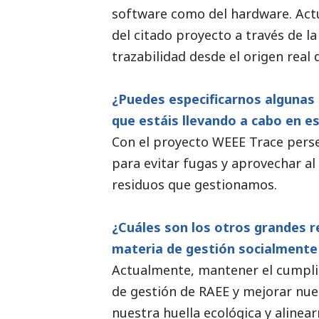
software como del hardware. Act
del citado proyecto a través de 
trazabilidad desde el origen real 
¿Puedes especificarnos algunas 
que estáis llevando a cabo en e
Con el proyecto WEEE Trace pers
para evitar fugas y aprovechar al
residuos que gestionamos.
¿Cuáles son los otros grandes r
materia de gestión socialmente
Actualmente, mantener el cumplim
de gestión de RAEE y mejorar nue
nuestra huella ecológica y alinear