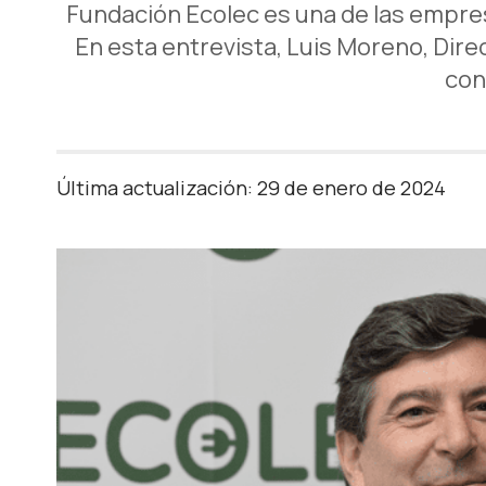
Fundación Ecolec es una de las empres
En esta entrevista, Luis Moreno, Dir
con
Última actualización: 29 de enero de 2024