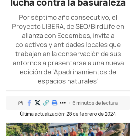
lucha contra la basuraleza
Por séptimo año consecutivo, el
Proyecto LIBERA, de SEO/BirdLife en
alianza con Ecoembes, invita a
colectivos y entidades locales que
trabajan en la conservación de sus
entornos a presentarse a una nueva
edición de ‘Apadrinamientos de
espacios naturales’
6 minutos de lectura
Última actualización: 28 de febrero de 2024