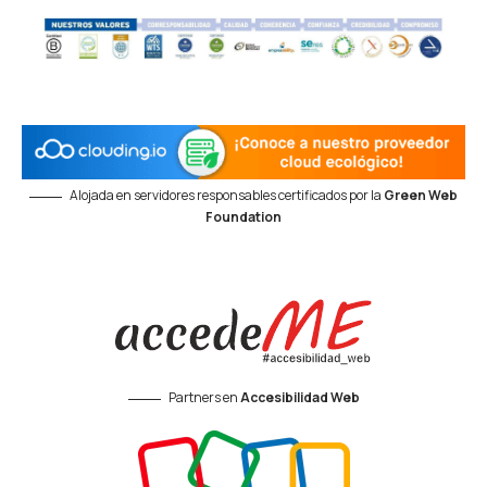
Alojada en servidores responsables certificados por la
Green Web
Foundation
Partners en
Accesibilidad Web