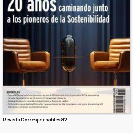
Revista Corresponsables 82