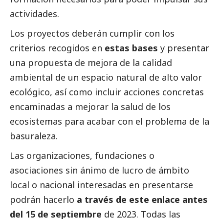
actividades.
Los proyectos deberán cumplir con los
criterios recogidos en
estas bases
y presentar
una propuesta de mejora de la calidad
ambiental de un espacio natural de alto valor
ecológico, así como incluir acciones concretas
encaminadas a mejorar la salud de los
ecosistemas para acabar con el problema de la
basuraleza.
Las organizaciones, fundaciones o
asociaciones sin ánimo de lucro de ámbito
local o nacional interesadas en presentarse
podrán hacerlo
a través de este enlace
antes
del 15 de septiembre
de 2023. Todas las