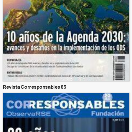
Revista Corresponsables 83