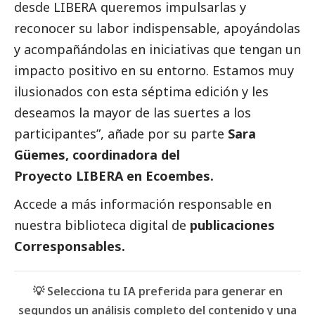
desde LIBERA queremos impulsarlas y
reconocer su labor indispensable, apoyándolas
y acompañándolas en iniciativas que tengan un
impacto positivo en su entorno. Estamos muy
ilusionados con esta séptima edición y les
deseamos la mayor de las suertes a los
participantes”, añade por su parte
Sara
Güemes, coordinadora del
Proyecto LIBERA en
Ecoembes
.
Accede a más información responsable en
nuestra biblioteca digital de
publicaciones
Corresponsables
.
💡 Selecciona tu IA preferida para generar en
segundos un análisis completo del contenido y una