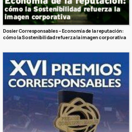
Dosier Corresponsables – Economía de la reputación:
cómo la Sostenibilidad refuerza la imagen corporativa