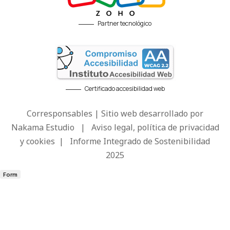
Partner tecnológico
Certificado accesibilidad web
Corresponsables | Sitio web desarrollado por
Nakama Estudio
|
Aviso legal, política de privacidad
y cookies
|
Informe Integrado de Sostenibilidad
2025
Form