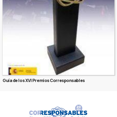
Guía de los XVI Premios Corresponsables