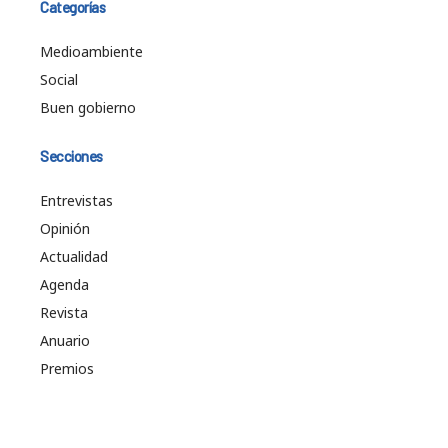
Categorías
Medioambiente
Social
Buen gobierno
Secciones
Entrevistas
Opinión
Actualidad
Agenda
Revista
Anuario
Premios