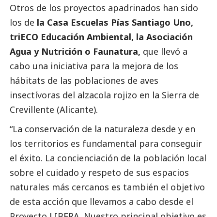
Otros de los proyectos apadrinados han sido
los de
la Casa Escuelas Pías Santiago Uno,
triECO Educación Ambiental, la Asociación
Agua y Nutrición o Faunatura,
que llevó a
cabo una iniciativa para la mejora de los
hábitats de las poblaciones de aves
insectívoras del alzacola rojizo en la Sierra de
Crevillente (Alicante).
“La conservación de la naturaleza desde y en
los territorios es fundamental para conseguir
el éxito. La concienciación de la población local
sobre el cuidado y respeto de sus espacios
naturales más cercanos es también el objetivo
de esta acción que llevamos a cabo desde el
Proyecto LIBERA. Nuestro principal objetivo es