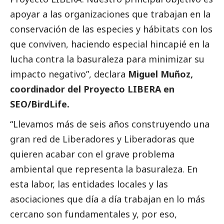
apoyar a las organizaciones que trabajan en la
conservación de las especies y hábitats con los
que conviven, haciendo especial hincapié en la
lucha contra la basuraleza para minimizar su
impacto negativo”, declara
Miguel Muñoz,
coordinador del Proyecto LIBERA en
SEO/BirdLife.
“Llevamos más de seis años construyendo una
gran red de Liberadores y Liberadoras que
quieren acabar con el grave problema
ambiental que representa la basuraleza. En
esta labor, las entidades locales y las
asociaciones que día a día trabajan en lo más
cercano son fundamentales y, por eso,