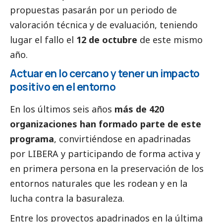
propuestas pasarán por un periodo de
valoración técnica y de evaluación, teniendo
lugar el fallo el
12 de octubre
de este mismo
año.
Actuar en lo cercano y tener un impacto
positivo en el entorno
En los últimos seis años
más de 420
organizaciones han formado parte de este
programa
, convirtiéndose en apadrinadas
por LIBERA y participando de forma activa y
en primera persona en la preservación de los
entornos naturales que les rodean y en la
lucha contra la basuraleza.
Entre los proyectos apadrinados en la última