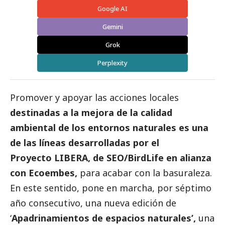
Google AI
Gemini
Grok
Perplexity
Promover y apoyar las acciones locales
destinadas a la mejora de la calidad
ambiental de los entornos naturales es una
de las líneas desarrolladas por el
Proyecto LIBERA, de SEO/BirdLife en alianza
con
Ecoembes
,
para acabar con la basuraleza.
En este sentido, pone en marcha, por séptimo
año consecutivo, una nueva edición de
‘
Apadrinamientos de espacios naturales’
,
una