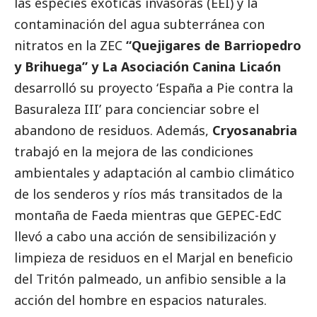
las especies exóticas invasoras (EEI) y la
contaminación del agua subterránea con
nitratos en la ZEC
“Quejigares de Barriopedro
y Brihuega” y La Asociación Canina Licaón
desarrolló su proyecto ‘España a Pie contra la
Basuraleza III’ para concienciar sobre el
abandono de residuos. Además,
Cryosanabria
trabajó en la mejora de las condiciones
ambientales y adaptación al cambio climático
de los senderos y ríos más transitados de la
montaña de Faeda mientras que GEPEC-EdC
llevó a cabo una acción de sensibilización y
limpieza de residuos en el Marjal en beneficio
del Tritón palmeado, un anfibio sensible a la
acción del hombre en espacios naturales.