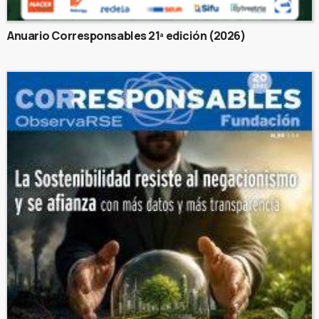
Anuario Corresponsables 21ª edición (2026)