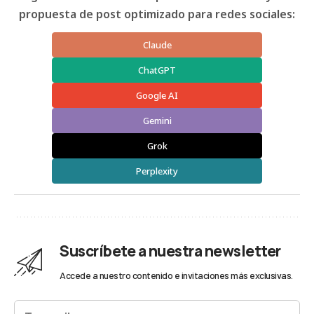
propuesta de post optimizado para redes sociales:
Claude
ChatGPT
Google AI
Gemini
Grok
Perplexity
Suscríbete a nuestra newsletter
Accede a nuestro contenido e invitaciones más exclusivas.