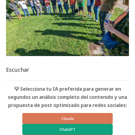
Escuchar
💡 Selecciona tu IA preferida para generar en
segundos un análisis completo del contenido y una
propuesta de post optimizado para redes sociales:
Claude
ChatGPT