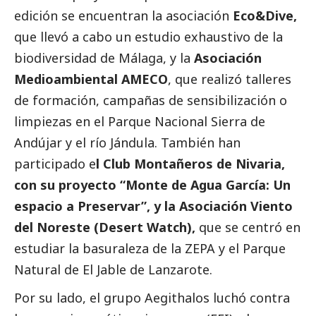
edición se encuentran la asociación
Eco&Dive,
que llevó a cabo un estudio exhaustivo de la
biodiversidad de Málaga, y la
Asociación
Medioambiental AMECO
, que realizó talleres
de formación, campañas de sensibilización o
limpiezas en el Parque Nacional Sierra de
Andújar y el río Jándula. También han
participado e
l Club Montañeros de Nivaria,
con su proyecto “Monte de Agua García: Un
espacio a Preservar”, y la Asociación Viento
del Noreste (Desert Watch),
que se centró en
estudiar la basuraleza de la ZEPA y el Parque
Natural de El Jable de Lanzarote.
Por su lado, el grupo Aegithalos luchó contra