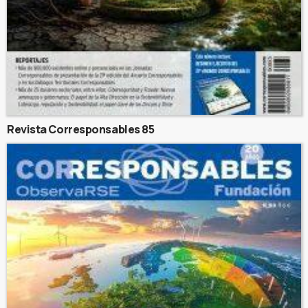
Revista Corresponsables 85