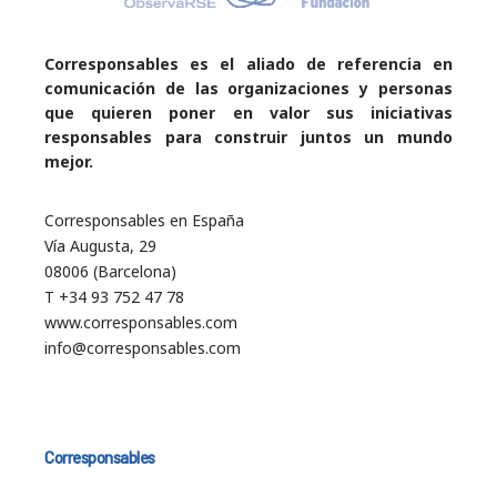
Corresponsables es el aliado de referencia en
comunicación de las organizaciones y personas
que quieren poner en valor sus iniciativas
responsables para construir juntos un mundo
mejor.
Corresponsables en España
Vía Augusta, 29
08006 (Barcelona)
T +34 93 752 47 78
www.corresponsables.com
info@corresponsables.com
Corresponsables