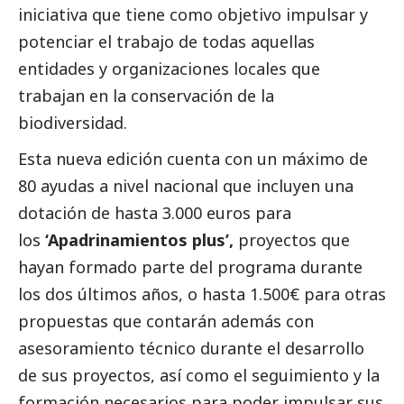
iniciativa que tiene como objetivo impulsar y
potenciar el trabajo de todas aquellas
entidades y organizaciones locales que
trabajan en la conservación de la
biodiversidad.
Esta nueva edición cuenta con un máximo de
80 ayudas a nivel nacional que incluyen una
dotación de hasta 3.000 euros para
los
‘Apadrinamientos plus’,
proyectos que
hayan formado parte del programa durante
los dos últimos años, o hasta 1.500€ para otras
propuestas que contarán además con
asesoramiento técnico durante el desarrollo
de sus proyectos, así como el seguimiento y la
formación necesarios para poder impulsar sus