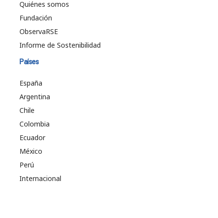
Quiénes somos
Fundación
ObservaRSE
Informe de Sostenibilidad
Países
España
Argentina
Chile
Colombia
Ecuador
México
Perú
Internacional