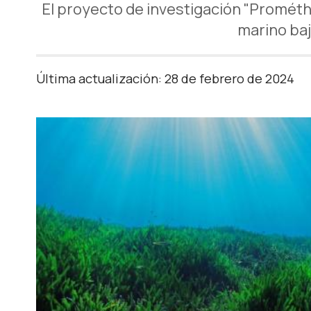
El proyecto de investigación "Prométh
marino baj
Última actualización: 28 de febrero de 2024