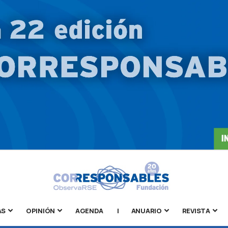
AS
OPINIÓN
AGENDA
|
ANUARIO
REVISTA