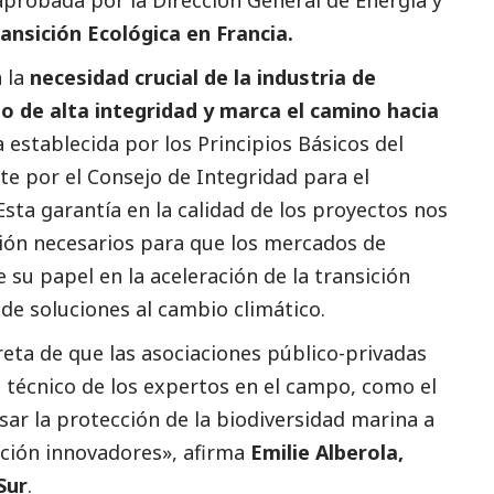
ansición Ecológica en Francia.
 la
necesidad crucial de la industria de
o de alta integridad y marca el camino hacia
 establecida por los
Principios Básicos del
e por el Consejo de Integridad para el
sta garantía en la calidad de los proyectos nos
sión necesarios para que los mercados de
 papel en la aceleración de la transición
 de soluciones al cambio climático.
eta de que las asociaciones público-privadas
 técnico de los expertos en el campo, como el
sar la protección de la biodiversidad marina a
ción innovadores», afirma
Emilie Alberola,
Sur
.