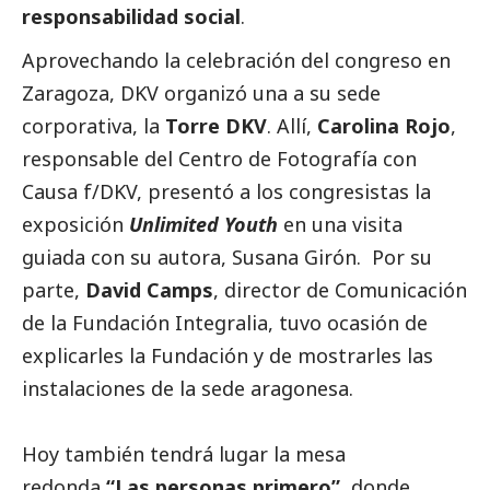
responsabilidad
social
.
Aprovechando la celebración del congreso en
Zaragoza, DKV organizó una a su sede
corporativa, la
Torre DKV
. Allí,
Carolina Rojo
,
responsable del Centro de Fotografía con
Causa f/DKV, presentó a los congresistas la
exposición
Unlimited Youth
en una visita
guiada con su autora, Susana Girón. Por su
parte,
David Camps
, director de Comunicación
de la Fundación Integralia, tuvo ocasión de
explicarles la Fundación y de mostrarles las
instalaciones de la sede aragonesa.
Hoy también tendrá lugar la mesa
redonda
“Las personas primero”
, donde