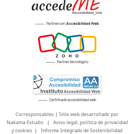
Partners en
Accesibilidad Web
Partner tecnológico
Certificado accesibilidad web
Corresponsables | Sitio web desarrollado por
Nakama Estudio
|
Aviso legal, política de privacidad
y cookies
|
Informe Integrado de Sostenibilidad