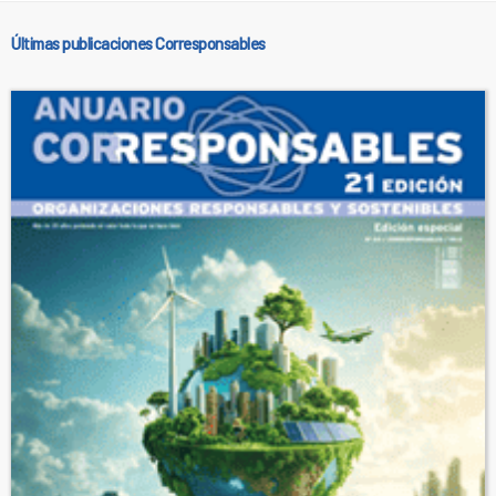
Últimas publicaciones Corresponsables