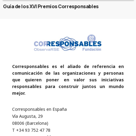
Guía de los XVI Premios Corresponsables
Corresponsables es el aliado de referencia en
comunicación de las organizaciones y personas
que quieren poner en valor sus iniciativas
responsables para construir juntos un mundo
mejor.
Corresponsables en España
Vía Augusta, 29
08006 (Barcelona)
T +34 93 752 47 78