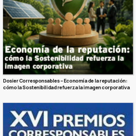
Dosier Corresponsables – Economía de la reputación:
cómo la Sostenibilidad refuerza la imagen corporativa