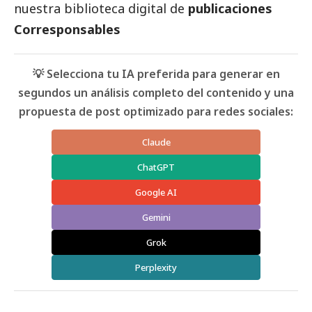
nuestra biblioteca digital de
publicaciones
Corresponsables
💡 Selecciona tu IA preferida para generar en
segundos un análisis completo del contenido y una
propuesta de post optimizado para redes sociales:
Claude
ChatGPT
Google AI
Gemini
Grok
Perplexity