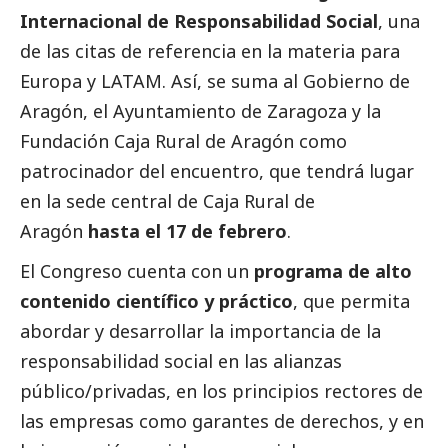
Internacional de Responsabilidad
Social
, una
de las citas de referencia en la materia para
Europa y LATAM. Así, se suma al Gobierno de
Aragón, el Ayuntamiento de Zaragoza y la
Fundación Caja Rural de Aragón como
patrocinador del encuentro, que tendrá lugar
en la sede central de Caja Rural de
Aragón
hasta el 17 de febrero
.
El Congreso cuenta con un
programa de alto
contenido científico y práctico
, que permita
abordar y desarrollar la importancia de la
responsabilidad
social
en las alianzas
público/privadas, en los principios rectores de
las empresas como garantes de derechos, y en