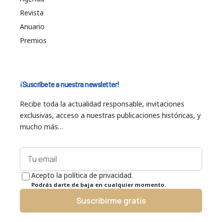
Revista
Anuario
Premios
¡Suscríbete a nuestra newsletter!
Recibe toda la actualidad responsable, invitaciones
exclusivas, acceso a nuestras publicaciones históricas, y
mucho más…
Acepto la política de privacidad.
Podrás darte de baja en cualquier momento.
Suscribirme gratis