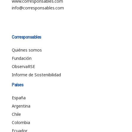
www.corresponsables.com
info@corresponsables.com
Corresponsables
Quiénes somos
Fundación
ObservaRSE
Informe de Sostenibilidad
Países
España
Argentina
Chile
Colombia
Ecuador