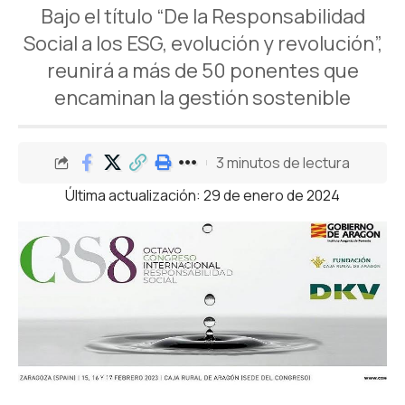
Bajo el título “De la Responsabilidad
Social a los ESG, evolución y revolución”,
reunirá a más de 50 ponentes que
encaminan la gestión sostenible
3 minutos de lectura
Última actualización: 29 de enero de 2024