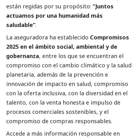
están regidas por su propósito:
“Juntos
actuamos por una humanidad más
saludable”
.
La aseguradora ha establecido
Compromisos
2025
en el ámbito
social
, ambiental y de
gobernanza
, entre los que se encuentran el
compromiso con el cambio climático y la salud
planetaria, además de la prevención e
innovación de impacto en salud, compromiso
con la oferta inclusiva, con la diversidad en el
talento, con la venta honesta e impulso de
procesos comerciales sostenibles, y el
compromiso de compras responsables.
Accede a más información responsable en