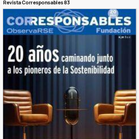
Revista Corresponsables 83