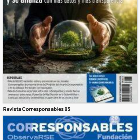
Revista Corresponsables 85