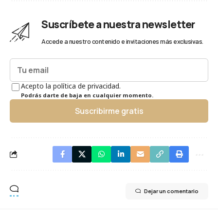
Suscríbete a nuestra newsletter
Accede a nuestro contenido e invitaciones más exclusivas.
Acepto la política de privacidad.
Podrás darte de baja en cualquier momento.
Suscribirme gratis
Dejar un comentario