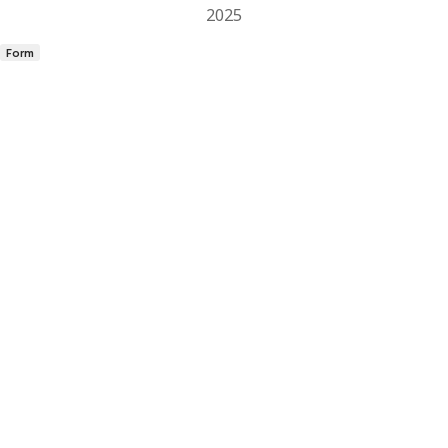
2025
Form