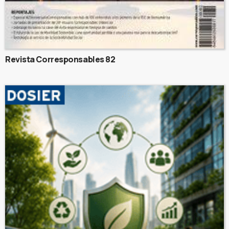
Revista Corresponsables 82