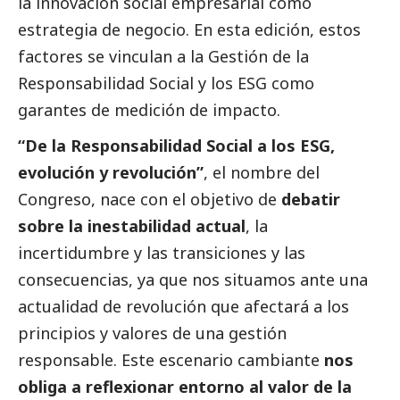
la innovación
social
empresarial como
estrategia de negocio. En esta edición, estos
factores se vinculan a la Gestión de la
Responsabilidad
Social
y los ESG como
garantes de medición de impacto.
“De la Responsabilidad
Social
a los ESG,
evolución y revolución”
, el nombre del
Congreso, nace con el objetivo de
debatir
sobre la inestabilidad actual
, la
incertidumbre y las transiciones y las
consecuencias, ya que nos situamos ante una
actualidad de revolución que afectará a los
principios y valores de una gestión
responsable. Este escenario cambiante
nos
obliga a reflexionar entorno al valor de la