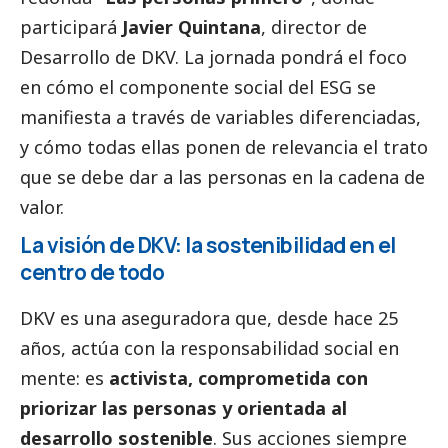
participará
Javier Quintana
, director de
Desarrollo de DKV. La jornada pondrá el foco
en cómo el componente
social
del ESG se
manifiesta a través de variables diferenciadas,
y cómo todas ellas ponen de relevancia el trato
que se debe dar a las personas en la cadena de
valor.
La visión de DKV: la sostenibilidad en el
centro de todo
DKV es una aseguradora que, desde hace 25
años, actúa con la responsabilidad
social
en
mente: es
activista, comprometida con
priorizar las personas y orientada al
desarrollo sostenible
. Sus acciones siempre