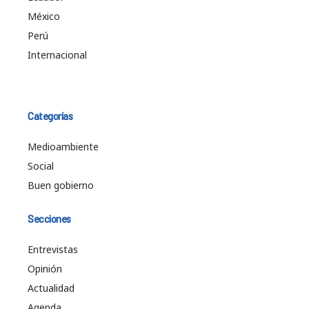
México
Perú
Internacional
Categorías
Medioambiente
Social
Buen gobierno
Secciones
Entrevistas
Opinión
Actualidad
Agenda