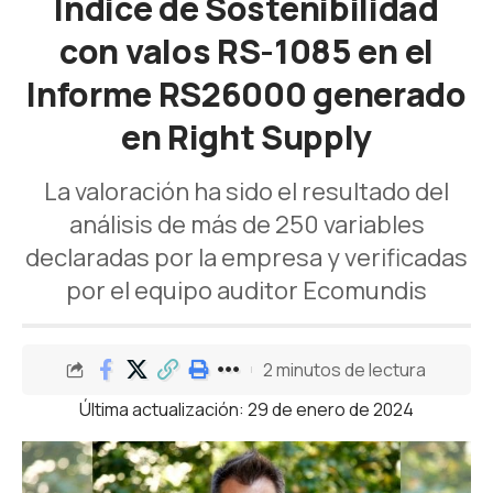
Índice de Sostenibilidad
con valos RS-1085 en el
Informe RS26000 generado
en Right Supply
La valoración ha sido el resultado del
análisis de más de 250 variables
declaradas por la empresa y verificadas
por el equipo auditor Ecomundis
2 minutos de lectura
Última actualización: 29 de enero de 2024