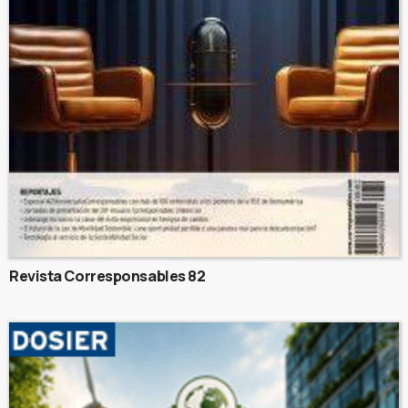
Revista Corresponsables 82