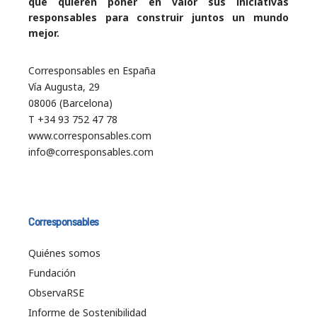
que quieren poner en valor sus iniciativas
responsables para construir juntos un mundo
mejor.
Corresponsables en España
Vía Augusta, 29
08006 (Barcelona)
T +34 93 752 47 78
www.corresponsables.com
info@corresponsables.com
Corresponsables
Quiénes somos
Fundación
ObservaRSE
Informe de Sostenibilidad