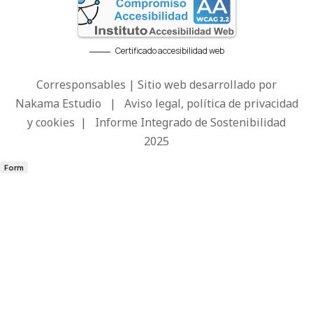
Certificado accesibilidad web
Corresponsables | Sitio web desarrollado por
Nakama Estudio
|
Aviso legal, política de privacidad
y cookies
|
Informe Integrado de Sostenibilidad
2025
Form