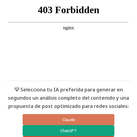
💡 Selecciona tu IA preferida para generar en
segundos un análisis completo del contenido y una
propuesta de post optimizado para redes sociales:
Claude
ChatGPT