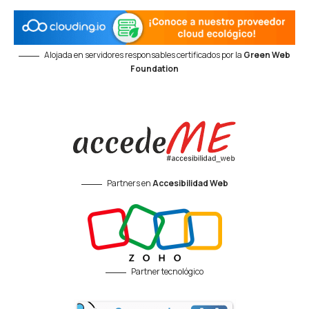
Alojada en servidores responsables certificados por la
Green Web
Foundation
Partners en
Accesibilidad Web
Partner tecnológico