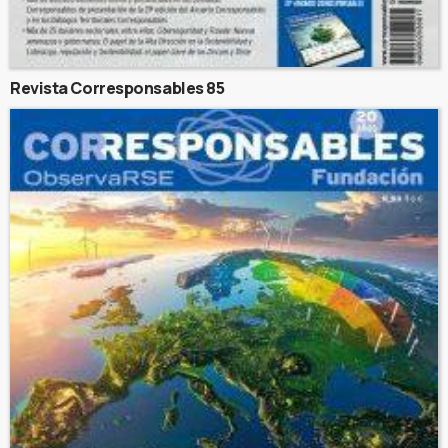
Revista Corresponsables 85