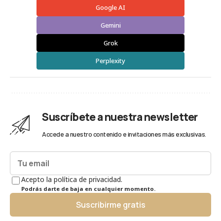
Google AI
Gemini
Grok
Perplexity
Suscríbete a nuestra newsletter
Accede a nuestro contenido e invitaciones más exclusivas.
Acepto la política de privacidad.
Podrás darte de baja en cualquier momento.
Suscribirme gratis