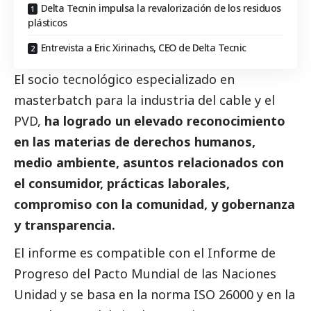
Delta Tecnin impulsa la revalorización de los residuos
plásticos
Entrevista a Eric Xirinachs, CEO de Delta Tecnic
El socio tecnológico especializado en
masterbatch para la industria del cable y el
PVD,
ha logrado un elevado reconocimiento
en las materias de derechos humanos,
medio ambiente, asuntos relacionados con
el consumidor, prácticas laborales,
compromiso con la comunidad, y gobernanza
y transparencia.
El informe es compatible con el Informe de
Progreso del Pacto Mundial de las Naciones
Unidad y se basa en la norma ISO 26000 y en la