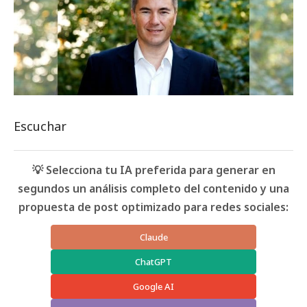
Escuchar
💡 Selecciona tu IA preferida para generar en
segundos un análisis completo del contenido y una
propuesta de post optimizado para redes sociales:
Claude
ChatGPT
Google AI