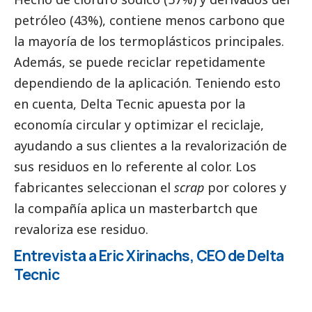
petróleo (43%), contiene menos carbono que
la mayoría de los termoplásticos principales.
Además, se puede reciclar repetidamente
dependiendo de la aplicación. Teniendo esto
en cuenta, Delta Tecnic apuesta por la
economía circular y optimizar el reciclaje,
ayudando a sus clientes a la revalorización de
sus residuos en lo referente al color. Los
fabricantes seleccionan el
scrap
por colores y
la compañía aplica un masterbartch que
revaloriza ese residuo.
Entrevista a Eric Xirinachs, CEO de Delta
Tecnic