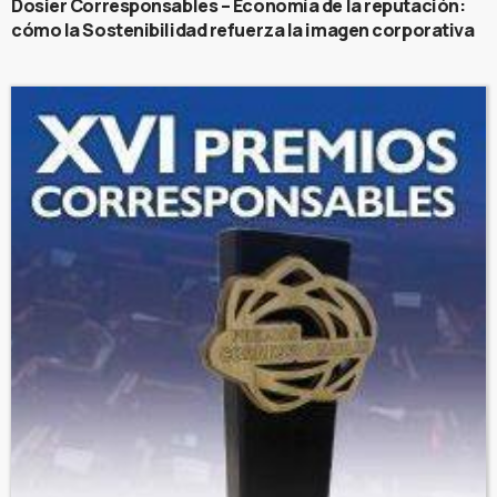
Dosier Corresponsables – Economía de la reputación:
cómo la Sostenibilidad refuerza la imagen corporativa