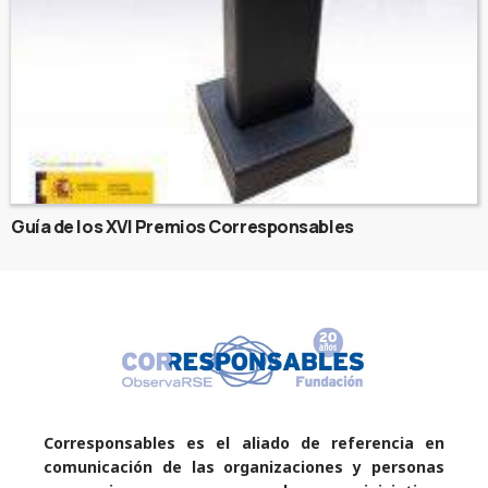
Guía de los XVI Premios Corresponsables
Corresponsables es el aliado de referencia en
comunicación de las organizaciones y personas