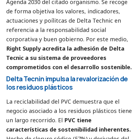
Agenda 2030 del citado organismo. Se recoge
de forma objetiva los valores, indicadores,
actuaciones y poílitcas de Delta Technic en
referencia a la responsabilidad
social
corporativa y
buen gobierno
. Por este medio,
Right Supply acredita la adhesión de Delta
Tecnic a su sistema de proveedores
comprometidos con el desarrollo sostenible.
Delta Tecnin impulsa la revalorización de
los residuos plásticos
La reciclabilidad del PVC demuestra que el
negocio asociado a los residuos plásticos tiene
un largo recorrido. El
PVC tiene
características de sostenibilidad inherentes.
Hecho de cloruro sódico (57%) y derivados del