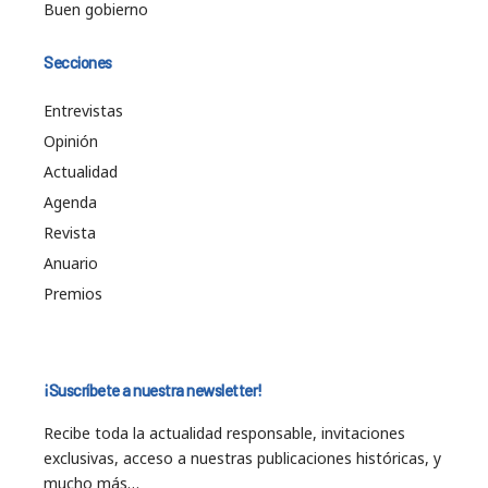
Buen gobierno
Secciones
Entrevistas
Opinión
Actualidad
Agenda
Revista
Anuario
Premios
¡Suscríbete a nuestra newsletter!
Recibe toda la actualidad responsable, invitaciones
exclusivas, acceso a nuestras publicaciones históricas, y
mucho más…